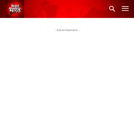
- Advertisement -