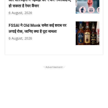
हो सकता है रेयर कैंसर
6 August, 2026
FSSAI ने Old Monk समेत कई शराब पर
लगाई रोक, जानिए क्या है पूरा मामला
6 August, 2026
- Advertisement -