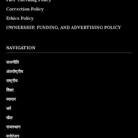
Correction Policy
Ethics Policy
OWNERSHIP, FUNDING, AND ADVERTISING POLICY
NAVIGATION
राजनीति
अंतर्राष्ट्रीय
राष्ट्रीय
शिक्षा
व्यापार
धर्म
खेल
राजस्थान
मनोरंजन