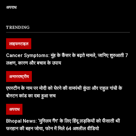
अपराध
TRENDING
लाइफस्टाइल
Cancer Symptoms: मुंह के कैंसर के बढ़ते मामले, जानिए शुरुआती 7
लक्षण, कारण और बचाव के उपाय
अन्तरराष्ट्रीय
एपस्टीन के नाम पर मोदी को घेरने की वामपंथी कुंठा और राहुल गांधी के
बोस्टन कांड का दबा हुआ सच
अपराध
Bhopal News: ‘मुस्लिम गैंग’ के लिए हिंदू लड़कियों को फँसाती थी
फरहान की बहन जोया, फोन में मिले 64 अश्लील वीडियो