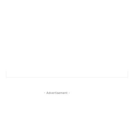
- Advertisement -