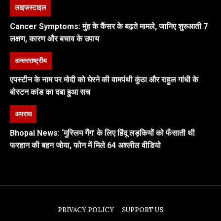
लाइफस्टाइल
Cancer Symptoms: मुंह के कैंसर के बढ़ते मामले, जानिए शुरुआती 7
लक्षण, कारण और बचाव के उपाय
अन्तरराष्ट्रीय
एपस्टीन के नाम पर मोदी को घेरने की वामपंथी कुंठा और राहुल गांधी के
बोस्टन कांड का दबा हुआ सच
अपराध
Bhopal News: ‘मुस्लिम गैंग’ के लिए हिंदू लड़कियों को फँसाती थी
फरहान की बहन जोया, फोन में मिले 64 अश्लील वीडियो
PRIVACY POLICY
SUPPORT US