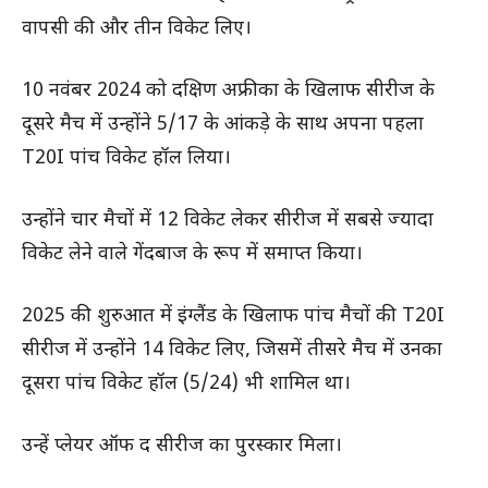
वापसी की और तीन विकेट लिए।
10 नवंबर 2024 को दक्षिण अफ्रीका के खिलाफ सीरीज के
दूसरे मैच में उन्होंने 5/17 के आंकड़े के साथ अपना पहला
T20I पांच विकेट हॉल लिया।
उन्होंने चार मैचों में 12 विकेट लेकर सीरीज में सबसे ज्यादा
विकेट लेने वाले गेंदबाज के रूप में समाप्त किया।
2025 की शुरुआत में इंग्लैंड के खिलाफ पांच मैचों की T20I
सीरीज में उन्होंने 14 विकेट लिए, जिसमें तीसरे मैच में उनका
दूसरा पांच विकेट हॉल (5/24) भी शामिल था।
उन्हें प्लेयर ऑफ द सीरीज का पुरस्कार मिला।