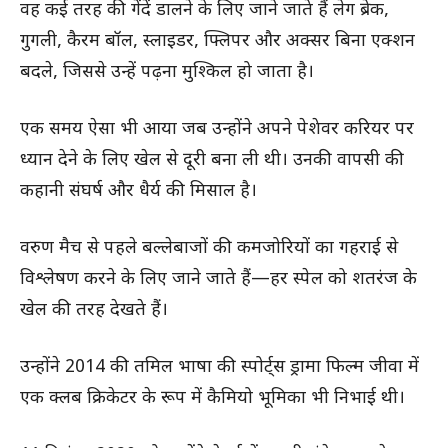
वह कई तरह की गेंदें डालने के लिए जाने जाते हैं लेग ब्रेक,
गुगली, कैरम बॉल, स्लाइडर, फ्लिपर और अक्सर बिना एक्शन
बदले, जिससे उन्हें पढ़ना मुश्किल हो जाता है।
एक समय ऐसा भी आया जब उन्होंने अपने पेशेवर करियर पर
ध्यान देने के लिए खेल से दूरी बना ली थी। उनकी वापसी की
कहानी संघर्ष और धैर्य की मिसाल है।
वरुण मैच से पहले बल्लेबाजों की कमजोरियों का गहराई से
विश्लेषण करने के लिए जाने जाते हैं—हर स्पेल को शतरंज के
खेल की तरह देखते हैं।
उन्होंने 2014 की तमिल भाषा की स्पोर्ट्स ड्रामा फिल्म जीवा में
एक क्लब क्रिकेटर के रूप में कैमियो भूमिका भी निभाई थी।