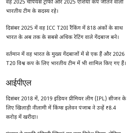
वह 2025 चैंपियंस ट्रॉफी और 2025 एशिया कप जीतने वाली
भारतीय टीम के सदस्य रहे।
दिसंबर 2025 में वह ICC T20I रैंकिंग में 818 अंकों के साथ
भारत के अब तक के सबसे अधिक रेटिंग वाले गेंदबाज बने।
वर्तमान में वह भारत के मुख्य गेंदबाजों में से एक हैं और 2026
T20 विश्व कप के लिए भारतीय टीम में भी शामिल किए गए हैं।
आईपीएल
दिसंबर 2018 में, 2019 इंडियन प्रीमियर लीग (IPL) सीजन के
लिए खिलाड़ी नीलामी में किंग्स इलेवन पंजाब ने उन्हें ₹8.4
करोड़ में खरीदा।