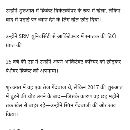
उन्होंने शुरुआत में क्रिकेट विकेटकीपर के रूप में खेला, लेकिन
बाद में पढ़ाई पर ध्यान देने के लिए खेल छोड़ दिया।
उन्होंने SRM यूनिवर्सिटी से आर्किटेक्चर में स्नातक की डिग्री
प्राप्त की।
25 वर्ष की उम्र में उन्होंने अपने आर्किटेक्ट करियर को छोड़कर
पेशेवर क्रिकेट को अपनाया।
शुरुआत में वह एक तेज गेंदबाज थे, लेकिन 2017 की शुरुआत
में घुटने की चोट लगने के बाद—जिसके कारण वह छह महीने
तक खेल से बाहर रहे—उन्होंने स्पिन गेंदबाजी की ओर रुख
किया।