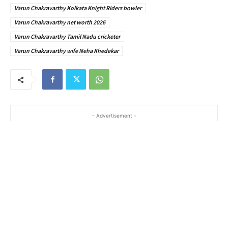
Varun Chakravarthy Kolkata Knight Riders bowler
Varun Chakravarthy net worth 2026
Varun Chakravarthy Tamil Nadu cricketer
Varun Chakravarthy wife Neha Khedekar
- Advertisement -