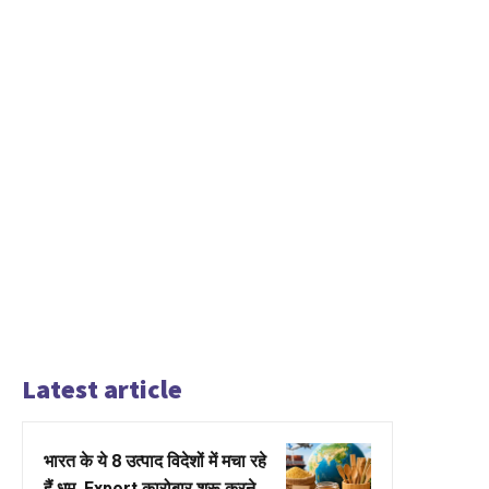
Latest article
भारत के ये 8 उत्पाद विदेशों में मचा रहे
हैं धूम, Export कारोबार शुरू करने