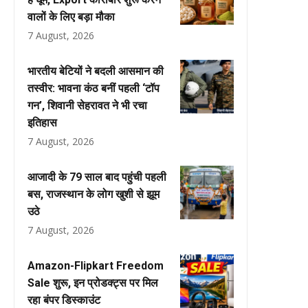
वालों के लिए बड़ा मौका
7 August, 2026
भारतीय बेटियों ने बदली आसमान की
तस्वीर: भावना कंठ बनीं पहली ‘टॉप
गन’, शिवानी सेहरावत ने भी रचा
इतिहास
7 August, 2026
आजादी के 79 साल बाद पहुंची पहली
बस, राजस्थान के लोग खुशी से झूम
उठे
7 August, 2026
Amazon-Flipkart Freedom
Sale शुरू, इन प्रोडक्ट्स पर मिल
रहा बंपर डिस्काउंट