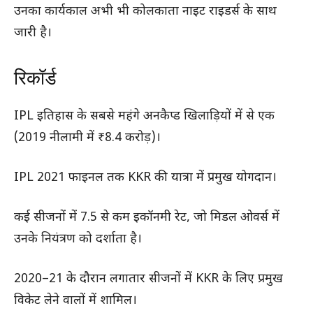
उनका कार्यकाल अभी भी कोलकाता नाइट राइडर्स के साथ
जारी है।
रिकॉर्ड
IPL इतिहास के सबसे महंगे अनकैप्ड खिलाड़ियों में से एक
(2019 नीलामी में ₹8.4 करोड़)।
IPL 2021 फाइनल तक KKR की यात्रा में प्रमुख योगदान।
कई सीजनों में 7.5 से कम इकॉनमी रेट, जो मिडल ओवर्स में
उनके नियंत्रण को दर्शाता है।
2020–21 के दौरान लगातार सीजनों में KKR के लिए प्रमुख
विकेट लेने वालों में शामिल।