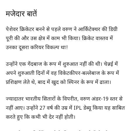
मजेदार बातें
पेशेवर क्रिकेटर बनने से पहले वरुण ने आर्किटेक्चर की डिग्री
पूरी की और उस क्षेत्र में काम भी किया। क्रिकेट वास्तव में
उनका दूसरा करियर विकल्प था!
उन्होंने एक गेंदबाज के रूप में शुरुआत नहीं की थी। चेन्नई में
अपने शुरुआती दिनों में वह विकेटकीपर-बल्लेबाज के रूप में
प्रशिक्षण लेते थे, बाद में खुद को स्पिनर के रूप में ढाला।
ज्यादातर भारतीय सितारों के विपरीत, वरुण अंडर-19 स्तर से
नहीं आए। उन्होंने 27 वर्ष की उम्र में IPL डेब्यू किया यह साबित
करते हुए कि कभी भी देर नहीं होती।