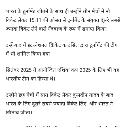
भारत के टूर्नामेंट जीतने के साथ ही उन्होंने तीन मैचों में नौ
विकेट लेकर 15.11 की औसत से टूर्नामेंट के संयुक्त दूसरे सबसे
ज्यादा विकेट लेने वाले गेंदबाज के रूप में समाप्त किया।
उन्हें बाद में इंटरनेशनल क्रिकेट काउंसिल द्वारा टूर्नामेंट की टीम
में भी शामिल किया गया।
सितंबर 2025 में आयोजित एशिया कप 2025 के लिए भी वह
भारतीय टीम का हिस्सा थे।
उन्होंने छह मैचों में सात विकेट लेकर कुलदीप यादव के बाद
भारत के लिए दूसरे सबसे ज्यादा विकेट लिए, और भारत ने
खिताब जीता।