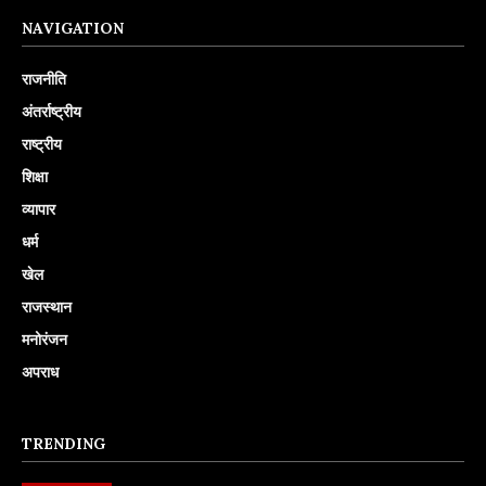
NAVIGATION
राजनीति
अंतर्राष्ट्रीय
राष्ट्रीय
शिक्षा
व्यापार
धर्म
खेल
राजस्थान
मनोरंजन
अपराध
TRENDING