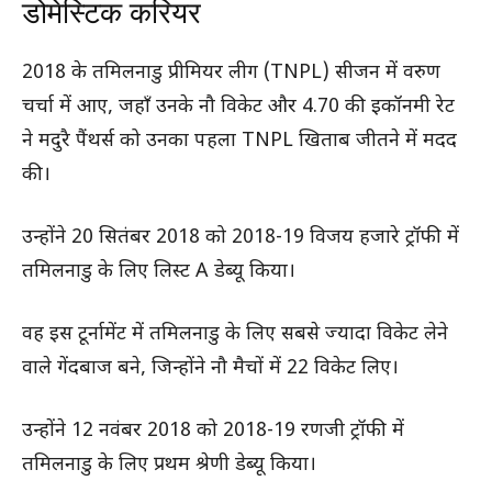
डोमेस्टिक करियर
2018 के तमिलनाडु प्रीमियर लीग (TNPL) सीजन में वरुण
चर्चा में आए, जहाँ उनके नौ विकेट और 4.70 की इकॉनमी रेट
ने मदुरै पैंथर्स को उनका पहला TNPL खिताब जीतने में मदद
की।
उन्होंने 20 सितंबर 2018 को 2018-19 विजय हजारे ट्रॉफी में
तमिलनाडु के लिए लिस्ट A डेब्यू किया।
वह इस टूर्नामेंट में तमिलनाडु के लिए सबसे ज्यादा विकेट लेने
वाले गेंदबाज बने, जिन्होंने नौ मैचों में 22 विकेट लिए।
उन्होंने 12 नवंबर 2018 को 2018-19 रणजी ट्रॉफी में
तमिलनाडु के लिए प्रथम श्रेणी डेब्यू किया।