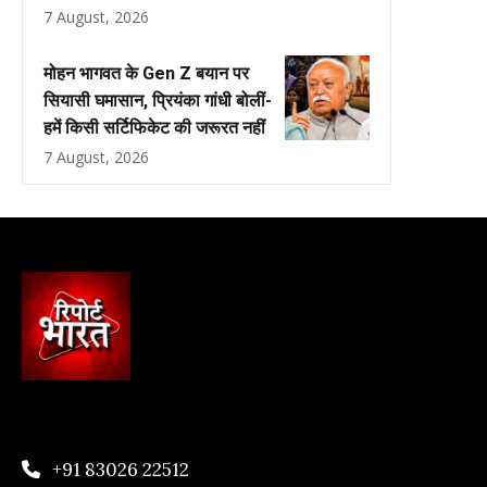
7 August, 2026
मोहन भागवत के Gen Z बयान पर
सियासी घमासान, प्रियंका गांधी बोलीं-
हमें किसी सर्टिफिकेट की जरूरत नहीं
7 August, 2026
+91 83026 22512