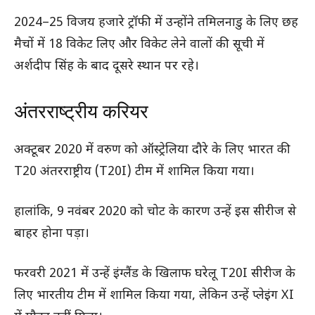
2024–25 विजय हजारे ट्रॉफी में उन्होंने तमिलनाडु के लिए छह
मैचों में 18 विकेट लिए और विकेट लेने वालों की सूची में
अर्शदीप सिंह के बाद दूसरे स्थान पर रहे।
अंतरराष्ट्रीय करियर
अक्टूबर 2020 में वरुण को ऑस्ट्रेलिया दौरे के लिए भारत की
T20 अंतरराष्ट्रीय (T20I) टीम में शामिल किया गया।
हालांकि, 9 नवंबर 2020 को चोट के कारण उन्हें इस सीरीज से
बाहर होना पड़ा।
फरवरी 2021 में उन्हें इंग्लैंड के खिलाफ घरेलू T20I सीरीज के
लिए भारतीय टीम में शामिल किया गया, लेकिन उन्हें प्लेइंग XI