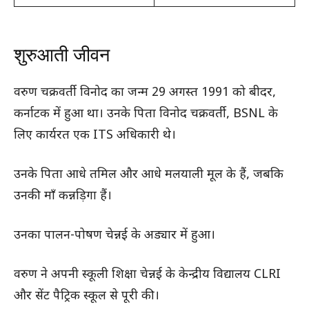
शुरुआती जीवन
वरुण चक्रवर्ती विनोद का जन्म 29 अगस्त 1991 को बीदर,
कर्नाटक में हुआ था। उनके पिता विनोद चक्रवर्ती, BSNL के
लिए कार्यरत एक ITS अधिकारी थे।
उनके पिता आधे तमिल और आधे मलयाली मूल के हैं, जबकि
उनकी माँ कन्नड़िगा हैं।
उनका पालन-पोषण चेन्नई के अड्यार में हुआ।
वरुण ने अपनी स्कूली शिक्षा चेन्नई के केन्द्रीय विद्यालय CLRI
और सेंट पैट्रिक स्कूल से पूरी की।