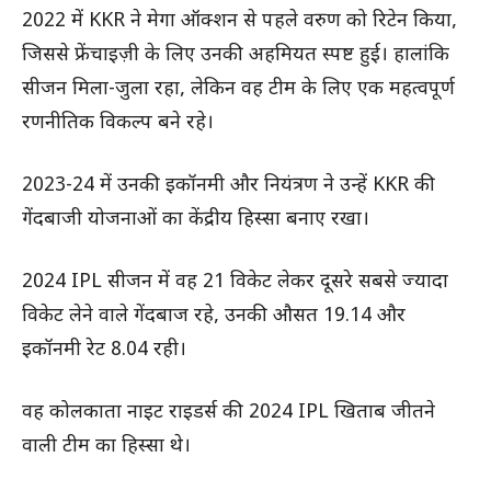
2022 में KKR ने मेगा ऑक्शन से पहले वरुण को रिटेन किया,
जिससे फ्रेंचाइज़ी के लिए उनकी अहमियत स्पष्ट हुई। हालांकि
सीजन मिला-जुला रहा, लेकिन वह टीम के लिए एक महत्वपूर्ण
रणनीतिक विकल्प बने रहे।
2023-24 में उनकी इकॉनमी और नियंत्रण ने उन्हें KKR की
गेंदबाजी योजनाओं का केंद्रीय हिस्सा बनाए रखा।
2024 IPL सीजन में वह 21 विकेट लेकर दूसरे सबसे ज्यादा
विकेट लेने वाले गेंदबाज रहे, उनकी औसत 19.14 और
इकॉनमी रेट 8.04 रही।
वह कोलकाता नाइट राइडर्स की 2024 IPL खिताब जीतने
वाली टीम का हिस्सा थे।