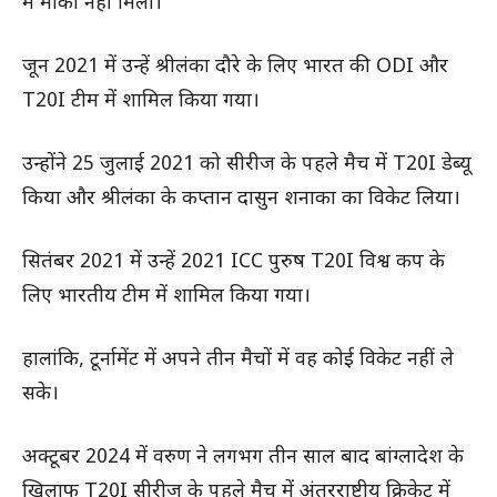
में मौका नहीं मिला।
जून 2021 में उन्हें श्रीलंका दौरे के लिए भारत की ODI और
T20I टीम में शामिल किया गया।
उन्होंने 25 जुलाई 2021 को सीरीज के पहले मैच में T20I डेब्यू
किया और श्रीलंका के कप्तान दासुन शनाका का विकेट लिया।
सितंबर 2021 में उन्हें 2021 ICC पुरुष T20I विश्व कप के
लिए भारतीय टीम में शामिल किया गया।
हालांकि, टूर्नामेंट में अपने तीन मैचों में वह कोई विकेट नहीं ले
सके।
अक्टूबर 2024 में वरुण ने लगभग तीन साल बाद बांग्लादेश के
खिलाफ T20I सीरीज के पहले मैच में अंतरराष्ट्रीय क्रिकेट में