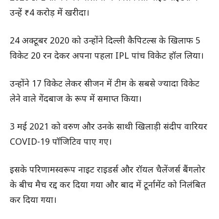
उन्हें ₹4 करोड़ में खरीदा।
24 अक्टूबर 2020 को उन्होंने दिल्ली कैपिटल्स के खिलाफ 5
विकेट 20 रन देकर अपना पहला IPL पांच विकेट हॉल लिया।
उन्होंने 17 विकेट लेकर सीजन में टीम के सबसे ज्यादा विकेट
लेने वाले गेंदबाज के रूप में समाप्त किया।
3 मई 2021 को वरुण और उनके साथी खिलाड़ी संदीप वारियर
COVID-19 पॉजिटिव पाए गए।
इसके परिणामस्वरूप नाइट राइडर्स और रॉयल चैलेंजर्स बैंगलोर
के बीच मैच रद्द कर दिया गया और बाद में टूर्नामेंट को निलंबित
कर दिया गया।