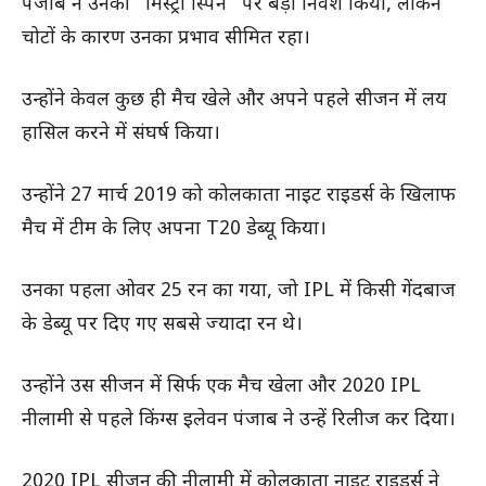
पंजाब ने उनकी “मिस्ट्री स्पिन” पर बड़ा निवेश किया, लेकिन
चोटों के कारण उनका प्रभाव सीमित रहा।
उन्होंने केवल कुछ ही मैच खेले और अपने पहले सीजन में लय
हासिल करने में संघर्ष किया।
उन्होंने 27 मार्च 2019 को कोलकाता नाइट राइडर्स के खिलाफ
मैच में टीम के लिए अपना T20 डेब्यू किया।
उनका पहला ओवर 25 रन का गया, जो IPL में किसी गेंदबाज
के डेब्यू पर दिए गए सबसे ज्यादा रन थे।
उन्होंने उस सीजन में सिर्फ एक मैच खेला और 2020 IPL
नीलामी से पहले किंग्स इलेवन पंजाब ने उन्हें रिलीज कर दिया।
2020 IPL सीजन की नीलामी में कोलकाता नाइट राइडर्स ने