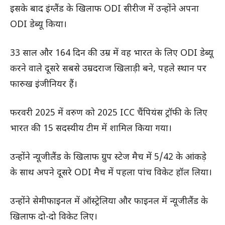
इसके बाद इंग्लैंड के खिलाफ ODI सीरीज में उन्होंने अपना
ODI डेब्यू किया।
33 साल और 164 दिन की उम्र में वह भारत के लिए ODI डेब्यू
करने वाले दूसरे सबसे उम्रदराज खिलाड़ी बने, पहले स्थान पर
फारुख इंजीनियर हैं।
फरवरी 2025 में वरुण को 2025 ICC चैंपियंस ट्रॉफी के लिए
भारत की 15 सदस्यीय टीम में शामिल किया गया।
उन्होंने न्यूजीलैंड के खिलाफ ग्रुप स्टेज मैच में 5/42 के आंकड़े
के साथ अपने दूसरे ODI मैच में पहला पांच विकेट हॉल लिया।
उन्होंने सेमीफाइनल में ऑस्ट्रेलिया और फाइनल में न्यूजीलैंड के
खिलाफ दो-दो विकेट लिए।