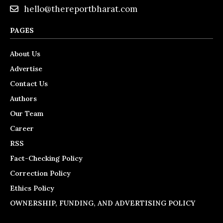
hello@thereportbharat.com
PAGES
About Us
Advertise
Contact Us
Authors
Our Team
Career
RSS
Fact-Checking Policy
Correction Policy
Ethics Policy
OWNERSHIP, FUNDING, AND ADVERTISING POLICY