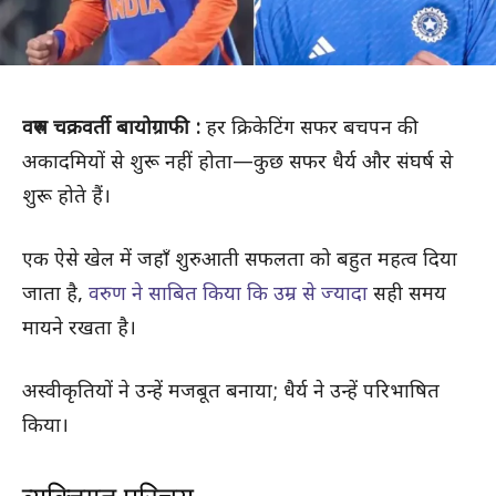
वरुण चक्रवर्ती बायोग्राफी :
हर क्रिकेटिंग सफर बचपन की
अकादमियों से शुरू नहीं होता—कुछ सफर धैर्य और संघर्ष से
शुरू होते हैं।
एक ऐसे खेल में जहाँ शुरुआती सफलता को बहुत महत्व दिया
जाता है,
वरुण ने साबित किया कि उम्र से ज्यादा
सही समय
मायने रखता है।
अस्वीकृतियों ने उन्हें मजबूत बनाया; धैर्य ने उन्हें परिभाषित
किया।