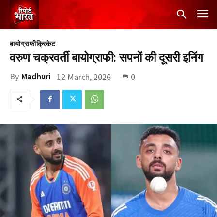
बायोग्राफी
क्रिकेट
वरुण चक्रवर्ती बायोग्राफी: सपनों की दूसरी इनिंग
By
Madhuri
12 March, 2026
0