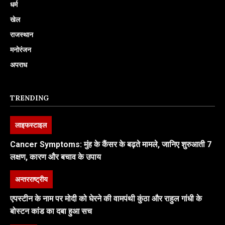
धर्म
खेल
राजस्थान
मनोरंजन
अपराध
TRENDING
लाइफस्टाइल
Cancer Symptoms: मुंह के कैंसर के बढ़ते मामले, जानिए शुरुआती 7
लक्षण, कारण और बचाव के उपाय
अन्तरराष्ट्रीय
एपस्टीन के नाम पर मोदी को घेरने की वामपंथी कुंठा और राहुल गांधी के
बोस्टन कांड का दबा हुआ सच