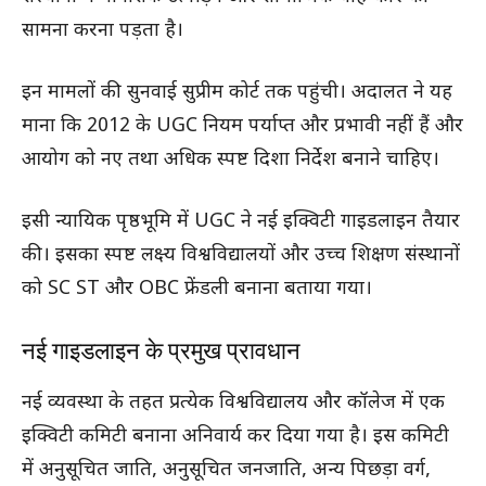
सामना करना पड़ता है।
इन मामलों की सुनवाई सुप्रीम कोर्ट तक पहुंची। अदालत ने यह
माना कि 2012 के UGC नियम पर्याप्त और प्रभावी नहीं हैं और
आयोग को नए तथा अधिक स्पष्ट दिशा निर्देश बनाने चाहिए।
इसी न्यायिक पृष्ठभूमि में UGC ने नई इक्विटी गाइडलाइन तैयार
की। इसका स्पष्ट लक्ष्य विश्वविद्यालयों और उच्च शिक्षण संस्थानों
को SC ST और OBC फ्रेंडली बनाना बताया गया।
नई गाइडलाइन के प्रमुख प्रावधान
नई व्यवस्था के तहत प्रत्येक विश्वविद्यालय और कॉलेज में एक
इक्विटी कमिटी बनाना अनिवार्य कर दिया गया है। इस कमिटी
में अनुसूचित जाति, अनुसूचित जनजाति, अन्य पिछड़ा वर्ग,