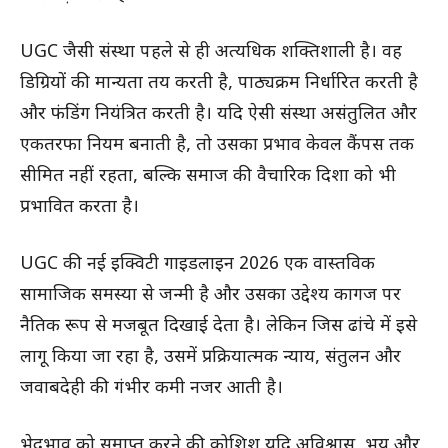
UGC जैसी संस्था पहले से ही अत्यधिक शक्तिशाली है। वह
डिग्रियों की मान्यता तय करती है, पाठ्यक्रम निर्धारित करती है
और फंडिंग नियंत्रित करती है। यदि ऐसी संस्था असंतुलित और
एकतरफा नियम बनाती है, तो उसका प्रभाव केवल कैंपस तक
सीमित नहीं रहता, बल्कि समाज की वैचारिक दिशा को भी
प्रभावित करता है।
UGC की नई इक्विटी गाइडलाइन 2026 एक वास्तविक
सामाजिक समस्या से जन्मी है और उसका उद्देश्य कागज पर
नैतिक रूप से मजबूत दिखाई देता है। लेकिन जिस ढांचे में इसे
लागू किया जा रहा है, उसमें प्रक्रियात्मक न्याय, संतुलन और
जवाबदेही की गंभीर कमी नजर आती है।
भेदभाव को समाप्त करने की कोशिश यदि अविश्वास, भय और