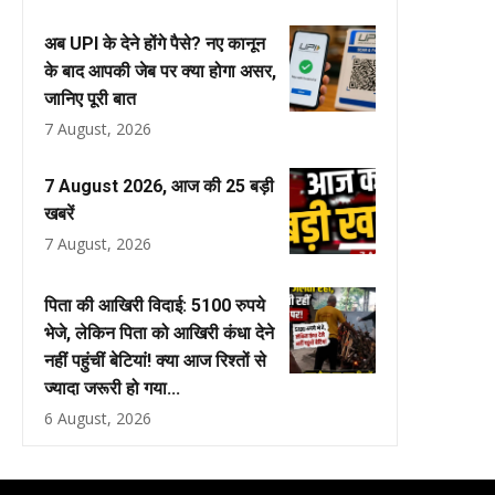
अब UPI के देने होंगे पैसे? नए कानून
के बाद आपकी जेब पर क्या होगा असर,
जानिए पूरी बात
7 August, 2026
7 August 2026, आज की 25 बड़ी
खबरें
7 August, 2026
पिता की आखिरी विदाई: 5100 रुपये
भेजे, लेकिन पिता को आखिरी कंधा देने
नहीं पहुंचीं बेटियां! क्या आज रिश्तों से
ज्यादा जरूरी हो गया...
6 August, 2026