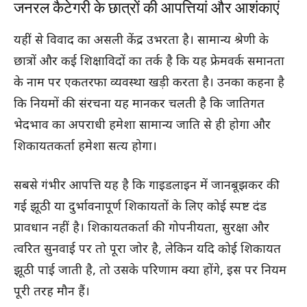
जनरल कैटेगरी के छात्रों की आपत्तियां और आशंकाएं
यहीं से विवाद का असली केंद्र उभरता है। सामान्य श्रेणी के
छात्रों और कई शिक्षाविदों का तर्क है कि यह फ्रेमवर्क समानता
के नाम पर एकतरफा व्यवस्था खड़ी करता है। उनका कहना है
कि नियमों की संरचना यह मानकर चलती है कि जातिगत
भेदभाव का अपराधी हमेशा सामान्य जाति से ही होगा और
शिकायतकर्ता हमेशा सत्य होगा।
सबसे गंभीर आपत्ति यह है कि गाइडलाइन में जानबूझकर की
गई झूठी या दुर्भावनापूर्ण शिकायतों के लिए कोई स्पष्ट दंड
प्रावधान नहीं है। शिकायतकर्ता की गोपनीयता, सुरक्षा और
त्वरित सुनवाई पर तो पूरा जोर है, लेकिन यदि कोई शिकायत
झूठी पाई जाती है, तो उसके परिणाम क्या होंगे, इस पर नियम
पूरी तरह मौन हैं।