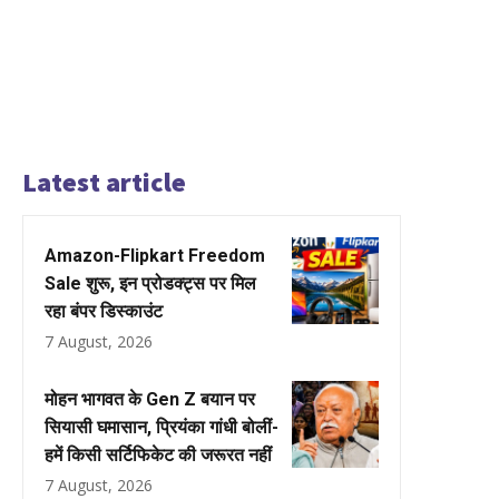
Latest article
Amazon-Flipkart Freedom
Sale शुरू, इन प्रोडक्ट्स पर मिल
रहा बंपर डिस्काउंट
7 August, 2026
मोहन भागवत के Gen Z बयान पर
सियासी घमासान, प्रियंका गांधी बोलीं-
हमें किसी सर्टिफिकेट की जरूरत नहीं
7 August, 2026