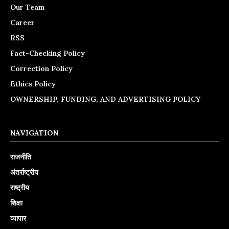
Our Team
Career
RSS
Fact-Checking Policy
Correction Policy
Ethics Policy
OWNERSHIP, FUNDING, AND ADVERTISING POLICY
NAVIGATION
राजनीति
अंतर्राष्ट्रीय
राष्ट्रीय
शिक्षा
व्यापार