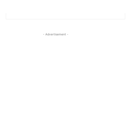
- Advertisement -