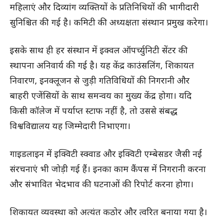
महिलाएं और दिव्यांग व्यक्तियों के प्रतिनिधियों की भागीदारी
सुनिश्चित की गई है। कमिटी की अध्यक्षता संस्थान प्रमुख करेगा।
इसके साथ ही हर संस्थान में इक्वल ऑपर्च्युनिटी सेंटर की
स्थापना अनिवार्य की गई है। यह केंद्र काउंसलिंग, शिकायत
निवारण, इनक्लूजन से जुड़ी गतिविधियों की निगरानी और
बाहरी एजेंसियों के साथ समन्वय का मुख्य केंद्र होगा। यदि
किसी कॉलेज में पर्याप्त स्टाफ नहीं है, तो उससे संबद्ध
विश्वविद्यालय यह जिम्मेदारी निभाएगा।
गाइडलाइन में इक्विटी स्क्वाड और इक्विटी एम्बेसडर जैसी नई
संरचनाएं भी जोड़ी गई हैं। इनका काम कैंपस में निगरानी करना
और संभावित भेदभाव की घटनाओं की रिपोर्ट करना होगा।
शिकायत व्यवस्था को अत्यंत कठोर और त्वरित बनाया गया है।