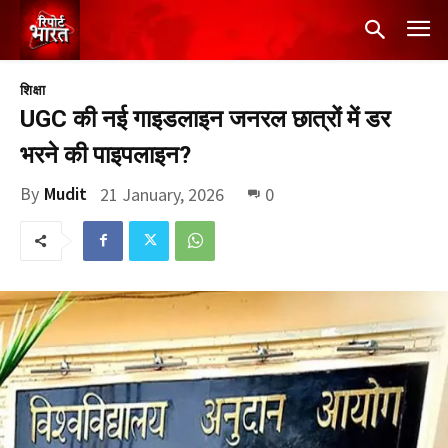
शिक्षा
UGC की नई गाइडलाइन जनरल छात्रों में डर
भरने की पाइपलाइन?
By
Mudit
21 January, 2026
0