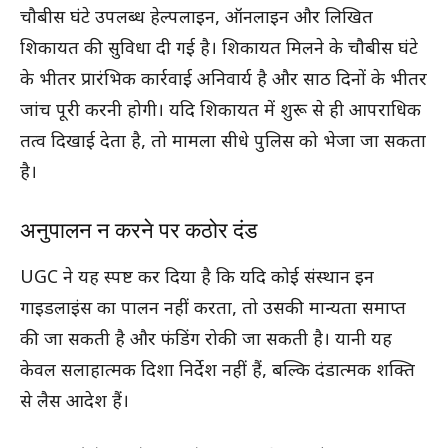
चौबीस घंटे उपलब्ध हेल्पलाइन, ऑनलाइन और लिखित
शिकायत की सुविधा दी गई है। शिकायत मिलने के चौबीस घंटे
के भीतर प्रारंभिक कार्रवाई अनिवार्य है और साठ दिनों के भीतर
जांच पूरी करनी होगी। यदि शिकायत में शुरू से ही आपराधिक
तत्व दिखाई देता है, तो मामला सीधे पुलिस को भेजा जा सकता
है।
अनुपालन न करने पर कठोर दंड
UGC ने यह स्पष्ट कर दिया है कि यदि कोई संस्थान इन
गाइडलाइंस का पालन नहीं करता, तो उसकी मान्यता समाप्त
की जा सकती है और फंडिंग रोकी जा सकती है। यानी यह
केवल सलाहात्मक दिशा निर्देश नहीं हैं, बल्कि दंडात्मक शक्ति
से लैस आदेश हैं।