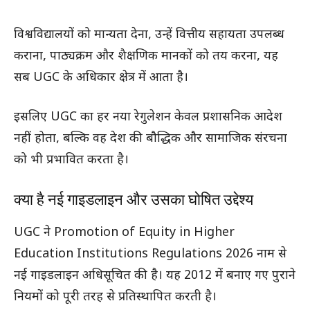
विश्वविद्यालयों को मान्यता देना, उन्हें वित्तीय सहायता उपलब्ध
कराना, पाठ्यक्रम और शैक्षणिक मानकों को तय करना, यह
सब UGC के अधिकार क्षेत्र में आता है।
इसलिए UGC का हर नया रेगुलेशन केवल प्रशासनिक आदेश
नहीं होता, बल्कि वह देश की बौद्धिक और सामाजिक संरचना
को भी प्रभावित करता है।
क्या है नई गाइडलाइन और उसका घोषित उद्देश्य
UGC ने Promotion of Equity in Higher
Education Institutions Regulations 2026 नाम से
नई गाइडलाइन अधिसूचित की है। यह 2012 में बनाए गए पुराने
नियमों को पूरी तरह से प्रतिस्थापित करती है।