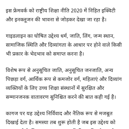
इस फ्रेमवर्क को राष्ट्रीय शिक्षा नीति 2020 में निहित इक्विटी
और इनक्लूजन की भावना से जोड़कर देखा जा रहा है।
गाइडलाइन का घोषित उद्देश्य धर्म, जाति, लिंग, जन्म स्थान,
सामाजिक स्थिति और दिव्यांगता के आधार पर होने वाले किसी
भी प्रकार के भेदभाव को समाप्त करना है।
विशेष रूप से अनुसूचित जाति, अनुसूचित जनजाति, अन्य
पिछड़ा वर्ग, आर्थिक रूप से कमजोर वर्ग, महिलाएं और दिव्यांग
व्यक्तियों के लिए उच्च शिक्षा संस्थानों में सुरक्षित और
सम्मानजनक वातावरण सुनिश्चित करने की बात कही गई है।
कागज पर यह उद्देश्य निर्विवाद और नैतिक रूप से मजबूत
दिखाई देता है। समस्या तब शुरू होती है जब इस उद्देश्य को