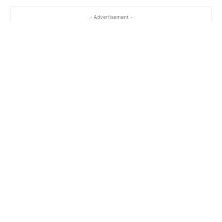
- Advertisement -