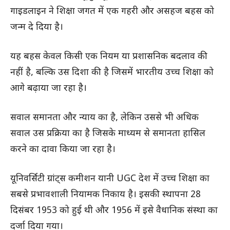
गाइडलाइन ने शिक्षा जगत में एक गहरी और असहज बहस को
जन्म दे दिया है।
यह बहस केवल किसी एक नियम या प्रशासनिक बदलाव की
नहीं है, बल्कि उस दिशा की है जिसमें भारतीय उच्च शिक्षा को
आगे बढ़ाया जा रहा है।
सवाल समानता और न्याय का है, लेकिन उससे भी अधिक
सवाल उस प्रक्रिया का है जिसके माध्यम से समानता हासिल
करने का दावा किया जा रहा है।
यूनिवर्सिटी ग्रांट्स कमीशन यानी UGC देश में उच्च शिक्षा का
सबसे प्रभावशाली नियामक निकाय है। इसकी स्थापना 28
दिसंबर 1953 को हुई थी और 1956 में इसे वैधानिक संस्था का
दर्जा दिया गया।