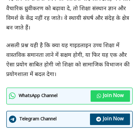
वैचारिक ध्रुवीकरण को बढ़ावा दे, तो शिक्षा संस्थान ज्ञान और
विमर्श के केंद्र नहीं रह जाते। वे स्थायी संघर्ष और संदेह के क्षेत्र
बन जाते हैं।
असली प्रश्न यही है कि क्या यह गाइडलाइन उच्च शिक्षा में
वास्तविक समानता लाने में सक्षम होगी, या फिर यह एक और
ऐसा प्रयोग साबित होगी जो शिक्षा को सामाजिक विभाजन की
प्रयोगशाला में बदल देगा।
Join Now
WhatsApp Channel
Join Now
Telegram Channel