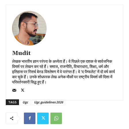
Mudit
लेखक भारतीय ज्ञान परंपरा के अध्येता हैं। वे पिछले एक दशक से सार्वजनिक
विमर्श पर लेखन कर रहे हैं। समाज, राजनीति, विचारधारा, शिक्षा, धर्म और
इतिहास पर रिसर्च बेस्ड विश्लेषण में वे पारंगत हैं। वे 'द पैम्फलेट' में दो वर्ष कार्य
कर चुके हैं। उनके शोधपरक लेख अनेक मौकों पर राष्ट्रीय विमर्श की दिशा में
परिवर्तनकारी सिद्ध हुए हैं।
TAGS
Ugc
Ugc guidelines 2026