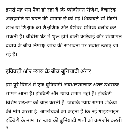
इससे यह भय पैदा हो रहा है कि व्यक्तिगत रंजिश, वैचारिक
असहमति या बदले की भावना से की गई शिकायतें भी किसी
छात्र या शिक्षक का शैक्षणिक और पेशेवर भविष्य बर्बाद कर
सकती हैं। चौबीस घंटे में शुरू होने वाली कार्रवाई और संस्थागत
दबाव के बीच निष्पक्ष जांच की संभावना पर सवाल उठाए जा
रहे हैं।
इक्विटी और न्याय के बीच बुनियादी अंतर
इस पूरे विमर्श में एक बुनियादी अवधारणात्मक अंतर उभरकर
सामने आता है। इक्विटी और न्याय समान नहीं हैं। इक्विटी
विशेष संरक्षण की बात करती है, जबकि न्याय समान प्रक्रिया
की मांग करता है। आलोचकों का कहना है कि नई गाइडलाइन
इक्विटी के नाम पर न्याय की बुनियादी शर्तों को कमजोर करती