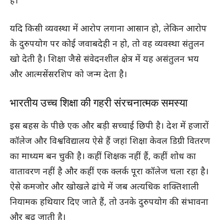
है।
यदि किसी व्यवस्था में आरोप लगाना आसान हो, लेकिन आरोप
के दुरुपयोग पर कोई जवाबदेही न हो, तो वह व्यवस्था संतुलन
खो देती है। शिक्षा जैसे संवेदनशील क्षेत्र में यह असंतुलन भय
और आत्मसेंसरशिप को जन्म देता है।
भारतीय उच्च शिक्षा की गहरी संरचनात्मक समस्या
इस बहस के पीछे एक और बड़ी सच्चाई छिपी है। देश में हजारों
कॉलेज और विश्वविद्यालय ऐसे हैं जहां शिक्षा केवल डिग्री वितरण
का माध्यम बन चुकी है। कहीं शिक्षक नहीं हैं, कहीं शोध का
वातावरण नहीं है और कहीं एक क्लर्क पूरा कॉलेज चला रहा है।
ऐसे कमजोर और खोखले ढांचे में जब अत्यधिक शक्तिशाली
नियामक हथियार दिए जाते हैं, तो उनके दुरुपयोग की संभावना
और बढ़ जाती है।