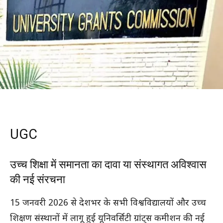
UGC
उच्च शिक्षा में समानता का दावा या संस्थागत अविश्वास
की नई संरचना
15 जनवरी 2026 से देशभर के सभी विश्वविद्यालयों और उच्च
शिक्षण संस्थानों में लागू हुई यूनिवर्सिटी ग्रांट्स कमीशन की नई