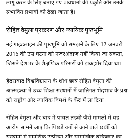
लागू करने के लिए बनाए गए प्रावधानों की प्रकृति और उनके
संभावित प्रभावों को देखा जाता है।
रोहित वेमुला प्रकरण और न्यायिक पृष्ठभूमि
नई गाइडलाइन की पृष्ठभूमि को समझने के लिए 17 जनवरी
2016 की उस घटना को नजरअंदाज नहीं किया जा सकता,
जिसने देशभर के शैक्षणिक परिसरों को झकझोर दिया था।
हैदराबाद विश्वविद्यालय के शोध छात्र रोहित वेमुला की
आत्महत्या ने उच्च शिक्षा संस्थानों में जातिगत भेदभाव के प्रश्न
को राष्ट्रीय और न्यायिक विमर्श के केंद्र में ला दिया।
रोहित वेमुला और बाद में पायल तडवी जैसे मामलों में यह
आरोप सामने आए कि पिछड़े वर्गों से आने वाले छात्रों को
संस्थानों में मानसिक उत्पीड़न और सामाजिक बहिष्कार का