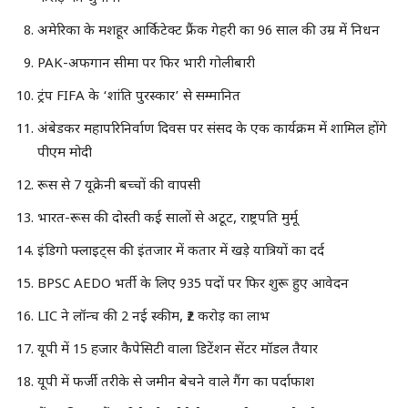
अमेरिका के मशहूर आर्किटेक्ट फ्रैंक गेहरी का 96 साल की उम्र में निधन
PAK-अफगान सीमा पर फिर भारी गोलीबारी
ट्रंप FIFA के ‘शांति पुरस्कार’ से सम्मानित
अंबेडकर महापरिनिर्वाण दिवस पर संसद के एक कार्यक्रम में शामिल होंगे
पीएम मोदी
रूस से 7 यूक्रेनी बच्चों की वापसी
भारत-रूस की दोस्ती कई सालों से अटूट, राष्ट्रपति मुर्मू
इंडिगो फ्लाइट्स की इंतजार में कतार में खड़े यात्रियों का दर्द
BPSC AEDO भर्ती के लिए 935 पदों पर फिर शुरू हुए आवेदन
LIC ने लॉन्‍च की 2 नई स्‍कीम, ₹2 करोड़ का लाभ
यूपी में 15 हजार कैपेसिटी वाला डिटेंशन सेंटर मॉडल तैयार
यूपी में फर्जी तरीके से जमीन बेचने वाले गैंग का पर्दाफाश