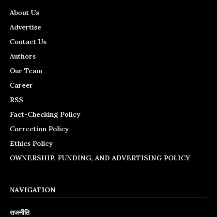
About Us
Advertise
Contact Us
Authors
Our Team
Career
RSS
Fact-Checking Policy
Correction Policy
Ethics Policy
OWNERSHIP, FUNDING, AND ADVERTISING POLICY
NAVIGATION
राजनीति