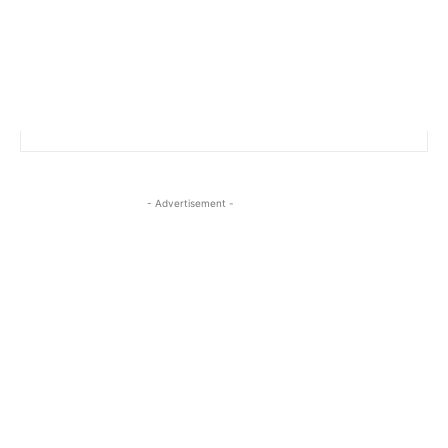
- Advertisement -