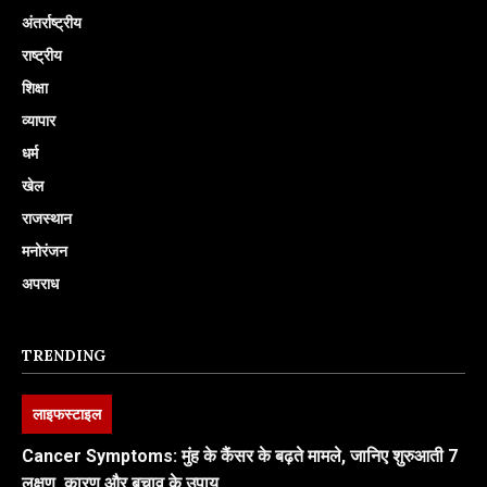
अंतर्राष्ट्रीय
राष्ट्रीय
शिक्षा
व्यापार
धर्म
खेल
राजस्थान
मनोरंजन
अपराध
TRENDING
लाइफस्टाइल
Cancer Symptoms: मुंह के कैंसर के बढ़ते मामले, जानिए शुरुआती 7
लक्षण, कारण और बचाव के उपाय