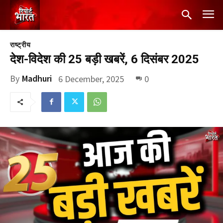
राष्ट्रीय
देश-विदेश की 25 बड़ी खबरें, 6 दिसंबर 2025
By
Madhuri
6 December, 2025
0