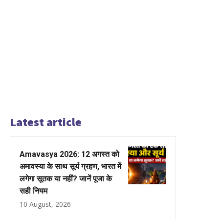
Latest article
Amavasya 2026: 12 अगस्त को
अमावस्या के साथ सूर्य ग्रहण, भारत में
लगेगा सूतक या नहीं? जानें पूजा के
सही नियम
10 August, 2026