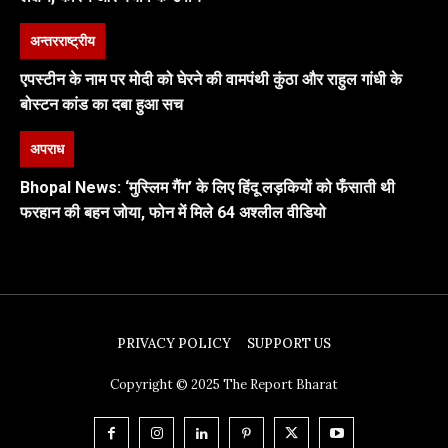
अन्तरराष्ट्रीय
एपस्टीन के नाम पर मोदी को घेरने की वामपंथी कुंठा और राहुल गांधी के
बोस्टन कांड का दबा हुआ सच
अपराध
Bhopal News: ‘मुस्लिम गैंग’ के लिए हिंदू लड़कियों को फँसाती थी
फरहान की बहन जोया, फोन में मिले 64 अश्लील वीडियो
PRIVACY POLICY
SUPPORT US
Copyright © 2025 The Report Bharat