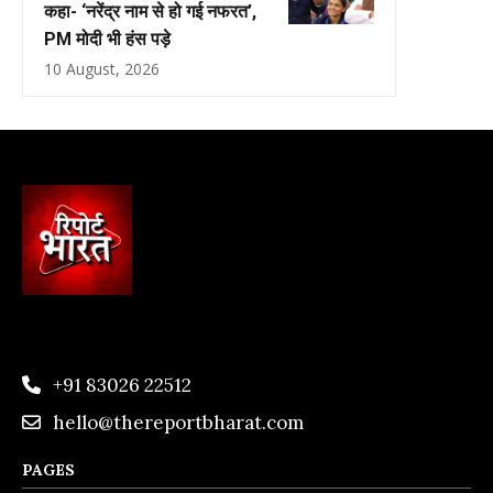
कहा- ‘नरेंद्र नाम से हो गई नफरत’,
PM मोदी भी हंस पड़े
10 August, 2026
+91 83026 22512
hello@thereportbharat.com
PAGES