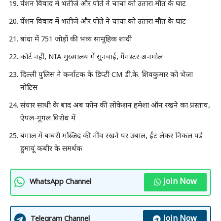
पेंशन विवाद में भतीजे और पोते ने चाचा को उतारा मौत के घाट
पेंशन विवाद में भतीजे और पोते ने चाचा को उतारा मौत के घाट
बांदा में 751 जोड़ों की भव्य सामूहिक शादी
कोर्ट नहीं, NIA मुख्यालय में सुनवाई, गैंगस्टर अनमोल
दिल्ली पुलिस ने कर्नाटक के डिप्टी CM डी.के. शिवकुमार को भेजा
नोटिस
संचार साथी के बाद अब फोन की लोकेशन हमेशा ऑन रखने का प्रस्ताव,
ऐपल-गूगल विरोध में
बंगाल में बाबरी मस्जिद की नींव रखने पर उबाल, ईंट लेकर निकल पड़े
हुमायूं कबीर के समर्थक
Join Now
WhatsApp Channel
Join Now
Telegram Channel