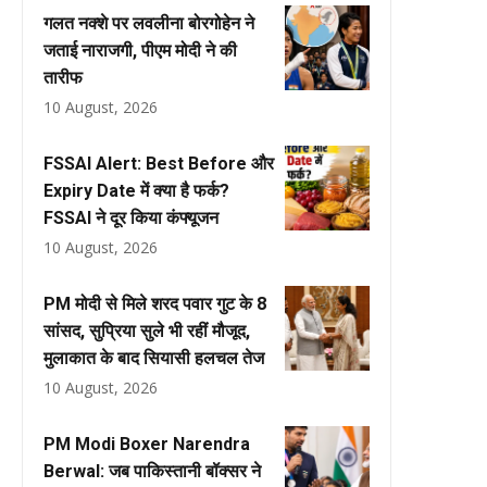
गलत नक्शे पर लवलीना बोरगोहेन ने
जताई नाराजगी, पीएम मोदी ने की
तारीफ
10 August, 2026
FSSAI Alert: Best Before और
Expiry Date में क्या है फर्क?
FSSAI ने दूर किया कंफ्यूजन
10 August, 2026
PM मोदी से मिले शरद पवार गुट के 8
सांसद, सुप्रिया सुले भी रहीं मौजूद,
मुलाकात के बाद सियासी हलचल तेज
10 August, 2026
PM Modi Boxer Narendra
Berwal: जब पाकिस्तानी बॉक्सर ने