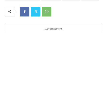
- Advertisement -