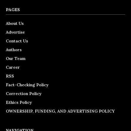
PAGES
About Us
Advertise
Contact Us
Authors
Our Team
Career
RSS
Fact-Checking Policy
Correction Policy
Ethics Policy
OWNERSHIP, FUNDING, AND ADVERTISING POLICY
NAVIGATION