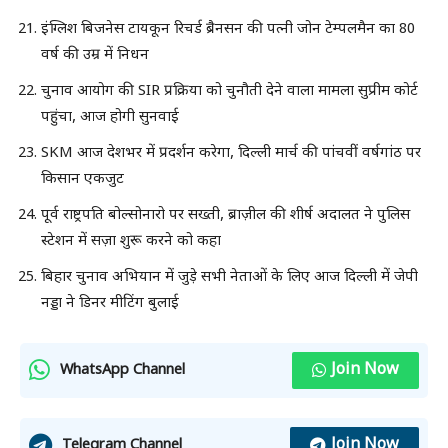
इंग्लिश बिजनेस टायकून रिचर्ड ब्रैनसन की पत्नी जोन टेम्पलमैन का 80
वर्ष की उम्र में निधन
चुनाव आयोग की SIR प्रक्रिया को चुनौती देने वाला मामला सुप्रीम कोर्ट
पहुंचा, आज होगी सुनवाई
SKM आज देशभर में प्रदर्शन करेगा, दिल्ली मार्च की पांचवीं वर्षगांठ पर
किसान एकजुट
पूर्व राष्ट्रपति बोल्सोनारो पर सख्ती, ब्राज़ील की शीर्ष अदालत ने पुलिस
स्टेशन में सज़ा शुरू करने को कहा
बिहार चुनाव अभियान में जुड़े सभी नेताओं के लिए आज दिल्ली में जेपी
नड्डा ने डिनर मीटिंग बुलाई
Join Now
WhatsApp Channel
Join Now
Telegram Channel