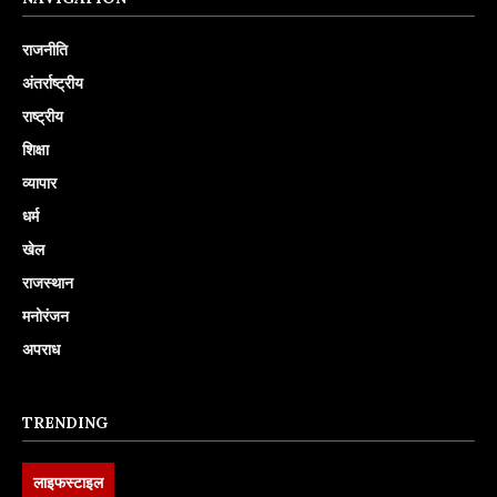
राजनीति
अंतर्राष्ट्रीय
राष्ट्रीय
शिक्षा
व्यापार
धर्म
खेल
राजस्थान
मनोरंजन
अपराध
TRENDING
लाइफस्टाइल