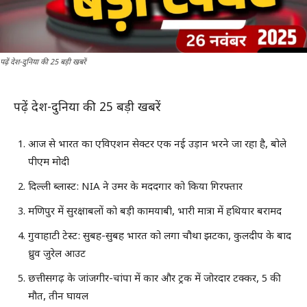
पढ़ें देश-दुनिया की 25 बड़ी खबरें
पढ़ें देश-दुनिया की 25 बड़ी खबरें
आज से भारत का एविएशन सेक्टर एक नई उड़ान भरने जा रहा है, बोले
पीएम मोदी
दिल्ली ब्लास्ट: NIA ने उमर के मददगार को किया गिरफ्तार
मणिपुर में सुरक्षाबलों को बड़ी कामयाबी, भारी मात्रा में हथियार बरामद
गुवाहाटी टेस्ट: सुबह-सुबह भारत को लगा चौथा झटका, कुलदीप के बाद
ध्रुव जुरेल आउट
छत्तीसगढ़ के जांजगीर-चांपा में कार और ट्रक में जोरदार टक्कर, 5 की
मौत, तीन घायल