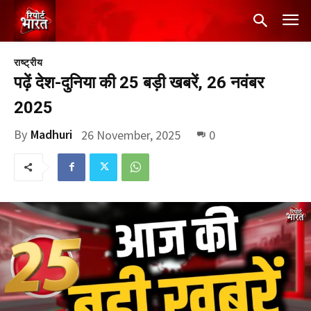
राष्ट्रीय
पढ़ें देश-दुनिया की 25 बड़ी खबरें, 26 नवंबर
2025
By
Madhuri
26 November, 2025
0