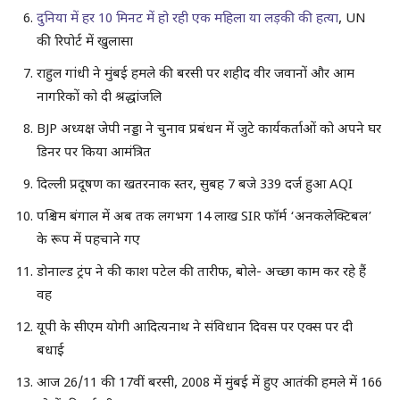
दुनिया में हर 10 मिनट में हो रही एक महिला या लड़की की हत्या
, UN
की रिपोर्ट में खुलासा
राहुल गांधी ने मुंबई हमले की बरसी पर शहीद वीर जवानों और आम
नागरिकों को दी श्रद्धांजलि
BJP अध्यक्ष जेपी नड्डा ने चुनाव प्रबंधन में जुटे कार्यकर्ताओं को अपने घर
डिनर पर किया आमंत्रित
दिल्ली प्रदूषण का खतरनाक स्तर, सुबह 7 बजे 339 दर्ज हुआ AQI
पश्चिम बंगाल में अब तक लगभग 14 लाख SIR फॉर्म ‘अनकलेक्टिबल’
के रूप में पहचाने गए
डोनाल्ड ट्रंप ने की काश पटेल की तारीफ, बोले- अच्छा काम कर रहे हैं
वह
यूपी के सीएम योगी आदित्यनाथ ने संविधान दिवस पर एक्स पर दी
बधाई
आज 26/11 की 17वीं बरसी, 2008 में मुंबई में हुए आतंकी हमले में 166