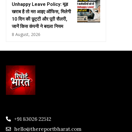
Unhappy Leave Policy: मूड
खराब है तो मत आइए ऑफिस, मिलेगी
10 दिन की छुट्टी और पूरी सैलरी,
जानें किस कंपनी ने बदला नियम
8 August, 2026
+91 83026 22512
hello@thereportbharat.com