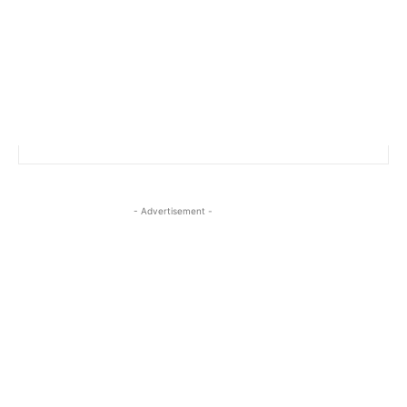
- Advertisement -