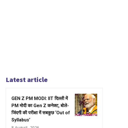
Latest article
GEN Z PM MODI: IIT दिल्ली में
PM मोदी का Gen Z कनेक्ट, बोले-
जिंदगी की परीक्षा में सबकुछ ‘Out of
Syllabus’
8 August, 2026