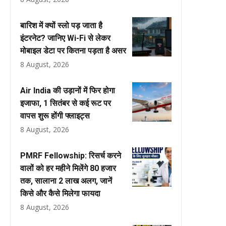
बारिश में क्यों स्लो पड़ जाता है
इंटरनेट? जानिए Wi-Fi से लेकर
मोबाइल डेटा पर कितना पड़ता है असर
8 August, 2026
Air India की उड़ानों में फिर होगा
इजाफा, 1 सितंबर से कई रूट पर
वापस शुरू होंगी फ्लाइट्स
8 August, 2026
PMRF Fellowship: रिसर्च करने
वालों को हर महीने मिलेंगे ₹80 हजार
तक, सालाना ₹2 लाख अलग, जानें
किसे और कैसे मिलेगा फायदा
8 August, 2026