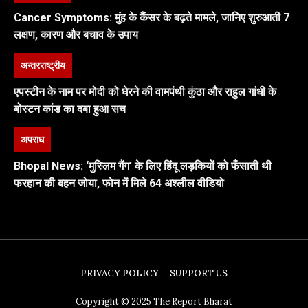
Cancer Symptoms: मुंह के कैंसर के बढ़ते मामले, जानिए शुरुआती 7
लक्षण, कारण और बचाव के उपाय
अन्तरराष्ट्रीय
एपस्टीन के नाम पर मोदी को घेरने की वामपंथी कुंठा और राहुल गांधी के
बोस्टन कांड का दबा हुआ सच
अपराध
Bhopal News: ‘मुस्लिम गैंग’ के लिए हिंदू लड़कियों को फँसाती थी
फरहान की बहन जोया, फोन में मिले 64 अश्लील वीडियो
PRIVACY POLICY
SUPPORT US
Copyright © 2025 The Report Bharat