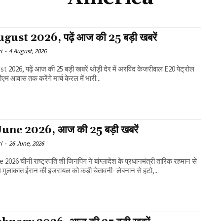
gust 2026, पढ़ें आज की 25 बड़ी खबरें
i
-
4 August, 2026
 पढ़ें आज की 25 बड़ी खबरें थोड़ी देर में अरविंद केजरीवाल E20 पेट्रोल
मुद्दे पर पीएम आवास तक करेंगे मार्च केरल में भारी...
une 2026, आज की 25 बड़ी खबरें
i
-
26 June, 2026
े बांग्लादेश के प्रधानमंत्री तारिक रहमान से
की अहम मुलाकात ईरान की इजरायल को कड़ी चेतावनी- लेबनान से हटो,...