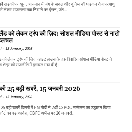
की सड़कों पर खून, आसमान में जंग के बादल और दुनिया की धड़कन तेज परमाणु
 से लेकर राजसत्ता तक निशाने पर ईरान, जंग...
लैंड को लेकर ट्रंप की ज़िद: सोशल मीडिया पोस्ट से नाटो
हलचल
i
-
15 January, 2026
ंड को लेकर ट्रंप की ज़िद: व्हाइट हाउस के एक विवादित सोशल मीडिया पोस्ट ने
 क्षेत्र की राजनीति में हलचल मचा दी है।...
ी 25 बड़ी खबरें, 15 जनवरी 2026
i
-
15 January, 2026
में PM मोदी ने 28वें CSPOC सम्मेलन का उद्धाटन किया
 कोर्ट का बड़ा आदेश, CBFC अपील पर 20 जनवरी...