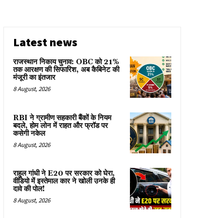
Latest news
राजस्थान निकाय चुनाव: OBC को 21%
तक आरक्षण की सिफारिश, अब कैबिनेट की
मंजूरी का इंतजार
8 August, 2026
RBI ने ग्रामीण सहकारी बैंकों के नियम
बदले, होम लोन में राहत और फ्रॉड पर
कसेगी नकेल
8 August, 2026
राहुल गांधी ने E20 पर सरकार को घेरा,
वीडियो में इस्तेमाल कार ने खोली उनके ही
दावे की पोल!
8 August, 2026