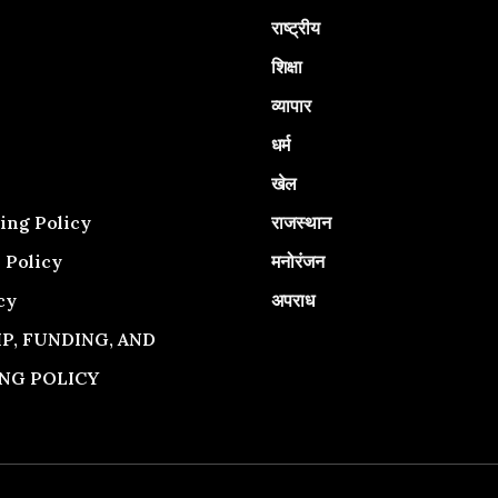
राष्ट्रीय
शिक्षा
व्यापार
धर्म
खेल
राजस्थान
ing Policy
मनोरंजन
 Policy
अपराध
cy
, FUNDING, AND
NG POLICY