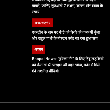
मामले, जानिए शुरुआती 7 लक्षण, कारण और बचाव के
उपाय
अन्तरराष्ट्रीय
एपस्टीन के नाम पर मोदी को घेरने की वामपंथी कुंठा
और राहुल गांधी के बोस्टन कांड का दबा हुआ सच
अपराध
Bhopal News: ‘मुस्लिम गैंग’ के लिए हिंदू लड़कियों
को फँसाती थी फरहान की बहन जोया, फोन में मिले
64 अश्लील वीडियो