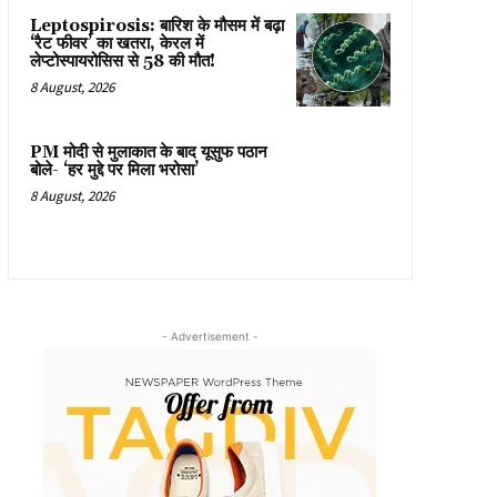
Leptospirosis: बारिश के मौसम में बढ़ा
‘रैट फीवर’ का खतरा, केरल में
लेप्टोस्पायरोसिस से 58 की मौत!
8 August, 2026
PM मोदी से मुलाकात के बाद यूसुफ पठान
बोले- ‘हर मुद्दे पर मिला भरोसा’
8 August, 2026
- Advertisement -