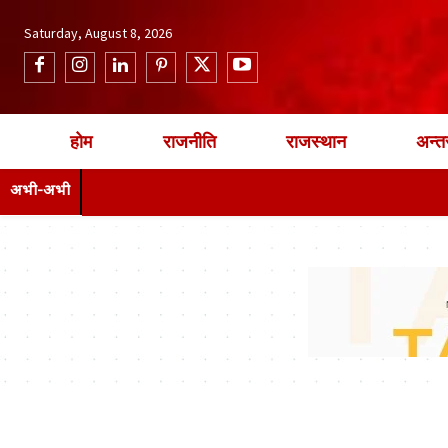
Saturday, August 8, 2026
होम
राजनीति
राजस्थान
अन्तर
अभी-अभी