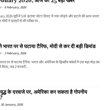
buary 2026, आज की 25 बड़ी खबरें
i
-
6 February, 2026
ट वोटर लिस्ट में नाम जोड़ने और हटाने की आज लास्ट
पीएम मोदी ने छात्रों से की परीक्षा पर...
 ने भारत पर से घटाया टैरिफ, मोदी से कर दी बड़ी डिमांड
i
-
3 February, 2026
 भारत पर से घटाया टैरिफ: भारत और अमेरिका के द्विपक्षीय संबंधों में एक बड़ा मोड़ तब
ो मिला, जब 2 फरवरी...
युद्ध के दरवाजे पर, अमेरिका कर सकता है गोपनीय
ा?
30 January, 2026