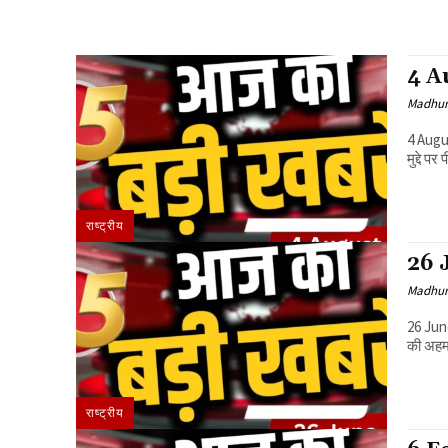
4 Au
Madhur
4 August 2026,
राष्ट्रीय
26 J
Madhur
26 June 2026 चीनी राष्ट्रपति शी जिनपिंग न
राष्ट्रीय