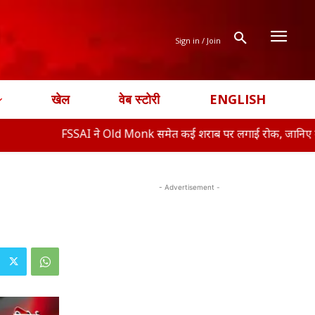
Sign in / Join
खेल
वेब स्टोरी
ENGLISH
FSSAI ने Old Monk समेत कई शराब पर लगाई रोक, जानिए क्या ह�
- Advertisement -