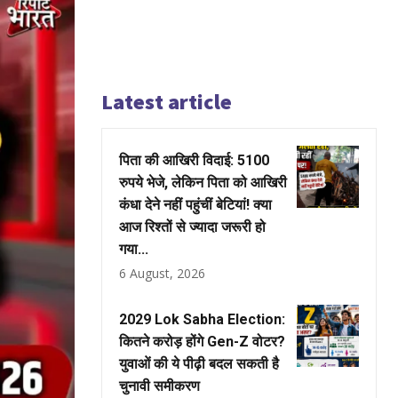
Latest article
पिता की आखिरी विदाई: 5100
रुपये भेजे, लेकिन पिता को आखिरी
कंधा देने नहीं पहुंचीं बेटियां! क्या
आज रिश्तों से ज्यादा जरूरी हो
गया...
6 August, 2026
2029 Lok Sabha Election:
कितने करोड़ होंगे Gen-Z वोटर?
युवाओं की ये पीढ़ी बदल सकती है
चुनावी समीकरण