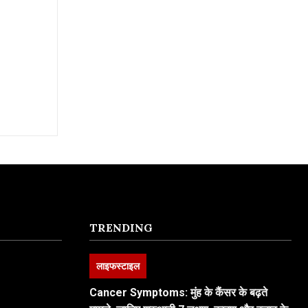
TRENDING
लाइफस्टाइल
Cancer Symptoms: मुंह के कैंसर के बढ़ते