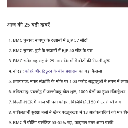
आज की 25 बड़ी खबरें
BMC चुनाव: नागपुर के रुझानों में BJP 57 सीटों
BMC चुनाव: पुणे के रुझानों में BJP 50 सीट के पार
BMC समेत महाराष्ट्र के 29 नगर निगमों में वोटों की गिनती शुरू
नोएडा:
कोहरे और ठिठुरन के बीच प्रशासन
का बड़ा फैसला
प्रयागराज: मकर संक्रांति के मौके पर 1.03 करोड़ श्रद्धालुओं ने संगम में लग
तमिलनाडु: पालमेडु में जल्लीकट्टू खेल शुरू, 1000 बैलों का हुआ रजिस्ट्रेशन
दिल्ली-NCR में आज भी घना कोहरा, विजिबिलिटी 50 मीटर से भी कम
पाकिस्तानी सुरक्षा बलों ने खैबर पख्तूनख्वा में 13 आतंकवादियों को मार गि
BMC में वोटिंग परसेंटेज 53-55% रहा, फाइनल नंबर आना बाकी