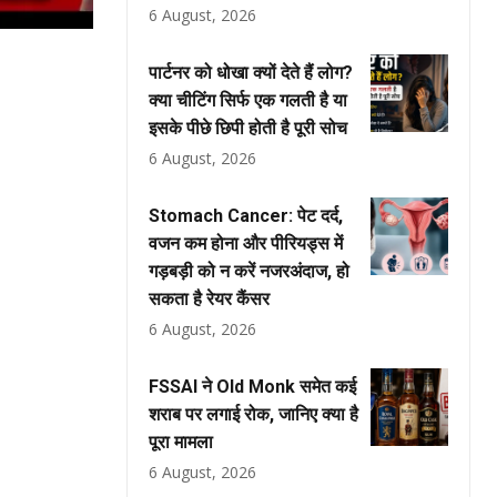
6 August, 2026
पार्टनर को धोखा क्यों देते हैं लोग?
क्या चीटिंग सिर्फ एक गलती है या
इसके पीछे छिपी होती है पूरी सोच
6 August, 2026
Stomach Cancer: पेट दर्द,
वजन कम होना और पीरियड्स में
गड़बड़ी को न करें नजरअंदाज, हो
सकता है रेयर कैंसर
6 August, 2026
FSSAI ने Old Monk समेत कई
शराब पर लगाई रोक, जानिए क्या है
पूरा मामला
6 August, 2026