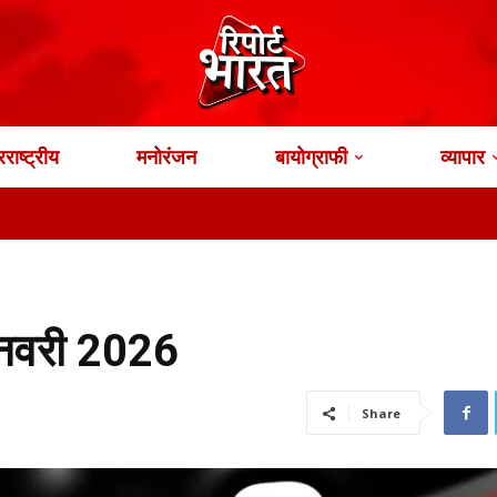
राष्ट्रीय
मनोरंजन
बायोग्राफी
व्यापार
जनवरी 2026
Share