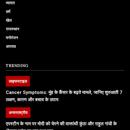
व्यापार
धर्म
खेल
राजस्थान
मनोरंजन
अपराध
TRENDING
लाइफस्टाइल
Cancer Symptoms: मुंह के कैंसर के बढ़ते मामले, जानिए शुरुआती 7
लक्षण, कारण और बचाव के उपाय
अन्तरराष्ट्रीय
एपस्टीन के नाम पर मोदी को घेरने की वामपंथी कुंठा और राहुल गांधी के