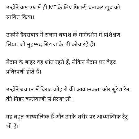
उन्होंने कम उम्र में ही MI के लिए फिफ्टी बनाकर खुद को
साबित किया।
उन्होंने हैदराबाद में सलाम बयाश के मार्गदर्शन में प्रशिक्षण
लिया, जो मुहम्मद सिराज के भी कोच रहे हैं।
मैदान के बाहर वह शांत रहते हैं, लेकिन मैदान पर बेहद
प्रतिस्पर्धी होते हैं।
उन्होंने बचपन में विराट कोहली की आक्रामकता और सुरेश रैना
की निडर बल्लेबाजी से प्रेरणा ली।
वह बहुत आध्यात्मिक हैं और उनके शरीर पर आध्यात्मिक टैटू
भी हैं।