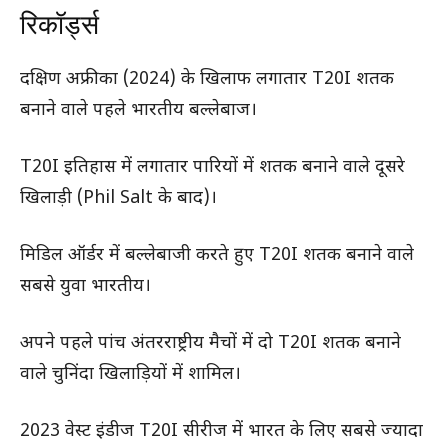
रिकॉर्ड्स
दक्षिण अफ्रीका (2024) के खिलाफ लगातार T20I शतक
बनाने वाले पहले भारतीय बल्लेबाज।
T20I इतिहास में लगातार पारियों में शतक बनाने वाले दूसरे
खिलाड़ी (Phil Salt के बाद)।
मिडिल ऑर्डर में बल्लेबाजी करते हुए T20I शतक बनाने वाले
सबसे युवा भारतीय।
अपने पहले पांच अंतरराष्ट्रीय मैचों में दो T20I शतक बनाने
वाले चुनिंदा खिलाड़ियों में शामिल।
2023 वेस्ट इंडीज T20I सीरीज में भारत के लिए सबसे ज्यादा