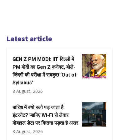
Latest article
GEN Z PM MODI: IIT दिल्ली में
PM मोदी का Gen Z कनेक्ट, बोले-
जिंदगी की परीक्षा में सबकुछ ‘Out of
Syllabus’
8 August, 2026
बारिश में क्यों स्लो पड़ जाता है
इंटरनेट? जानिए Wi-Fi से लेकर
मोबाइल डेटा पर कितना पड़ता है असर
8 August, 2026