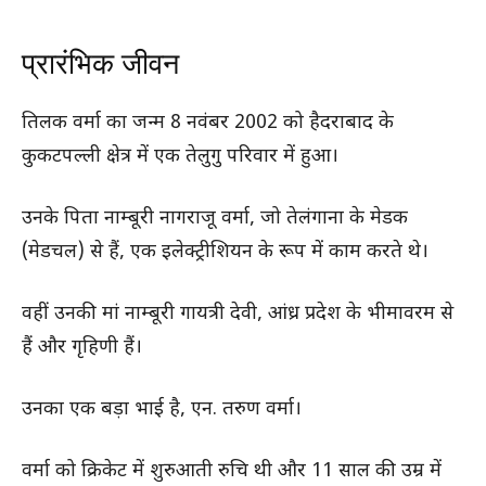
प्रारंभिक जीवन
तिलक वर्मा का जन्म 8 नवंबर 2002 को हैदराबाद के
कुकटपल्ली क्षेत्र में एक तेलुगु परिवार में हुआ।
उनके पिता नाम्बूरी नागराजू वर्मा, जो तेलंगाना के मेडक
(मेडचल) से हैं, एक इलेक्ट्रीशियन के रूप में काम करते थे।
वहीं उनकी मां नाम्बूरी गायत्री देवी, आंध्र प्रदेश के भीमावरम से
हैं और गृहिणी हैं।
उनका एक बड़ा भाई है, एन. तरुण वर्मा।
वर्मा को क्रिकेट में शुरुआती रुचि थी और 11 साल की उम्र में