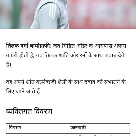
तिलक वर्मा बायोग्राफी:
जब मिडिल ऑर्डर के आसपास अफरा-
तफरी होती है, तब तिलक शांति और रनों के साथ जवाब देते
हैं।
वह अपने शांत बल्लेबाजी शैली के साथ दबाव को संभालने के
लिए जाने जाते हैं।
व्यक्तिगत विवरण
विवरण
जानकारी