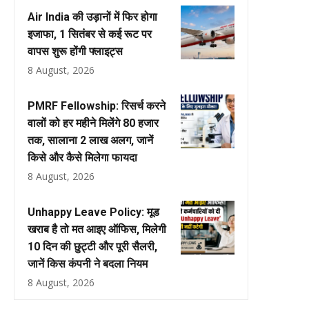
Air India की उड़ानों में फिर होगा
इजाफा, 1 सितंबर से कई रूट पर
वापस शुरू होंगी फ्लाइट्स
8 August, 2026
PMRF Fellowship: रिसर्च करने
वालों को हर महीने मिलेंगे ₹80 हजार
तक, सालाना ₹2 लाख अलग, जानें
किसे और कैसे मिलेगा फायदा
8 August, 2026
Unhappy Leave Policy: मूड
खराब है तो मत आइए ऑफिस, मिलेगी
10 दिन की छुट्टी और पूरी सैलरी,
जानें किस कंपनी ने बदला नियम
8 August, 2026