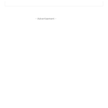
- Advertisement -