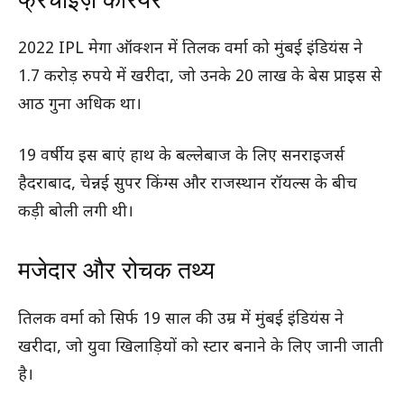
2022 IPL मेगा ऑक्शन में तिलक वर्मा को मुंबई इंडियंस ने
1.7 करोड़ रुपये में खरीदा, जो उनके 20 लाख के बेस प्राइस से
आठ गुना अधिक था।
19 वर्षीय इस बाएं हाथ के बल्लेबाज के लिए सनराइजर्स
हैदराबाद, चेन्नई सुपर किंग्स और राजस्थान रॉयल्स के बीच
कड़ी बोली लगी थी।
मजेदार और रोचक तथ्य
तिलक वर्मा को सिर्फ 19 साल की उम्र में मुंबई इंडियंस ने
खरीदा, जो युवा खिलाड़ियों को स्टार बनाने के लिए जानी जाती
है।