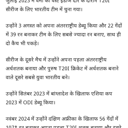
जुलाई 2023 में वर्मा को वेस्ट इंडीज दौरे के दौरान T20I
सीरीज के लिए भारतीय टीम में चुना गया।
उन्होंने 3 अगस्त को अपना अंतरराष्ट्रीय डेब्यू किया और 22 गेंदों
में 39 रन बनाकर टीम के लिए सबसे ज्यादा रन बनाए, साथ ही
दो कैच भी पकड़े।
सीरीज के दूसरे मैच में उन्होंने अपना पहला अंतरराष्ट्रीय
अर्धशतक बनाया और पुरुष T20I क्रिकेट में अर्धशतक बनाने
वाले दूसरे सबसे युवा भारतीय बने।
उन्होंने सितंबर 2023 में बांग्लादेश के खिलाफ एशिया कप
2023 में ODI डेब्यू किया।
नवंबर 2024 में उन्होंने दक्षिण अफ्रीका के खिलाफ 56 गेंदों में