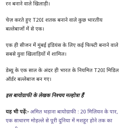
रन बनाने वाले खिलाड़ी।
चेज़ करते हुए T20I शतक बनाने वाले कुछ भारतीय
बल्लेबाजों में से एक।
एक ही सीजन में मुंबई इंडियंस के लिए कई फिफ्टी बनाने वाले
सबसे युवा खिलाड़ियों में शामिल।
डेब्यू के एक साल के अंदर ही भारत के नियमित T20I मिडिल
ऑर्डर बल्लेबाज बन गए।
इस बायोग्राफी के लेखक निश्‍चय मल्होत्रा हैं
यह भी पढ़ें:-
अमित भड़ाना बायोग्राफी : 20 मिलियन के पार,
एक साधारण मोहल्ले से पूरी दुनिया में मशहूर होने तक का