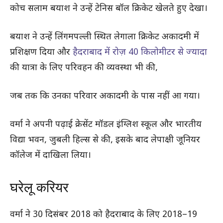
कोच सलाम बयाश ने उन्हें टेनिस बॉल क्रिकेट खेलते हुए देखा।
बयाश ने उन्हें लिंगमपल्ली स्थित लेगाला क्रिकेट अकादमी में
प्रशिक्षण दिया और
हैदराबाद में रोज़ 40 किलोमीटर से ज्यादा
की यात्रा के लिए परिवहन की व्यवस्था भी की,
जब तक कि उनका परिवार अकादमी के पास नहीं आ गया।
वर्मा ने अपनी पढ़ाई क्रेसेंट मॉडल इंग्लिश स्कूल और भारतीय
विद्या भवन, जुबली हिल्स से की, इसके बाद लेपाक्षी जूनियर
कॉलेज में दाखिला लिया।
घरेलू करियर
वर्मा ने 30 दिसंबर 2018 को हैदराबाद के लिए 2018–19