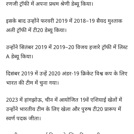
रणजी ट्रॉफी में अपना प्रथम श्रेणी डेब्यू किया।
इसके बाद उन्होंने फरवरी 2019 में 2018–19 सैयद मुश्ताक
अली ट्रॉफी में टी20 डेब्यू किया।
उन्होंने सितंबर 2019 में 2019–20 विजय हजारे ट्रॉफी में लिस्ट
A डेब्यू किया।
दिसंबर 2019 में उन्हें 2020 अंडर-19 क्रिकेट विश्व कप के लिए
भारत की टीम में चुना गया।
2023 में हांगझोऊ, चीन में आयोजित 19वें एशियाई खेलों में
उन्होंने भारतीय टीम के लिए खेला और पुरुष टी20 प्रारूप में
स्वर्ण पदक जीता।