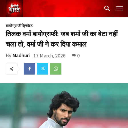
बायोग्राफी
क्रिकेट
तिलक वर्मा बायोग्राफी: जब शर्मा जी का बेटा नहीं
चला तो, वर्मा जी ने कर दिया कमाल
By
Madhuri
17 March, 2026
0