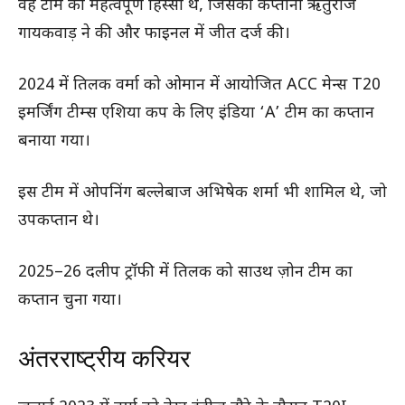
वह टीम का महत्वपूर्ण हिस्सा थे, जिसकी कप्तानी ऋतुराज
गायकवाड़ ने की और फाइनल में जीत दर्ज की।
2024 में तिलक वर्मा को ओमान में आयोजित ACC मेन्स T20
इमर्जिंग टीम्स एशिया कप के लिए इंडिया ‘A’ टीम का कप्तान
बनाया गया।
इस टीम में ओपनिंग बल्लेबाज अभिषेक शर्मा भी शामिल थे, जो
उपकप्तान थे।
2025–26 दलीप ट्रॉफी में तिलक को साउथ ज़ोन टीम का
कप्तान चुना गया।
अंतरराष्ट्रीय करियर