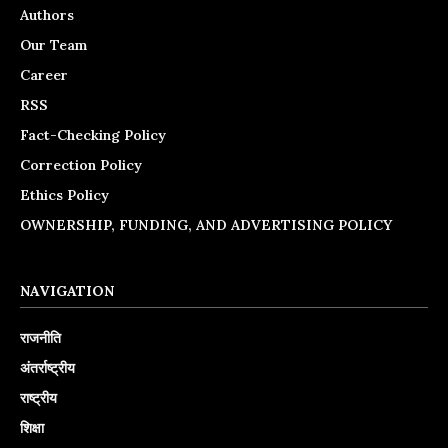
Authors
Our Team
Career
RSS
Fact-Checking Policy
Correction Policy
Ethics Policy
OWNERSHIP, FUNDING, AND ADVERTISING POLICY
NAVIGATION
राजनीति
अंतर्राष्ट्रीय
राष्ट्रीय
शिक्षा