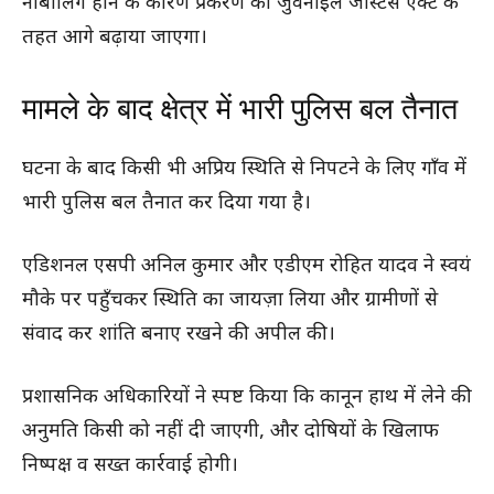
नाबालिग होने के कारण प्रकरण को जुवेनाइल जस्टिस एक्ट के
तहत आगे बढ़ाया जाएगा।
मामले के बाद क्षेत्र में भारी पुलिस बल तैनात
घटना के बाद किसी भी अप्रिय स्थिति से निपटने के लिए गाँव में
भारी पुलिस बल तैनात कर दिया गया है।
एडिशनल एसपी अनिल कुमार और एडीएम रोहित यादव ने स्वयं
मौके पर पहुँचकर स्थिति का जायज़ा लिया और ग्रामीणों से
संवाद कर शांति बनाए रखने की अपील की।
प्रशासनिक अधिकारियों ने स्पष्ट किया कि कानून हाथ में लेने की
अनुमति किसी को नहीं दी जाएगी, और दोषियों के खिलाफ
निष्पक्ष व सख्त कार्रवाई होगी।