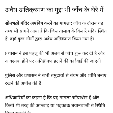
अवैध अतिक्रमण का मुद्दा भी जाँच के घेरे में
सोनभद्र में मंदिर अपवित्र करने का मामला:
जाँच के दौरान यह
तथ्य भी सामने आया है कि जिस तालाब के किनारे मंदिर स्थित
है, वहाँ कुछ लोगों द्वारा अवैध अतिक्रमण किया गया है।
प्रशासन ने इस पहलू की भी अलग से जाँच शुरू कर दी है और
आवश्यक होने पर अतिक्रमण हटाने की कार्रवाई की जाएगी।
पुलिस और प्रशासन ने सभी समुदायों से संयम और शांति बनाए
रखने की अपील की है।
अधिकारियों का कहना है कि यह मामला जाँचाधीन है और
किसी भी तरह की अफवाह या भड़काऊ बयानबाज़ी से स्थिति