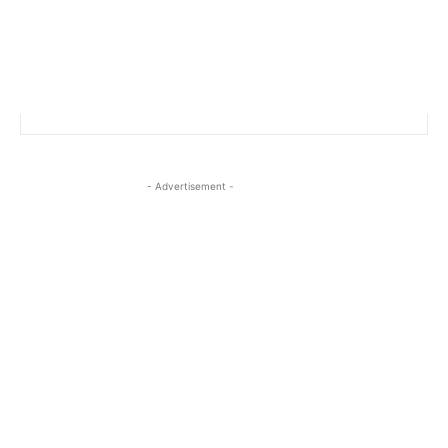
- Advertisement -