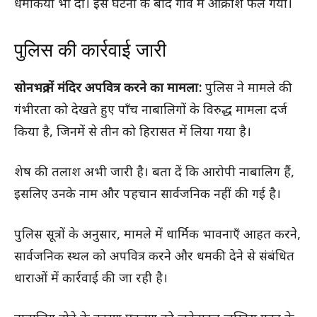
धमकियाँ भी दीं। इस घटना के बाद गाँव में आक्रोश फैल गया।
पुलिस की कार्रवाई जारी
सोनभद्र में मंदिर अपवित्र करने का मामला:
पुलिस ने मामले की
गंभीरता को देखते हुए पाँच नाबालिगों के विरुद्ध मामला दर्ज
किया है, जिनमें से तीन को हिरासत में लिया गया है।
शेष की तलाश अभी जारी है। बता दें कि आरोपी नाबालिग हैं,
इसलिए उनके नाम और पहचान सार्वजनिक नहीं की गई है।
पुलिस सूत्रों के अनुसार, मामले में धार्मिक भावनाएँ आहत करने,
सार्वजनिक स्थल को अपवित्र करने और धमकी देने से संबंधित
धाराओं में कार्रवाई की जा रही है।