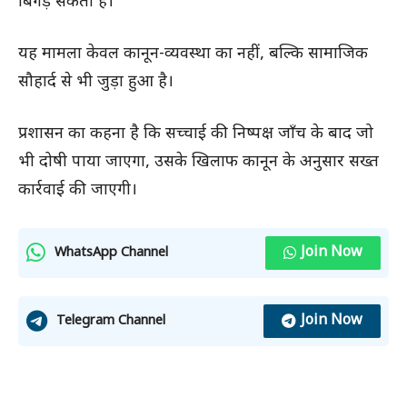
बिगड़ सकती है।
यह मामला केवल कानून-व्यवस्था का नहीं, बल्कि सामाजिक
सौहार्द से भी जुड़ा हुआ है।
प्रशासन का कहना है कि सच्चाई की निष्पक्ष जाँच के बाद जो
भी दोषी पाया जाएगा, उसके खिलाफ कानून के अनुसार सख्त
कार्रवाई की जाएगी।
Join Now
WhatsApp Channel
Join Now
Telegram Channel