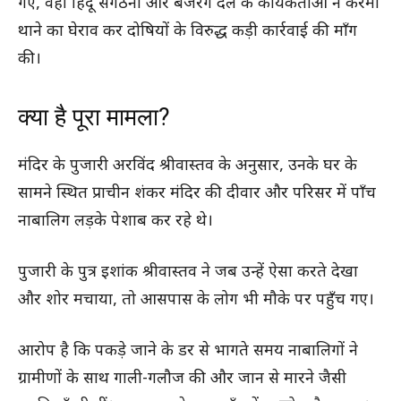
गए, वहीं हिंदू संगठनों और बजरंग दल के कार्यकर्ताओं ने करमा
थाने का घेराव कर दोषियों के विरुद्ध कड़ी कार्रवाई की माँग
की।
क्या है पूरा मामला?
मंदिर के पुजारी अरविंद श्रीवास्तव के अनुसार, उनके घर के
सामने स्थित प्राचीन शंकर मंदिर की दीवार और परिसर में पाँच
नाबालिग लड़के पेशाब कर रहे थे।
पुजारी के पुत्र इशांक श्रीवास्तव ने जब उन्हें ऐसा करते देखा
और शोर मचाया, तो आसपास के लोग भी मौके पर पहुँच गए।
आरोप है कि पकड़े जाने के डर से भागते समय नाबालिगों ने
ग्रामीणों के साथ गाली-गलौज की और जान से मारने जैसी