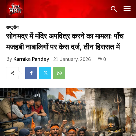
राष्ट्रीय
सोनभद्र में मंदिर अपवित्र करने का मामला: पाँच
मजहबी नाबालिगों पर केस दर्ज, तीन हिरासत में
By
Karnika Pandey
21 January, 2026
0