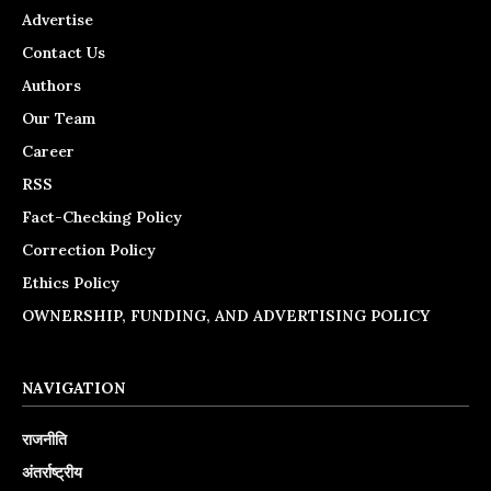
Advertise
Contact Us
Authors
Our Team
Career
RSS
Fact-Checking Policy
Correction Policy
Ethics Policy
OWNERSHIP, FUNDING, AND ADVERTISING POLICY
NAVIGATION
राजनीति
अंतर्राष्ट्रीय