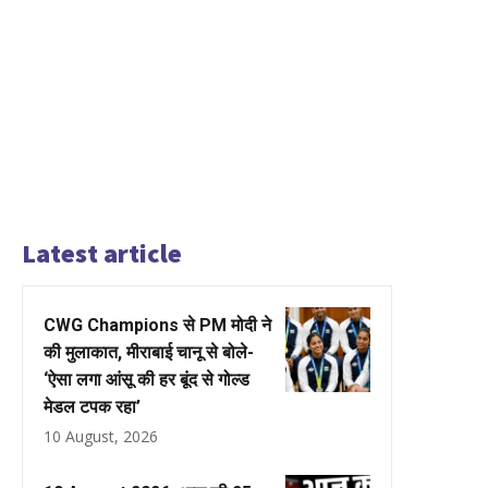
Latest article
CWG Champions से PM मोदी ने
की मुलाकात, मीराबाई चानू से बोले-
‘ऐसा लगा आंसू की हर बूंद से गोल्ड
मेडल टपक रहा’
10 August, 2026