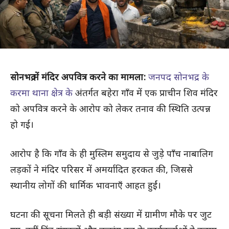
सोनभद्र में मंदिर अपवित्र करने का मामला:
जनपद सोनभद्र के
करमा थाना क्षेत्र के
अंतर्गत बहेरा गाँव में एक प्राचीन शिव मंदिर
को अपवित्र करने के आरोप को लेकर तनाव की स्थिति उत्पन्न
हो गई।
आरोप है कि गाँव के ही मुस्लिम समुदाय से जुड़े पाँच नाबालिग
लड़कों ने मंदिर परिसर में अमर्यादित हरकत की, जिससे
स्थानीय लोगों की धार्मिक भावनाएँ आहत हुईं।
घटना की सूचना मिलते ही बड़ी संख्या में ग्रामीण मौके पर जुट