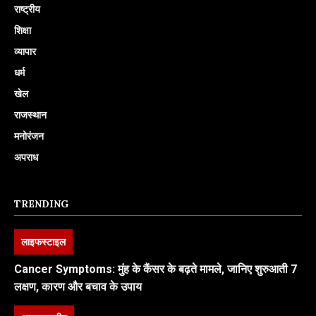
राष्ट्रीय
शिक्षा
व्यापार
धर्म
खेल
राजस्थान
मनोरंजन
अपराध
TRENDING
लाइफस्टाइल
Cancer Symptoms: मुंह के कैंसर के बढ़ते मामले, जानिए शुरुआती 7
लक्षण, कारण और बचाव के उपाय