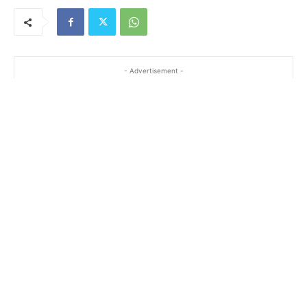
- Advertisement -