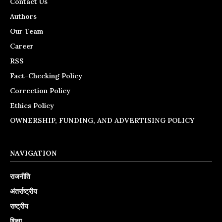
Contact Us
Authors
Our Team
Career
RSS
Fact-Checking Policy
Correction Policy
Ethics Policy
OWNERSHIP, FUNDING, AND ADVERTISING POLICY
NAVIGATION
राजनीति
अंतर्राष्ट्रीय
राष्ट्रीय
शिक्षा