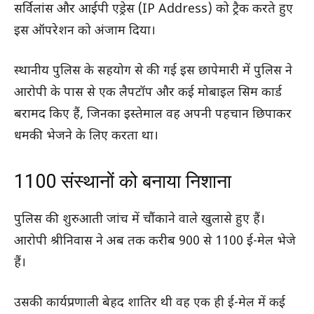
सर्विलांस और आईपी एड्रेस (IP Address) को ट्रैक करते हुए
इस ऑपरेशन को अंजाम दिया।
स्थानीय पुलिस के सहयोग से की गई इस छापेमारी में पुलिस ने
आरोपी के पास से एक लैपटॉप और कई मोबाइल सिम कार्ड
बरामद किए हैं, जिनका इस्तेमाल वह अपनी पहचान छिपाकर
धमकी भेजने के लिए करता था।
1100 संस्थानों को बनाया निशाना
पुलिस की शुरुआती जांच में चौंकाने वाले खुलासे हुए हैं।
आरोपी श्रीनिवास ने अब तक करीब 900 से 1100 ई-मेल भेजे
हैं।
उसकी कार्यप्रणाली बेहद शातिर थी वह एक ही ई-मेल में कई