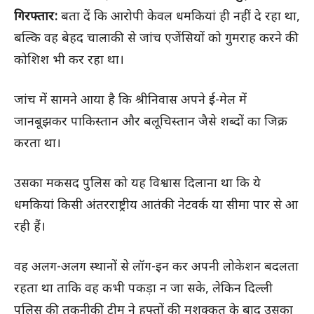
गिरफ्तार:
बता दें कि आरोपी केवल धमकियां ही नहीं दे रहा था,
बल्कि वह बेहद चालाकी से जांच एजेंसियों को गुमराह करने की
कोशिश भी कर रहा था।
जांच में सामने आया है कि श्रीनिवास अपने ई-मेल में
जानबूझकर पाकिस्तान और बलूचिस्तान जैसे शब्दों का जिक्र
करता था।
उसका मकसद पुलिस को यह विश्वास दिलाना था कि ये
धमकियां किसी अंतरराष्ट्रीय आतंकी नेटवर्क या सीमा पार से आ
रही हैं।
वह अलग-अलग स्थानों से लॉग-इन कर अपनी लोकेशन बदलता
रहता था ताकि वह कभी पकड़ा न जा सके, लेकिन दिल्ली
पुलिस की तकनीकी टीम ने हफ्तों की मशक्कत के बाद उसका