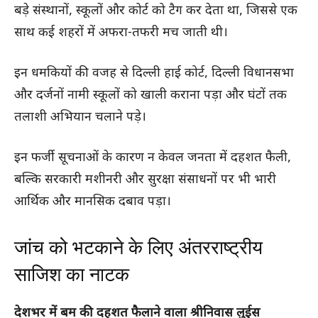
बड़े संस्थानों, स्कूलों और कोर्ट को टैग कर देता था, जिससे एक
साथ कई शहरों में अफरा-तफरी मच जाती थी।
इन धमकियों की वजह से दिल्ली हाई कोर्ट, दिल्ली विधानसभा
और दर्जनों नामी स्कूलों को खाली कराना पड़ा और घंटों तक
तलाशी अभियान चलाने पड़े।
इन फर्जी सूचनाओं के कारण न केवल जनता में दहशत फैली,
बल्कि सरकारी मशीनरी और सुरक्षा संसाधनों पर भी भारी
आर्थिक और मानसिक दबाव पड़ा।
जांच को भटकाने के लिए अंतरराष्ट्रीय
साजिश का नाटक
देशभर में बम की दहशत फैलाने वाला श्रीनिवास लुईस