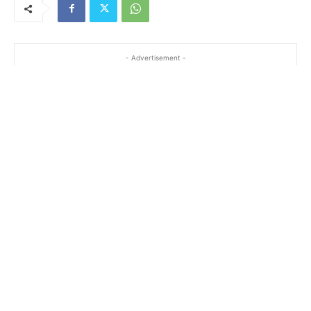
- Advertisement -