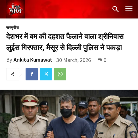
राष्ट्रीय
देशभर में बम की दहशत फैलाने वाला श्रीनिवास
लुईस गिरफ्तार, मैसूर से दिल्ली पुलिस ने पकड़ा
By
Ankita Kumawat
30 March, 2026
0