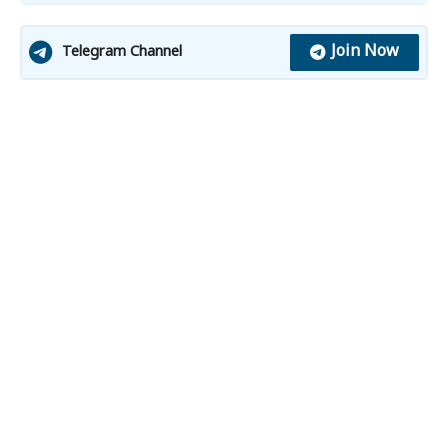
Join Now
Telegram Channel