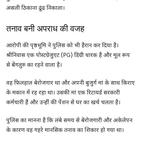
असली ठिकाना ढूंढ निकाला।
तनाव बनी अपराध की वजह
आरोपी की पृष्ठभूमि ने पुलिस को भी हैरान कर दिया है।
श्रीनिवास एक पोस्टग्रेजुएट (PG) डिग्री धारक है और मूल रूप
से बेंगलुरु का रहने वाला है।
वह फिलहाल बेरोजगार था और अपनी बुजुर्ग मां के साथ किराए
के मकान में रह रहा था। उसकी मां एक रिटायर्ड सरकारी
कर्मचारी हैं और उन्हीं की पेंशन से घर का खर्च चलता है।
पुलिस का मानना है कि लंबे समय से बेरोजगारी और अकेलेपन
के कारण वह गहरे मानसिक तनाव का शिकार हो गया था।