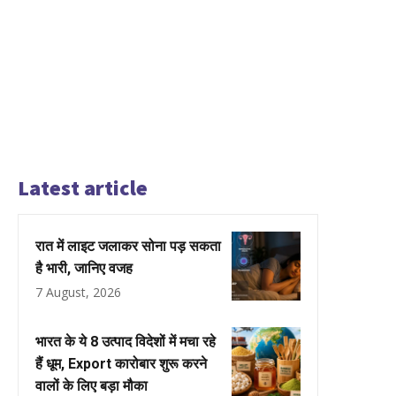
Latest article
रात में लाइट जलाकर सोना पड़ सकता
है भारी, जानिए वजह
7 August, 2026
भारत के ये 8 उत्पाद विदेशों में मचा रहे
हैं धूम, Export कारोबार शुरू करने
वालों के लिए बड़ा मौका