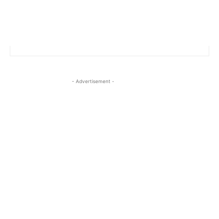
- Advertisement -