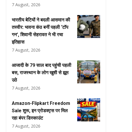
7 August, 2026
भारतीय बेटियों ने बदली आसमान की
तस्वीर: भावना कंठ बनीं पहली ‘टॉप
गन’, शिवानी सेहरावत ने भी रचा
इतिहास
7 August, 2026
आजादी के 79 साल बाद पहुंची पहली
बस, राजस्थान के लोग खुशी से झूम
उठे
7 August, 2026
Amazon-Flipkart Freedom
Sale शुरू, इन प्रोडक्ट्स पर मिल
रहा बंपर डिस्काउंट
7 August, 2026