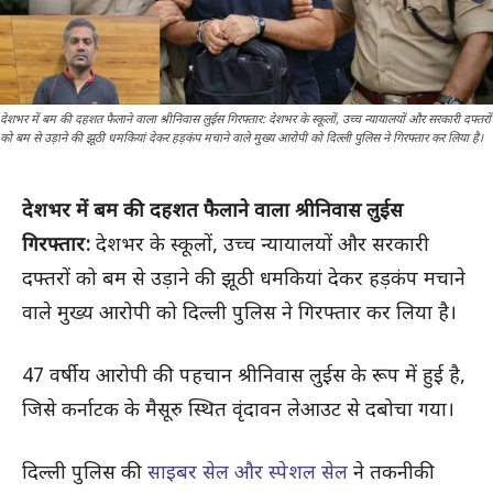
देशभर में बम की दहशत फैलाने वाला श्रीनिवास लुईस गिरफ्तार: देशभर के स्कूलों, उच्च न्यायालयों और सरकारी दफ्तरों
को बम से उड़ाने की झूठी धमकियां देकर हड़कंप मचाने वाले मुख्य आरोपी को दिल्ली पुलिस ने गिरफ्तार कर लिया है।
देशभर में बम की दहशत फैलाने वाला श्रीनिवास लुईस
गिरफ्तार:
देशभर के स्कूलों, उच्च न्यायालयों और सरकारी
दफ्तरों को बम से उड़ाने की झूठी धमकियां देकर हड़कंप मचाने
वाले मुख्य आरोपी को दिल्ली पुलिस ने गिरफ्तार कर लिया है।
47 वर्षीय आरोपी की पहचान श्रीनिवास लुईस के रूप में हुई है,
जिसे कर्नाटक के मैसूरु स्थित वृंदावन लेआउट से दबोचा गया।
दिल्ली पुलिस की
साइबर सेल और स्पेशल सेल
ने तकनीकी