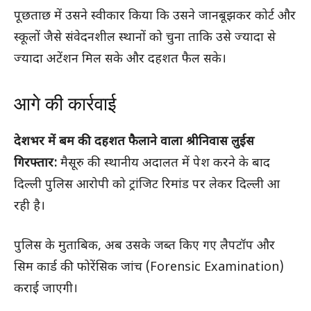
पूछताछ में उसने स्वीकार किया कि उसने जानबूझकर कोर्ट और
स्कूलों जैसे संवेदनशील स्थानों को चुना ताकि उसे ज्यादा से
ज्यादा अटेंशन मिल सके और दहशत फैल सके।
आगे की कार्रवाई
देशभर में बम की दहशत फैलाने वाला श्रीनिवास लुईस
गिरफ्तार:
मैसूरु की स्थानीय अदालत में पेश करने के बाद
दिल्ली पुलिस आरोपी को ट्रांजिट रिमांड पर लेकर दिल्ली आ
रही है।
पुलिस के मुताबिक, अब उसके जब्त किए गए लैपटॉप और
सिम कार्ड की फोरेंसिक जांच (Forensic Examination)
कराई जाएगी।