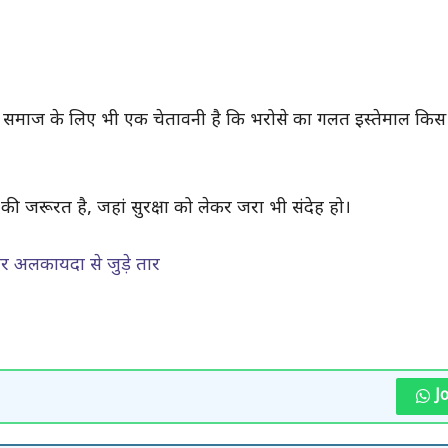
कि समाज के लिए भी एक चेतावनी है कि भरोसे का गलत इस्तेमाल कि
 की जरूरत है, जहां सुरक्षा को लेकर जरा भी संदेह हो।
 अलकायदा से जुड़े तार
J