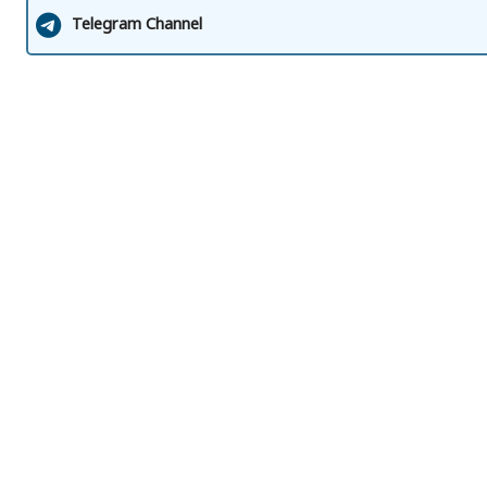
Telegram Channel