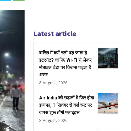
Latest article
बारिश में क्यों स्लो पड़ जाता है
इंटरनेट? जानिए Wi-Fi से लेकर
मोबाइल डेटा पर कितना पड़ता है
असर
8 August, 2026
Air India की उड़ानों में फिर होगा
इजाफा, 1 सितंबर से कई रूट पर
वापस शुरू होंगी फ्लाइट्स
8 August, 2026