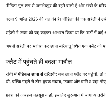
पीड़िता मूल रूप से जमशेदपुर की रहने वाली है और रांची के बरि
घटना 9 अप्रैल 2026 की रात की है। पीड़िता की एक सहेली ने उसे 
सहेली ने छात्रा को यह कहकर आश्वस्त किया था कि पार्टी में कई
अपनी सहेली पर भरोसा कर छात्रा बरियातू स्थित एक फ्लैट की पा
फ्लैट में पहुंचते ही बदला माहौल
रांची में मेडिकल छात्रा से दरिंदगी:
जब छात्रा फ्लैट पर पहुंची, तो
थी, बल्कि पहले से तीन युवक सदाब, फवाद और दानिश वहां मौजू
छात्रा को असहज महसूस न हो, इसलिए शुरुआत में सामान्य तरीक