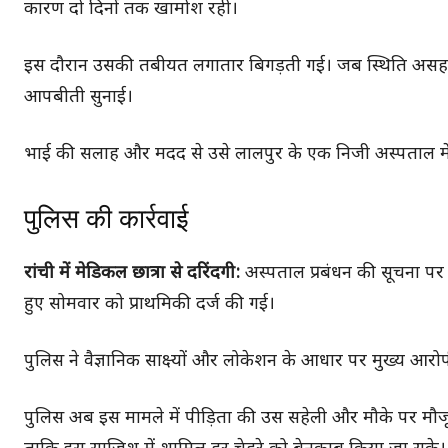
कारण दो दिनों तक खामोश रही।
इस दौरान उसकी तबीयत लगातार बिगड़ती गई। जब स्थिति असहनीय
आपबीती सुनाई।
भाई की सलाह और मदद से उसे लालपुर के एक निजी अस्पताल मे
पुलिस की कार्रवाई
रांची में मेडिकल छात्रा से दरिंदगी:
अस्पताल प्रबंधन की सूचना पर
हुए सोमवार को प्राथमिकी दर्ज की गई।
पुलिस ने वैज्ञानिक साक्ष्यों और लोकेशन के आधार पर मुख्य आर
पुलिस अब इस मामले में पीड़िता की उस सहेली और मौके पर मौ