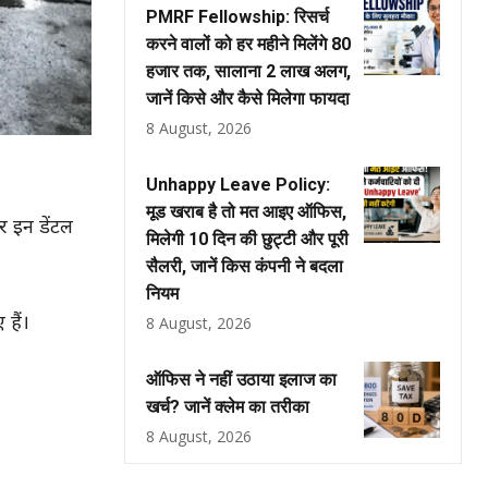
PMRF Fellowship: रिसर्च
करने वालों को हर महीने मिलेंगे ₹80
हजार तक, सालाना ₹2 लाख अलग,
जानें किसे और कैसे मिलेगा फायदा
8 August, 2026
Unhappy Leave Policy:
मूड खराब है तो मत आइए ऑफिस,
टर इन डेंटल
मिलेगी 10 दिन की छुट्टी और पूरी
सैलरी, जानें किस कंपनी ने बदला
नियम
हैं।
8 August, 2026
ऑफिस ने नहीं उठाया इलाज का
खर्च? जानें क्लेम का तरीका
8 August, 2026