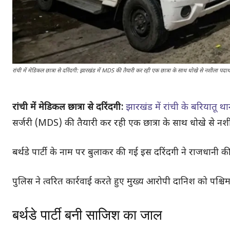
रांची में मेडिकल छात्रा से दरिंदगी: झारखंड में MDS की तैयारी कर रही एक छात्रा के साथ धोखे से नशीला पदार
रांची में मेडिकल छात्रा से दरिंदगी:
झारखंड में रांची के बरियातू थ
सर्जरी (MDS) की तैयारी कर रही एक छात्रा के साथ धोखे से नशी
बर्थडे पार्टी के नाम पर बुलाकर की गई इस दरिंदगी ने राजधानी की
पुलिस ने त्वरित कार्रवाई करते हुए मुख्य आरोपी दानिश को पश्चि
बर्थडे पार्टी बनी साजिश का जाल