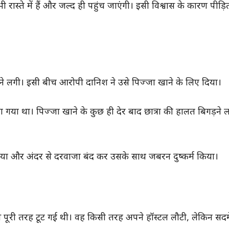
रास्ते में हैं और जल्द ही पहुंच जाएंगी। इसी विश्वास के कारण पीड़ित
होने लगी। इसी बीच आरोपी दानिश ने उसे पिज्जा खाने के लिए दिया।
ा गया था। पिज्जा खाने के कुछ ही देर बाद छात्रा की हालत बिगड़ने ल
दिया और अंदर से दरवाजा बंद कर उसके साथ जबरन दुष्कर्म किया।
पूरी तरह टूट गई थी। वह किसी तरह अपने हॉस्टल लौटी, लेकिन सद