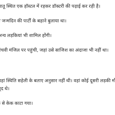
यातू स्थित एक हॉस्टल में रहकर डॉक्टरी की पढ़ाई कर रही है।
जन्मदिन की पार्टी के बहाने बुलाया था।
 अन्य लड़कियां भी शामिल होंगी।
ंचवी मंजिल पर पहुंची, जहां उसे साजिश का अंदाजा भी नहीं था।
 वहां स्थिति सहेली के बताए अनुसार नहीं थी। वहां कोई दूसरी लड़की म
द थे।
े से केक काटा गया।