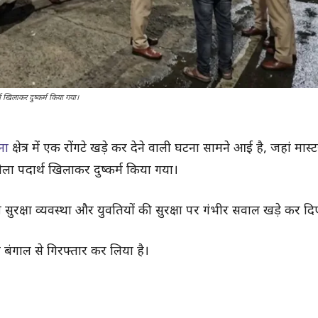
्थ खिलाकर दुष्कर्म किया गया।
ाना
क्षेत्र में एक रोंगटे खड़े कर देने वाली घटना सामने आई है, जहां मास्
ला पदार्थ खिलाकर दुष्कर्म किया गया।
 सुरक्षा व्यवस्था और युवतियों की सुरक्षा पर गंभीर सवाल खड़े कर दिए 
म बंगाल से गिरफ्तार कर लिया है।