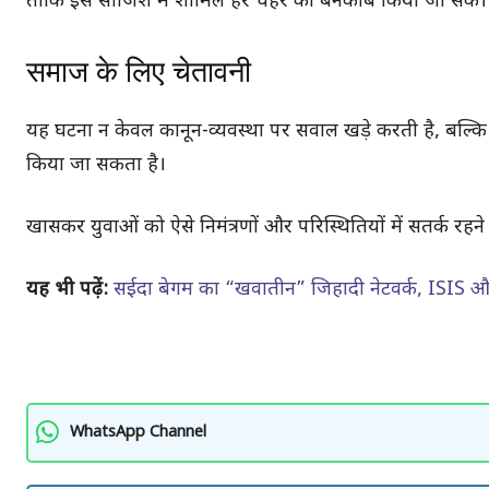
ताकि इस साजिश में शामिल हर चेहरे को बेनकाब किया जा सके।
समाज के लिए चेतावनी
यह घटना न केवल कानून-व्यवस्था पर सवाल खड़े करती है, बल्
किया जा सकता है।
खासकर युवाओं को ऐसे निमंत्रणों और परिस्थितियों में सतर्क रहने
यह भी पढ़ें:
सईदा बेगम का “खवातीन” जिहादी नेटवर्क, ISIS और
WhatsApp Channel