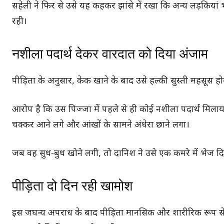
सहेली ने फिर से उसे यह कहकर झांसे में रखा कि अन्य लड़कियां भी 
रही।
नशीला पदार्थ देकर वारदात को दिया अंजाम
पीड़िता के अनुसार, केक खाने के बाद उसे हल्की सुस्ती महसूस 
आरोप है कि उस पिज्जा में पहले से ही कोई नशीला पदार्थ मिलाय
चक्कर आने लगे और आंखों के सामने अंधेरा छाने लगा।
जब वह सुध-बुध खोने लगी, तो दानिश ने उसे एक कमरे में भेज 
पीड़िता दो दिन रही खामोश
इस जघन्य अपराध के बाद पीड़िता मानसिक और शारीरिक रूप से 