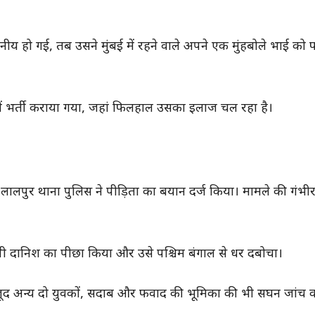
 हो गई, तब उसने मुंबई में रहने वाले अपने एक मुंहबोले भाई को
ं भर्ती कराया गया, जहां फिलहाल उसका इलाज चल रहा है।
 लालपुर थाना पुलिस ने पीड़िता का बयान दर्ज किया। मामले की गंभी
ोपी दानिश का पीछा किया और उसे पश्चिम बंगाल से धर दबोचा।
जूद अन्य दो युवकों, सदाब और फवाद की भूमिका की भी सघन जांच क