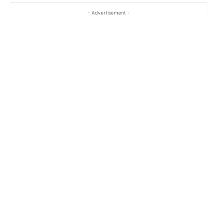
- Advertisement -