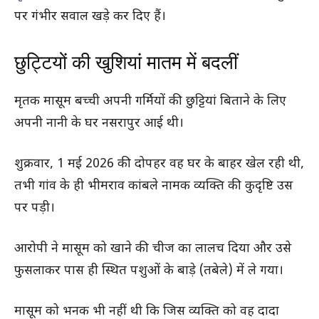
पर गंभीर सवाल खड़े कर दिए हैं।
छुट्टियों की खुशियां मातम में बदलीं
मृतक मासूम बच्ची अपनी गर्मियों की छुट्टियां बिताने के लिए
अपनी नानी के घर नसरापुर आई थी।
शुक्रवार, 1 मई 2026 की दोपहर वह घर के बाहर खेल रही थी,
तभी गांव के ही भीमराव कांबले नामक व्यक्ति की कुदृष्टि उस
पर पड़ी।
आरोपी ने मासूम को खाने की चीज का लालच दिया और उसे
फुसलाकर पास ही स्थित पशुओं के बाड़े (तबेले) में ले गया।
मासूम को भनक भी नहीं थी कि जिस व्यक्ति को वह दादा