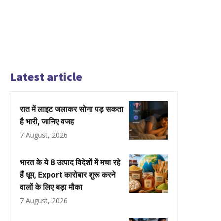
Latest article
रात में लाइट जलाकर सोना पड़ सकता
है भारी, जानिए वजह
7 August, 2026
भारत के ये 8 उत्पाद विदेशों में मचा रहे
हैं धूम, Export कारोबार शुरू करने
वालों के लिए बड़ा मौका
7 August, 2026