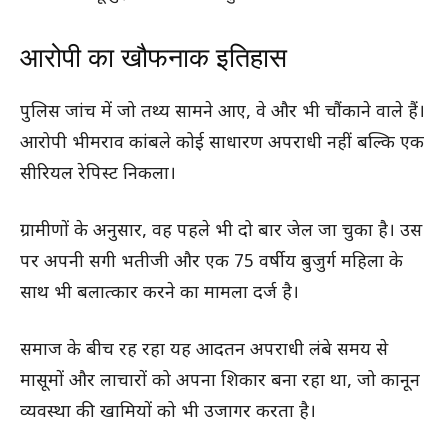
आरोपी का खौफनाक इतिहास
पुलिस जांच में जो तथ्य सामने आए, वे और भी चौंकाने वाले हैं।
आरोपी भीमराव कांबले कोई साधारण अपराधी नहीं बल्कि एक
सीरियल रेपिस्ट निकला।
ग्रामीणों के अनुसार, वह पहले भी दो बार जेल जा चुका है। उस
पर अपनी सगी भतीजी और एक 75 वर्षीय बुजुर्ग महिला के
साथ भी बलात्कार करने का मामला दर्ज है।
समाज के बीच रह रहा यह आदतन अपराधी लंबे समय से
मासूमों और लाचारों को अपना शिकार बना रहा था, जो कानून
व्यवस्था की खामियों को भी उजागर करता है।