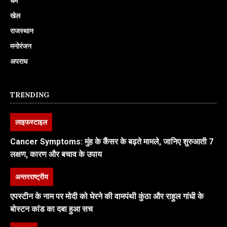
धर्म
खेल
राजस्थान
मनोरंजन
अपराध
TRENDING
लाइफस्टाइल
Cancer Symptoms: मुंह के कैंसर के बढ़ते मामले, जानिए शुरुआती 7
लक्षण, कारण और बचाव के उपाय
अन्तरराष्ट्रीय
एपस्टीन के नाम पर मोदी को घेरने की वामपंथी कुंठा और राहुल गांधी के
बोस्टन कांड का दबा हुआ सच