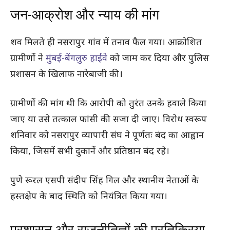
जन-आक्रोश और न्याय की मांग
शव मिलते ही नसरापुर गांव में तनाव फैल गया। आक्रोशित
ग्रामीणों ने
मुंबई-बेंगलुरु हाईवे
को जाम कर दिया और पुलिस
प्रशासन के खिलाफ नारेबाजी की।
ग्रामीणों की मांग थी कि आरोपी को तुरंत उनके हवाले किया
जाए या उसे तत्काल फांसी की सजा दी जाए। विरोध स्वरूप
शनिवार को नसरापुर व्यापारी संघ ने पूर्णतः बंद का आह्वान
किया, जिसमें सभी दुकानें और प्रतिष्ठान बंद रहे।
पुणे रूरल एसपी संदीप सिंह गिल और स्थानीय नेताओं के
हस्तक्षेप के बाद स्थिति को नियंत्रित किया गया।
प्रशासन और राजनीतिज्ञों की प्रतिक्रिया