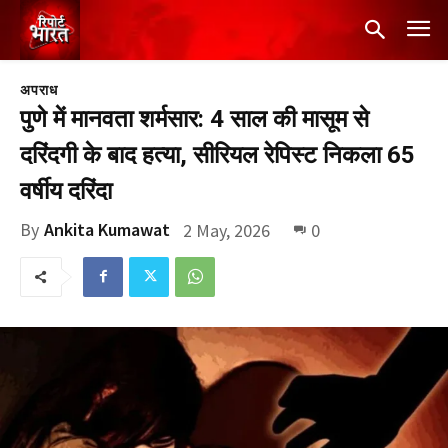
अपराध
पुणे में मानवता शर्मसार: 4 साल की मासूम से
दरिंदगी के बाद हत्या, सीरियल रेपिस्ट निकला 65
वर्षीय दरिंदा
By
Ankita Kumawat
2 May, 2026
0