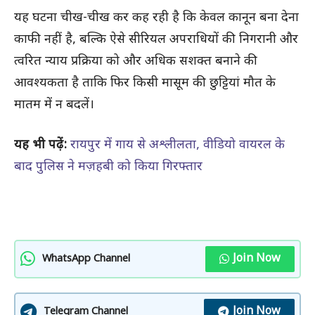
यह घटना चीख-चीख कर कह रही है कि केवल कानून बना देना
काफी नहीं है, बल्कि ऐसे सीरियल अपराधियों की निगरानी और
त्वरित न्याय प्रक्रिया को और अधिक सशक्त बनाने की
आवश्यकता है ताकि फिर किसी मासूम की छुट्टियां मौत के
मातम में न बदलें।
यह भी पढ़ें:
रायपुर में गाय से अश्लीलता, वीडियो वायरल के
बाद पुलिस ने मज़हबी को किया गिरफ्तार
Join Now
WhatsApp Channel
Join Now
Telegram Channel