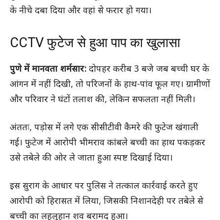
के नीचे दबा दिया और वहां से फरार हो गया।
CCTV फुटेज से हुआ पाप का खुलासा
पुणे में मानवता शर्मसार:
दोपहर करीब 3 बजे जब बच्ची घर के
आंगन में नहीं दिखी, तो परिजनों के हाथ-पांव फूल गए। ग्रामीणों
और परिवार ने घंटों तलाश की, लेकिन सफलता नहीं मिली।
अंततः, पड़ोस में लगे एक सीसीटीवी कैमरे की फुटेज खंगाली
गई। फुटेज में आरोपी भीमराव कांबले बच्ची का हाथ पकड़कर
उसे तबेले की ओर ले जाता हुआ स्पष्ट दिखाई दिया।
इस सुराग के आधार पर पुलिस ने तत्काल कार्रवाई करते हुए
आरोपी को हिरासत में लिया, जिसकी निशानदेही पर तबेले से
बच्ची का लहूलुहान शव बरामद हुआ।