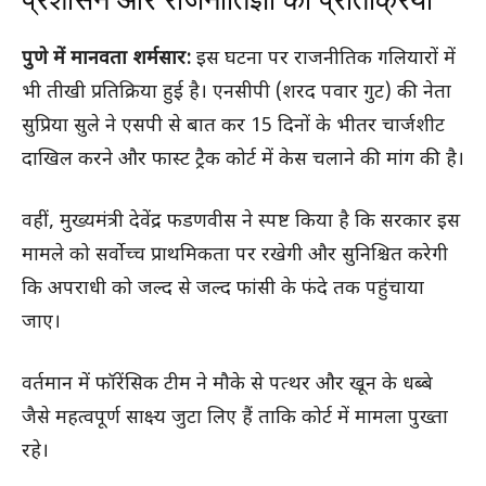
पुणे में मानवता शर्मसार:
इस घटना पर राजनीतिक गलियारों में
भी तीखी प्रतिक्रिया हुई है। एनसीपी (शरद पवार गुट) की नेता
सुप्रिया सुले ने एसपी से बात कर 15 दिनों के भीतर चार्जशीट
दाखिल करने और फास्ट ट्रैक कोर्ट में केस चलाने की मांग की है।
वहीं, मुख्यमंत्री देवेंद्र फडणवीस ने स्पष्ट किया है कि सरकार इस
मामले को सर्वोच्च प्राथमिकता पर रखेगी और सुनिश्चित करेगी
कि अपराधी को जल्द से जल्द फांसी के फंदे तक पहुंचाया
जाए।
वर्तमान में फॉरेंसिक टीम ने मौके से पत्थर और खून के धब्बे
जैसे महत्वपूर्ण साक्ष्य जुटा लिए हैं ताकि कोर्ट में मामला पुख्ता
रहे।