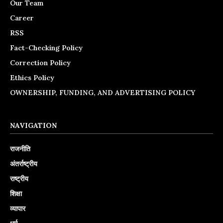
Our Team
Career
RSS
Fact-Checking Policy
Correction Policy
Ethics Policy
OWNERSHIP, FUNDING, AND ADVERTISING POLICY
NAVIGATION
राजनीति
अंतर्राष्ट्रीय
राष्ट्रीय
शिक्षा
व्यापार