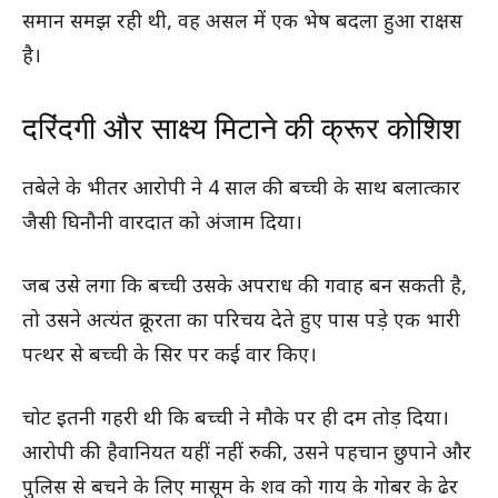
समान समझ रही थी, वह असल में एक भेष बदला हुआ राक्षस
है।
दरिंदगी और साक्ष्य मिटाने की क्रूर कोशिश
तबेले के भीतर आरोपी ने 4 साल की बच्ची के साथ बलात्कार
जैसी घिनौनी वारदात को अंजाम दिया।
जब उसे लगा कि बच्ची उसके अपराध की गवाह बन सकती है,
तो उसने अत्यंत क्रूरता का परिचय देते हुए पास पड़े एक भारी
पत्थर से बच्ची के सिर पर कई वार किए।
चोट इतनी गहरी थी कि बच्ची ने मौके पर ही दम तोड़ दिया।
आरोपी की हैवानियत यहीं नहीं रुकी, उसने पहचान छुपाने और
पुलिस से बचने के लिए मासूम के शव को गाय के गोबर के ढेर