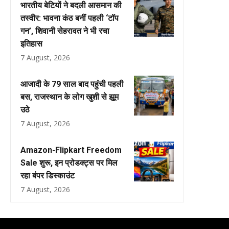
भारतीय बेटियों ने बदली आसमान की
तस्वीर: भावना कंठ बनीं पहली ‘टॉप
गन’, शिवानी सेहरावत ने भी रचा
इतिहास
7 August, 2026
आजादी के 79 साल बाद पहुंची पहली
बस, राजस्थान के लोग खुशी से झूम
उठे
7 August, 2026
Amazon-Flipkart Freedom
Sale शुरू, इन प्रोडक्ट्स पर मिल
रहा बंपर डिस्काउंट
7 August, 2026