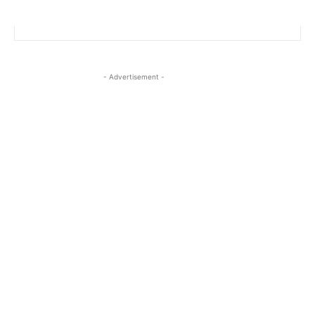
- Advertisement -