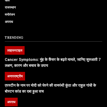
खेल
राजस्थान
मनोरंजन
अपराध
TRENDING
लाइफस्टाइल
Cancer Symptoms: मुंह के कैंसर के बढ़ते मामले, जानिए शुरुआती 7
लक्षण, कारण और बचाव के उपाय
अन्तरराष्ट्रीय
एपस्टीन के नाम पर मोदी को घेरने की वामपंथी कुंठा और राहुल गांधी के
बोस्टन कांड का दबा हुआ सच
अपराध