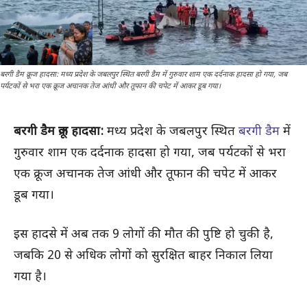
बरगी डैम क्रूज हादसा: मध्य प्रदेश के जबलपुर स्थित बरगी डैम में गुरुवार शाम एक दर्दनाक हादसा हो गया, जब
पर्यटकों से भरा एक क्रूज अचानक तेज आंधी और तूफान की चपेट में आकर डूब गया।
बरगी डैम क्रूज हादसा:
मध्य प्रदेश के जबलपुर स्थित
बरगी डैम
में
गुरुवार शाम एक दर्दनाक हादसा हो गया, जब पर्यटकों से भरा
एक क्रूज अचानक तेज आंधी और तूफान की चपेट में आकर
डूब गया।
इस हादसे में अब तक 9 लोगों की मौत की पुष्टि हो चुकी है,
जबकि 20 से अधिक लोगों को सुरक्षित बाहर निकाल लिया
गया है।