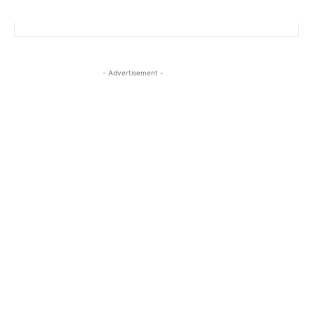
- Advertisement -