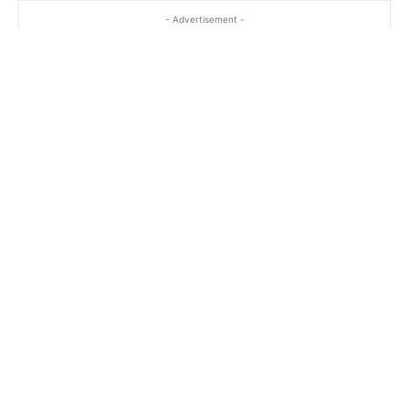
- Advertisement -