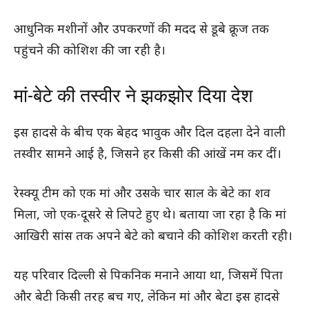
आधुनिक मशीनों और उपकरणों की मदद से डूबे क्रूज तक
पहुंचने की कोशिश की जा रही है।
मां-बेटे की तस्वीर ने झकझोर दिया देश
इस हादसे के बीच एक बेहद भावुक और दिल दहला देने वाली
तस्वीर सामने आई है, जिसने हर किसी की आंखें नम कर दीं।
रेस्क्यू टीम को एक मां और उसके चार साल के बेटे का शव
मिला, जो एक-दूसरे से लिपटे हुए थे। बताया जा रहा है कि मां
आखिरी सांस तक अपने बेटे को बचाने की कोशिश करती रही।
यह परिवार दिल्ली से पिकनिक मनाने आया था, जिसमें पिता
और बेटी किसी तरह बच गए, लेकिन मां और बेटा इस हादसे