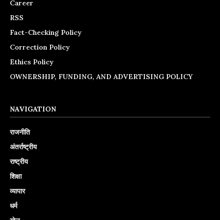
Career
RSS
Fact-Checking Policy
Correction Policy
Ethics Policy
OWNERSHIP, FUNDING, AND ADVERTISING POLICY
NAVIGATION
राजनीति
अंतर्राष्ट्रीय
राष्ट्रीय
शिक्षा
व्यापार
धर्म