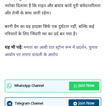
भरोसा दिलाया है कि राहत और बचाव कार्य पूरी संवेदनशीलता
और तेजी के साथ जारी रहेगा।
बरगी डैम का यह हादसा सिर्फ एक दुर्घटना नहीं, बल्कि कई
परिवारों के लिए जिंदगी भर का दर्द बन गया है।
यह भी पढ़ें:
ममता का आधी रात स्ट्रॉन्ग रूम में प्रदर्शन, चुनाव
आयोग पर लगाए धांधली के आरोप
Join Now
WhatsApp Channel
Join Now
Telegram Channel