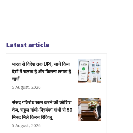
Latest article
भारत से विदेश तक UPI, जानें किन
देशों में चलता है और कितना लगता है
चार्ज
5 August, 2026
संसद गतिरोध खत्म करने की कोशिश
तेज, राहुल गांधी-प्रियंका गांधी से 50
मिनट मिले किरन रिजिजू
5 August, 2026