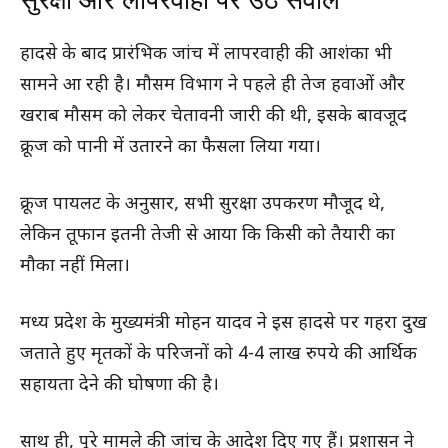
हादसे के बाद प्रारंभिक जांच में लापरवाही की आशंका भी
सामने आ रही है। मौसम विभाग ने पहले ही तेज हवाओं और
खराब मौसम को लेकर चेतावनी जारी की थी, इसके बावजूद
क्रूज को पानी में उतारने का फैसला लिया गया।
क्रूज पायलट के अनुसार, सभी सुरक्षा उपकरण मौजूद थे,
लेकिन तूफान इतनी तेजी से आया कि किसी को तैयारी का
मौका नहीं मिला।
मध्य प्रदेश के मुख्यमंत्री मोहन यादव ने इस हादसे पर गहरा दुख
जताते हुए मृतकों के परिजनों को 4-4 लाख रुपये की आर्थिक
सहायता देने की घोषणा की है।
साथ ही, पूरे मामले की जांच के आदेश दिए गए हैं। प्रशासन ने