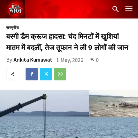
राष्ट्रीय
बरगी डैम क्रूज हादसा: चंद मिनटों में खुशियां
मातम में बदलीं, तेज तूफान ने ली 9 लोगों की जान
By
Ankita Kumawat
1 May, 2026
0