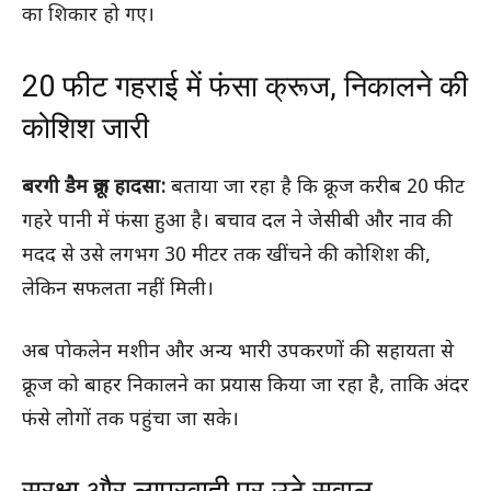
का शिकार हो गए।
20 फीट गहराई में फंसा क्रूज, निकालने की
कोशिश जारी
बरगी डैम क्रूज हादसा:
बताया जा रहा है कि क्रूज करीब 20 फीट
गहरे पानी में फंसा हुआ है। बचाव दल ने जेसीबी और नाव की
मदद से उसे लगभग 30 मीटर तक खींचने की कोशिश की,
लेकिन सफलता नहीं मिली।
अब पोकलेन मशीन और अन्य भारी उपकरणों की सहायता से
क्रूज को बाहर निकालने का प्रयास किया जा रहा है, ताकि अंदर
फंसे लोगों तक पहुंचा जा सके।
सुरक्षा और लापरवाही पर उठे सवाल