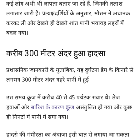
कई लोग अभी भी लापता बताए जा रहे हैं, जिनकी तलाश
लगातार जारी है। प्रत्यक्षदर्शियों के अनुसार, मौसम ने अचानक
करवट ली और देखते ही देखते शांत पानी भयावह लहरों में
बदल गया।
करीब 300 मीटर अंदर हुआ हादसा
प्रशासनिक जानकारी के मुताबिक, यह दुर्घटना डैम के किनारे से
लगभग 300 मीटर अंदर गहरे पानी में हुई।
उस समय क्रूज में करीब 40 से 45 पर्यटक सवार थे। तेज
हवाओं और
बारिश के कारण क्रूज
असंतुलित हो गया और कुछ
ही मिनटों में पानी में समा गया।
हादसे की गंभीरता का अंदाजा इसी बात से लगाया जा सकता