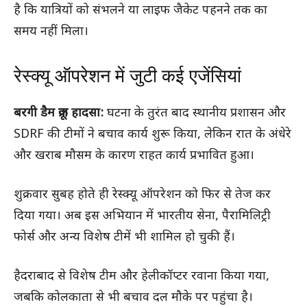
है कि यात्रियों को संभलने या लाइफ जैकेट पहनने तक का
समय नहीं मिला।
रेस्क्यू ऑपरेशन में जुटी कई एजेंसियां
बरगी डैम क्रूज हादसा:
घटना के तुरंत बाद स्थानीय प्रशासन और
SDRF की टीमों ने बचाव कार्य शुरू किया, लेकिन रात के अंधेरे
और खराब मौसम के कारण राहत कार्य प्रभावित हुआ।
शुक्रवार सुबह होते ही रेस्क्यू ऑपरेशन को फिर से तेज कर
दिया गया। अब इस अभियान में भारतीय सेना, पैरामिलिट्री
फोर्स और अन्य विशेष टीमें भी शामिल हो चुकी हैं।
हैदराबाद से विशेष टीम और हेलीकॉप्टर रवाना किया गया,
जबकि कोलकाता से भी बचाव दल मौके पर पहुंचा है।