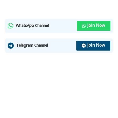
Join Now
WhatsApp Channel
Join Now
Telegram Channel