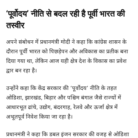
‘पूर्वोदय’ नीति से बदल रही है पूर्वी भारत की
तस्वीर
अपने संबोधन में प्रधानमंत्री मोदी ने कहा कि कांग्रेस शासन के
दौरान पूर्वी भारत को पिछड़ेपन और अविकास का प्रतीक बना
दिया गया था, लेकिन आज यही क्षेत्र देश के विकास का प्रवेश
द्वार बन रहा है।
उन्होंने कहा कि केंद्र सरकार की ‘पूर्वोदय’ नीति के तहत
ओडिशा, झारखंड, बिहार और पश्चिम बंगाल जैसे राज्यों में
आधारभूत ढांचे, उद्योग, बंदरगाह, रेलवे और ऊर्जा क्षेत्र में
अभूतपूर्व निवेश किया जा रहा है।
प्रधानमंत्री ने कहा कि डबल इंजन सरकार की वजह से ओडिशा