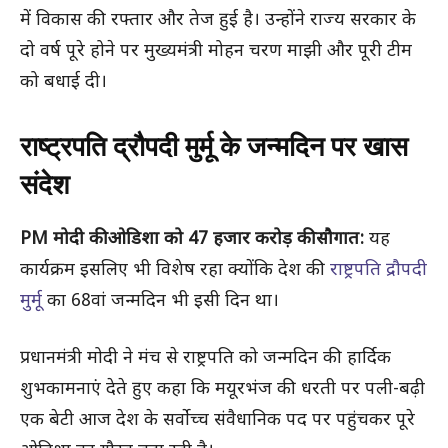
में विकास की रफ्तार और तेज हुई है। उन्होंने राज्य सरकार के
दो वर्ष पूरे होने पर मुख्यमंत्री मोहन चरण माझी और पूरी टीम
को बधाई दी।
राष्ट्रपति द्रौपदी मुर्मू के जन्मदिन पर खास
संदेश
PM मोदी की ओडिशा को 47 हजार करोड़ की सौगात:
यह
कार्यक्रम इसलिए भी विशेष रहा क्योंकि देश की
राष्ट्रपति द्रौपदी
मुर्मू
का 68वां जन्मदिन भी इसी दिन था।
प्रधानमंत्री मोदी ने मंच से राष्ट्रपति को जन्मदिन की हार्दिक
शुभकामनाएं देते हुए कहा कि मयूरभंज की धरती पर पली-बढ़ी
एक बेटी आज देश के सर्वोच्च संवैधानिक पद पर पहुंचकर पूरे