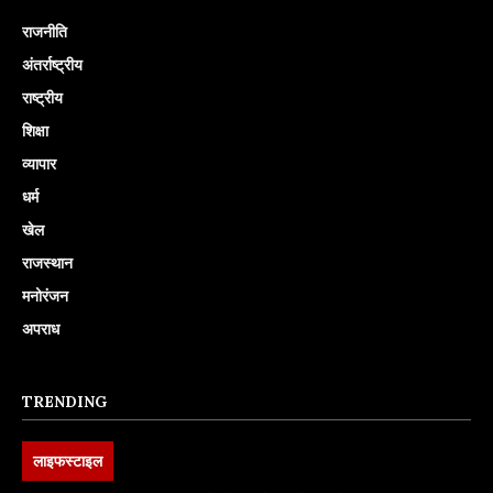
राजनीति
अंतर्राष्ट्रीय
राष्ट्रीय
शिक्षा
व्यापार
धर्म
खेल
राजस्थान
मनोरंजन
अपराध
TRENDING
लाइफस्टाइल