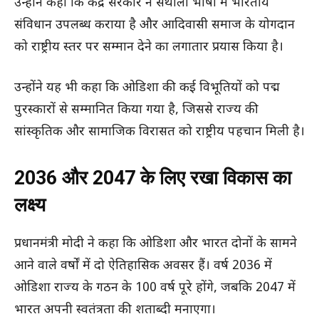
उन्होंने कहा कि केंद्र सरकार ने संथाली भाषा में भारतीय
संविधान उपलब्ध कराया है और आदिवासी समाज के योगदान
को राष्ट्रीय स्तर पर सम्मान देने का लगातार प्रयास किया है।
उन्होंने यह भी कहा कि ओडिशा की कई विभूतियों को पद्म
पुरस्कारों से सम्मानित किया गया है, जिससे राज्य की
सांस्कृतिक और सामाजिक विरासत को राष्ट्रीय पहचान मिली है।
2036 और 2047 के लिए रखा विकास का
लक्ष्य
प्रधानमंत्री मोदी ने कहा कि ओडिशा और भारत दोनों के सामने
आने वाले वर्षों में दो ऐतिहासिक अवसर हैं। वर्ष 2036 में
ओडिशा राज्य के गठन के 100 वर्ष पूरे होंगे, जबकि 2047 में
भारत अपनी स्वतंत्रता की शताब्दी मनाएगा।