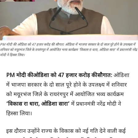
PM मोदी की ओडिशा को 47 हजार करोड़ की सौगात: ओडिशा में भाजपा सरकार के दो साल पूरे होने के उपलक्ष्य में
शनिवार को मयूरभंज जिले के रायरंगपुर में आयोजित भव्य कार्यक्रम ‘विकास रा धारा, ओडिशा सारा’ में प्रधानमंत्री नरेंद्र
मोदी ने हिस्सा लिया।
PM मोदी की ओडिशा को 47 हजार करोड़ की सौगात:
ओडिशा
में भाजपा सरकार के दो साल पूरे होने के उपलक्ष्य में शनिवार
को मयूरभंज जिले के रायरंगपुर में आयोजित भव्य कार्यक्रम
‘विकास रा धारा, ओडिशा सारा’
में प्रधानमंत्री नरेंद्र मोदी ने
हिस्सा लिया।
इस दौरान उन्होंने राज्य के विकास को नई गति देने वाली कई