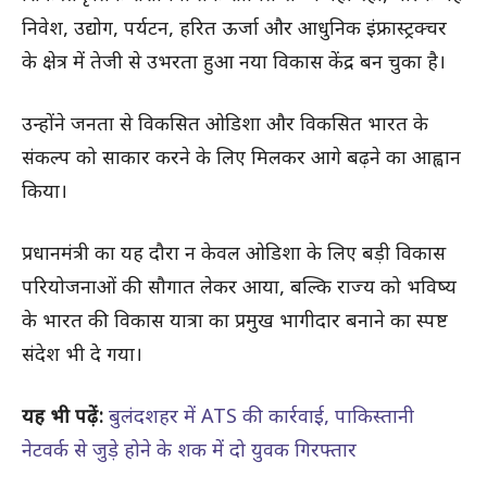
निवेश, उद्योग, पर्यटन, हरित ऊर्जा और आधुनिक इंफ्रास्ट्रक्चर
के क्षेत्र में तेजी से उभरता हुआ नया विकास केंद्र बन चुका है।
उन्होंने जनता से विकसित ओडिशा और विकसित भारत के
संकल्प को साकार करने के लिए मिलकर आगे बढ़ने का आह्वान
किया।
प्रधानमंत्री का यह दौरा न केवल ओडिशा के लिए बड़ी विकास
परियोजनाओं की सौगात लेकर आया, बल्कि राज्य को भविष्य
के भारत की विकास यात्रा का प्रमुख भागीदार बनाने का स्पष्ट
संदेश भी दे गया।
यह भी पढ़ें:
बुलंदशहर में ATS की कार्रवाई, पाकिस्तानी
नेटवर्क से जुड़े होने के शक में दो युवक गिरफ्तार