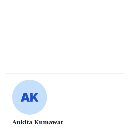
Ankita Kumawat