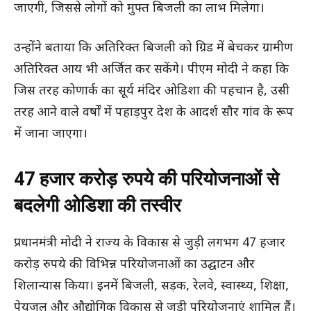
जाएगी, जिससे लोगों को मुफ्त बिजली का लाभ मिलेगा।
उन्होंने बताया कि अतिरिक्त बिजली को ग्रिड में बेचकर ग्रामीण
अतिरिक्त आय भी अर्जित कर सकेंगे। पीएम मोदी ने कहा कि
जिस तरह कोणार्क का सूर्य मंदिर ओडिशा की पहचान है, उसी
तरह आने वाले वर्षों में पहाड़पुर देश के आदर्श सौर गांव के रूप
में जाना जाएगा।
47 हजार करोड़ रुपये की परियोजनाओं से
बदलेगी ओडिशा की तस्वीर
प्रधानमंत्री मोदी ने राज्य के विकास से जुड़ी लगभग 47 हजार
करोड़ रुपये की विभिन्न परियोजनाओं का उद्घाटन और
शिलान्यास किया। इनमें बिजली, सड़क, रेलवे, स्वास्थ्य, शिक्षा,
पेयजल और औद्योगिक विकास से जुड़ी परियोजनाएं शामिल हैं।