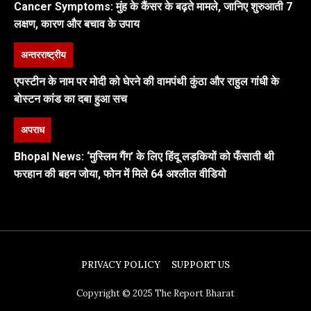
Cancer Symptoms: मुंह के कैंसर के बढ़ते मामले, जानिए शुरुआती 7
लक्षण, कारण और बचाव के उपाय
अन्तरराष्ट्रीय
एपस्टीन के नाम पर मोदी को घेरने की वामपंथी कुंठा और राहुल गांधी के
बोस्टन कांड का दबा हुआ सच
अपराध
Bhopal News: ‘मुस्लिम गैंग’ के लिए हिंदू लड़कियों को फँसाती थी
फरहान की बहन जोया, फोन में मिले 64 अश्लील वीडियो
PRIVACY POLICY
SUPPORT US
Copyright © 2025 The Report Bharat