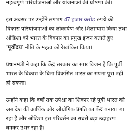
महत्वपूर्ण परियोजनाओं और योजनाओं की घोषणा की।
इस अवसर पर उन्होंने लगभग
47 हजार करोड़
रुपये की
विकास परियोजनाओं का लोकार्पण और शिलान्यास किया तथा
ओडिशा को भारत के विकास का प्रमुख इंजन बताते हुए
‘पूर्वोदय’
नीति के महत्व को रेखांकित किया।
प्रधानमंत्री ने कहा कि केंद्र सरकार का स्पष्ट विजन है कि पूर्वी
भारत के विकास के बिना विकसित भारत का सपना पूरा नहीं
हो सकता।
उन्होंने कहा कि वर्षों तक उपेक्षा का शिकार रहे पूर्वी भारत को
अब देश की आर्थिक और औद्योगिक प्रगति का केंद्र बनाया जा
रहा है और ओडिशा इस परिवर्तन का सबसे बड़ा उदाहरण
बनकर उभर रहा है।