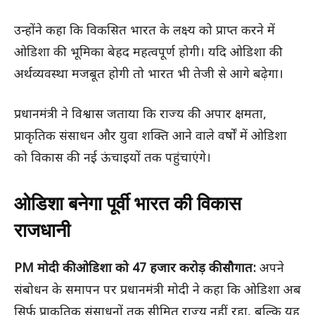
उन्होंने कहा कि विकसित भारत के लक्ष्य को प्राप्त करने में
ओडिशा की भूमिका बेहद महत्वपूर्ण होगी। यदि ओडिशा की
अर्थव्यवस्था मजबूत होगी तो भारत भी तेजी से आगे बढ़ेगा।
प्रधानमंत्री ने विश्वास जताया कि राज्य की अपार क्षमता,
प्राकृतिक संसाधन और युवा शक्ति आने वाले वर्षों में ओडिशा
को विकास की नई ऊंचाइयों तक पहुंचाएंगे।
ओडिशा बनेगा पूर्वी भारत की विकास
राजधानी
PM मोदी की ओडिशा को 47 हजार करोड़ की सौगात:
अपने
संबोधन के समापन पर प्रधानमंत्री मोदी ने कहा कि ओडिशा अब
सिर्फ प्राकृतिक संसाधनों तक सीमित राज्य नहीं रहा, बल्कि यह