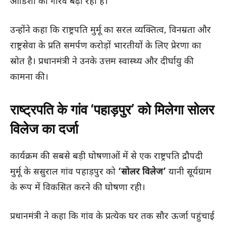
ओडिशा का गौरव बढ़ा रही है।
उन्होंने कहा कि राष्ट्रपति मुर्मू का सरल व्यक्तित्व, विनम्रता और
राष्ट्रसेवा के प्रति समर्पण करोड़ों भारतीयों के लिए प्रेरणा का
स्रोत है। प्रधानमंत्री ने उनके उत्तम स्वास्थ्य और दीर्घायु की
कामना की।
राष्ट्रपति के गांव ‘पहाड़पुर’ को मिलेगा सोलर
विलेज का दर्जा
कार्यक्रम की सबसे बड़ी घोषणाओं में से एक राष्ट्रपति द्रौपदी
मुर्मू के ससुराल गांव पहाड़पुर को
‘सोलर विलेज’
यानी सूर्यग्राम
के रूप में विकसित करने की घोषणा रही।
प्रधानमंत्री ने कहा कि गांव के प्रत्येक घर तक सौर ऊर्जा पहुंचाई