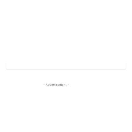
- Advertisement -