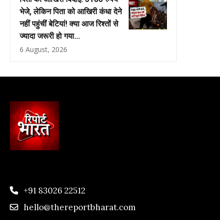
भेजे, लेकिन पिता को आखिरी कंधा देने
नहीं पहुंचीं बेटियां! क्या आज रिश्तों से
ज्यादा जरूरी हो गया...
6 August, 2026
+91 83026 22512
hello@thereportbharat.com