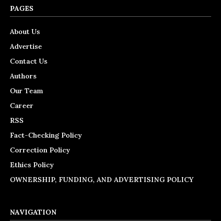
PAGES
About Us
Advertise
Contact Us
Authors
Our Team
Career
RSS
Fact-Checking Policy
Correction Policy
Ethics Policy
OWNERSHIP, FUNDING, AND ADVERTISING POLICY
NAVIGATION