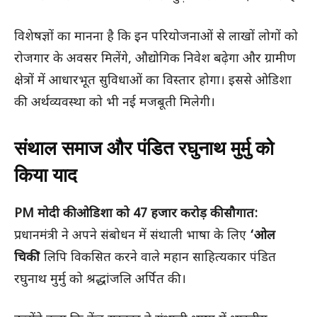
विशेषज्ञों का मानना है कि इन परियोजनाओं से लाखों लोगों को
रोजगार के अवसर मिलेंगे, औद्योगिक निवेश बढ़ेगा और ग्रामीण
क्षेत्रों में आधारभूत सुविधाओं का विस्तार होगा। इससे ओडिशा
की अर्थव्यवस्था को भी नई मजबूती मिलेगी।
संथाल समाज और पंडित रघुनाथ मुर्मु को
किया याद
PM मोदी की ओडिशा को 47 हजार करोड़ की सौगात:
प्रधानमंत्री ने अपने संबोधन में संथाली भाषा के लिए
‘ओल
चिकी’
लिपि विकसित करने वाले महान साहित्यकार पंडित
रघुनाथ मुर्मु को श्रद्धांजलि अर्पित की।