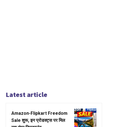
Latest article
Amazon-Flipkart Freedom
Sale शुरू, इन प्रोडक्ट्स पर मिल