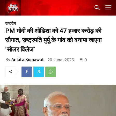
राष्ट्रीय
PM मोदी की ओडिशा को 47 हजार करोड़ की
सौगात, राष्ट्रपति मुर्मू के गांव को बनाया जाएगा
‘सोलर विलेज’
By
Ankita Kumawat
20 June, 2026
0