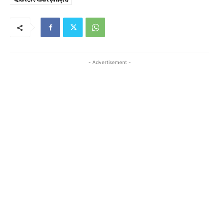
- Advertisement -