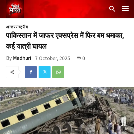
अन्तरराष्ट्रीय
पाकिस्तान में जाफर एक्सप्रेस में फिर बम धमाका,
कई यात्री घायल
By
Madhuri
7 October, 2025
0