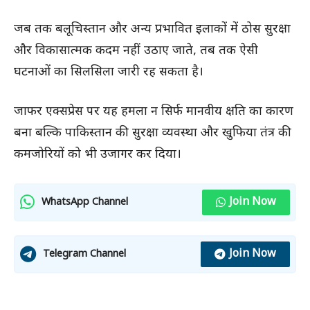
जब तक बलूचिस्तान और अन्य प्रभावित इलाकों में ठोस सुरक्षा
और विकासात्मक कदम नहीं उठाए जाते, तब तक ऐसी
घटनाओं का सिलसिला जारी रह सकता है।
जाफर एक्सप्रेस पर यह हमला न सिर्फ मानवीय क्षति का कारण
बना बल्कि पाकिस्तान की सुरक्षा व्यवस्था और खुफिया तंत्र की
कमजोरियों को भी उजागर कर दिया।
Join Now
WhatsApp Channel
Join Now
Telegram Channel