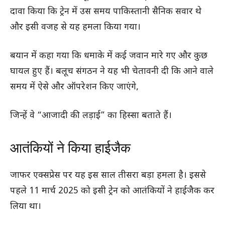
दावा किया कि ट्रेन में उस समय पाकिस्तानी सैनिक सवार थे
और इसी वजह से यह हमला किया गया।
बयान में कहा गया कि धमाके में कई जवान मारे गए और कुछ
घायल हुए हैं। बलूच संगठन ने यह भी चेतावनी दी कि आने वाले
समय में ऐसे और ऑपरेशन किए जाएंगे,
जिन्हें वे “आजादी की लड़ाई” का हिस्सा बताते हैं।
आतंकियों ने किया हाईजैक
जाफर एक्सप्रेस पर यह इस साल तीसरा बड़ा हमला है। इससे
पहले 11 मार्च 2025 को इसी ट्रेन को आतंकियों ने हाईजैक कर
लिया था।