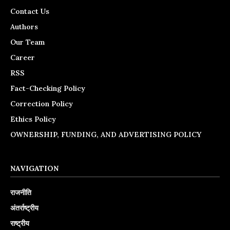
Contact Us
Authors
Our Team
Career
RSS
Fact-Checking Policy
Correction Policy
Ethics Policy
OWNERSHIP, FUNDING, AND ADVERTISING POLICY
NAVIGATION
राजनीति
अंतर्राष्ट्रीय
राष्ट्रीय