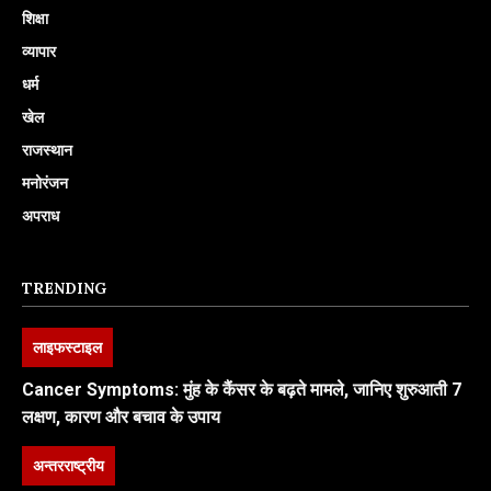
शिक्षा
व्यापार
धर्म
खेल
राजस्थान
मनोरंजन
अपराध
TRENDING
लाइफस्टाइल
Cancer Symptoms: मुंह के कैंसर के बढ़ते मामले, जानिए शुरुआती 7
लक्षण, कारण और बचाव के उपाय
अन्तरराष्ट्रीय