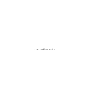
- Advertisement -