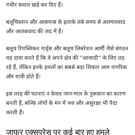
गंभीर सवाल खड़े कर दिए हैं।
बलूचिस्तान और आसपास के इलाके लंबे समय से अलगाववाद
और आतंकवाद की जद में हैं।
बलूच रिपब्लिकन गार्ड्स और बलूच लिबरेशन आर्मी जैसे संगठन
यह दावा करते हैं कि वे अपने क्षेत्र की “आजादी” के लिए लड़
रहे हैं, लेकिन इनके हमलों का सबसे बड़ा शिकार आम नागरिक
और यात्री होते हैं।
इस तरह की घटनाएं न केवल जान-माल के नुकसान का कारण
बनती हैं, बल्कि लोगों के मन में भय और असुरक्षा भी पैदा
करती हैं।
जाफर एक्सप्रेस पर कई बार हुए हमले