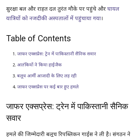
सुरक्षा बल और राहत दल तुरंत मौके पर पहुंचे और
घायल
यात्रियों को नजदीकी अस्पतालों में पहुंचाया गया
।
Table of Contents
जाफर एक्सप्रेस: ट्रेन में पाकिस्तानी सैनिक सवार
आतंकियों ने किया हाईजैक
बलूच आर्मी आजादी के लिए लड़ रही
जाफर एक्सप्रेस पर कई बार हुए हमले
जाफर एक्सप्रेस: ट्रेन में पाकिस्तानी सैनिक
सवार
हमले की जिम्मेदारी बलूच रिपब्लिकन गार्ड्स ने ली है। संगठन ने