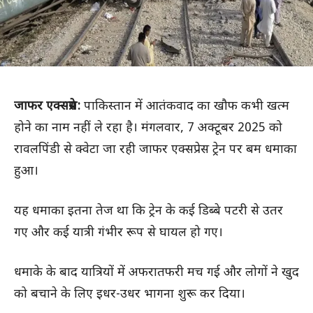
जाफर एक्सप्रेस:
पाकिस्तान में आतंकवाद का खौफ कभी खत्म
होने का नाम नहीं ले रहा है। मंगलवार, 7 अक्टूबर 2025 को
रावलपिंडी से क्वेटा जा रही जाफर एक्सप्रेस ट्रेन पर बम धमाका
हुआ।
यह धमाका इतना तेज था कि ट्रेन के कई डिब्बे पटरी से उतर
गए और कई यात्री गंभीर रूप से घायल हो गए।
धमाके के बाद यात्रियों में अफरातफरी मच गई और लोगों ने खुद
को बचाने के लिए इधर-उधर भागना शुरू कर दिया।