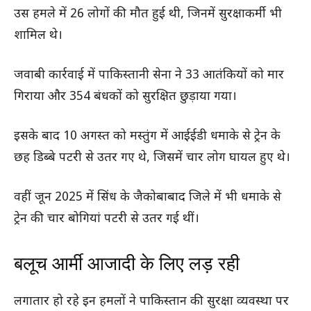
उस हमले में 26 लोगों की मौत हुई थी, जिनमें सुरक्षाकर्मी भी
शामिल थे।
जवाबी कार्रवाई में पाकिस्तानी सेना ने 33 आतंकियों को मार
गिराया और 354 बंधकों को सुरक्षित छुड़ाया गया।
इसके बाद 10 अगस्त को मस्तुंग में आईईडी धमाके से ट्रेन के
छह डिब्बे पटरी से उतर गए थे, जिसमें चार लोग घायल हुए थे।
वहीं जून 2025 में सिंध के जैकोबाबाद जिले में भी धमाके से
ट्रेन की चार बोगियां पटरी से उतर गई थीं।
बलूच आर्मी आजादी के लिए लड़ रही
लगातार हो रहे इन हमलों ने पाकिस्तान की सुरक्षा व्यवस्था पर