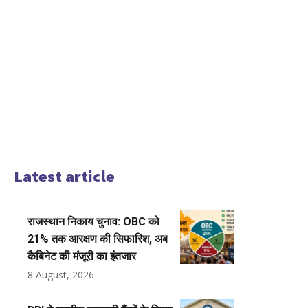
Latest article
राजस्थान निकाय चुनाव: OBC को
21% तक आरक्षण की सिफारिश, अब
कैबिनेट की मंजूरी का इंतजार
8 August, 2026