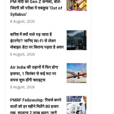
PM मोदी का Gen Z कनेक्ट, बोले-
जिंदगी की परीक्षा में सबकुछ ‘Out of
Syllabus’
8 August, 2026
बारिश में क्यों स्लो पड़ जाता है
इंटरनेट? जानिए Wi-Fi से लेकर
मोबाइल डेटा पर कितना पड़ता है असर
8 August, 2026
Air India की उड़ानों में फिर होगा
इजाफा, 1 सितंबर से कई रूट पर
वापस शुरू होंगी फ्लाइट्स
8 August, 2026
PMRF Fellowship: रिसर्च करने
वालों को हर महीने मिलेंगे ₹80 हजार
तक, सालाना ₹2 लाख अलग, जानें