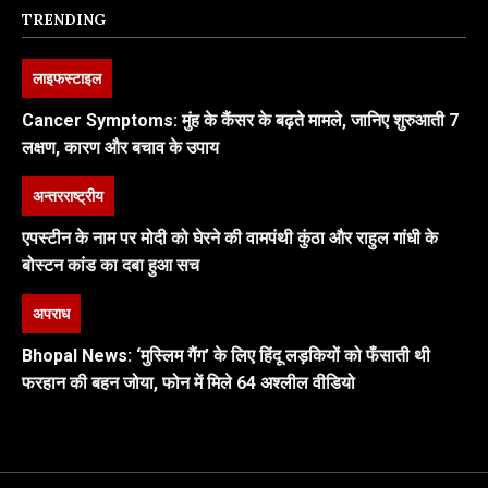
TRENDING
लाइफस्टाइल
Cancer Symptoms: मुंह के कैंसर के बढ़ते मामले, जानिए शुरुआती 7
लक्षण, कारण और बचाव के उपाय
अन्तरराष्ट्रीय
एपस्टीन के नाम पर मोदी को घेरने की वामपंथी कुंठा और राहुल गांधी के
बोस्टन कांड का दबा हुआ सच
अपराध
Bhopal News: ‘मुस्लिम गैंग’ के लिए हिंदू लड़कियों को फँसाती थी
फरहान की बहन जोया, फोन में मिले 64 अश्लील वीडियो