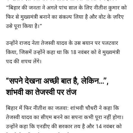
“बिहार की जनता ने अगले पांच साल के लिए नीतीश कुमार को
फिर से मुख्यमंत्री बनाने का संकल्प लिया है और वोट के ज़रिए
उसे पूरा किया है।”
उन्होंने राजद नेता तेजस्वी यादव के उस बयान पर पलटवार
किया, जिसमें उन्होंने कहा था कि 18 नवंबर को वे मुख्यमंत्री
पद की शपथ लेंगे।
“सपने देखना अच्छी बात है, लेकिन…”,
शांभवी का तेजस्वी पर तंज
बिहार में फिर नीतीश का जलवा: शांभवी चौधरी ने कहा कि
तेजस्वी यादव का सीएम बनने का सपना कभी पूरा नहीं होगा।
उन्होंने कहा कि एनडीए की सरकार तय है और 14 नवंबर को