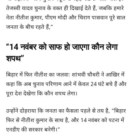
तेजस्वी यादव चुनाव के वक्त ही दिखाई देते हैं, जबकि हमारे
नेता नीतीश कुमार, पीएम मोदी और चिराग पासवान पूरे साल
जनता के बीच रहते हैं,”
“14 नवंबर को साफ हो जाएगा कौन लेगा
शपथ”
बिहार में फिर नीतीश का जलवा: शांभवी चौधरी ने आखिर में
कहा कि अब चुनाव परिणाम आने में केवल 24 घंटे बचे हैं और
पूरा देश देखेगा कि कौन शपथ लेगा।
उन्होंने दोहराया कि जनता का फैसला पहले से तय है, “बिहार
फिर से नीतीश कुमार के साथ है, और 14 नवंबर को पटना में
एनडीए की सरकार बनेगी।”