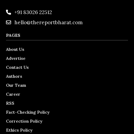
+91 83026 22512
hello@thereportbharat.com
PAGES
About Us
Advertise
Contact Us
Authors
Our Team
Career
RSS
Fact-Checking Policy
Correction Policy
Ethics Policy