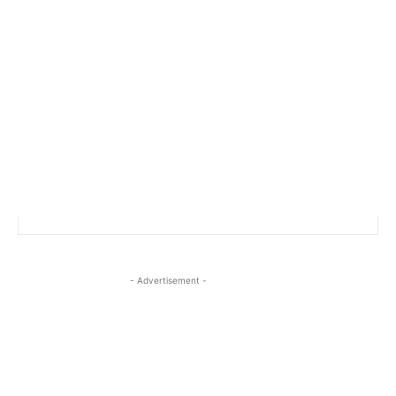
- Advertisement -