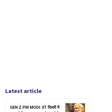
Latest article
GEN Z PM MODI: IIT दिल्ली में