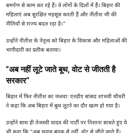
समर्पण से काम कर रहे हैं। वे लोगों के दिलों में हैं। बिहार की
महिलाएं अब सुरक्षित महसूस करती हैं और नीतीश जी की
नीतियों से राज्य बदल रहा है।”
उन्होंने नीतीश के नेतृत्व को बिहार के विकास और महिलाओं की
भागीदारी का प्रतीक बताया।
“अब नहीं लूटे जाते बूथ, वोट से जीतती है
सरकार”
बिहार में फिर नीतीश का जलवा: एनडीए सांसद शांभवी चौधरी
ने कहा कि अब बिहार में बूथ लूटने का दौर खत्म हो गया है।
उन्होंने साथ ही तेजस्वी यादव की पार्टी पर निशाना साधते हुए ये
भी कहा कि “अब चुनाव बंदूक से नहीं, वोट से जीते जाते हैं।