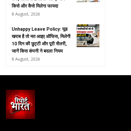
किसे और कैसे मिलेगा फायदा
8 August, 2026
Unhappy Leave Policy: मूड
खराब है तो मत आइए ऑफिस, मिलेगी
10 दिन की छुट्टी और पूरी सैलरी,
जानें किस कंपनी ने बदला नियम
8 August, 2026