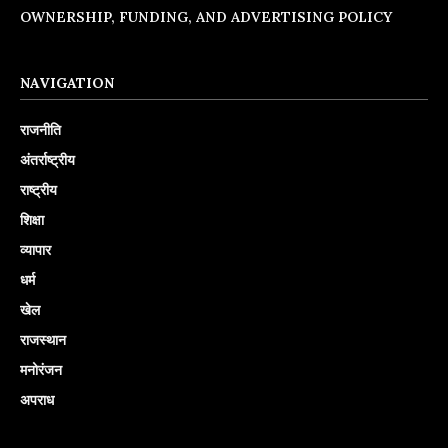
OWNERSHIP, FUNDING, AND ADVERTISING POLICY
NAVIGATION
राजनीति
अंतर्राष्ट्रीय
राष्ट्रीय
शिक्षा
व्यापार
धर्म
खेल
राजस्थान
मनोरंजन
अपराध