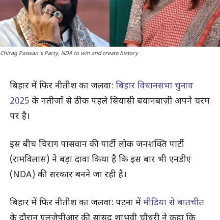
Chirag Paswan's Party, NDA to win and create history
बिहार में फिर नीतीश का जलवा:
बिहार विधानसभा चुनाव
2025
के नतीजों से ठीक पहले सियासी बयानबाज़ी अपने चरम
पर है।
इस बीच चिराग पासवान की पार्टी लोक जनशक्ति पार्टी
(रामविलास) ने बड़ा दावा किया है कि इस बार भी एनडीए
(NDA) की सरकार बनने जा रही है।
बिहार में फिर नीतीश का जलवा: पटना में
मीडिया से बातचीत
के दौरान एलजेपीआर की सांसद शांभवी चौधरी ने कहा कि