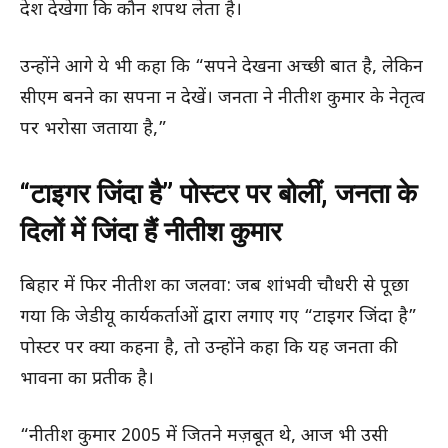
देश देखेगा कि कौन शपथ लेता है।
उन्होंने आगे ये भी कहा कि “सपने देखना अच्छी बात है, लेकिन
सीएम बनने का सपना न देखें। जनता ने नीतीश कुमार के नेतृत्व
पर भरोसा जताया है,”
“टाइगर जिंदा है” पोस्टर पर बोलीं, जनता के
दिलों में जिंदा हैं नीतीश कुमार
बिहार में फिर नीतीश का जलवा: जब शांभवी चौधरी से पूछा
गया कि जेडीयू कार्यकर्ताओं द्वारा लगाए गए “टाइगर जिंदा है”
पोस्टर पर क्या कहना है, तो उन्होंने कहा कि यह जनता की
भावना का प्रतीक है।
“नीतीश कुमार 2005 में जितने मज़बूत थे, आज भी उसी