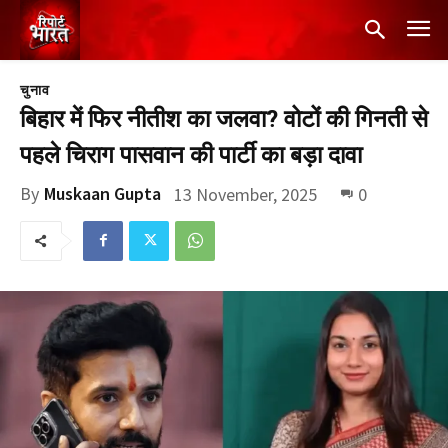
चुनाव
बिहार में फिर नीतीश का जलवा? वोटों की गिनती से
पहले चिराग पासवान की पार्टी का बड़ा दावा
By
Muskaan Gupta
13 November, 2025
0