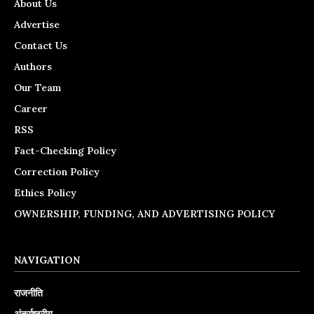
About Us
Advertise
Contact Us
Authors
Our Team
Career
RSS
Fact-Checking Policy
Correction Policy
Ethics Policy
OWNERSHIP, FUNDING, AND ADVERTISING POLICY
NAVIGATION
राजनीति
अंतर्राष्ट्रीय