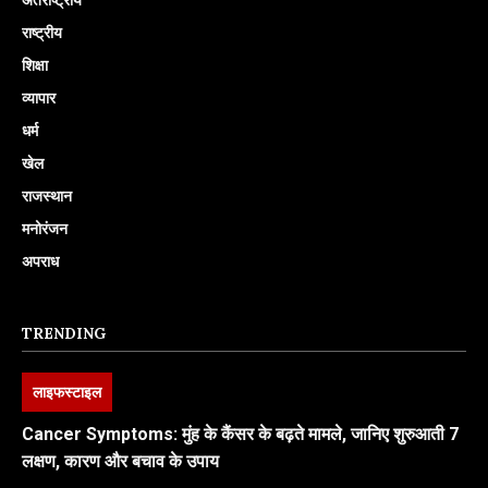
राष्ट्रीय
शिक्षा
व्यापार
धर्म
खेल
राजस्थान
मनोरंजन
अपराध
TRENDING
लाइफस्टाइल
Cancer Symptoms: मुंह के कैंसर के बढ़ते मामले, जानिए शुरुआती 7
लक्षण, कारण और बचाव के उपाय