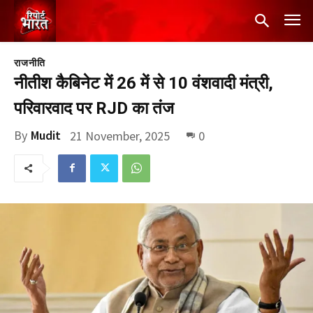
राजनीति
नीतीश कैबिनेट में 26 में से 10 वंशवादी मंत्री,
परिवारवाद पर RJD का तंज
By
Mudit
21 November, 2025
0