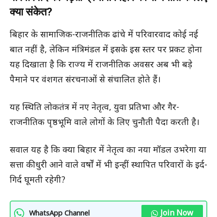
क्या संकेत?
बिहार के सामाजिक-राजनीतिक ढांचे में परिवारवाद कोई नई
बात नहीं है, लेकिन मंत्रिमंडल में इसके इस स्तर पर प्रकट होना
यह दिखाता है कि राज्य में राजनीतिक अवसर अब भी बड़े
पैमाने पर वंशगत संरचनाओं से संचालित होते हैं।
यह स्थिति लोकतंत्र में नए नेतृत्व, युवा प्रतिभा और गैर-
राजनीतिक पृष्ठभूमि वाले लोगों के लिए चुनौती पैदा करती है।
सवाल यह है कि क्या बिहार में नेतृत्व का नया मॉडल उभरेगा या
सत्ता की धुरी आने वाले वर्षों में भी इन्हीं स्थापित परिवारों के इर्द-
गिर्द घूमती रहेगी?
Join Now
WhatsApp Channel