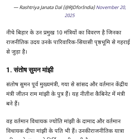
— Rashtriya Janata Dal (@RJDforIndia)
November 20,
2025
नीचे बिहार के उन प्रमुख 10 मंत्रियों का विवरण है जिनका
राजनीतिक उदय उनके पारिवारिक-सियासी पृष्ठभूमि से गहराई
से जुड़ा है।
1. संतोष सुमन मांझी
संतोष सुमन पूर्व मुख्यमंत्री, गया से सांसद और वर्तमान केंद्रीय
मंत्री जीतन राम मांझी के पुत्र हैं। यह नीतीश कैबिनेट में मंत्री
बने हैं।
वह वर्तमान विधायक ज्योति मांझी के दामाद और वर्तमान
विधायक दीपा मांझी के पति भी हैं। उनकी राजनीतिक यात्रा