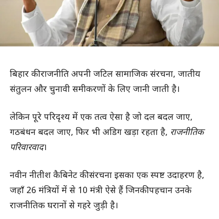
बिहार की राजनीति अपनी जटिल सामाजिक संरचना, जातीय
संतुलन और चुनावी समीकरणों के लिए जानी जाती है।
लेकिन पूरे परिदृश्य में एक तत्व ऐसा है जो दल बदल जाए,
गठबंधन बदल जाए, फिर भी अडिग खड़ा रहता है,
राजनीतिक
परिवारवाद
।
नवीन नीतीश कैबिनेट की संरचना इसका एक स्पष्ट उदाहरण है,
जहाँ 26 मंत्रियों में से 10 मंत्री ऐसे हैं जिनकी पहचान उनके
राजनीतिक घरानों से गहरे जुड़ी है।