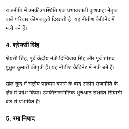
राजनीति में उनकी उपस्थिति एक प्रभावशाली कुशवाहा नेतृत्व
वाले परिवार की मजबूती दिखाती है। यह नीतीश कैबिनेट में
मंत्री बने हैं।
4. श्रेयसी सिंह
श्रेयसी सिंह, पूर्व केंद्रीय मंत्री दिग्विजय सिंह और पूर्व सांसद
पुतुल कुमारी की पुत्री हैं। यह नीतीश कैबिनेट में मंत्री बने हैं।
खेल-कूद में राष्ट्रीय पहचान बनाने के बाद उन्होंने राजनीति के
क्षेत्र में प्रवेश किया। उनकी राजनीतिक शुरुआत सशक्त सियासी
वंश से प्रभावित है।
5. रमा निषाद