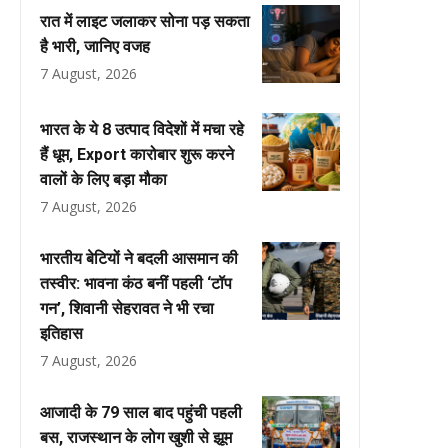
रात में लाइट जलाकर सोना पड़ सकता
है भारी, जानिए वजह
7 August, 2026
भारत के ये 8 उत्पाद विदेशों में मचा रहे
हैं धूम, Export कारोबार शुरू करने
वालों के लिए बड़ा मौका
7 August, 2026
भारतीय बेटियों ने बदली आसमान की
तस्वीर: भावना कंठ बनीं पहली ‘टॉप
गन’, शिवानी सेहरावत ने भी रचा
इतिहास
7 August, 2026
आजादी के 79 साल बाद पहुंची पहली
बस, राजस्थान के लोग खुशी से झूम