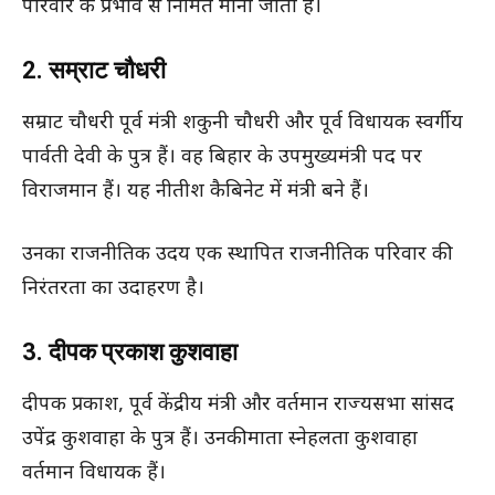
परिवार के प्रभाव से निर्मित मानी जाती है।
2. सम्राट चौधरी
सम्राट चौधरी पूर्व मंत्री शकुनी चौधरी और पूर्व विधायक स्वर्गीय
पार्वती देवी के पुत्र हैं। वह बिहार के उपमुख्यमंत्री पद पर
विराजमान हैं। यह नीतीश कैबिनेट में मंत्री बने हैं।
उनका राजनीतिक उदय एक स्थापित राजनीतिक परिवार की
निरंतरता का उदाहरण है।
3. दीपक प्रकाश कुशवाहा
दीपक प्रकाश, पूर्व केंद्रीय मंत्री और वर्तमान राज्यसभा सांसद
उपेंद्र कुशवाहा के पुत्र हैं। उनकी माता स्नेहलता कुशवाहा
वर्तमान विधायक हैं।