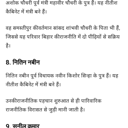
अशोक चौधरी पूर्व मंत्री महावीर चौधरी के पुत्र हैं। यह नीतीश
कैबिनेट में मंत्री बने हैं।
वह समस्तीपुर की वर्तमान सांसद शांभवी चौधरी के पिता भी हैं,
जिससे यह परिवार बिहार की राजनीति में दो पीढ़ियों से सक्रिय
है।
8. नितिन नबीन
नितिन नबीन पूर्व विधायक नवीन किशोर सिन्हा के पुत्र हैं। यह
नीतीश कैबिनेट में मंत्री बने हैं।
उनकी राजनीतिक पहचान शुरुआत से ही पारिवारिक
राजनीतिक विरासत से जुड़ी मानी जाती है।
9. सुनील कुमार