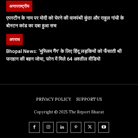
अन्तरराष्ट्रीय
एपस्टीन के नाम पर मोदी को घेरने की वामपंथी कुंठा और राहुल गांधी के
बोस्टन कांड का दबा हुआ सच
अपराध
Bhopal News: ‘मुस्लिम गैंग’ के लिए हिंदू लड़कियों को फँसाती थी
फरहान की बहन जोया, फोन में मिले 64 अश्लील वीडियो
PRIVACY POLICY
SUPPORT US
Copyright © 2025 The Report Bharat