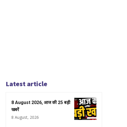
Latest article
8 August 2026, आज की 25 बड़ी
खबरें
8 August, 2026