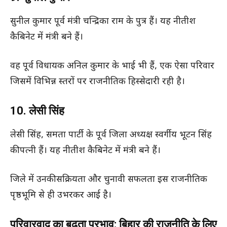
सुनील कुमार पूर्व मंत्री चन्द्रिका राम के पुत्र हैं। यह नीतीश
कैबिनेट में मंत्री बने हैं।
वह पूर्व विधायक अनिल कुमार के भाई भी हैं, एक ऐसा परिवार
जिसमें विभिन्न स्तरों पर राजनीतिक हिस्सेदारी रही है।
10. लेसी सिंह
लेसी सिंह, समता पार्टी के पूर्व जिला अध्यक्ष स्वर्गीय भूटन सिंह
की पत्नी हैं। यह नीतीश कैबिनेट में मंत्री बने हैं।
जिले में उनकी सक्रियता और चुनावी सफलता इस राजनीतिक
पृष्ठभूमि से ही उभरकर आई है।
परिवारवाद का बढ़ता प्रभाव: बिहार की राजनीति के लिए