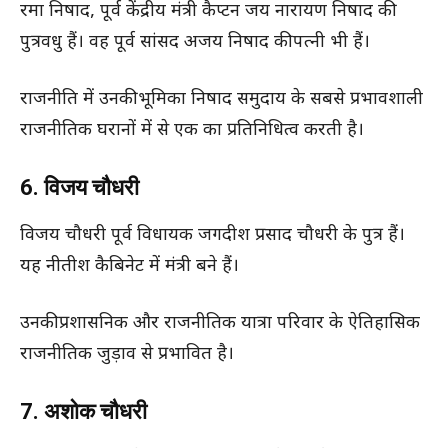
रमा निषाद, पूर्व केंद्रीय मंत्री कैप्टन जय नारायण निषाद की
पुत्रवधु हैं। वह पूर्व सांसद अजय निषाद की पत्नी भी हैं।
राजनीति में उनकी भूमिका निषाद समुदाय के सबसे प्रभावशाली
राजनीतिक घरानों में से एक का प्रतिनिधित्व करती है।
6. विजय चौधरी
विजय चौधरी पूर्व विधायक जगदीश प्रसाद चौधरी के पुत्र हैं।
यह नीतीश कैबिनेट में मंत्री बने हैं।
उनकी प्रशासनिक और राजनीतिक यात्रा परिवार के ऐतिहासिक
राजनीतिक जुड़ाव से प्रभावित है।
7. अशोक चौधरी