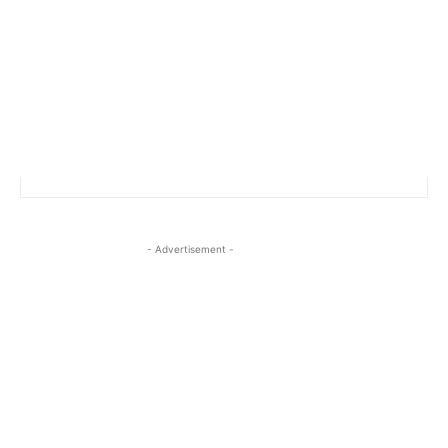
- Advertisement -