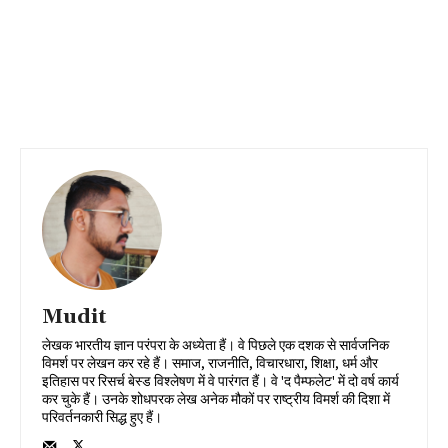
Mudit
लेखक भारतीय ज्ञान परंपरा के अध्येता हैं। वे पिछले एक दशक से सार्वजनिक
विमर्श पर लेखन कर रहे हैं। समाज, राजनीति, विचारधारा, शिक्षा, धर्म और
इतिहास पर रिसर्च बेस्ड विश्लेषण में वे पारंगत हैं। वे 'द पैम्फलेट' में दो वर्ष कार्य
कर चुके हैं। उनके शोधपरक लेख अनेक मौकों पर राष्ट्रीय विमर्श की दिशा में
परिवर्तनकारी सिद्ध हुए हैं।