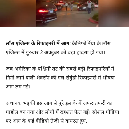
लॉस एंजिल्स के रिफाइनरी में आग:
कैलिफोर्निया के लॉस
एंजिल्स में गुरुवार 2 अक्टूबर को बड़ा हादसा हो गया।
जब अमेरिका के पश्चिमी तट की सबसे बड़ी रिफाइनरियों में
गिनी जाने वाली शेवरॉन की एल-सेगुंडो रिफाइनरी में भीषण
आग लग गई।
अचानक भड़की इस आग से पूरे इलाके में अफरातफरी का
माहौल बन गया और लोगों में दहशत फैल गई। सोशल मीडिया
पर आग के कई वीडियो तेजी से वायरल हुए,