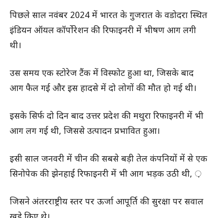
पिछले साल नवंबर 2024 में भारत के गुजरात के वडोदरा स्थित
इंडियन ऑयल कॉर्पोरेशन की रिफाइनरी में भीषण आग लगी
थी।
उस समय एक स्टोरेज टैंक में विस्फोट हुआ था, जिसके बाद
आग फैल गई और इस हादसे में दो लोगों की मौत हो गई थी।
इसके सिर्फ दो दिन बाद उत्तर प्रदेश की मथुरा रिफाइनरी में भी
आग लग गई थी, जिससे उत्पादन प्रभावित हुआ।
इसी साल जनवरी में चीन की सबसे बड़ी तेल कंपनियों में से एक
सिनोपेक की झेनहाई रिफाइनरी में भी आग भड़क उठी थी, ़
जिसने अंतरराष्ट्रीय स्तर पर ऊर्जा आपूर्ति की सुरक्षा पर सवाल
खड़े किए थे।