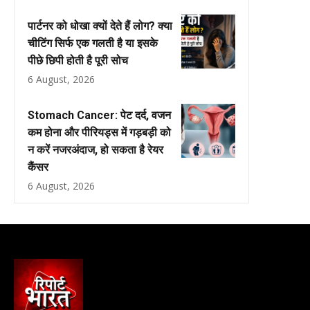
पार्टनर को धोखा क्यों देते हैं लोग? क्या
चीटिंग सिर्फ एक गलती है या इसके
पीछे छिपी होती है पूरी सोच
6 August, 2026
Stomach Cancer: पेट दर्द, वजन
कम होना और पीरियड्स में गड़बड़ी को
न करें नजरअंदाज, हो सकता है रेयर
कैंसर
6 August, 2026