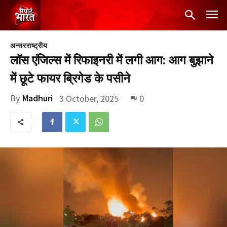
अन्तरराष्ट्रीय
लॉस एंजिल्स में रिफाइनरी में लगी आग: आग बुझाने
में छूटे फायर ब्रिगेड के पसीने
By
Madhuri
3 October, 2025
0