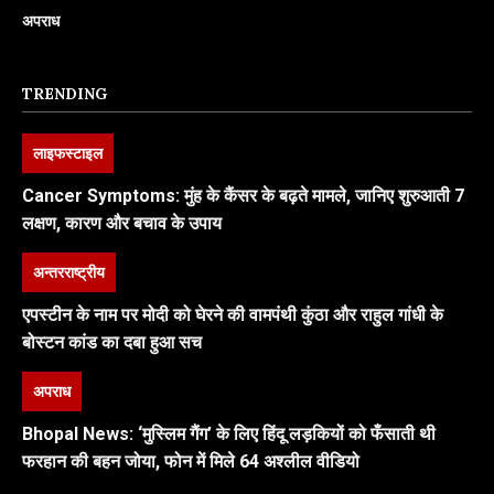
अपराध
TRENDING
लाइफस्टाइल
Cancer Symptoms: मुंह के कैंसर के बढ़ते मामले, जानिए शुरुआती 7
लक्षण, कारण और बचाव के उपाय
अन्तरराष्ट्रीय
एपस्टीन के नाम पर मोदी को घेरने की वामपंथी कुंठा और राहुल गांधी के
बोस्टन कांड का दबा हुआ सच
अपराध
Bhopal News: ‘मुस्लिम गैंग’ के लिए हिंदू लड़कियों को फँसाती थी
फरहान की बहन जोया, फोन में मिले 64 अश्लील वीडियो