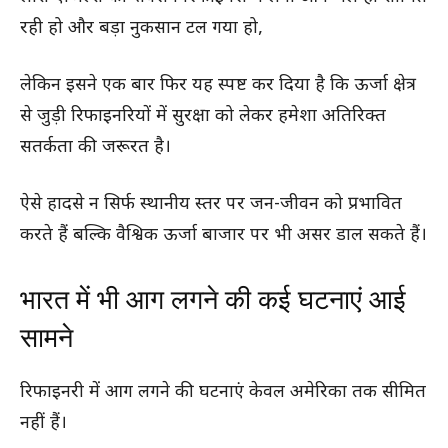
रही हो और बड़ा नुकसान टल गया हो,
लेकिन इसने एक बार फिर यह स्पष्ट कर दिया है कि ऊर्जा क्षेत्र
से जुड़ी रिफाइनरियों में सुरक्षा को लेकर हमेशा अतिरिक्त
सतर्कता की जरूरत है।
ऐसे हादसे न सिर्फ स्थानीय स्तर पर जन-जीवन को प्रभावित
करते हैं बल्कि वैश्विक ऊर्जा बाजार पर भी असर डाल सकते हैं।
भारत में भी आग लगने की कई घटनाएं आई
सामने
रिफाइनरी में आग लगने की घटनाएं केवल अमेरिका तक सीमित
नहीं हैं।