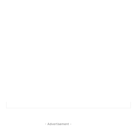
- Advertisement -