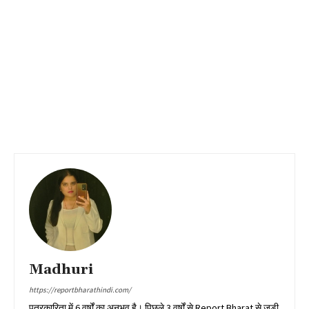
Madhuri
https://reportbharathindi.com/
पत्रकारिता में 6 वर्षों का अनुभव है। पिछले 3 वर्षों से Report Bharat से जुड़ी