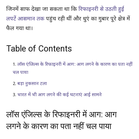
जिनमें साफ देखा जा सकता था कि
रिफाइनरी से उठती हुई
लपटें आसमान तक
पहुंच रही थीं और धुएं का गुबार पूरे क्षेत्र में
फैल गया था।
Table of Contents
लॉस एंजिल्स के रिफाइनरी में आग: आग लगने के कारण का पता नहीं
चल पाया
बड़ा नुकसान टला
भारत में भी आग लगने की कई घटनाएं आई सामने
लॉस एंजिल्स के रिफाइनरी में आग: आग
लगने के कारण का पता नहीं चल पाया