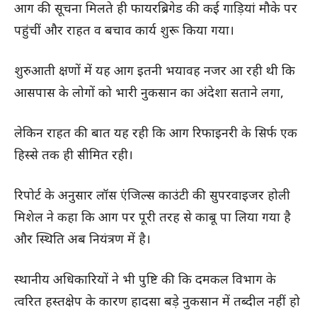
आग की सूचना मिलते ही फायरब्रिगेड की कई गाड़ियां मौके पर
पहुंचीं और राहत व बचाव कार्य शुरू किया गया।
शुरुआती क्षणों में यह आग इतनी भयावह नजर आ रही थी कि
आसपास के लोगों को भारी नुकसान का अंदेशा सताने लगा,
लेकिन राहत की बात यह रही कि आग रिफाइनरी के सिर्फ एक
हिस्से तक ही सीमित रही।
रिपोर्ट के अनुसार लॉस एंजिल्स काउंटी की सुपरवाइजर होली
मिशेल ने कहा कि आग पर पूरी तरह से काबू पा लिया गया है
और स्थिति अब नियंत्रण में है।
स्थानीय अधिकारियों ने भी पुष्टि की कि दमकल विभाग के
त्वरित हस्तक्षेप के कारण हादसा बड़े नुकसान में तब्दील नहीं हो