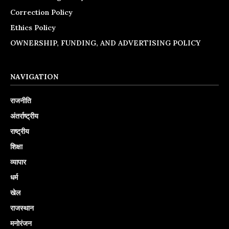
Correction Policy
Ethics Policy
OWNERSHIP, FUNDING, AND ADVERTISING POLICY
NAVIGATION
राजनीति
अंतर्राष्ट्रीय
राष्ट्रीय
शिक्षा
व्यापार
धर्म
खेल
राजस्थान
मनोरंजन