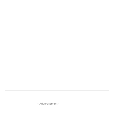
- Advertisement -