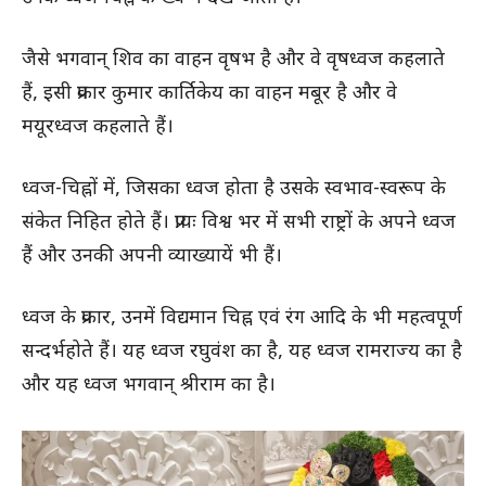
जैसे भगवान् शिव का वाहन वृषभ है और वे वृषध्वज कहलाते
हैं, इसी प्रकार कुमार कार्तिकेय का वाहन मबूर है और वे
मयूरध्वज कहलाते हैं।
ध्वज-चिह्नों में, जिसका ध्वज होता है उसके स्वभाव-स्वरूप के
संकेत निहित होते हैं। प्रायः विश्व भर में सभी राष्ट्रों के अपने ध्वज
हैं और उनकी अपनी व्याख्यायें भी हैं।
ध्वज के प्रकार, उनमें विद्यमान चिह्न एवं रंग आदि के भी महत्वपूर्ण
सन्दर्भहोते हैं। यह ध्वज रघुवंश का है, यह ध्वज रामराज्य का है
और यह ध्वज भगवान् श्रीराम का है।