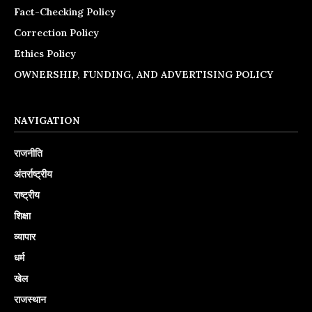
Fact-Checking Policy
Correction Policy
Ethics Policy
OWNERSHIP, FUNDING, AND ADVERTISING POLICY
NAVIGATION
राजनीति
अंतर्राष्ट्रीय
राष्ट्रीय
शिक्षा
व्यापार
धर्म
खेल
राजस्थान