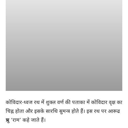
कोविदार-ध्वज रथ में शुक्ल वर्ण की पताका में कोविदार वृक्ष का
चिह्न होता और इसके सारथि सुमन्त्र होते हैं। इस रथ पर आरूढ
प्रभु ‘राम’ कहे जाते हैं।