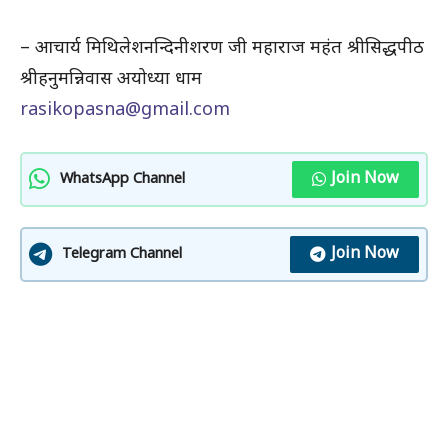
– आचार्य मिथिलेशनन्दिनीशरण जी महाराज महंत श्रीसिद्धपीठ
श्रीहनुमन्निवास अयोध्या धाम
rasikopasna@gmail.com
Join Now
WhatsApp Channel
Join Now
Telegram Channel