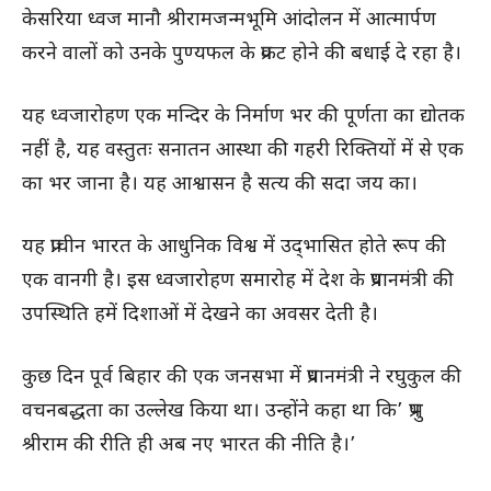
केसरिया ध्वज मानौ श्रीरामजन्मभूमि आंदोलन में आत्मार्पण
करने वालों को उनके पुण्यफल के प्रकट होने की बधाई दे रहा है।
यह ध्वजारोहण एक मन्दिर के निर्माण भर की पूर्णता का द्योतक
नहीं है, यह वस्तुतः सनातन आस्था की गहरी रिक्तियों में से एक
का भर जाना है। यह आश्वासन है सत्य की सदा जय का।
यह प्राचीन भारत के आधुनिक विश्व में उद्‌भासित होते रूप की
एक वानगी है। इस ध्वजारोहण समारोह में देश के प्रधानमंत्री की
उपस्थिति हमें दिशाओं में देखने का अवसर देती है।
कुछ दिन पूर्व बिहार की एक जनसभा में प्रधानमंत्री ने रघुकुल की
वचनबद्धता का उल्लेख किया था। उन्होंने कहा था कि’ प्रभु
श्रीराम की रीति ही अब नए भारत की नीति है।’