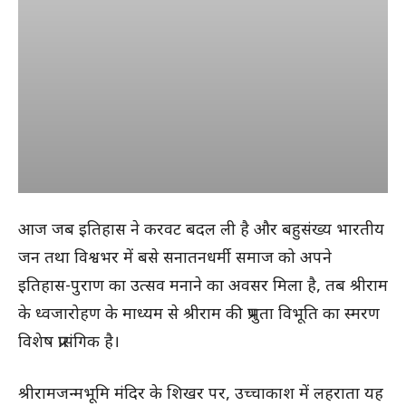
आज जब इतिहास ने करवट बदल ली है और बहुसंख्य भारतीय
जन तथा विश्वभर में बसे सनातनधर्मी समाज को अपने
इतिहास-पुराण का उत्सव मनाने का अवसर मिला है, तब श्रीराम
के ध्वजारोहण के माध्यम से श्रीराम की प्रभुता विभूति का स्मरण
विशेष प्रासंगिक है।
श्रीरामजन्मभूमि मंदिर के शिखर पर, उच्चाकाश में लहराता यह