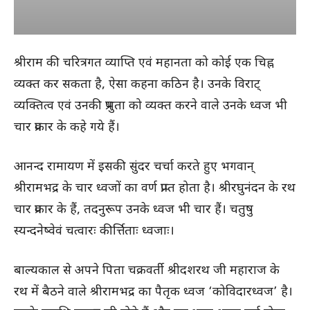
श्रीराम की चरित्रगत व्याप्ति एवं महानता को कोई एक चिह्न
व्यक्त कर सकता है, ऐसा कहना कठिन है। उनके विराट्
व्यक्तित्व एवं उनकी प्रभुता को व्यक्त करने वाले उनके ध्वज भी
चार प्रकार के कहे गये हैं।
आनन्द रामायण में इसकी सुंदर चर्चा करते हुए भगवान्
श्रीरामभद्र के चार ध्वजों का वर्ण प्राप्त होता है। श्रीरघुनंदन के रथ
चार प्रकार के हैं, तदनुरूप उनके ध्वज भी चार हैं। चतुषु
स्यन्दनेष्वेवं चत्वारः कीर्त्तिताः ध्वजाः।
बाल्यकाल से अपने पिता चक्रवर्ती श्रीदशरथ जी महाराज के
रथ में बैठने वाले श्रीरामभद्र का पैतृक ध्वज ‘कोविदारध्वज’ है।