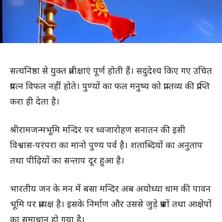
सत्यनिष्ठा से युक्त प्रतीक्षाएं पूर्ण होती हैं। सदुदेश्य किए गए उचित
प्रयत्न विफल नहीं होते। पुण्यों का फल मनुष्य को प्राप्तव्य की प्राप्ति
करा ही देता है।
श्रीरामजन्मभूमि मन्दिर पर ध्वजारोहण सनातन की इसी
विश्वास-परंपरा का मानो पुण्य पर्व है। शताब्दियों का अनुताप
तथा पीढ़ियों का सन्ताप दूर हुआ है।
भारतीय जन के मन में बसा मन्दिर अब अयोध्या धाम की पावन
भूमि पर प्रत्यक्ष है। इसके निर्माण और उससे जुड़े प्रश्नों तथा आक्षेपों
का समाधान हो गया है।