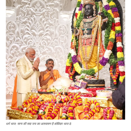
धर्म ध्वज: सत्य की सदा जय का आश्वासन है कोविदार ध्वज 8