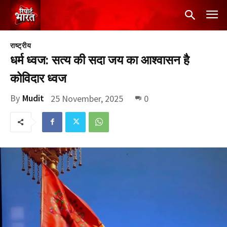
राष्ट्रीय
धर्म ध्वज: सत्य की सदा जय का आश्वासन है
कोविदार ध्वज
By
Mudit
25 November, 2025
0