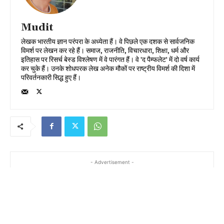
Mudit
लेखक भारतीय ज्ञान परंपरा के अध्येता हैं। वे पिछले एक दशक से सार्वजनिक
विमर्श पर लेखन कर रहे हैं। समाज, राजनीति, विचारधारा, शिक्षा, धर्म और
इतिहास पर रिसर्च बेस्ड विश्लेषण में वे पारंगत हैं। वे 'द पैम्फलेट' में दो वर्ष कार्य
कर चुके हैं। उनके शोधपरक लेख अनेक मौकों पर राष्ट्रीय विमर्श की दिशा में
परिवर्तनकारी सिद्ध हुए हैं।
- Advertisement -