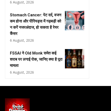
6 August, 2026
Stomach Cancer: पेट दर्द, वजन
कम होना और पीरियड्स में गड़बड़ी को
न करें नजरअंदाज, हो सकता है रेयर
कैंसर
6 August, 2026
FSSAI ने Old Monk समेत कई
शराब पर लगाई रोक, जानिए क्या है पूरा
मामला
6 August, 2026