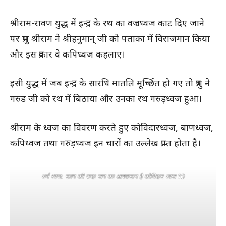
श्रीराम-रावण युद्ध में इन्द्र के रथ का वज्रध्वज काट दिए जाने
पर प्रभु श्रीराम ने श्रीहनुमान् जी को पताका में विराजमान किया
और इस प्रकार वे कपिध्वज कहलाए।
इसी युद्ध में जब इन्द्र के सारधि मातलि मूर्च्छित हो गए तो प्रभु ने
गरुड जी को रथ में बिठाया और उनका रथ गरुड़ध्वज हुआ।
श्रीराम के ध्वज का विवरण करते हुए कोविदारध्वज, बाणध्वज,
कपिध्वज तथा गरुड़ध्वज इन चारों का उल्लेख प्राप्त होता है।
धर्म ध्वज: सत्य की सदा जय का आश्वासन है कोविदार ध्वज 10