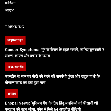
मनोरंजन
अपराध
TRENDING
लाइफस्टाइल
Cancer Symptoms: मुंह के कैंसर के बढ़ते मामले, जानिए शुरुआती 7
लक्षण, कारण और बचाव के उपाय
अन्तरराष्ट्रीय
एपस्टीन के नाम पर मोदी को घेरने की वामपंथी कुंठा और राहुल गांधी के
बोस्टन कांड का दबा हुआ सच
अपराध
Bhopal News: ‘मुस्लिम गैंग’ के लिए हिंदू लड़कियों को फँसाती थी
फरहान की बहन जोया, फोन में मिले 64 अश्लील वीडियो