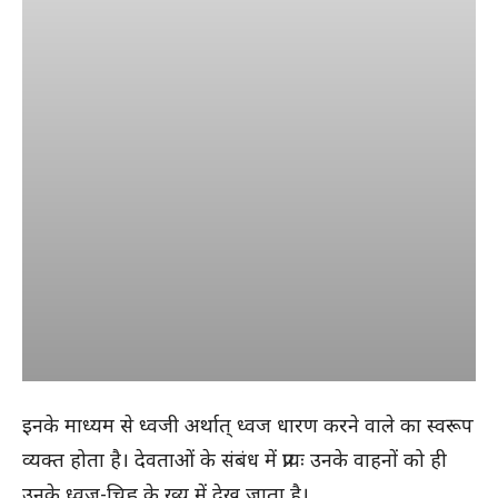
इनके माध्यम से ध्वजी अर्थात् ध्वज धारण करने वाले का स्वरूप
व्यक्त होता है। देवताओं के संबंध में प्रायः उनके वाहनों को ही
उनके ध्वज-चिह्न के ख्य में देख जाता है।