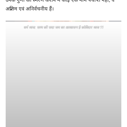
उनके गुणों का स्मरण कराने में कोई एक नाम पर्याप्त नहीं, वे
अप्रतिम एवं अनिर्वचनीय हैं।
धर्म ध्वज: सत्य की सदा जय का आश्वासन है कोविदार ध्वज 11