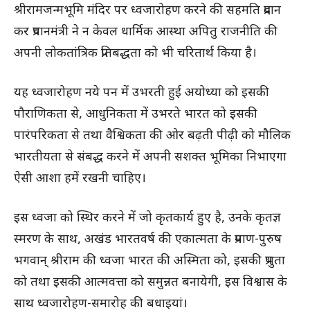
श्रीरामजन्मभूमि मंदिर पर ध्वजारोहण करने की सहमति प्रदान
कर प्रधानमंत्री ने न केवल धार्मिक आस्था अपितु राजनीति की
अपनी लोकतांत्रिक प्रतिबद्धता को भी चरितार्थ किया है।
यह ध्वजारोहण नये पन में उभरती हुई अयोध्या को इसकी
पौराणिकता से, आधुनिकता में उभरते भारत को इसकी
पारंपरिकता से तथा वैश्विकता की ओर बढ़ती पीढ़ी को मौलिक
भारतीयता से संबद्ध करने में अपनी सशक्त भूमिका निभाएगा
ऐसी आशा हमें रखनी चाहिए।
इस ध्वजा को स्थिर करने में जो कृतकार्य हुए है, उनके कृतज्ञ
स्मरण के साथ, अखंड भारतवर्ष की एकात्मता के प्रमाण-पुरुष
भगवान् श्रीराम की ध्वजा भारत की अस्मिता को, इसकी प्रभुता
को तथा इसकी आत्मवत्ता को समुन्नत बनायेगी, इस विश्वास के
साथ ध्वजारोहण-समारोह की बधाइयां।