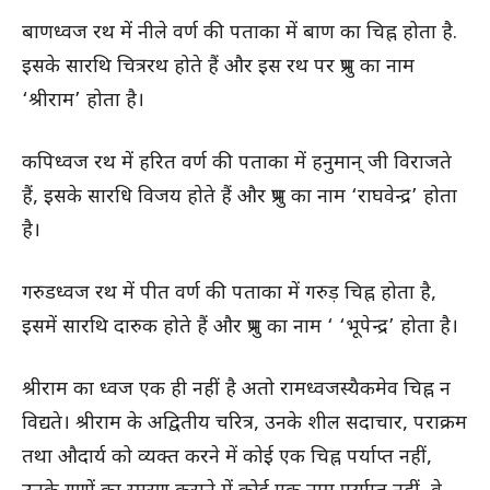
बाणध्वज रथ में नीले वर्ण की पताका में बाण का चिह्न होता है.
इसके सारथि चित्ररथ होते हैं और इस रथ पर प्रभु का नाम
‘श्रीराम’ होता है।
कपिध्वज रथ में हरित वर्ण की पताका में हनुमान् जी विराजते
हैं, इसके सारधि विजय होते हैं और प्रभु का नाम ‘राघवेन्द्र’ होता
है।
गरुडध्वज रथ में पीत वर्ण की पताका में गरुड़ चिह्न होता है,
इसमें सारथि दारुक होते हैं और प्रभु का नाम ‘ ‘भूपेन्द्र’ होता है।
श्रीराम का ध्वज एक ही नहीं है अतो रामध्वजस्यैकमेव चिह्न न
विद्यते। श्रीराम के अद्वितीय चरित्र, उनके शील सदाचार, पराक्रम
तथा औदार्य को व्यक्त करने में कोई एक चिह्न पर्याप्त नहीं,