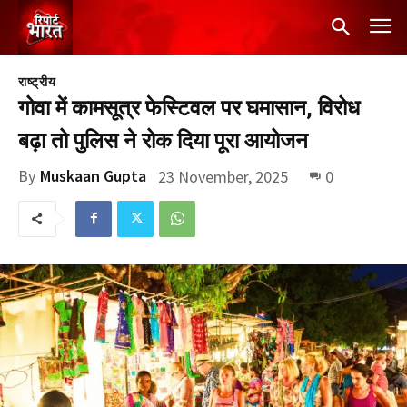
राष्ट्रीय
गोवा में कामसूत्र फेस्टिवल पर घमासान, विरोध
बढ़ा तो पुलिस ने रोक दिया पूरा आयोजन
By
Muskaan Gupta
23 November, 2025
0