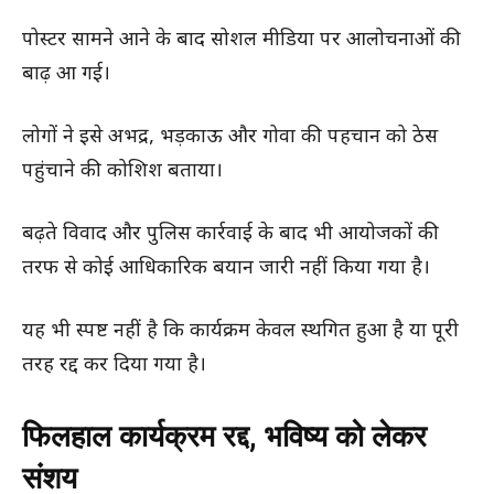
पोस्टर सामने आने के बाद सोशल मीडिया पर आलोचनाओं की
बाढ़ आ गई।
लोगों ने इसे अभद्र, भड़काऊ और गोवा की पहचान को ठेस
पहुंचाने की कोशिश बताया।
बढ़ते विवाद और पुलिस कार्रवाई के बाद भी आयोजकों की
तरफ से कोई आधिकारिक बयान जारी नहीं किया गया है।
यह भी स्पष्ट नहीं है कि कार्यक्रम केवल स्थगित हुआ है या पूरी
तरह रद्द कर दिया गया है।
फिलहाल कार्यक्रम रद्द, भविष्य को लेकर
संशय