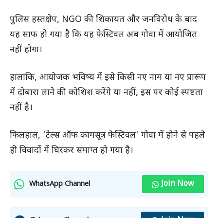
पुलिस हस्तक्षेप, NGO की शिकायत और जनविरोध के बाद
यह साफ हो गया है कि यह फेस्टिवल अब गोवा में आयोजित
नहीं होगा।
हालांकि, आयोजक भविष्य में इसे किसी नए नाम या नए प्रारूप
में दोबारा लाने की कोशिश करेंगे या नहीं, इस पर कोई स्पष्टता
नहीं है।
फिलहाल, ‘टेल्स ऑफ कामसूत्र फेस्टिवल’ गोवा में होने से पहले
ही विवादों में घिरकर समाप्त हो गया है।
Join Now
WhatsApp Channel