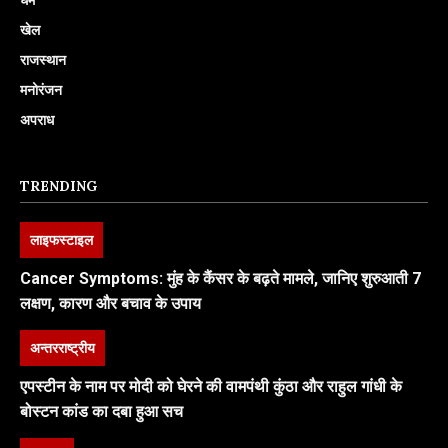
खेल
राजस्थान
मनोरंजन
अपराध
TRENDING
लाइफस्टाइल
Cancer Symptoms: मुंह के कैंसर के बढ़ते मामले, जानिए शुरुआती 7
लक्षण, कारण और बचाव के उपाय
अन्तरराष्ट्रीय
एपस्टीन के नाम पर मोदी को घेरने की वामपंथी कुंठा और राहुल गांधी के
बोस्टन कांड का दबा हुआ सच