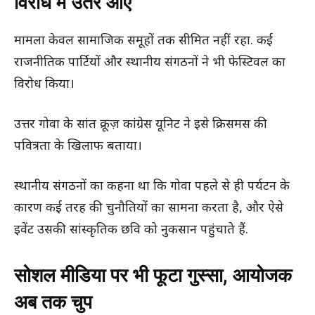
विरोध में उतर आए
मामला केवल सामाजिक समूहों तक सीमित नहीं रहा. कई
राजनीतिक पार्टियों और स्थानीय संगठनों ने भी फेस्टिवल का
विरोध किया।
उत्तर गोवा के सांत क्रूज़ कांग्रेस यूनिट ने इसे क्रिसमस की
पवित्रता के खिलाफ बताया।
स्थानीय संगठनों का कहना था कि गोवा पहले से ही पर्यटन के
कारण कई तरह की चुनौतियों का सामना करता है, और ऐसे
इवेंट उसकी सांस्कृतिक छवि को नुकसान पहुंचाते हैं.
सोशल मीडिया पर भी फूटा गुस्सा, आयोजक
अब तक चुप