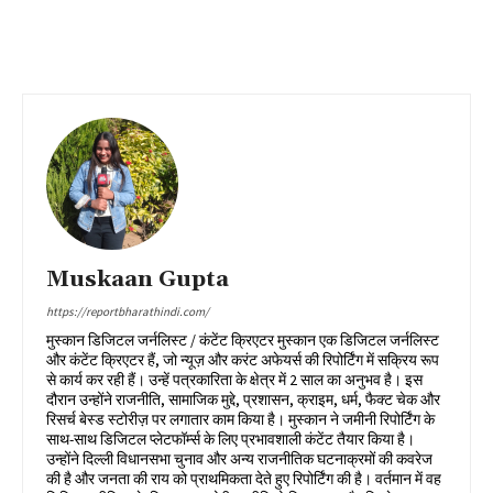
Muskaan Gupta
https://reportbharathindi.com/
मुस्कान डिजिटल जर्नलिस्ट / कंटेंट क्रिएटर मुस्कान एक डिजिटल जर्नलिस्ट
और कंटेंट क्रिएटर हैं, जो न्यूज़ और करंट अफेयर्स की रिपोर्टिंग में सक्रिय रूप
से कार्य कर रही हैं। उन्हें पत्रकारिता के क्षेत्र में 2 साल का अनुभव है। इस
दौरान उन्होंने राजनीति, सामाजिक मुद्दे, प्रशासन, क्राइम, धर्म, फैक्ट चेक और
रिसर्च बेस्ड स्टोरीज़ पर लगातार काम किया है। मुस्कान ने जमीनी रिपोर्टिंग के
साथ-साथ डिजिटल प्लेटफॉर्म्स के लिए प्रभावशाली कंटेंट तैयार किया है।
उन्होंने दिल्ली विधानसभा चुनाव और अन्य राजनीतिक घटनाक्रमों की कवरेज
की है और जनता की राय को प्राथमिकता देते हुए रिपोर्टिंग की है। वर्तमान में वह