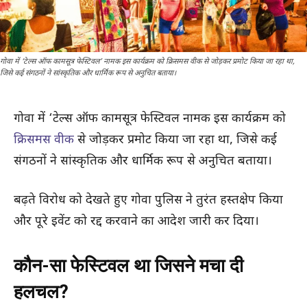
गोवा में ‘टेल्स ऑफ कामसूत्र फेस्टिवल’ नामक इस कार्यक्रम को क्रिसमस वीक से जोड़कर प्रमोट किया जा रहा था,
जिसे कई संगठनों ने सांस्कृतिक और धार्मिक रूप से अनुचित बताया।
गोवा में ‘टेल्स ऑफ कामसूत्र फेस्टिवल नामक इस कार्यक्रम को
क्रिसमस वीक
से जोड़कर प्रमोट किया जा रहा था, जिसे कई
संगठनों ने सांस्कृतिक और धार्मिक रूप से अनुचित बताया।
बढ़ते विरोध को देखते हुए गोवा पुलिस ने तुरंत हस्तक्षेप किया
और पूरे इवेंट को रद्द करवाने का आदेश जारी कर दिया।
कौन-सा फेस्टिवल था जिसने मचा दी
हलचल?