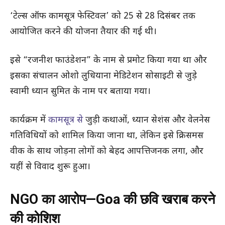
‘टेल्स ऑफ कामसूत्र फेस्टिवल’ को 25 से 28 दिसंबर तक
आयोजित करने की योजना तैयार की गई थी।
इसे “रजनीश फाउंडेशन” के नाम से प्रमोट किया गया था और
इसका संचालन ओशो लुधियाना मेडिटेशन सोसाइटी से जुड़े
स्वामी ध्यान सुमित के नाम पर बताया गया।
कार्यक्रम में
कामसूत्र से
जुड़ी कथाओं, ध्यान सेशंस और वेलनेस
गतिविधियों को शामिल किया जाना था, लेकिन इसे क्रिसमस
वीक के साथ जोड़ना लोगों को बेहद आपत्तिजनक लगा, और
यहीं से विवाद शुरू हुआ।
NGO का आरोप—Goa की छवि खराब करने
की कोशिश