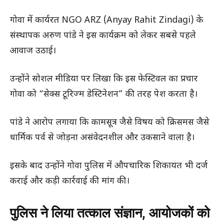
गोवा में कार्यरत NGO ARZ (Anyay Rahit Zindagi) के
संस्थापक अरुण पांडे ने इस कार्यक्रम को लेकर सबसे पहले
आवाज उठाई।
उन्होंने सोशल मीडिया पर लिखा कि इस फेस्टिवल का प्रचार
गोवा को “सेक्स टूरिज्म डेस्टिनेशन” की तरह पेश करता है।
पांडे ने आरोप लगाया कि कामसूत्र जैसे विषय को क्रिसमस जैसे
धार्मिक पर्व से जोड़ना असंवेदनशील और उकसाने वाला है।
इसके बाद उन्होंने गोवा पुलिस में औपचारिक शिकायत भी दर्ज
कराई और कड़ी कार्रवाई की मांग की।
पुलिस ने लिया तत्काल संज्ञान, आयोजकों को