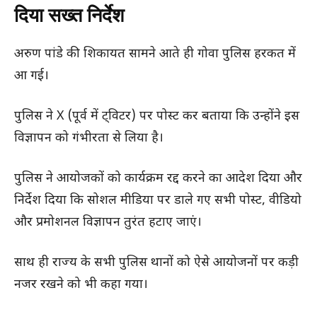
दिया सख्त निर्देश
अरुण पांडे की शिकायत सामने आते ही गोवा पुलिस हरकत में
आ गई।
पुलिस ने X (पूर्व में ट्विटर) पर पोस्ट कर बताया कि उन्होंने इस
विज्ञापन को गंभीरता से लिया है।
पुलिस ने आयोजकों को कार्यक्रम रद्द करने का आदेश दिया और
निर्देश दिया कि सोशल मीडिया पर डाले गए सभी पोस्ट, वीडियो
और प्रमोशनल विज्ञापन तुरंत हटाए जाएं।
साथ ही राज्य के सभी पुलिस थानों को ऐसे आयोजनों पर कड़ी
नजर रखने को भी कहा गया।