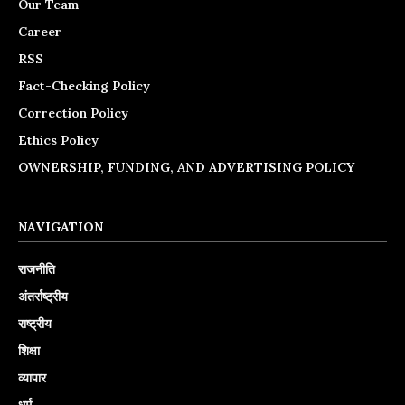
Our Team
Career
RSS
Fact-Checking Policy
Correction Policy
Ethics Policy
OWNERSHIP, FUNDING, AND ADVERTISING POLICY
NAVIGATION
राजनीति
अंतर्राष्ट्रीय
राष्ट्रीय
शिक्षा
व्यापार
धर्म