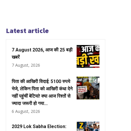
Latest article
7 August 2026, आज की 25 बड़ी
खबरें
7 August, 2026
पिता की आखिरी विदाई: 5100 रुपये
भेजे, लेकिन पिता को आखिरी कंधा देने
नहीं पहुंचीं बेटियां! क्या आज रिश्तों से
ज्यादा जरूरी हो गया...
6 August, 2026
2029 Lok Sabha Election: