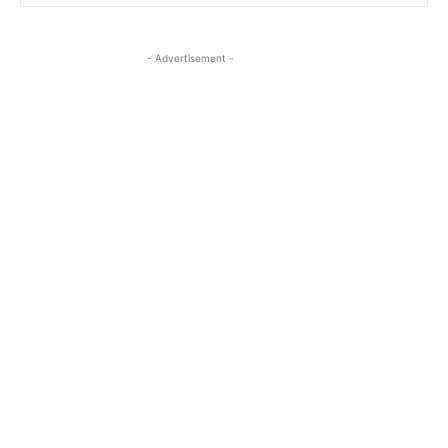
- Advertisement -