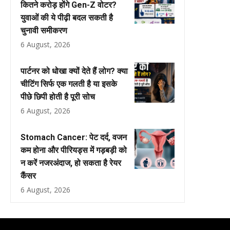
कितने करोड़ होंगे Gen-Z वोटर?
युवाओं की ये पीढ़ी बदल सकती है
चुनावी समीकरण
6 August, 2026
पार्टनर को धोखा क्यों देते हैं लोग? क्या
चीटिंग सिर्फ एक गलती है या इसके
पीछे छिपी होती है पूरी सोच
6 August, 2026
Stomach Cancer: पेट दर्द, वजन
कम होना और पीरियड्स में गड़बड़ी को
न करें नजरअंदाज, हो सकता है रेयर
कैंसर
6 August, 2026