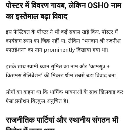
पोस्टर में विवरण गायब, लेकिन OSHO नाम
का इस्तेमाल बढ़ा विवाद
इस फेस्टिवल के पोस्टर ने भी कई सवाल खड़े किए. पोस्टर में
कार्यक्रम स्थल का जिक्र नहीं था, लेकिन “भगवान श्री रजनीश
फाउंडेशन” का नाम prominently दिखाया गया था।
इसके साथ स्वामी ध्यान सुमित का नाम और ‘कामसूत्र +
क्रिसमस सेलिब्रेशन’ की मिक्स्ड थीम सबसे बड़ा विवाद बना।
लोगों का कहना था कि धार्मिक भावनाओं के साथ खिलवाड़ कर
ऐसा प्रमोशन बिल्कुल अनुचित है।
राजनीतिक पार्टियां और स्थानीय संगठन भी