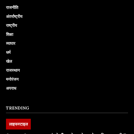
राजनीति
अंतर्राष्ट्रीय
राष्ट्रीय
शिक्षा
व्यापार
धर्म
खेल
राजस्थान
मनोरंजन
अपराध
TRENDING
लाइफस्टाइल