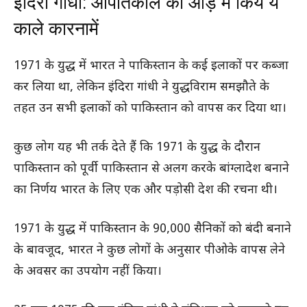
इंदिरा गांधी: आपातकाल की आड़ में किये ये
काले कारनामें
1971 के युद्ध में भारत ने पाकिस्तान के कई इलाकों पर कब्जा
कर लिया था, लेकिन इंदिरा गांधी ने युद्धविराम समझौते के
तहत उन सभी इलाकों को पाकिस्तान को वापस कर दिया था।
कुछ लोग यह भी तर्क देते हैं कि 1971 के युद्ध के दौरान
पाकिस्तान को पूर्वी पाकिस्तान से अलग करके बांग्लादेश बनाने
का निर्णय भारत के लिए एक और पड़ोसी देश की रचना थी।
1971 के युद्ध में पाकिस्तान के 90,000 सैनिकों को बंदी बनाने
के बावजूद, भारत ने कुछ लोगों के अनुसार पीओके वापस लेने
के अवसर का उपयोग नहीं किया।