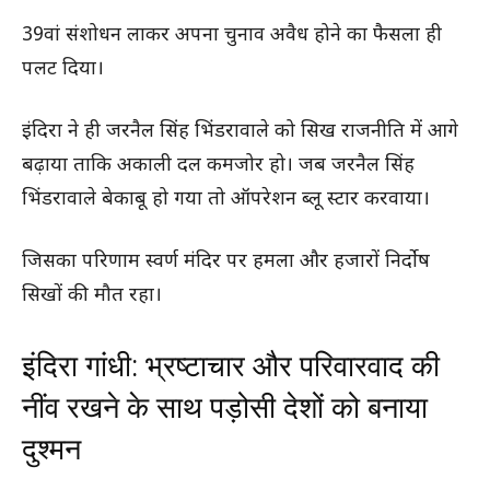
39वां संशोधन लाकर अपना चुनाव अवैध होने का फैसला ही
पलट दिया।
इंदिरा ने ही जरनैल सिंह भिंडरावाले को सिख राजनीति में आगे
बढ़ाया ताकि अकाली दल कमजोर हो। जब जरनैल सिंह
भिंडरावाले बेकाबू हो गया तो ऑपरेशन ब्लू स्टार करवाया।
जिसका परिणाम स्वर्ण मंदिर पर हमला और हजारों निर्दोष
सिखों की मौत रहा।
इंदिरा गांधी: भ्रष्टाचार और परिवारवाद की
नींव रखने के साथ पड़ोसी देशों को बनाया
दुश्मन