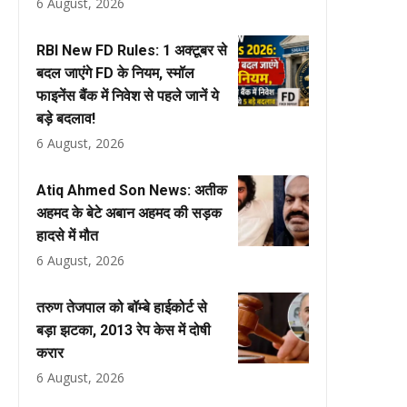
6 August, 2026
RBI New FD Rules: 1 अक्टूबर से
बदल जाएंगे FD के नियम, स्मॉल
फाइनेंस बैंक में निवेश से पहले जानें ये
बड़े बदलाव!
6 August, 2026
Atiq Ahmed Son News: अतीक
अहमद के बेटे अबान अहमद की सड़क
हादसे में मौत
6 August, 2026
तरुण तेजपाल को बॉम्बे हाईकोर्ट से
बड़ा झटका, 2013 रेप केस में दोषी
करार
6 August, 2026