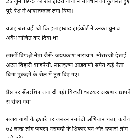
25 जून 1975 की रात इंदिरा गांधी ने संविधान को कुचलते हुए
पूरे देश में आपातकाल लगा दिया।
वजह बस यही थी कि इलाहाबाद हाईकोर्ट ने उनका चुनाव
अवैध घोषित कर दिया था।
लाखों विपक्षी नेता जैसें- जयप्रकाश नारायण, मोरारजी देसाई,
अटल बिहारी वाजपेयी, लालकृष्ण आडवाणी समेत कई नेता
बिना मुकदमे के जेल में ठूंस दिए गए।
प्रेस पर सेंसरशिप लगा दी गई। बिजली काटकर अखबार छापने
से रोका गया।
संजय गांधी के इशारे पर जबरन नसबंदी अभियान चला, करीब
62 लाख लोग जबरन नसबंदी के शिकार बने और हजारों लोग