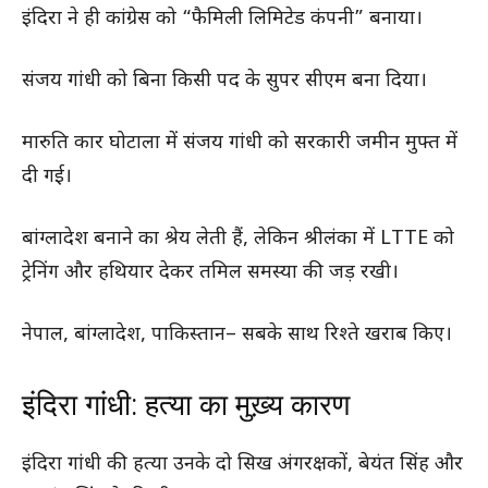
इंदिरा ने ही कांग्रेस को “फैमिली लिमिटेड कंपनी” बनाया।
संजय गांधी को बिना किसी पद के सुपर सीएम बना दिया।
मारुति कार घोटाला में संजय गांधी को सरकारी जमीन मुफ्त में
दी गई।
बांग्लादेश बनाने का श्रेय लेती हैं, लेकिन श्रीलंका में LTTE को
ट्रेनिंग और हथियार देकर तमिल समस्या की जड़ रखी।
नेपाल, बांग्लादेश, पाकिस्तान– सबके साथ रिश्ते खराब किए।
इंदिरा गांधी: हत्या का मुख़्य कारण
इंदिरा गांधी की हत्या उनके दो सिख अंगरक्षकों, बेयंत सिंह और