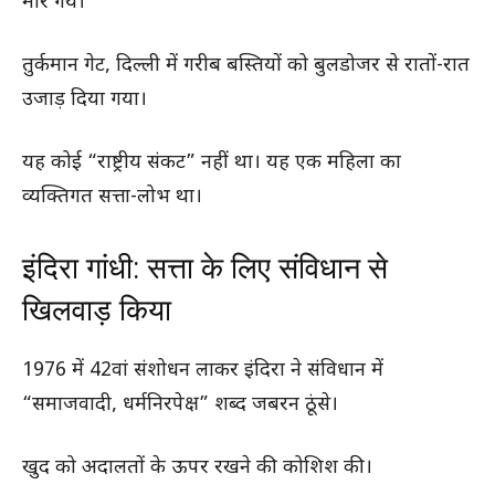
मारे गये।
तुर्कमान गेट, दिल्ली में गरीब बस्तियों को बुलडोजर से रातों-रात
उजाड़ दिया गया।
यह कोई “राष्ट्रीय संकट” नहीं था। यह एक महिला का
व्यक्तिगत सत्ता-लोभ था।
इंदिरा गांधी: सत्ता के लिए संविधान से
खिलवाड़ किया
1976 में 42वां संशोधन लाकर इंदिरा ने संविधान में
“समाजवादी, धर्मनिरपेक्ष” शब्द जबरन ठूंसे।
खुद को अदालतों के ऊपर रखने की कोशिश की।