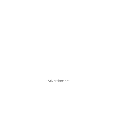
- Advertisement -