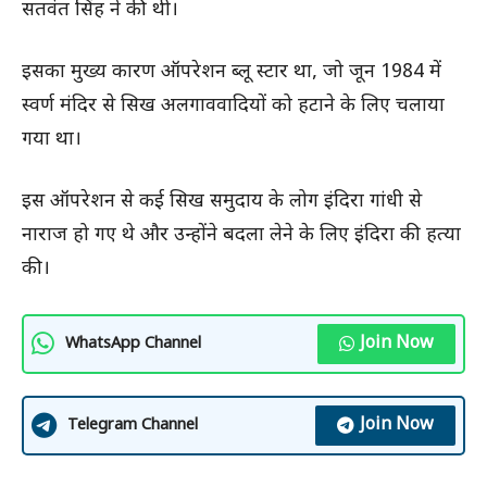
सतवंत सिंह ने की थी।
इसका मुख्य कारण ऑपरेशन ब्लू स्टार था, जो जून 1984 में
स्वर्ण मंदिर से सिख अलगाववादियों को हटाने के लिए चलाया
गया था।
इस ऑपरेशन से कई सिख समुदाय के लोग इंदिरा गांधी से
नाराज हो गए थे और उन्होंने बदला लेने के लिए इंदिरा की हत्या
की।
Join Now
WhatsApp Channel
Join Now
Telegram Channel