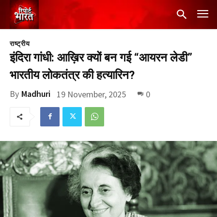
राष्ट्रीय
इंदिरा गांधी: आख़िर क्यों बन गई “आयरन लेडी”
भारतीय लोकतंत्र की हत्यारिन?
By
Madhuri
19 November, 2025
0