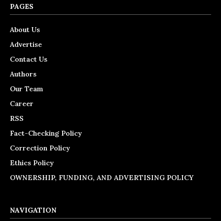
PAGES
About Us
Advertise
Contact Us
Authors
Our Team
Career
RSS
Fact-Checking Policy
Correction Policy
Ethics Policy
OWNERSHIP, FUNDING, AND ADVERTISING POLICY
NAVIGATION