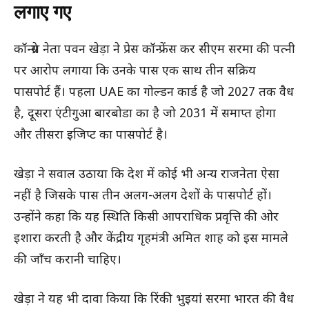
लगाए गए
कॉन्ग्रेस नेता पवन खेड़ा ने प्रेस कॉन्फ्रेंस कर सीएम सरमा की पत्नी
पर आरोप लगाया कि उनके पास एक साथ तीन सक्रिय
पासपोर्ट हैं। पहला UAE का गोल्डन कार्ड है जो 2027 तक वैध
है, दूसरा एंटीगुआ बारबोडा का है जो 2031 में समाप्त होगा
और तीसरा इजिप्ट का पासपोर्ट है।
खेड़ा ने सवाल उठाया कि देश में कोई भी अन्य राजनेता ऐसा
नहीं है जिसके पास तीन अलग-अलग देशों के पासपोर्ट हों।
उन्होंने कहा कि यह स्थिति किसी आपराधिक प्रवृत्ति की ओर
इशारा करती है और केंद्रीय गृहमंत्री अमित शाह को इस मामले
की जाँच करानी चाहिए।
खेड़ा ने यह भी दावा किया कि रिंकी भुइयां सरमा भारत की वैध