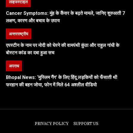
लाइफस्टाइल
Cancer Symptoms: मुंह के कैंसर के बढ़ते मामले, जानिए शुरुआती 7
लक्षण, कारण और बचाव के उपाय
अन्तरराष्ट्रीय
एपस्टीन के नाम पर मोदी को घेरने की वामपंथी कुंठा और राहुल गांधी के
बोस्टन कांड का दबा हुआ सच
अपराध
Bhopal News: ‘मुस्लिम गैंग’ के लिए हिंदू लड़कियों को फँसाती थी
फरहान की बहन जोया, फोन में मिले 64 अश्लील वीडियो
PRIVACY POLICY
SUPPORT US