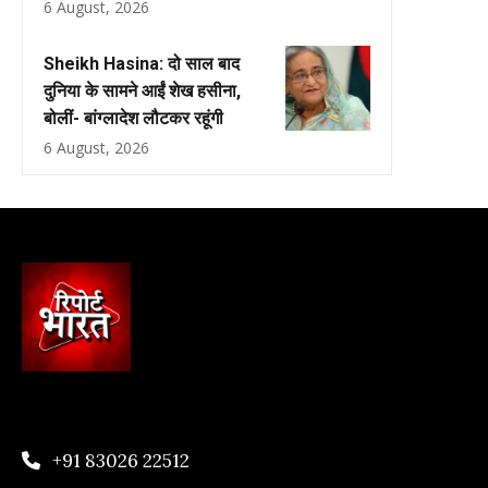
6 August, 2026
Sheikh Hasina: दो साल बाद
दुनिया के सामने आईं शेख हसीना,
बोलीं- बांग्लादेश लौटकर रहूंगी
6 August, 2026
+91 83026 22512