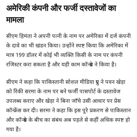
अमेरिकी कंपनी और फर्जी दस्तावेजों का
मामला
सीएम हिमंता ने अपनी पत्नी के नाम पर अमेरिका में दर्ज कंपनी
के दावे का भी खंडन किया। उन्होंने स्पष्ट किया कि अमेरिका में
मात्र 199 डॉलर में कोई भी व्यक्ति किसी के नाम पर कंपनी
रजिस्टर करा सकता है और यही काम कॉन्ग्रेस ने किया है।
सीएम ने कहा कि पाकिस्तानी सोशल मीडिया ग्रुप ने पवन खेड़ा
को रिंकी सरमा के नाम पर बने फर्जी पासपोर्ट के दस्तावेज
उपलब्ध कराए और खेड़ा ने बिना जाँचे उसी आधार पर प्रेस
कॉन्फ्रेंस कर दी। सरमा ने कहा कि इस पूरे प्रकरण से पाकिस्तान
और कॉन्ग्रेस के बीच का संबंध अब पहले से कहीं अधिक स्पष्ट हो
गया है।