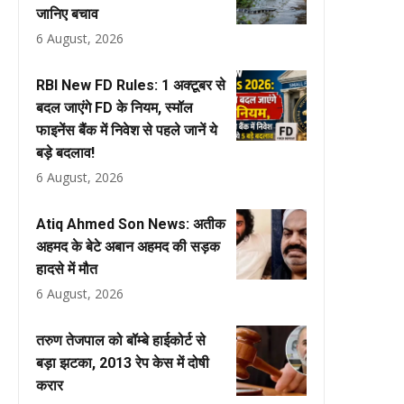
जानिए बचाव
6 August, 2026
RBI New FD Rules: 1 अक्टूबर से
बदल जाएंगे FD के नियम, स्मॉल
फाइनेंस बैंक में निवेश से पहले जानें ये
बड़े बदलाव!
6 August, 2026
Atiq Ahmed Son News: अतीक
अहमद के बेटे अबान अहमद की सड़क
हादसे में मौत
6 August, 2026
तरुण तेजपाल को बॉम्बे हाईकोर्ट से
बड़ा झटका, 2013 रेप केस में दोषी
करार