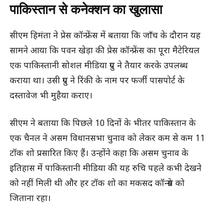
पाकिस्तान से कनेक्शन का खुलासा
सीएम हिमंता ने प्रेस कॉन्फ्रेंस में बताया कि जाँच के दौरान यह
सामने आया कि पवन खेड़ा की प्रेस कॉन्फ्रेंस का पूरा मैटेरियल
एक पाकिस्तानी सोशल मीडिया ग्रुप ने तैयार करके उपलब्ध
कराया था। उसी ग्रुप ने रिंकी के नाम पर फर्जी पासपोर्ट के
दस्तावेज भी मुहैया कराए।
सीएम ने बताया कि पिछले 10 दिनों के भीतर पाकिस्तान के
एक चैनल ने असम विधानसभा चुनाव को लेकर कम से कम 11
टॉक शो प्रसारित किए हैं। उन्होंने कहा कि असम चुनाव के
इतिहास में पाकिस्तानी मीडिया की यह रुचि पहले कभी देखने
को नहीं मिली थी और हर टॉक शो का मकसद कॉन्ग्रेस को
जिताना रहा।