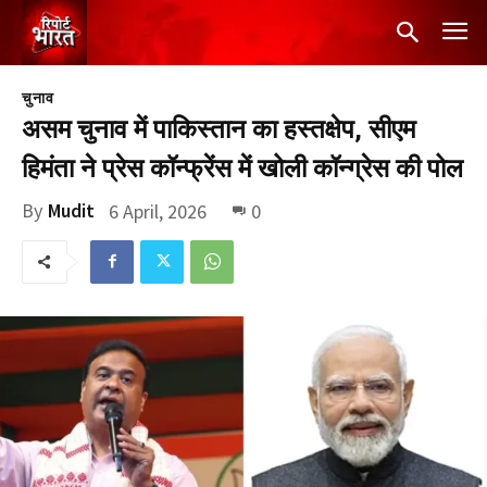
चुनाव
असम चुनाव में पाकिस्तान का हस्तक्षेप, सीएम
हिमंता ने प्रेस कॉन्फ्रेंस में खोली कॉन्ग्रेस की पोल
By
Mudit
6 April, 2026
0