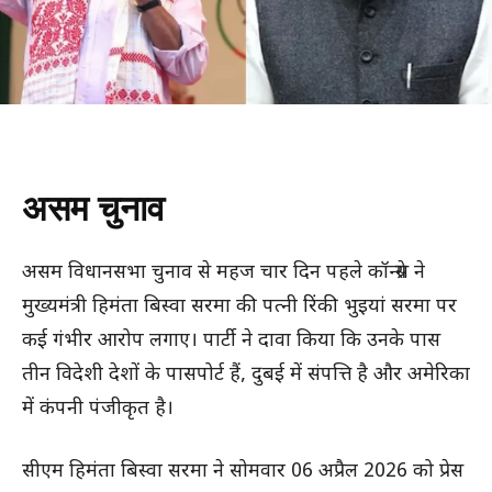
असम चुनाव
असम विधानसभा चुनाव से महज चार दिन पहले कॉन्ग्रेस ने
मुख्यमंत्री हिमंता बिस्वा सरमा की पत्नी रिंकी भुइयां सरमा पर
कई गंभीर आरोप लगाए। पार्टी ने दावा किया कि उनके पास
तीन विदेशी देशों के पासपोर्ट हैं, दुबई में संपत्ति है और अमेरिका
में कंपनी पंजीकृत है।
सीएम हिमंता बिस्वा सरमा ने सोमवार 06 अप्रैल 2026 को प्रेस