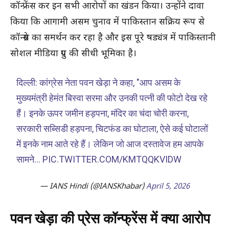
कॉन्फ्रेंस कर इन सभी आरोपों का खंडन किया। उन्होंने दावा
किया कि आगामी असम चुनाव में पाकिस्तान सक्रिय रूप से
कॉन्ग्रेस का समर्थन कर रहा है और इस पूरे षड्यंत्र में पाकिस्तानी
सोशल मीडिया ग्रुप की सीधी भूमिका है।
दिल्ली: कांग्रेस नेता पवन खेड़ा ने कहा, "आप असम के
मुख्यमंत्री हेमंत बिस्वा सरमा और उनकी पत्नी की फोटो देख रहे
हैं। इनके ऊपर जमीन हड़पना, मंदिर का चंदा चोरी करना,
सरकारी सब्सिडी हड़पना, चिटफंड का घोटाला, ऐसे कई घोटालों
में इनके नाम आते रहे हैं। लेकिन जो आज दस्तावेज हम आपके
सामने…
PIC.TWITTER.COM/KMTQQKVIDW
— IANS Hindi (@IANSKhabar)
April 5, 2026
पवन खेड़ा की प्रेस कॉन्फ्रेंस में क्या आरोप