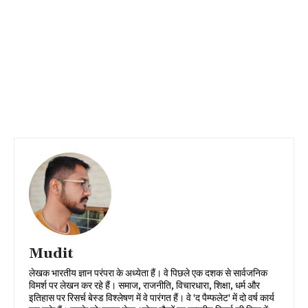
Mudit
लेखक भारतीय ज्ञान परंपरा के अध्येता हैं। वे पिछले एक दशक से सार्वजनिक
विमर्श पर लेखन कर रहे हैं। समाज, राजनीति, विचारधारा, शिक्षा, धर्म और
इतिहास पर रिसर्च बेस्ड विश्लेषण में वे पारंगत हैं। वे 'द पैम्फलेट' में दो वर्ष कार्य