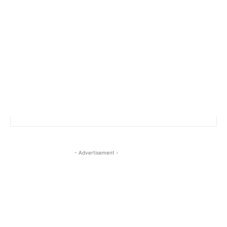
- Advertisement -