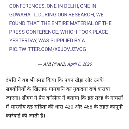
CONFERENCES, ONE IN DELHI, ONE IN
GUWAHATI…DURING OUR RESEARCH, WE
FOUND THAT THE ENTIRE MATERIAL OF THE
PRESS CONFERENCE, WHICH TOOK PLACE
YESTERDAY, WAS SUPPLIED BY A…
PIC.TWITTER.COM/X0JOVJZVCG
— ANI (@ANI)
April 6, 2026
दंपति ने यह भी स्पष्ट किया कि पवन खेड़ा और उनके
सहयोगियों के खिलाफ मानहानि का मुकदमा दर्ज कराया
जाएगा। सीएम ने प्रेस कॉन्फ्रेंस में बताया कि इस तरह के मामलों
में भारतीय दंड संहिता की धारा 420 और 468 के तहत कानूनी
कार्रवाई की जाती है।