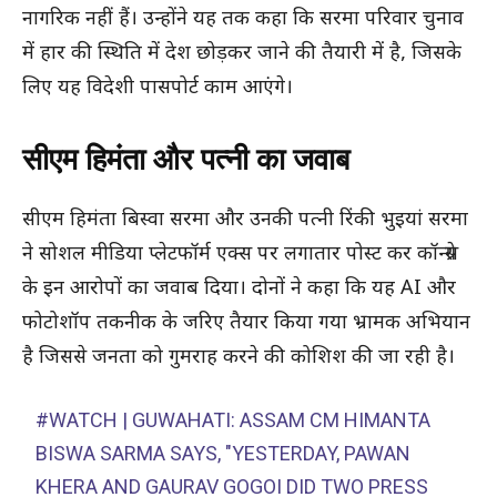
नागरिक नहीं हैं। उन्होंने यह तक कहा कि सरमा परिवार चुनाव
में हार की स्थिति में देश छोड़कर जाने की तैयारी में है, जिसके
लिए यह विदेशी पासपोर्ट काम आएंगे।
सीएम हिमंता और पत्नी का जवाब
सीएम हिमंता बिस्वा सरमा और उनकी पत्नी रिंकी भुइयां सरमा
ने सोशल मीडिया प्लेटफॉर्म एक्स पर लगातार पोस्ट कर कॉन्ग्रेस
के इन आरोपों का जवाब दिया। दोनों ने कहा कि यह AI और
फोटोशॉप तकनीक के जरिए तैयार किया गया भ्रामक अभियान
है जिससे जनता को गुमराह करने की कोशिश की जा रही है।
#WATCH
| GUWAHATI: ASSAM CM HIMANTA
BISWA SARMA SAYS, "YESTERDAY, PAWAN
KHERA AND GAURAV GOGOI DID TWO PRESS