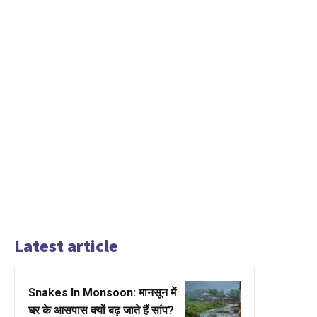
Latest article
Snakes In Monsoon: मानसून में
घर के आसपास क्यों बढ़ जाते हैं सांप?