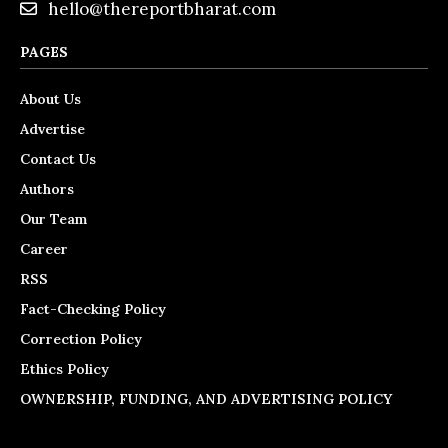
hello@thereportbharat.com
PAGES
About Us
Advertise
Contact Us
Authors
Our Team
Career
RSS
Fact-Checking Policy
Correction Policy
Ethics Policy
OWNERSHIP, FUNDING, AND ADVERTISING POLICY