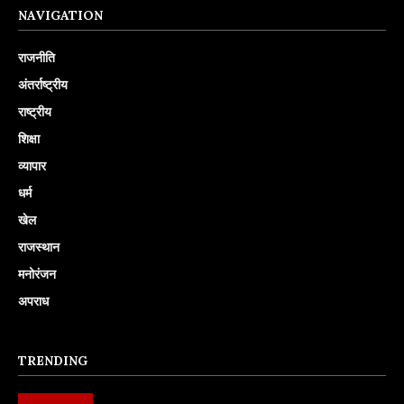
NAVIGATION
राजनीति
अंतर्राष्ट्रीय
राष्ट्रीय
शिक्षा
व्यापार
धर्म
खेल
राजस्थान
मनोरंजन
अपराध
TRENDING