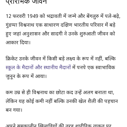
प्रारंभिक जीवन
12 फरवरी 1949 को भद्रावती में जन्मे और बेंगलुरु में पले-बढ़े,
गुंडप्पा विश्वनाथ एक साधारण दक्षिण भारतीय परिवार में बड़े
हुए जहां अनुशासन और सादगी ने उनके शुरुआती जीवन को
आकार दिया।
क्रिकेट उनके जीवन में किसी बड़े लक्ष्य के रूप में नहीं, बल्कि
स्कूल के मैदानों और स्थानीय मैदानों
में पनपे एक स्वाभाविक
जुनून के रूप में आया।
कम उम्र से ही विश्वनाथ का छोटा कद उन्हें अलग बनाता था,
लेकिन यह कोई कमी नहीं बल्कि उनकी खेल शैली की पहचान
बन गया।
अपने समकालीन खिलाड़ियों की तरह शारीरिक ताकत पर