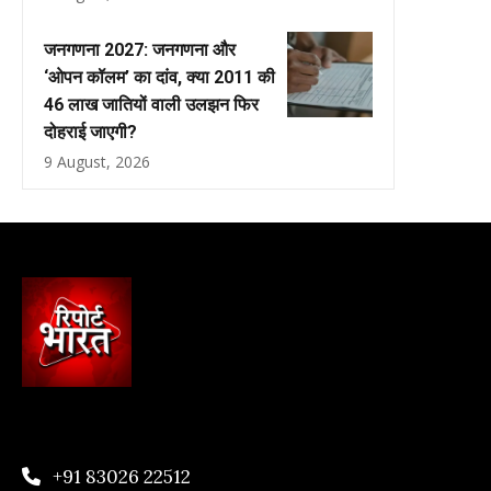
जनगणना 2027: जनगणना और
‘ओपन कॉलम’ का दांव, क्या 2011 की
46 लाख जातियों वाली उलझन फिर
दोहराई जाएगी?
9 August, 2026
+91 83026 22512