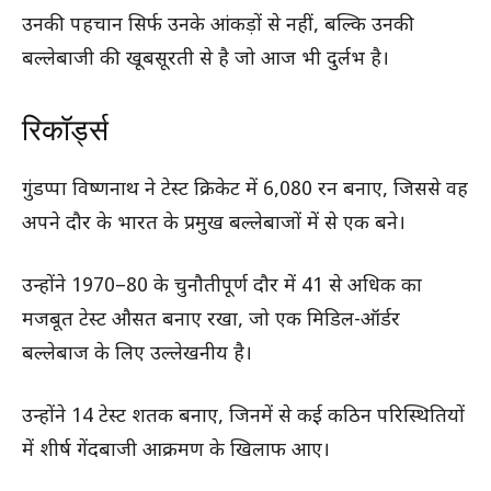
उनकी पहचान सिर्फ उनके आंकड़ों से नहीं, बल्कि उनकी
बल्लेबाजी की खूबसूरती से है जो आज भी दुर्लभ है।
रिकॉर्ड्स
गुंडप्पा विष्णनाथ ने टेस्ट क्रिकेट में 6,080 रन बनाए, जिससे वह
अपने दौर के भारत के प्रमुख बल्लेबाजों में से एक बने।
उन्होंने 1970–80 के चुनौतीपूर्ण दौर में 41 से अधिक का
मजबूत टेस्ट औसत बनाए रखा, जो एक मिडिल-ऑर्डर
बल्लेबाज के लिए उल्लेखनीय है।
उन्होंने 14 टेस्ट शतक बनाए, जिनमें से कई कठिन परिस्थितियों
में शीर्ष गेंदबाजी आक्रमण के खिलाफ आए।