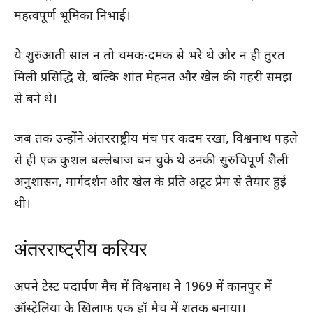
महत्वपूर्ण भूमिका निभाई।
ये शुरुआती साल न तो चमक-दमक से भरे थे और न ही तुरंत
मिली प्रसिद्धि से, बल्कि शांत मेहनत और खेल की गहरी समझ
से बने थे।
जब तक उन्होंने अंतरराष्ट्रीय मंच पर कदम रखा, विश्वनाथ पहले
से ही एक कुशल बल्लेबाज बन चुके थे उनकी सुरुचिपूर्ण शैली
अनुशासन, मार्गदर्शन और खेल के प्रति अटूट प्रेम से तैयार हुई
थी।
अंतरराष्ट्रीय करियर
अपने टेस्ट पदार्पण मैच में विश्वनाथ ने 1969 में कानपुर में
ऑस्ट्रेलिया के खिलाफ एक ड्रॉ मैच में शतक बनाया।