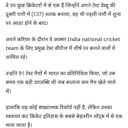
वे उन कुछ क्रिकेटरों में से एक हैं जिन्होंने अपने टेस्ट डेब्यू की
दूसरी पारी में (137) शतक बनाया, वह भी पहली पारी में शून्य
पर आउट होने के बाद।
अपने करियर के दौरान वे अक्सर India national cricket
team के लिए प्रमुख टेस्ट सीरीज में शीर्ष रन बनाने वालों में
शामिल रहे।
उन्होंने 91 टेस्ट मैचों में भारत का प्रतिनिधित्व किया, जो उस
समय एक बड़ी उपलब्धि थी जब सालाना कम मैच खेले जाते
थे।
हालांकि यह कोई संख्यात्मक रिकॉर्ड नहीं है, लेकिन उनका
स्क्वायर कट क्रिकेट इतिहास के सबसे बेहतरीन शॉट्स में से एक
माना जाता है।