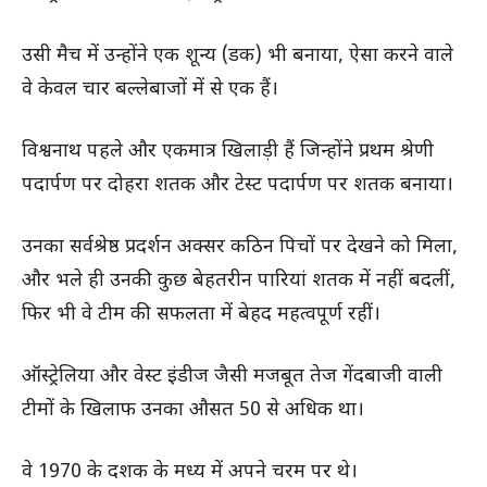
उसी मैच में उन्होंने एक शून्य (डक) भी बनाया, ऐसा करने वाले
वे केवल चार बल्लेबाजों में से एक हैं।
विश्वनाथ पहले और एकमात्र खिलाड़ी हैं जिन्होंने प्रथम श्रेणी
पदार्पण पर दोहरा शतक और टेस्ट पदार्पण पर शतक बनाया।
उनका सर्वश्रेष्ठ प्रदर्शन अक्सर कठिन पिचों पर देखने को मिला,
और भले ही उनकी कुछ बेहतरीन पारियां शतक में नहीं बदलीं,
फिर भी वे टीम की सफलता में बेहद महत्वपूर्ण रहीं।
ऑस्ट्रेलिया और वेस्ट इंडीज जैसी मजबूत तेज गेंदबाजी वाली
टीमों के खिलाफ उनका औसत 50 से अधिक था।
वे 1970 के दशक के मध्य में अपने चरम पर थे।