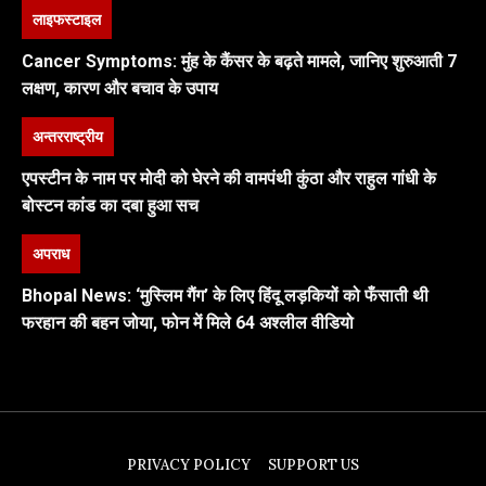
लाइफस्टाइल
Cancer Symptoms: मुंह के कैंसर के बढ़ते मामले, जानिए शुरुआती 7
लक्षण, कारण और बचाव के उपाय
अन्तरराष्ट्रीय
एपस्टीन के नाम पर मोदी को घेरने की वामपंथी कुंठा और राहुल गांधी के
बोस्टन कांड का दबा हुआ सच
अपराध
Bhopal News: ‘मुस्लिम गैंग’ के लिए हिंदू लड़कियों को फँसाती थी
फरहान की बहन जोया, फोन में मिले 64 अश्लील वीडियो
PRIVACY POLICY
SUPPORT US