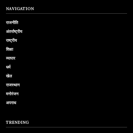
NAVIGATION
राजनीति
अंतर्राष्ट्रीय
राष्ट्रीय
शिक्षा
व्यापार
धर्म
खेल
राजस्थान
मनोरंजन
अपराध
TRENDING