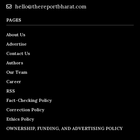
hello@thereportbharat.com
PAGES
About Us
Advertise
Contact Us
Authors
Our Team
Career
RSS
Fact-Checking Policy
Correction Policy
Ethics Policy
OWNERSHIP, FUNDING, AND ADVERTISING POLICY