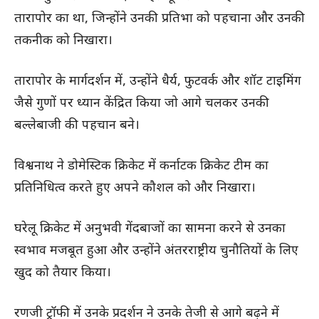
तारापोर का था, जिन्होंने उनकी प्रतिभा को पहचाना और उनकी
तकनीक को निखारा।
तारापोर के मार्गदर्शन में, उन्होंने धैर्य, फुटवर्क और शॉट टाइमिंग
जैसे गुणों पर ध्यान केंद्रित किया जो आगे चलकर उनकी
बल्लेबाजी की पहचान बने।
विश्वनाथ ने डोमेस्टिक क्रिकेट में कर्नाटक क्रिकेट टीम का
प्रतिनिधित्व करते हुए अपने कौशल को और निखारा।
घरेलू क्रिकेट में अनुभवी गेंदबाजों का सामना करने से उनका
स्वभाव मजबूत हुआ और उन्होंने अंतरराष्ट्रीय चुनौतियों के लिए
खुद को तैयार किया।
रणजी ट्रॉफी में उनके प्रदर्शन ने उनके तेजी से आगे बढ़ने में