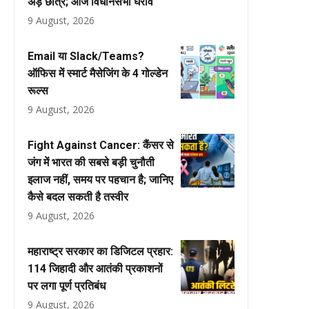
अड़े छात्र; आज विधानसभा घेराव
9 August, 2026
Email या Slack/Teams?
ऑफिस में स्मार्ट मैसेजिंग के 4 गोल्डेन
रूल्स
9 August, 2026
Fight Against Cancer: कैंसर से
जंग में भारत की सबसे बड़ी चुनौती
इलाज नहीं, समय पर पहचान है; जानिए
कैसे बदल सकती है तस्वीर
9 August, 2026
महाराष्ट्र सरकार का डिजिटल प्रहार:
114 जिहादी और आतंकी प्रकाशनों
पर लगा पूर्ण प्रतिबंध
9 August, 2026