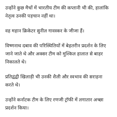
उन्होंने कुछ मैचों में भारतीय टीम की कप्तानी भी की, हालांकि
नेतृत्व उनकी पहचान नहीं था।
वह महान क्रिकेटर सुनील गावस्कर के जीजा हैं।
विष्णनाथ दबाव की परिस्थितियों में बेहतरीन प्रदर्शन के लिए
जाने जाते थे और अक्सर टीम को मुश्किल हालात से बाहर
निकालते थे।
प्रतिद्वंद्वी खिलाड़ी भी उनकी शैली और स्वभाव की सराहना
करते थे।
उन्होंने कर्नाटक टीम के लिए रणजी ट्रॉफी में लगातार अच्छा
प्रदर्शन किया।