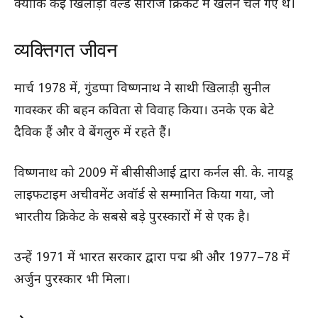
क्योंकि कई खिलाड़ी वर्ल्ड सीरीज क्रिकेट में खेलने चले गए थे।
व्यक्तिगत जीवन
मार्च 1978 में, गुंडप्पा विष्णनाथ ने साथी खिलाड़ी सुनील
गावस्कर की बहन कविता से विवाह किया। उनके एक बेटे
दैविक हैं और वे बेंगलुरु में रहते हैं।
विष्णनाथ को 2009 में बीसीसीआई द्वारा कर्नल सी. के. नायडू
लाइफटाइम अचीवमेंट अवॉर्ड से सम्मानित किया गया, जो
भारतीय क्रिकेट के सबसे बड़े पुरस्कारों में से एक है।
उन्हें 1971 में भारत सरकार द्वारा पद्म श्री और 1977–78 में
अर्जुन पुरस्कार भी मिला।