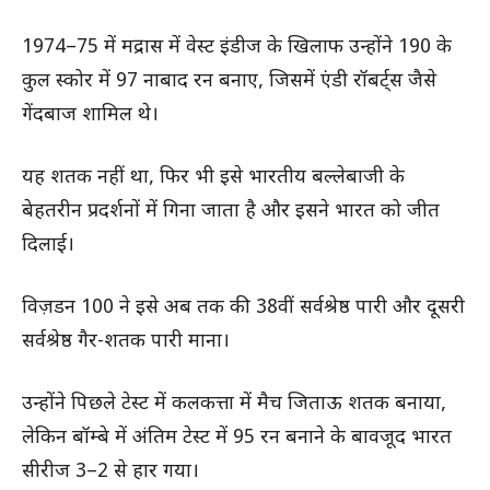
1974–75 में मद्रास में वेस्ट इंडीज के खिलाफ उन्होंने 190 के
कुल स्कोर में 97 नाबाद रन बनाए, जिसमें एंडी रॉबर्ट्स जैसे
गेंदबाज शामिल थे।
यह शतक नहीं था, फिर भी इसे भारतीय बल्लेबाजी के
बेहतरीन प्रदर्शनों में गिना जाता है और इसने भारत को जीत
दिलाई।
विज़डन 100 ने इसे अब तक की 38वीं सर्वश्रेष्ठ पारी और दूसरी
सर्वश्रेष्ठ गैर-शतक पारी माना।
उन्होंने पिछले टेस्ट में कलकत्ता में मैच जिताऊ शतक बनाया,
लेकिन बॉम्बे में अंतिम टेस्ट में 95 रन बनाने के बावजूद भारत
सीरीज 3–2 से हार गया।