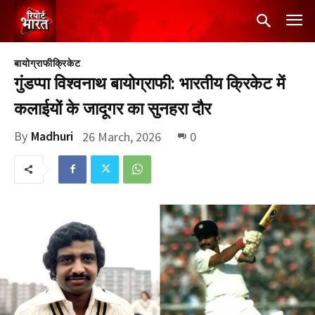
बायोग्राफी
क्रिकेट
गुंडप्पा विश्वनाथ बायोग्राफी: भारतीय क्रिकेट में
कलाईयों के जादूगर का सुनहरा दौर
By
Madhuri
26 March, 2026
0