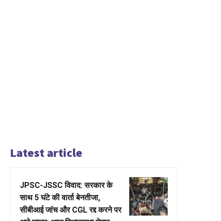
Latest article
JPSC-JSSC विवाद: सरकार के
साथ 5 घंटे की वार्ता बेनतीजा,
सीबीआई जांच और CGL रद्द करने पर