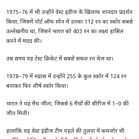
1975–76 में भी उन्होंने वेस्ट इंडीज के खिलाफ शानदार प्रदर्शन
किया, जिसमें पोर्ट ऑफ स्पेन में उनका 112 रन का स्कोर सबसे
उल्लेखनीय था, जिसने भारत को 403 रन का लक्ष्य हासिल
करने में मदद की।
उस समय यह टेस्ट क्रिकेट में सबसे सफल रन चेज था।
1978–79 में मद्रास में उन्होंने 255 के कुल स्कोर में 124 रन
बनाकर फिर शीर्ष स्कोर किया।
भारत ने यह मैच जीता, जिससे 6 मैचों की सीरीज में 1–0 की
जीत मिली।
हालांकि यह वेस्ट इंडीज टीम पहले की तुलना में कमजोर थी