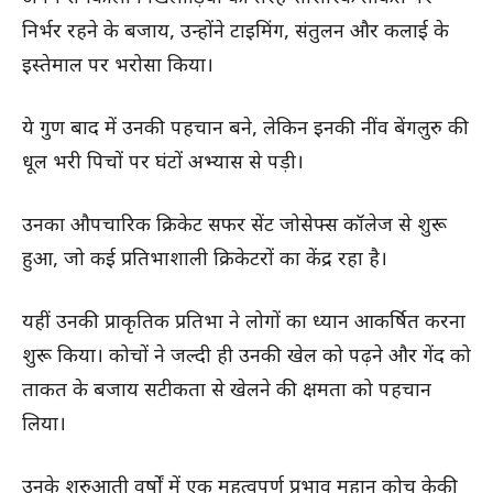
निर्भर रहने के बजाय, उन्होंने टाइमिंग, संतुलन और कलाई के
इस्तेमाल पर भरोसा किया।
ये गुण बाद में उनकी पहचान बने, लेकिन इनकी नींव बेंगलुरु की
धूल भरी पिचों पर घंटों अभ्यास से पड़ी।
उनका औपचारिक क्रिकेट सफर सेंट जोसेफ्स कॉलेज से शुरू
हुआ, जो कई प्रतिभाशाली क्रिकेटरों का केंद्र रहा है।
यहीं उनकी प्राकृतिक प्रतिभा ने लोगों का ध्यान आकर्षित करना
शुरू किया। कोचों ने जल्दी ही उनकी खेल को पढ़ने और गेंद को
ताकत के बजाय सटीकता से खेलने की क्षमता को पहचान
लिया।
उनके शुरुआती वर्षों में एक महत्वपूर्ण प्रभाव महान कोच केकी