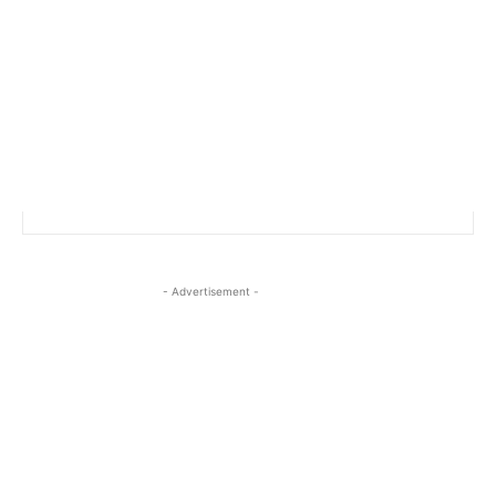
- Advertisement -