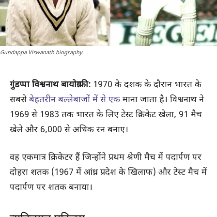
Gundappa Viswanath biography
गुंडप्पा विश्वनाथ बायोग्राफी:
1970 के दशक के दौरान भारत के
सबसे
बेहतरीन बल्लेबाजों में से एक
माना जाता है। विश्वनाथ ने
1969 से 1983 तक भारत के लिए टेस्ट क्रिकेट खेला, 91 मैच
खेले और 6,000 से अधिक रन बनाए।
वह एकमात्र क्रिकेटर हैं जिन्होंने प्रथम श्रेणी मैच में पदार्पण पर
दोहरा शतक (1967 में आंध्र प्रदेश के खिलाफ) और टेस्ट मैच में
पदार्पण पर शतक बनाया।