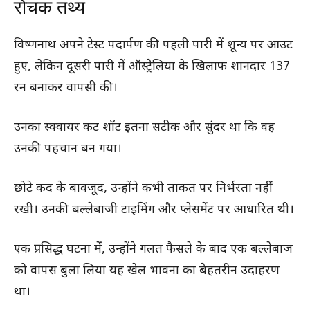
रोचक तथ्य
विष्णनाथ अपने टेस्ट पदार्पण की पहली पारी में शून्य पर आउट
हुए, लेकिन दूसरी पारी में ऑस्ट्रेलिया के खिलाफ शानदार 137
रन बनाकर वापसी की।
उनका स्क्वायर कट शॉट इतना सटीक और सुंदर था कि वह
उनकी पहचान बन गया।
छोटे कद के बावजूद, उन्होंने कभी ताकत पर निर्भरता नहीं
रखी। उनकी बल्लेबाजी टाइमिंग और प्लेसमेंट पर आधारित थी।
एक प्रसिद्ध घटना में, उन्होंने गलत फैसले के बाद एक बल्लेबाज
को वापस बुला लिया यह खेल भावना का बेहतरीन उदाहरण
था।