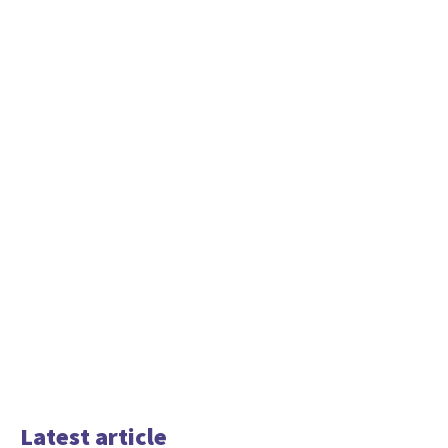
Latest article