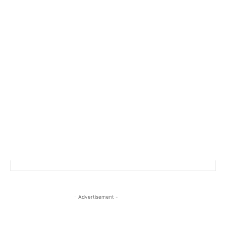
- Advertisement -