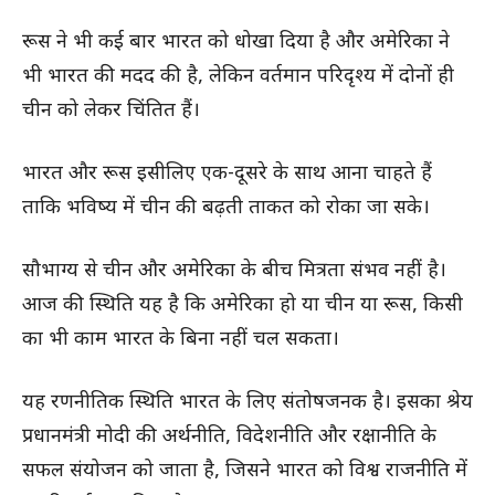
रूस ने भी कई बार भारत को धोखा दिया है और अमेरिका ने
भी भारत की मदद की है, लेकिन वर्तमान परिदृश्य में दोनों ही
चीन को लेकर चिंतित हैं।
भारत और रूस इसीलिए एक-दूसरे के साथ आना चाहते हैं
ताकि भविष्य में चीन की बढ़ती ताकत को रोका जा सके।
सौभाग्य से चीन और अमेरिका के बीच मित्रता संभव नहीं है।
आज की स्थिति यह है कि अमेरिका हो या चीन या रूस, किसी
का भी काम भारत के बिना नहीं चल सकता।
यह रणनीतिक स्थिति भारत के लिए संतोषजनक है। इसका श्रेय
प्रधानमंत्री मोदी की अर्थनीति, विदेशनीति और रक्षानीति के
सफल संयोजन को जाता है, जिसने भारत को विश्व राजनीति में