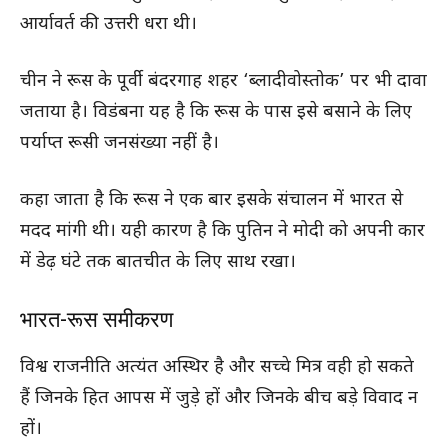
आर्यावर्त की उत्तरी धरा थी।
चीन ने रूस के पूर्वी बंदरगाह शहर ‘ब्लादीवोस्तोक’ पर भी दावा
जताया है। विडंबना यह है कि रूस के पास इसे बसाने के लिए
पर्याप्त रूसी जनसंख्या नहीं है।
कहा जाता है कि रूस ने एक बार इसके संचालन में भारत से
मदद मांगी थी। यही कारण है कि पुतिन ने मोदी को अपनी कार
में डेढ़ घंटे तक बातचीत के लिए साथ रखा।
भारत-रूस समीकरण
विश्व राजनीति अत्यंत अस्थिर है और सच्चे मित्र वही हो सकते
हैं जिनके हित आपस में जुड़े हों और जिनके बीच बड़े विवाद न
हों।