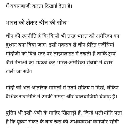
में बयानबाजी करता दिखाई देता है।
भारत को लेकर चीन की सोच
चीन की रणनीति है कि किसी भी तरह भारत को अमेरिका का
दुश्मन बना दिया जाए। इसी मकसद से चीन प्रेरित एजेंसियां
मोदीजी को विश्व स्तर पर लाइमलाइट में रखती हैं ताकि ट्रम्प
जैसे नेताओं को भड़का कर भारत-अमेरिका संबंधों में दरार
डाली जा सके।
मोदी जी भले आंतरिक मामलों में उतने सक्रिय न दिखें, लेकिन
वैश्विक राजनीति में उनकी समझ और चालबाजियाँ बेजोड़ हैं।
पुतिन भी इसी श्रेणी के माहिर खिलाड़ी हैं, जिन्हें भलीभांति पता
है कि यूक्रेन संकट के बाद रूस की अर्थव्यवस्था कमजोर रहेगी