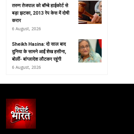
तरुण तेजपाल को बॉम्बे हाईकोर्ट से
बड़ा झटका, 2013 रेप केस में दोषी
करार
6 August, 2026
Sheikh Hasina: दो साल बाद
दुनिया के सामने आईं शेख हसीना,
बोलीं- बांग्लादेश लौटकर रहूंगी
6 August, 2026