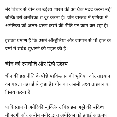
मेरे विचार से चीन का उद्देश्य भारत की आर्थिक मदद करना नहीं
बल्कि उसे अमेरिका से दूर करना है। चीन वास्तव में एशिया में
अमेरिका को अलग-थलग करने की नीति पर काम कर रहा है।
इसका प्रमाण है कि उसने ऑस्ट्रेलिया और जापान से भी हाल के
वर्षों में संबंध सुधारने की पहल की है।
चीन की रणनीति और छिपे उद्देश्य
चीन की इस नीति के पीछे पाकिस्तान की भूमिका और ताइवान
का मसला गहराई से जुड़ा है। चीन का असली लक्ष्य ताइवान का
विलय करना है।
पाकिस्तान में अमेरिकी न्यूक्लियर मिसाइल अड्डों की संदिग्ध
मौजूदगी और असीम मुनीर द्वारा अमेरिका को हवाई आक्रमण