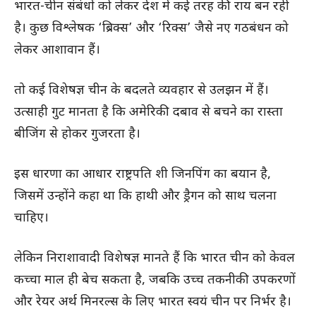
भारत-चीन संबंधों को लेकर देश में कई तरह की राय बन रही
है। कुछ विश्लेषक ‘ब्रिक्स’ और ‘रिक्स’ जैसे नए गठबंधन को
लेकर आशावान हैं।
तो कई विशेषज्ञ चीन के बदलते व्यवहार से उलझन में हैं।
उत्साही गुट मानता है कि अमेरिकी दबाव से बचने का रास्ता
बीजिंग से होकर गुजरता है।
इस धारणा का आधार राष्ट्रपति शी जिनपिंग का बयान है,
जिसमें उन्होंने कहा था कि हाथी और ड्रैगन को साथ चलना
चाहिए।
लेकिन निराशावादी विशेषज्ञ मानते हैं कि भारत चीन को केवल
कच्चा माल ही बेच सकता है, जबकि उच्च तकनीकी उपकरणों
और रेयर अर्थ मिनरल्स के लिए भारत स्वयं चीन पर निर्भर है।