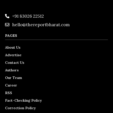
+91 83026 22512
hello@thereportbharat.com
PAGES
About Us
Advertise
Contact Us
Authors
Our Team
Career
RSS
Fact-Checking Policy
Correction Policy