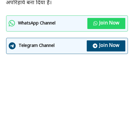
अपरिहार्य बना दिया है।
Join Now
WhatsApp Channel
Join Now
Telegram Channel