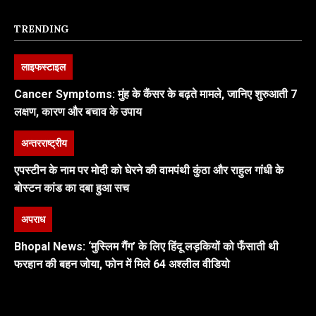
TRENDING
लाइफस्टाइल
Cancer Symptoms: मुंह के कैंसर के बढ़ते मामले, जानिए शुरुआती 7
लक्षण, कारण और बचाव के उपाय
अन्तरराष्ट्रीय
एपस्टीन के नाम पर मोदी को घेरने की वामपंथी कुंठा और राहुल गांधी के
बोस्टन कांड का दबा हुआ सच
अपराध
Bhopal News: ‘मुस्लिम गैंग’ के लिए हिंदू लड़कियों को फँसाती थी
फरहान की बहन जोया, फोन में मिले 64 अश्लील वीडियो