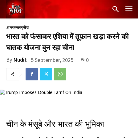
अन्तरराष्ट्रीय
भारत को फंसाकर एशिया में तूफ़ान खड़ा करने की
घातक योजना बुन रहा चीन!
By
Mudit
5 September, 2025
0
चीन के मंसूबे और भारत की भूमिका