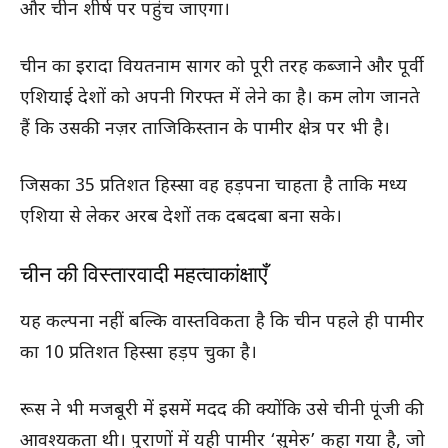
और चीन शीर्ष पर पहुंच जाएगा।
चीन का इरादा वियतनाम सागर को पूरी तरह कब्जाने और पूर्वी
एशियाई देशों को अपनी गिरफ्त में लेने का है। कम लोग जानते
हैं कि उसकी नज़र ताजिकिस्तान के पामीर क्षेत्र पर भी है।
जिसका 35 प्रतिशत हिस्सा वह हड़पना चाहता है ताकि मध्य
एशिया से लेकर अरब देशों तक दबदबा बना सके।
चीन की विस्तारवादी महत्वाकांक्षाएँ
यह कल्पना नहीं बल्कि वास्तविकता है कि चीन पहले ही पामीर
का 10 प्रतिशत हिस्सा हड़प चुका है।
रूस ने भी मजबूरी में इसमें मदद की क्योंकि उसे चीनी पूंजी की
आवश्यकता थी। पुराणों में यही पामीर ‘सुमेरु’ कहा गया है, जो