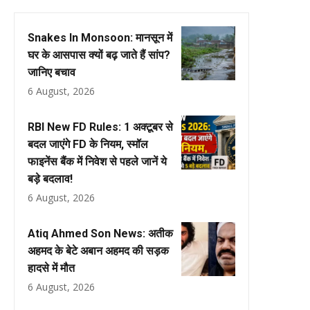
Snakes In Monsoon: मानसून में
घर के आसपास क्यों बढ़ जाते हैं सांप?
जानिए बचाव
6 August, 2026
RBI New FD Rules: 1 अक्टूबर से
बदल जाएंगे FD के नियम, स्मॉल
फाइनेंस बैंक में निवेश से पहले जानें ये
बड़े बदलाव!
6 August, 2026
Atiq Ahmed Son News: अतीक
अहमद के बेटे अबान अहमद की सड़क
हादसे में मौत
6 August, 2026