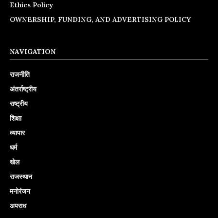
Ethics Policy
OWNERSHIP, FUNDING, AND ADVERTISING POLICY
NAVIGATION
राजनीति
अंतर्राष्ट्रीय
राष्ट्रीय
शिक्षा
व्यापार
धर्म
खेल
राजस्थान
मनोरंजन
अपराध