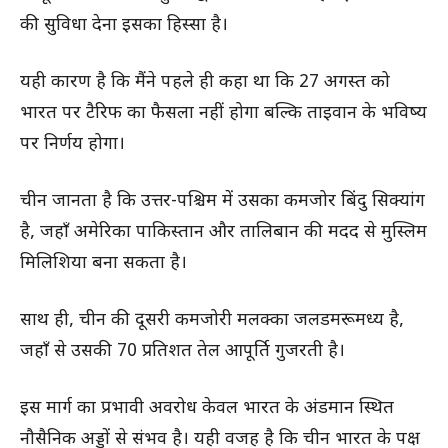
की सुविधा देना इसका हिस्सा है।
यही कारण है कि मैंने पहले ही कहा था कि 27 अगस्त को
भारत पर टैरिफ का फैसला नहीं होगा बल्कि ताइवान के भविष्य
पर निर्णय होगा।
चीन जानता है कि उत्तर-पश्चिम में उसका कमजोर बिंदु सिक्यांग
है, जहाँ अमेरिका पाकिस्तान और तालिबान की मदद से मुस्लिम
मिलिशिया बना सकता है।
साथ ही, चीन की दूसरी कमजोरी मलक्का जलडमरूमध्य है,
जहाँ से उसकी 70 प्रतिशत तेल आपूर्ति गुजरती है।
इस मार्ग का प्रभावी अवरोध केवल भारत के अंडमान स्थित
नौसैनिक अड्डों से संभव है। यही वजह है कि चीन भारत के पक्ष