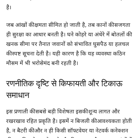
है।
जब आंखों की क्षमता सीमित हो जाती है, तब कानों की सजगता
ही सुरक्षा का आधार बनती है। घने कोहरे या अंधेरे में बोतलों की
खनक सीमा पर तैनात जवानों को संभावित घुसपैठ या हलचल
की स्पष्ट सूचना देती है। यही कारण है कि यह व्यवस्था कठिन
मौसम में भी भरोसेमंद बनी रहती है।
रणनीतिक दृष्टि से किफायती और टिकाऊ
समाधान
इस प्रणाली की सबसे बड़ी विशेषता इसकी शून्य लागत और
रखरखाव रहित प्रकृति है। इसमें न बिजली की आवश्यकता होती
है, न बैटरी की और न ही किसी सॉफ्टवेयर या नेटवर्क कनेक्शन