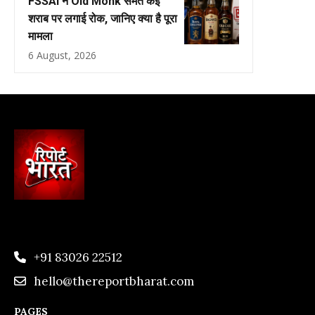
FSSAI ने Old Monk समेत कई
शराब पर लगाई रोक, जानिए क्या है पूरा
मामला
6 August, 2026
+91 83026 22512
hello@thereportbharat.com
PAGES