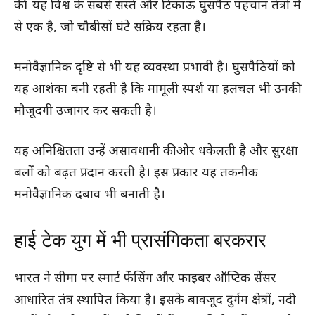
की। यह विश्व के सबसे सस्ते और टिकाऊ घुसपैठ पहचान तंत्रों में
से एक है, जो चौबीसों घंटे सक्रिय रहता है।
मनोवैज्ञानिक दृष्टि से भी यह व्यवस्था प्रभावी है। घुसपैठियों को
यह आशंका बनी रहती है कि मामूली स्पर्श या हलचल भी उनकी
मौजूदगी उजागर कर सकती है।
यह अनिश्चितता उन्हें असावधानी की ओर धकेलती है और सुरक्षा
बलों को बढ़त प्रदान करती है। इस प्रकार यह तकनीक
मनोवैज्ञानिक दबाव भी बनाती है।
हाई टेक युग में भी प्रासंगिकता बरकरार
भारत ने सीमा पर स्मार्ट फेंसिंग और फाइबर ऑप्टिक सेंसर
आधारित तंत्र स्थापित किया है। इसके बावजूद दुर्गम क्षेत्रों, नदी