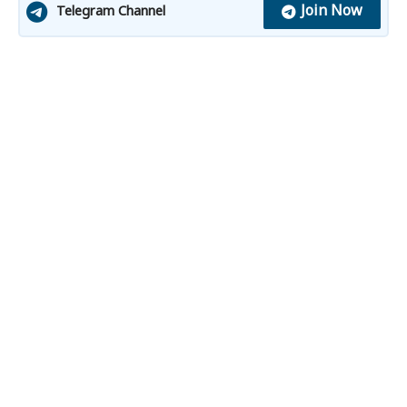
Join Now
Telegram Channel