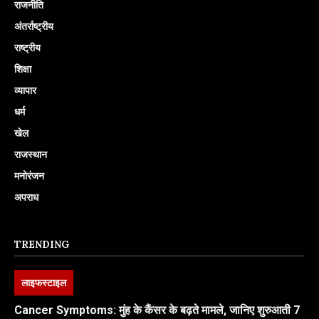
राजनीति
अंतर्राष्ट्रीय
राष्ट्रीय
शिक्षा
व्यापार
धर्म
खेल
राजस्थान
मनोरंजन
अपराध
TRENDING
लाइफस्टाइल
Cancer Symptoms: मुंह के कैंसर के बढ़ते मामले, जानिए शुरुआती 7