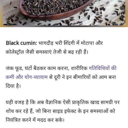
Black cumin:
भागदौड़ भरी जिंदगी में मोटापा और
कोलेस्ट्रॉल जैसी समस्याएं तेजी से बढ़ रही हैं।
जंक फूड, घंटों बैठकर काम करना, शारीरिक
गतिविधियों की
कमी और योग-व्यायाम
से दूरी ने इन बीमारियों को आम बना
दिया है।
यही वजह है कि अब वैज्ञानिक ऐसी प्राकृतिक खाद्य सामग्री पर
शोध कर रहे हैं, जो बिना साइड इफेक्ट के इन समस्याओं को
नियंत्रित करने में मदद कर सके।