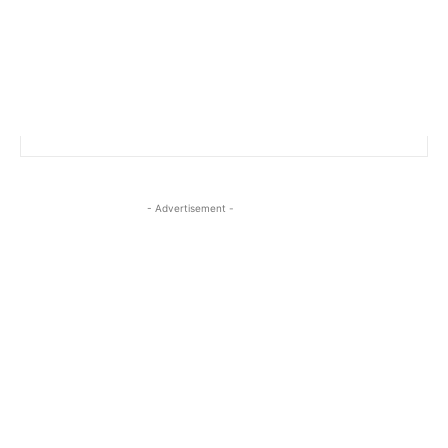
- Advertisement -