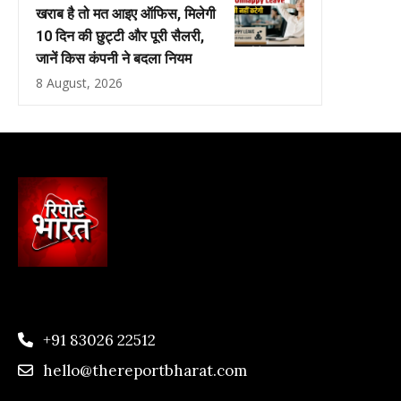
खराब है तो मत आइए ऑफिस, मिलेगी
10 दिन की छुट्टी और पूरी सैलरी,
जानें किस कंपनी ने बदला नियम
8 August, 2026
+91 83026 22512
hello@thereportbharat.com