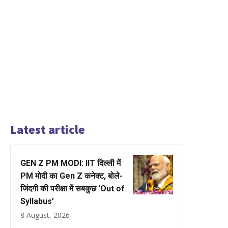
Latest article
GEN Z PM MODI: IIT दिल्ली में
PM मोदी का Gen Z कनेक्ट, बोले-
जिंदगी की परीक्षा में सबकुछ ‘Out of
Syllabus’
8 August, 2026