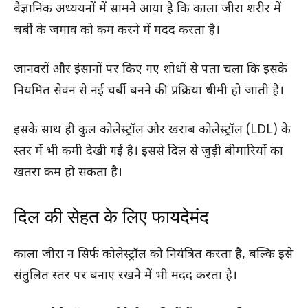
वैज्ञानिक अध्ययनों में सामने आया है कि काला जीरा शरीर में
चर्बी के जमाव को कम करने में मदद करता है।
जानवरों और इंसानों पर किए गए शोधों से पता चला कि इसके
नियमित सेवन से नई चर्बी बनने की प्रक्रिया धीमी हो जाती है।
इसके साथ ही कुल कोलेस्ट्रॉल और खराब कोलेस्ट्रॉल (LDL) के
स्तर में भी कमी देखी गई है। इससे दिल से जुड़ी बीमारियों का
खतरा कम हो सकता है।
दिल की सेहत के लिए फायदेमंद
काला जीरा न सिर्फ कोलेस्ट्रॉल को नियंत्रित करता है, बल्कि इसे
संतुलित स्तर पर बनाए रखने में भी मदद करता है।