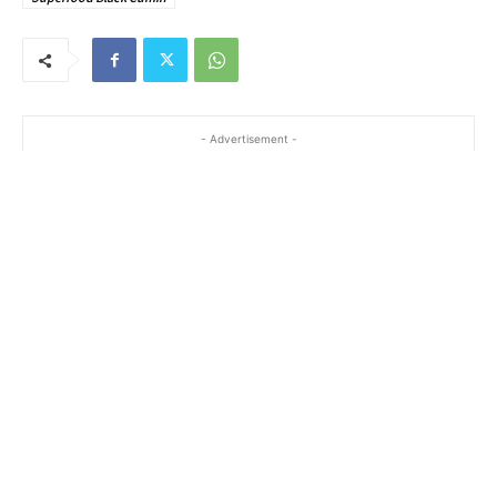
- Advertisement -