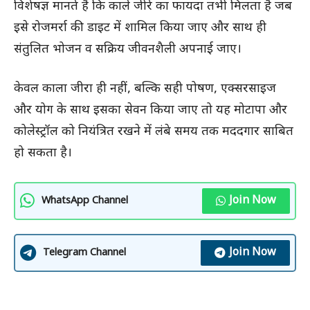
विशेषज्ञ मानते हैं कि काले जीरे का फायदा तभी मिलता है जब
इसे रोजमर्रा की डाइट में शामिल किया जाए और साथ ही
संतुलित भोजन व सक्रिय जीवनशैली अपनाई जाए।
केवल काला जीरा ही नहीं, बल्कि सही पोषण, एक्सरसाइज
और योग के साथ इसका सेवन किया जाए तो यह मोटापा और
कोलेस्ट्रॉल को नियंत्रित रखने में लंबे समय तक मददगार साबित
हो सकता है।
Join Now
WhatsApp Channel
Join Now
Telegram Channel