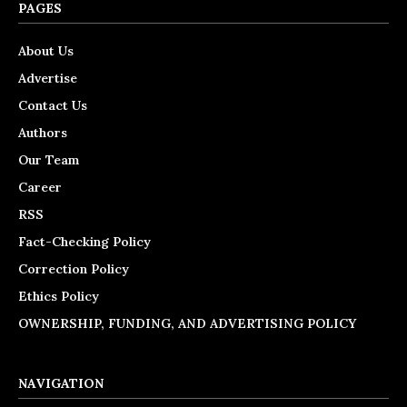
PAGES
About Us
Advertise
Contact Us
Authors
Our Team
Career
RSS
Fact-Checking Policy
Correction Policy
Ethics Policy
OWNERSHIP, FUNDING, AND ADVERTISING POLICY
NAVIGATION