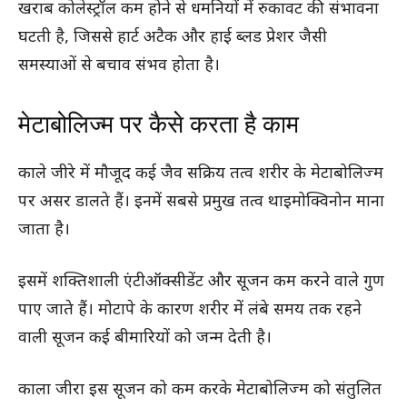
खराब कोलेस्ट्रॉल कम होने से धमनियों में रुकावट की संभावना
घटती है, जिससे हार्ट अटैक और हाई ब्लड प्रेशर जैसी
समस्याओं से बचाव संभव होता है।
मेटाबोलिज्म पर कैसे करता है काम
काले जीरे में मौजूद कई जैव सक्रिय तत्व शरीर के मेटाबोलिज्म
पर असर डालते हैं। इनमें सबसे प्रमुख तत्व थाइमोक्विनोन माना
जाता है।
इसमें शक्तिशाली एंटीऑक्सीडेंट और सूजन कम करने वाले गुण
पाए जाते हैं। मोटापे के कारण शरीर में लंबे समय तक रहने
वाली सूजन कई बीमारियों को जन्म देती है।
काला जीरा इस सूजन को कम करके मेटाबोलिज्म को संतुलित