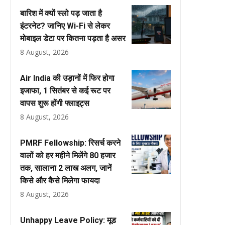
बारिश में क्यों स्लो पड़ जाता है
इंटरनेट? जानिए Wi-Fi से लेकर
मोबाइल डेटा पर कितना पड़ता है असर
8 August, 2026
Air India की उड़ानों में फिर होगा
इजाफा, 1 सितंबर से कई रूट पर
वापस शुरू होंगी फ्लाइट्स
8 August, 2026
PMRF Fellowship: रिसर्च करने
वालों को हर महीने मिलेंगे ₹80 हजार
तक, सालाना ₹2 लाख अलग, जानें
किसे और कैसे मिलेगा फायदा
8 August, 2026
Unhappy Leave Policy: मूड