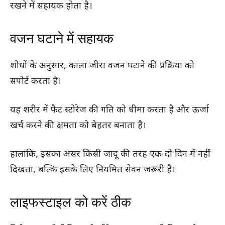
रखने में सहायक होता है।
वजन घटाने में सहायक
शोधों के अनुसार, काला जीरा वजन घटाने की प्रक्रिया को
सपोर्ट करता है।
यह शरीर में फैट स्टोरेज की गति को धीमा करता है और ऊर्जा
खर्च करने की क्षमता को बेहतर बनाता है।
हालांकि, इसका असर किसी जादू की तरह एक-दो दिन में नहीं
दिखता, बल्कि इसके लिए नियमित सेवन जरूरी है।
लाइफस्टाइल को करें ठीक