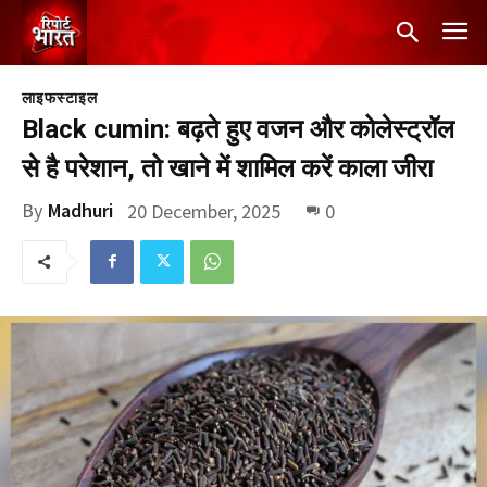
लाइफस्टाइल
Black cumin: बढ़ते हुए वजन और कोलेस्ट्रॉल
से है परेशान, तो खाने में शामिल करें काला जीरा
By
Madhuri
20 December, 2025
0