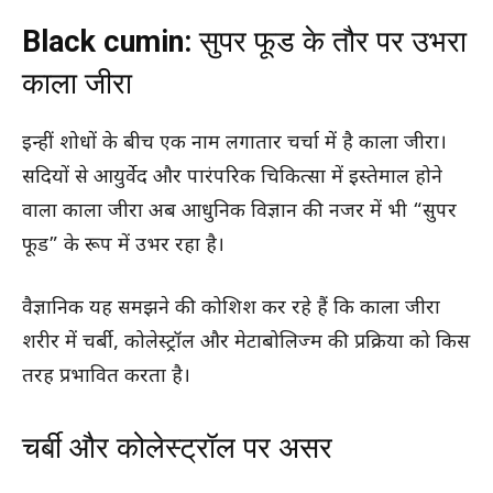
Black cumin:
सुपर फूड के तौर पर उभरा
काला जीरा
इन्हीं शोधों के बीच एक नाम लगातार चर्चा में है काला जीरा।
सदियों से आयुर्वेद और पारंपरिक चिकित्सा में इस्तेमाल होने
वाला काला जीरा अब आधुनिक विज्ञान की नजर में भी “सुपर
फूड” के रूप में उभर रहा है।
वैज्ञानिक यह समझने की कोशिश कर रहे हैं कि काला जीरा
शरीर में चर्बी, कोलेस्ट्रॉल और मेटाबोलिज्म की प्रक्रिया को किस
तरह प्रभावित करता है।
चर्बी और कोलेस्ट्रॉल पर असर