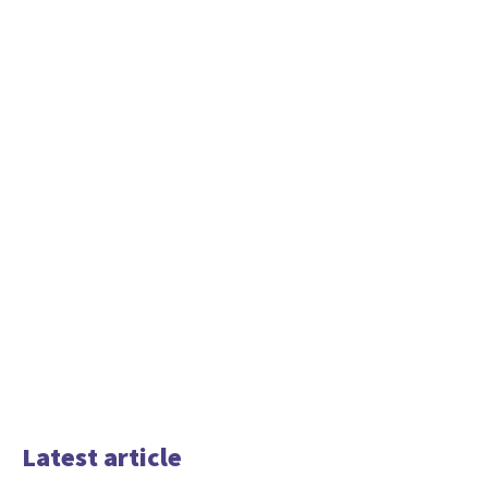
Latest article