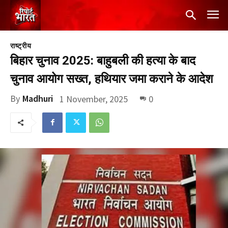
राष्ट्रीय
बिहार चुनाव 2025: बाहुबली की हत्या के बाद
चुनाव आयोग सख्त, हथियार जमा कराने के आदेश
By
Madhuri
1 November, 2025
0