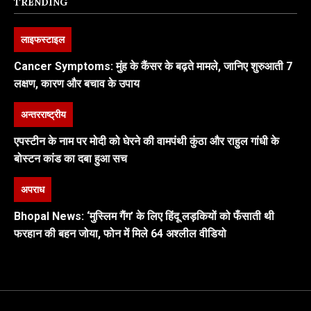
TRENDING
लाइफस्टाइल
Cancer Symptoms: मुंह के कैंसर के बढ़ते मामले, जानिए शुरुआती 7
लक्षण, कारण और बचाव के उपाय
अन्तरराष्ट्रीय
एपस्टीन के नाम पर मोदी को घेरने की वामपंथी कुंठा और राहुल गांधी के
बोस्टन कांड का दबा हुआ सच
अपराध
Bhopal News: ‘मुस्लिम गैंग’ के लिए हिंदू लड़कियों को फँसाती थी
फरहान की बहन जोया, फोन में मिले 64 अश्लील वीडियो