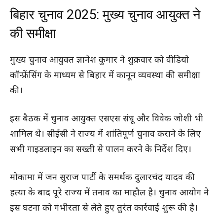
बिहार चुनाव 2025: मुख्य चुनाव आयुक्त ने
की समीक्षा
मुख्य चुनाव आयुक्त ज्ञानेश कुमार ने शुक्रवार को वीडियो
कॉन्फ्रेंसिंग के माध्यम से बिहार में कानून व्यवस्था की समीक्षा
की।
इस बैठक में चुनाव आयुक्त एसएस संधू और विवेक जोशी भी
शामिल थे। सीईसी ने राज्य में शांतिपूर्ण चुनाव कराने के लिए
सभी गाइडलाइन का सख्ती से पालन करने के निर्देश दिए।
मोकामा में जन सुराज पार्टी के समर्थक दुलारचंद यादव की
हत्या के बाद पूरे राज्य में तनाव का माहौल है। चुनाव आयोग ने
इस घटना को गंभीरता से लेते हुए तुरंत कार्रवाई शुरू की है।