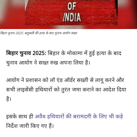
बिहार चुनाव 2025: बाहुबली की हत्या के बाद चुनाव आयोग सख्त
बिहार चुनाव 2025:
बिहार के मोकामा में हुई हत्या के बाद
चुनाव आयोग ने सख्त रुख अपना लिया है।
आयोग ने प्रशासन को लॉ एंड ऑर्डर सख्ती से लागू करने और
सभी लाइसेंसी हथियारों को तुरंत जमा कराने का आदेश दिया
है।
इसके साथ ही
अवैध हथियारों की बरामदगी के लिए भी कड़े
निर्देश जारी किए गए हैं।