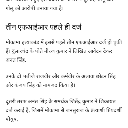
गोलू को आरोपी बनाया गया है।
तीन एफआईआर पहले ही दर्ज
मोकामा हत्याकांड में इससे पहले तीन एफआईआर दर्ज हो चुकी
हैं। दुलारचंद के पोते नीरज कुमार ने लिखित आवेदन देकर
अनंत सिंह,
उनके दो भतीजे राजवीर और कर्मवीर के अलावा छोटन सिंह
और कंजय सिंह को नामजद किया है।
दूसरी तरफ अनंत सिंह के समर्थक जितेंद्र कुमार ने शिकायत
दर्ज कराई है, जिसमें मोकामा से जनसुराज के प्रत्याशी प्रियदर्शी
पीयूष,