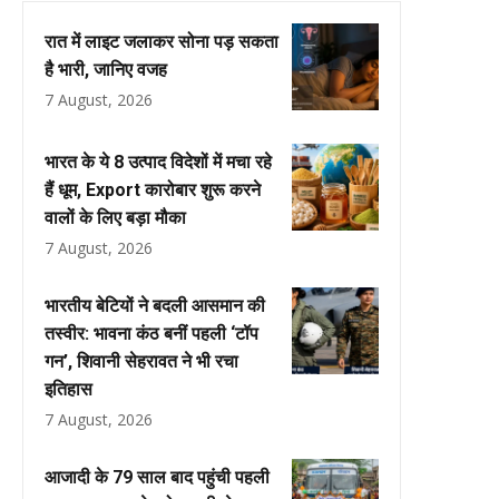
रात में लाइट जलाकर सोना पड़ सकता
है भारी, जानिए वजह
7 August, 2026
भारत के ये 8 उत्पाद विदेशों में मचा रहे
हैं धूम, Export कारोबार शुरू करने
वालों के लिए बड़ा मौका
7 August, 2026
भारतीय बेटियों ने बदली आसमान की
तस्वीर: भावना कंठ बनीं पहली ‘टॉप
गन’, शिवानी सेहरावत ने भी रचा
इतिहास
7 August, 2026
आजादी के 79 साल बाद पहुंची पहली