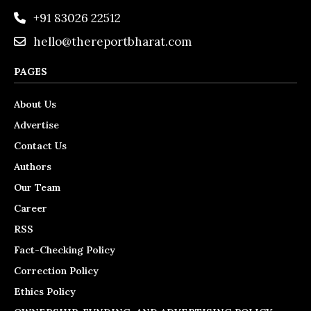
+91 83026 22512
hello@thereportbharat.com
PAGES
About Us
Advertise
Contact Us
Authors
Our Team
Career
RSS
Fact-Checking Policy
Correction Policy
Ethics Policy