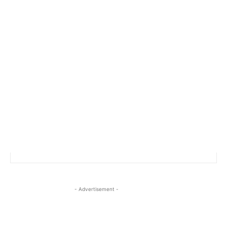
- Advertisement -