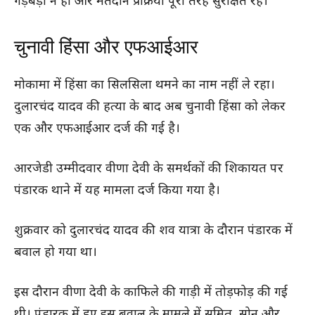
गड़बड़ी न हो और मतदान प्रक्रिया पूरी तरह सुरक्षित रहे।
चुनावी हिंसा और एफआईआर
मोकामा में हिंसा का सिलसिला थमने का नाम नहीं ले रहा।
दुलारचंद यादव की हत्या के बाद अब चुनावी हिंसा को लेकर
एक और एफआईआर दर्ज की गई है।
आरजेडी उम्मीदवार वीणा देवी के समर्थकों की शिकायत पर
पंडारक थाने में यह मामला दर्ज किया गया है।
शुक्रवार को दुलारचंद यादव की शव यात्रा के दौरान पंडारक में
बवाल हो गया था।
इस दौरान वीणा देवी के काफिले की गाड़ी में तोड़फोड़ की गई
थी। पंडारक में हुए इस बवाल के मामले में सुमित, सोनू और