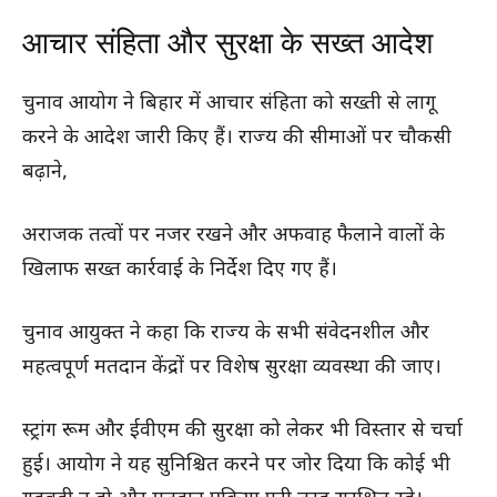
आचार संहिता और सुरक्षा के सख्त आदेश
चुनाव आयोग ने बिहार में आचार संहिता को सख्ती से लागू
करने के आदेश जारी किए हैं। राज्य की सीमाओं पर चौकसी
बढ़ाने,
अराजक तत्वों पर नजर रखने और अफवाह फैलाने वालों के
खिलाफ सख्त कार्रवाई के निर्देश दिए गए हैं।
चुनाव आयुक्त ने कहा कि राज्य के सभी संवेदनशील और
महत्वपूर्ण मतदान केंद्रों पर विशेष सुरक्षा व्यवस्था की जाए।
स्ट्रांग रूम और ईवीएम की सुरक्षा को लेकर भी विस्तार से चर्चा
हुई। आयोग ने यह सुनिश्चित करने पर जोर दिया कि कोई भी