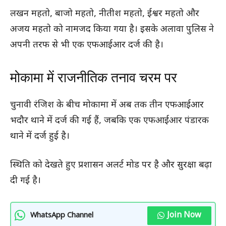
लखन महतो, बाजो महतो, नीतीश महतो, ईश्वर महतो और
अजय महतो को नामजद किया गया है। इसके अलावा पुलिस ने
अपनी तरफ से भी एक एफआईआर दर्ज की है।
मोकामा में राजनीतिक तनाव चरम पर
चुनावी रंजिश के बीच मोकामा में अब तक तीन एफआईआर
भदौर थाने में दर्ज की गई हैं, जबकि एक एफआईआर पंडारक
थाने में दर्ज हुई है।
स्थिति को देखते हुए प्रशासन अलर्ट मोड पर है और सुरक्षा बढ़ा
दी गई है।
Join Now
WhatsApp Channel