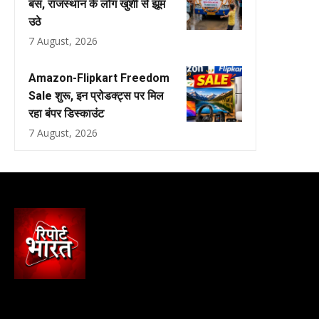
बस, राजस्थान के लोग खुशी से झूम
उठे
7 August, 2026
Amazon-Flipkart Freedom
Sale शुरू, इन प्रोडक्ट्स पर मिल
रहा बंपर डिस्काउंट
7 August, 2026