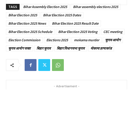
TAGS
Bihar Assembly Election 2025
Bihar assembly elections 2025
Bihar Election 2025
Bihar Election 2025 Dates
Bihar Election 2025 News
Bihar Election 2025 Result Date
Bihar Election 2025 Schedule
Bihar Election 2025 Voting
CEC meeting
Election Commission
Elections 2025
mokama murder
चुनाव आयोग
चुनाव आयोग सख्त
बिहार चुनाव
बिहार विधानसभा चुनाव
मोकामा हत्याकांड
- Advertisement -