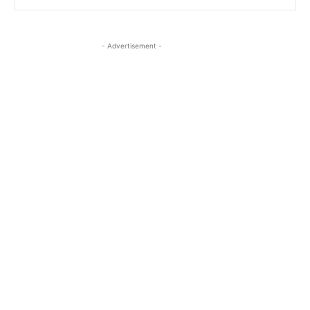
- Advertisement -