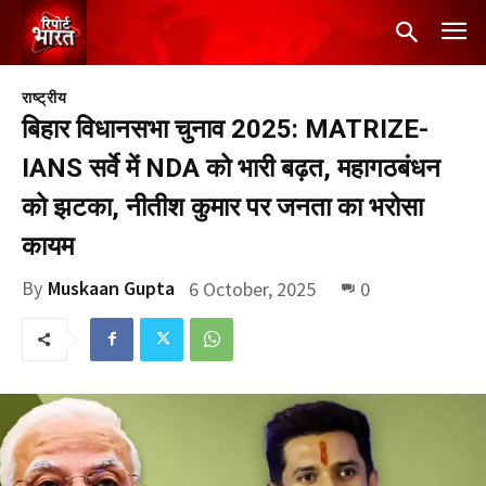
राष्ट्रीय
बिहार विधानसभा चुनाव 2025: MATRIZE-
IANS सर्वे में NDA को भारी बढ़त, महागठबंधन
को झटका, नीतीश कुमार पर जनता का भरोसा
कायम
By
Muskaan Gupta
6 October, 2025
0