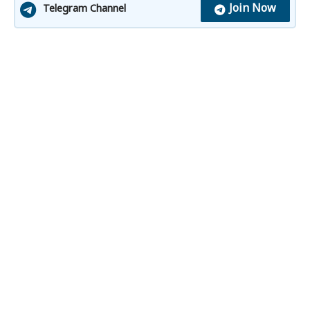
Join Now
Telegram Channel