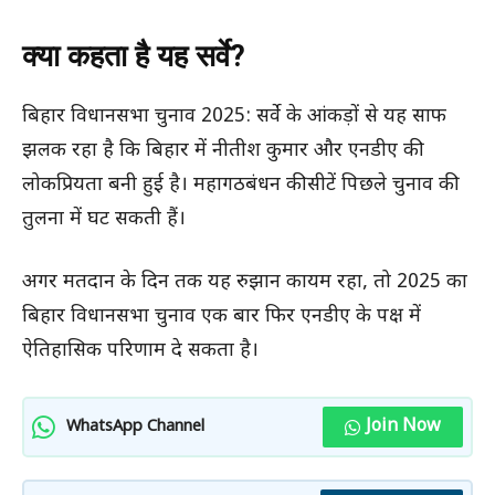
क्या कहता है यह सर्वे?
बिहार विधानसभा चुनाव 2025: सर्वे के आंकड़ों से यह साफ
झलक रहा है कि बिहार में नीतीश कुमार और एनडीए की
लोकप्रियता बनी हुई है। महागठबंधन की सीटें पिछले चुनाव की
तुलना में घट सकती हैं।
अगर मतदान के दिन तक यह रुझान कायम रहा, तो 2025 का
बिहार विधानसभा चुनाव एक बार फिर एनडीए के पक्ष में
ऐतिहासिक परिणाम दे सकता है।
Join Now
WhatsApp Channel