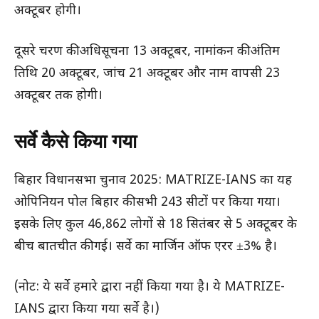
अक्टूबर होगी।
दूसरे चरण की अधिसूचना 13 अक्टूबर, नामांकन की अंतिम
तिथि 20 अक्टूबर, जांच 21 अक्टूबर और नाम वापसी 23
अक्टूबर तक होगी।
सर्वे कैसे किया गया
बिहार विधानसभा चुनाव 2025: MATRIZE-IANS का यह
ओपिनियन पोल बिहार की सभी 243 सीटों पर किया गया।
इसके लिए कुल 46,862 लोगों से 18 सितंबर से 5 अक्टूबर के
बीच बातचीत की गई। सर्वे का मार्जिन ऑफ एरर ±3% है।
(नोट: ये सर्वे हमारे द्वारा नहीं किया गया है। ये MATRIZE-
IANS द्वारा किया गया सर्वे है।)