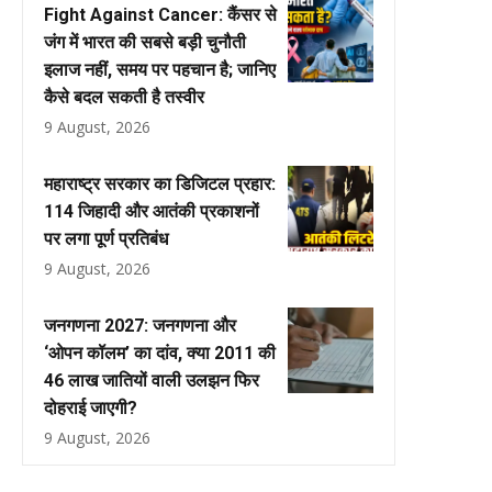
Fight Against Cancer: कैंसर से
जंग में भारत की सबसे बड़ी चुनौती
इलाज नहीं, समय पर पहचान है; जानिए
कैसे बदल सकती है तस्वीर
9 August, 2026
महाराष्ट्र सरकार का डिजिटल प्रहार:
114 जिहादी और आतंकी प्रकाशनों
पर लगा पूर्ण प्रतिबंध
9 August, 2026
जनगणना 2027: जनगणना और
‘ओपन कॉलम’ का दांव, क्या 2011 की
46 लाख जातियों वाली उलझन फिर
दोहराई जाएगी?
9 August, 2026