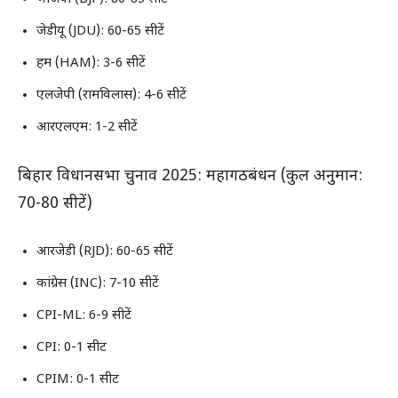
जेडीयू (JDU): 60-65 सीटें
हम (HAM): 3-6 सीटें
एलजेपी (रामविलास): 4-6 सीटें
आरएलएम: 1-2 सीटें
बिहार विधानसभा चुनाव 2025: महागठबंधन (कुल अनुमान:
70-80 सीटें)
आरजेडी (RJD): 60-65 सीटें
कांग्रेस (INC): 7-10 सीटें
CPI-ML: 6-9 सीटें
CPI: 0-1 सीट
CPIM: 0-1 सीट