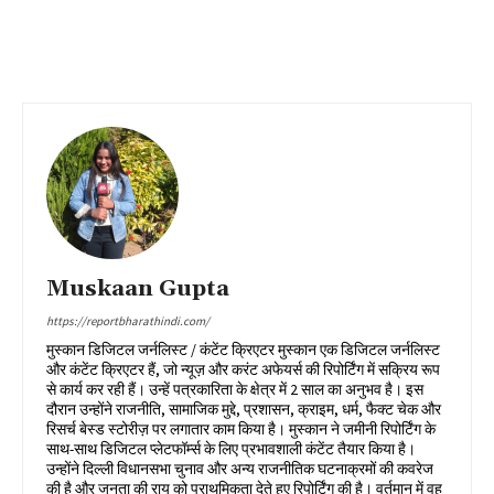
Muskaan Gupta
https://reportbharathindi.com/
मुस्कान डिजिटल जर्नलिस्ट / कंटेंट क्रिएटर मुस्कान एक डिजिटल जर्नलिस्ट
और कंटेंट क्रिएटर हैं, जो न्यूज़ और करंट अफेयर्स की रिपोर्टिंग में सक्रिय रूप
से कार्य कर रही हैं। उन्हें पत्रकारिता के क्षेत्र में 2 साल का अनुभव है। इस
दौरान उन्होंने राजनीति, सामाजिक मुद्दे, प्रशासन, क्राइम, धर्म, फैक्ट चेक और
रिसर्च बेस्ड स्टोरीज़ पर लगातार काम किया है। मुस्कान ने जमीनी रिपोर्टिंग के
साथ-साथ डिजिटल प्लेटफॉर्म्स के लिए प्रभावशाली कंटेंट तैयार किया है।
उन्होंने दिल्ली विधानसभा चुनाव और अन्य राजनीतिक घटनाक्रमों की कवरेज
की है और जनता की राय को प्राथमिकता देते हुए रिपोर्टिंग की है। वर्तमान में वह