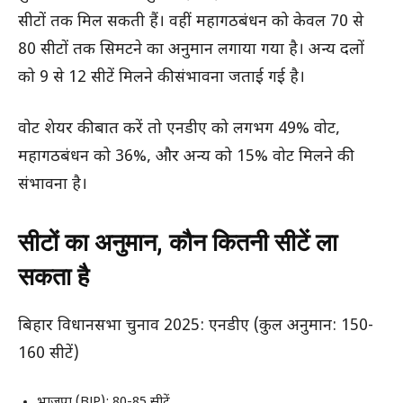
सीटों तक मिल सकती हैं। वहीं महागठबंधन को केवल 70 से
80 सीटों तक सिमटने का अनुमान लगाया गया है। अन्य दलों
को 9 से 12 सीटें मिलने की संभावना जताई गई है।
वोट शेयर की बात करें तो एनडीए को लगभग 49% वोट,
महागठबंधन को 36%, और अन्य को 15% वोट मिलने की
संभावना है।
सीटों का अनुमान, कौन कितनी सीटें ला
सकता है
बिहार विधानसभा चुनाव 2025: एनडीए (कुल अनुमान: 150-
160 सीटें)
भाजपा (BJP): 80-85 सीटें