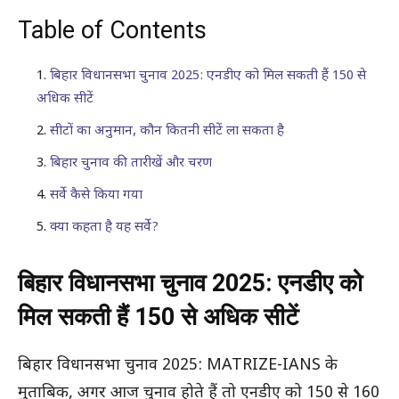
Table of Contents
बिहार विधानसभा चुनाव 2025: एनडीए को मिल सकती हैं 150 से
अधिक सीटें
सीटों का अनुमान, कौन कितनी सीटें ला सकता है
बिहार चुनाव की तारीखें और चरण
सर्वे कैसे किया गया
क्या कहता है यह सर्वे?
बिहार विधानसभा चुनाव 2025: एनडीए को
मिल सकती हैं 150 से अधिक सीटें
बिहार विधानसभा चुनाव 2025: MATRIZE-IANS के
मुताबिक, अगर आज चुनाव होते हैं तो एनडीए को 150 से 160