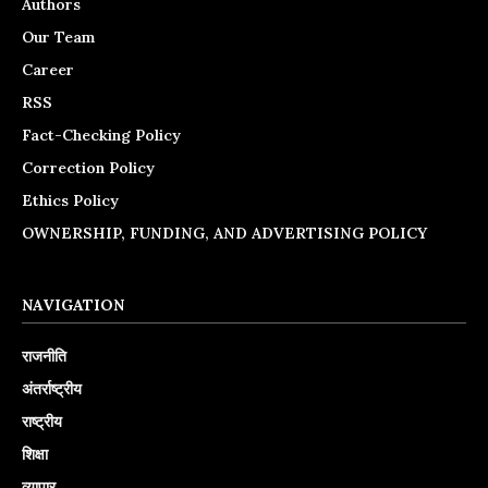
Authors
Our Team
Career
RSS
Fact-Checking Policy
Correction Policy
Ethics Policy
OWNERSHIP, FUNDING, AND ADVERTISING POLICY
NAVIGATION
राजनीति
अंतर्राष्ट्रीय
राष्ट्रीय
शिक्षा
व्यापार