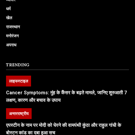
धर्म
खेल
राजस्थान
मनोरंजन
अपराध
TRENDING
लाइफस्टाइल
Cancer Symptoms: मुंह के कैंसर के बढ़ते मामले, जानिए शुरुआती 7
लक्षण, कारण और बचाव के उपाय
अन्तरराष्ट्रीय
एपस्टीन के नाम पर मोदी को घेरने की वामपंथी कुंठा और राहुल गांधी के
बोस्टन कांड का दबा हुआ सच