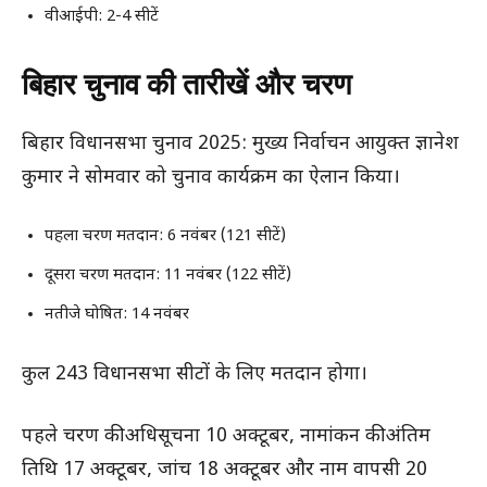
वीआईपी: 2-4 सीटें
बिहार चुनाव की तारीखें और चरण
बिहार विधानसभा चुनाव 2025: मुख्य निर्वाचन आयुक्त ज्ञानेश
कुमार ने सोमवार को चुनाव कार्यक्रम का ऐलान किया।
पहला चरण मतदान: 6 नवंबर (121 सीटें)
दूसरा चरण मतदान: 11 नवंबर (122 सीटें)
नतीजे घोषित: 14 नवंबर
कुल 243 विधानसभा सीटों के लिए मतदान होगा।
पहले चरण की अधिसूचना 10 अक्टूबर, नामांकन की अंतिम
तिथि 17 अक्टूबर, जांच 18 अक्टूबर और नाम वापसी 20