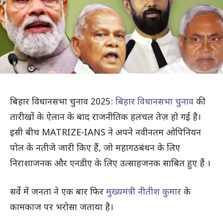
बिहार विधानसभा चुनाव 2025:
बिहार विधानसभा चुनाव
की
तारीखों के ऐलान के बाद राजनीतिक हलचल तेज़ हो गई है।
इसी बीच MATRIZE-IANS ने अपने नवीनतम ओपिनियन
पोल के नतीजे जारी किए हैं, जो महागठबंधन के लिए
निराशाजनक और एनडीए के लिए उत्साहजनक साबित हुए हैं ।
सर्वे में जनता ने एक बार फिर
मुख्यमंत्री नीतीश कुमार
के
कामकाज पर भरोसा जताया है।