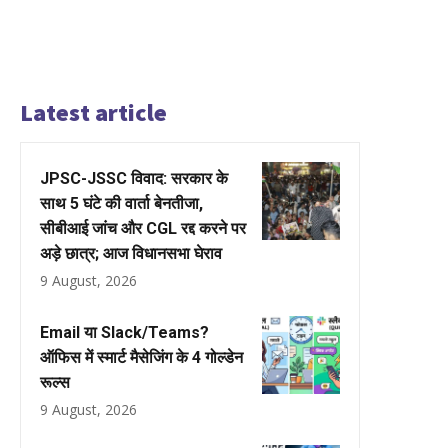
Latest article
JPSC-JSSC विवाद: सरकार के
साथ 5 घंटे की वार्ता बेनतीजा,
सीबीआई जांच और CGL रद्द करने पर
अड़े छात्र; आज विधानसभा घेराव
9 August, 2026
Email या Slack/Teams?
ऑफिस में स्मार्ट मैसेजिंग के 4 गोल्डेन
रूल्स
9 August, 2026