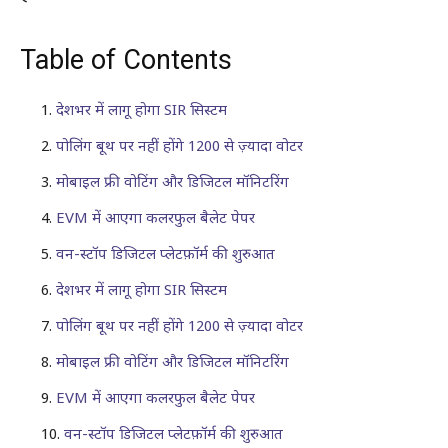
Table of Contents
देशभर में लागू होगा SIR सिस्टम
पोलिंग बूथ पर नहीं होंगे 1200 से ज़्यादा वोटर
मोबाइल फ्री वोटिंग और डिजिटल मॉनिटरिंग
EVM में आएगा कलरफुल बैलेट पेपर
वन-स्टॉप डिजिटल प्लेटफ़ॉर्म की शुरुआत
देशभर में लागू होगा SIR सिस्टम
पोलिंग बूथ पर नहीं होंगे 1200 से ज़्यादा वोटर
मोबाइल फ्री वोटिंग और डिजिटल मॉनिटरिंग
EVM में आएगा कलरफुल बैलेट पेपर
वन-स्टॉप डिजिटल प्लेटफ़ॉर्म की शुरुआत