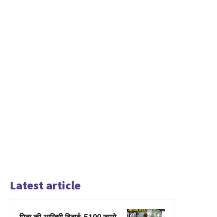
Latest article