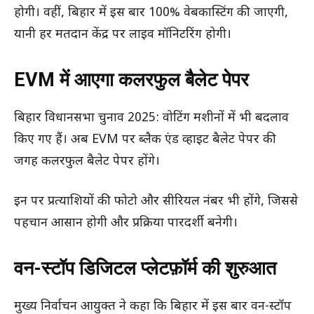
होगी। वहीं, बिहार में इस बार 100% वेबकास्टिंग की जाएगी,
यानी हर मतदान केंद्र पर लाइव मॉनिटरिंग होगी।
EVM में आएगा कलरफुल बैलेट पेपर
बिहार विधानसभा चुनाव 2025: वोटिंग मशीनों में भी बदलाव
किए गए हैं। अब EVM पर ब्लैक एंड व्हाइट बैलेट पेपर की
जगह कलरफुल बैलेट पेपर होंगे।
इन पर प्रत्याशियों की फोटो और सीरियल नंबर भी होंगे, जिससे
पहचान आसान होगी और प्रक्रिया पारदर्शी बनेगी।
वन-स्टॉप डिजिटल प्लेटफ़ॉर्म की शुरुआत
मुख्य निर्वाचन आयुक्त ने कहा कि बिहार में इस बार वन-स्टॉप