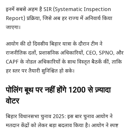
इनमें सबसे अहम है SIR (Systematic Inspection
Report) प्रक्रिया, जिसे अब हर राज्य में अनिवार्य किया
जाएगा।
आयोग की दो दिवसीय बिहार यात्रा के दौरान टीम ने
राजनीतिक दलों, प्रशासनिक अधिकारियों, CEO, SPNO, और
CAPF के नोडल अधिकारियों के साथ विस्तृत बैठकें कीं, ताकि
हर स्तर पर तैयारी सुनिश्चित हो सके।
पोलिंग बूथ पर नहीं होंगे 1200 से ज़्यादा
वोटर
बिहार विधानसभा चुनाव 2025: इस बार चुनाव आयोग ने
मतदान केंद्रों को लेकर बड़ा बदलाव किया है। आयोग ने स्पष्ट