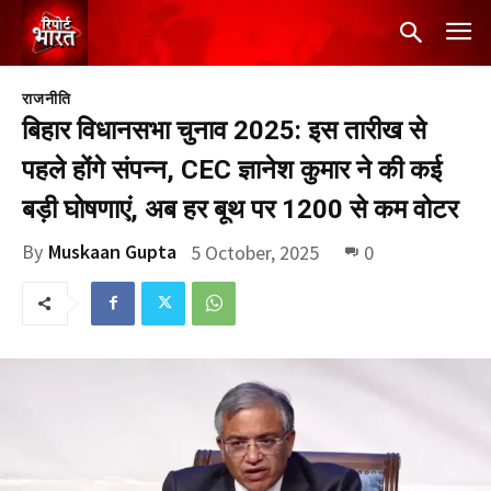
राजनीति
बिहार विधानसभा चुनाव 2025: इस तारीख से
पहले होंगे संपन्न, CEC ज्ञानेश कुमार ने की कई
बड़ी घोषणाएं, अब हर बूथ पर 1200 से कम वोटर
By
Muskaan Gupta
5 October, 2025
0