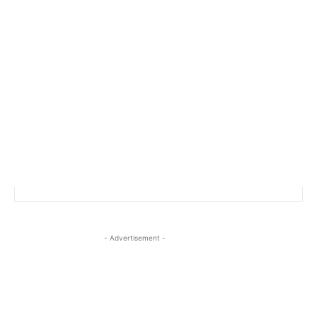
- Advertisement -