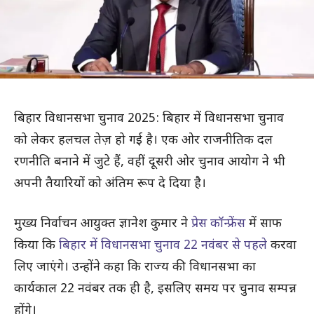
बिहार विधानसभा चुनाव 2025: बिहार में विधानसभा चुनाव
को लेकर हलचल तेज़ हो गई है। एक ओर राजनीतिक दल
रणनीति बनाने में जुटे हैं, वहीं दूसरी ओर चुनाव आयोग ने भी
अपनी तैयारियों को अंतिम रूप दे दिया है।
मुख्य निर्वाचन आयुक्त ज्ञानेश कुमार ने
प्रेस कॉन्फ्रेंस
में साफ
किया कि
बिहार में विधानसभा चुनाव 22 नवंबर से पहले
करवा
लिए जाएंगे। उन्होंने कहा कि राज्य की विधानसभा का
कार्यकाल 22 नवंबर तक ही है, इसलिए समय पर चुनाव सम्पन्न
होंगे।