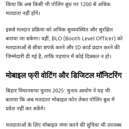
किया कि अब किसी भी पोलिंग बूथ पर 1200 से अधिक
मतदाता नहीं होंगे।
इससे मतदान प्रक्रिया को अधिक सुव्यवस्थित और सुरक्षित
बनाया जा सकेगा। वहीं, BLO (Booth Level Officer) को
मतदाताओं से सीधा संपर्क करने और ID कार्ड प्रदान करने की
जिम्मेदारी दी गई है, ताकि पहचान में कोई दिक्कत न हो।
मोबाइल फ्री वोटिंग और डिजिटल मॉनिटरिंग
बिहार विधानसभा चुनाव 2025: चुनाव आयोग ने यह भी
बताया कि अब मतदाता मोबाइल फोन लेकर पोलिंग बूथ में
प्रवेश नहीं कर सकेंगे।
मतदाताओं के लिए मोबाइल जमा करने की सुविधा भी उपलब्ध