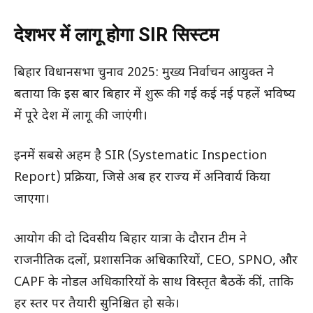
देशभर में लागू होगा SIR सिस्टम
बिहार विधानसभा चुनाव 2025: मुख्य निर्वाचन आयुक्त ने
बताया कि इस बार बिहार में शुरू की गई कई नई पहलें भविष्य
में पूरे देश में लागू की जाएंगी।
इनमें सबसे अहम है SIR (Systematic Inspection
Report) प्रक्रिया, जिसे अब हर राज्य में अनिवार्य किया
जाएगा।
आयोग की दो दिवसीय बिहार यात्रा के दौरान टीम ने
राजनीतिक दलों, प्रशासनिक अधिकारियों, CEO, SPNO, और
CAPF के नोडल अधिकारियों के साथ विस्तृत बैठकें कीं, ताकि
हर स्तर पर तैयारी सुनिश्चित हो सके।