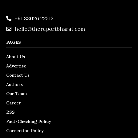
+91 83026 22512
hello@thereportbharat.com
PAGES
About Us
Advertise
Contact Us
Authors
Our Team
Career
RSS
Fact-Checking Policy
Correction Policy