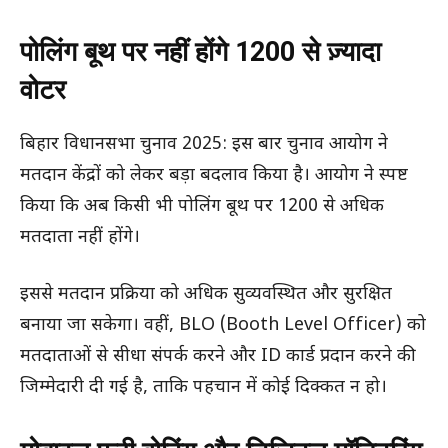
पोलिंग बूथ पर नहीं होंगे 1200 से ज़्यादा
वोटर
बिहार विधानसभा चुनाव 2025: इस बार चुनाव आयोग ने
मतदान केंद्रों को लेकर बड़ा बदलाव किया है। आयोग ने स्पष्ट
किया कि अब किसी भी पोलिंग बूथ पर 1200 से अधिक
मतदाता नहीं होंगे।
इससे मतदान प्रक्रिया को अधिक सुव्यवस्थित और सुरक्षित
बनाया जा सकेगा। वहीं, BLO (Booth Level Officer) को
मतदाताओं से सीधा संपर्क करने और ID कार्ड प्रदान करने की
जिम्मेदारी दी गई है, ताकि पहचान में कोई दिक्कत न हो।