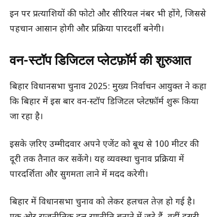
इन पर प्रत्याशियों की फोटो और सीरियल नंबर भी होंगे, जिससे
पहचान आसान होगी और प्रक्रिया पारदर्शी बनेगी।
वन-स्टॉप डिजिटल प्लेटफ़ॉर्म की शुरुआत
बिहार विधानसभा चुनाव 2025: मुख्य निर्वाचन आयुक्त ने कहा
कि बिहार में इस बार वन-स्टॉप डिजिटल प्लेटफ़ॉर्म शुरू किया
जा रहा है।
इसके ज़रिए उम्मीदवार अपने एजेंट को बूथ से 100 मीटर की
दूरी तक तैनात कर सकेंगे। यह व्यवस्था चुनाव प्रक्रिया में
पारदर्शिता और सुगमता लाने में मदद करेगी।
बिहार में विधानसभा चुनाव को लेकर हलचल तेज़ हो गई है।