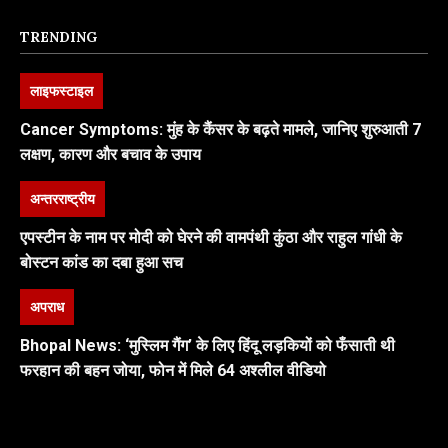
TRENDING
लाइफस्टाइल
Cancer Symptoms: मुंह के कैंसर के बढ़ते मामले, जानिए शुरुआती 7
लक्षण, कारण और बचाव के उपाय
अन्तरराष्ट्रीय
एपस्टीन के नाम पर मोदी को घेरने की वामपंथी कुंठा और राहुल गांधी के
बोस्टन कांड का दबा हुआ सच
अपराध
Bhopal News: ‘मुस्लिम गैंग’ के लिए हिंदू लड़कियों को फँसाती थी
फरहान की बहन जोया, फोन में मिले 64 अश्लील वीडियो