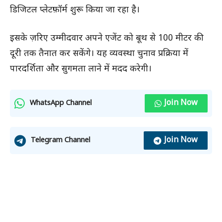
डिजिटल प्लेटफ़ॉर्म शुरू किया जा रहा है।
इसके ज़रिए उम्मीदवार अपने एजेंट को बूथ से 100 मीटर की
दूरी तक तैनात कर सकेंगे। यह व्यवस्था चुनाव प्रक्रिया में
पारदर्शिता और सुगमता लाने में मदद करेगी।
Join Now
WhatsApp Channel
Join Now
Telegram Channel