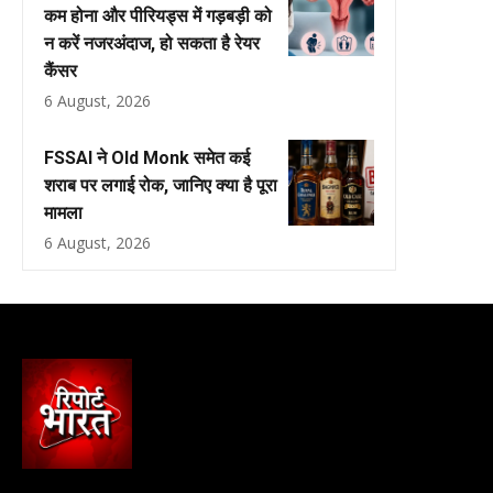
कम होना और पीरियड्स में गड़बड़ी को
न करें नजरअंदाज, हो सकता है रेयर
कैंसर
6 August, 2026
FSSAI ने Old Monk समेत कई
शराब पर लगाई रोक, जानिए क्या है पूरा
मामला
6 August, 2026