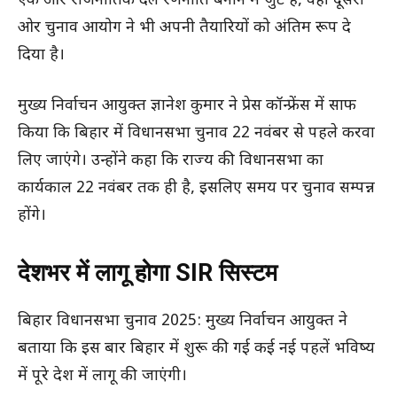
एक ओर राजनीतिक दल रणनीति बनाने में जुटे हैं, वहीं दूसरी
ओर चुनाव आयोग ने भी अपनी तैयारियों को अंतिम रूप दे
दिया है।
मुख्य निर्वाचन आयुक्त ज्ञानेश कुमार ने प्रेस कॉन्फ्रेंस में साफ
किया कि बिहार में विधानसभा चुनाव 22 नवंबर से पहले करवा
लिए जाएंगे। उन्होंने कहा कि राज्य की विधानसभा का
कार्यकाल 22 नवंबर तक ही है, इसलिए समय पर चुनाव सम्पन्न
होंगे।
देशभर में लागू होगा SIR सिस्टम
बिहार विधानसभा चुनाव 2025: मुख्य निर्वाचन आयुक्त ने
बताया कि इस बार बिहार में शुरू की गई कई नई पहलें भविष्य
में पूरे देश में लागू की जाएंगी।