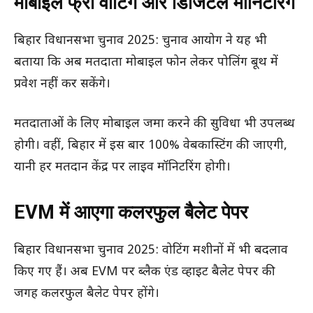
मोबाइल फ्री वोटिंग और डिजिटल मॉनिटरिंग
बिहार विधानसभा चुनाव 2025: चुनाव आयोग ने यह भी
बताया कि अब मतदाता मोबाइल फोन लेकर पोलिंग बूथ में
प्रवेश नहीं कर सकेंगे।
मतदाताओं के लिए मोबाइल जमा करने की सुविधा भी उपलब्ध
होगी। वहीं, बिहार में इस बार 100% वेबकास्टिंग की जाएगी,
यानी हर मतदान केंद्र पर लाइव मॉनिटरिंग होगी।
EVM में आएगा कलरफुल बैलेट पेपर
बिहार विधानसभा चुनाव 2025: वोटिंग मशीनों में भी बदलाव
किए गए हैं। अब EVM पर ब्लैक एंड व्हाइट बैलेट पेपर की
जगह कलरफुल बैलेट पेपर होंगे।