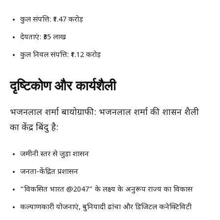
कुल संपत्ति: ₹1.47 करोड़
देयताएं: ₹35 लाख
कुल निवल संपत्ति: ₹1.12 करोड़
दृष्टिकोण और कार्यशैली
भजनलाल शर्मा बायोग्राफी: भजनलाल शर्मा की शासन शैली
का केंद्र बिंदु है:
जमीनी स्तर से जुड़ा शासन
जनता-केंद्रित प्रशासन
“विकसित भारत @2047” के लक्ष्य के अनुरूप राज्य का विकास
कल्याणकारी योजनाएं, बुनियादी ढांचा और डिजिटल कनेक्टिविटी