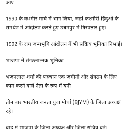
आए।
1990 के कश्मीर मार्च में भाग लिया, जहां कश्मीरी हिंदुओं के
समर्थन में आंदोलन करते हुए उधमपुर में गिरफ्तार हुए।
1992 के राम जन्मभूमि आंदोलन में भी सक्रिय भूमिका निभाई।
भाजपा में संगठनात्मक भूमिका
भजनलाल शर्मा की पहचान एक जमीनी और संगठन के लिए
काम करने वाले नेता के रूप में बनी।
तीन बार भारतीय जनता युवा मोर्चा (BJYM) के जिला अध्यक्ष
रहे।
बाद में भाजपा के जिला अध्यक्ष और जिला सचिव बने।