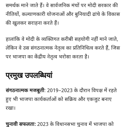
समर्थक माने जाते हैं। वे सार्वजनिक मंचों पर मोदी सरकार की
नीतियों, कल्याणकारी योजनाओं और बुनियादी ढांचे के विकास
की खुलकर सराहना करते हैं।
हालांकि वे मोदी के व्यक्तिगत करीबी सहयोगी नहीं माने जाते,
लेकिन वे उस संगठनात्मक नेतृत्व का प्रतिनिधित्व करते हैं, जिस
पर भाजपा का केंद्रीय नेतृत्व भरोसा करता है।
प्रमुख उपलब्धियां
संगठनात्मक मजबूती
: 2019–2023 के दौरान विपक्ष में रहते
हुए भी भाजपा कार्यकर्ताओं को सक्रिय और एकजुट बनाए
रखा।
चुनावी सफलता:
2023 के विधानसभा चुनाव में भाजपा को