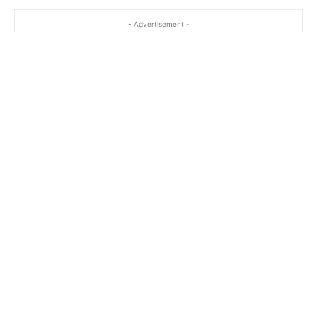
- Advertisement -