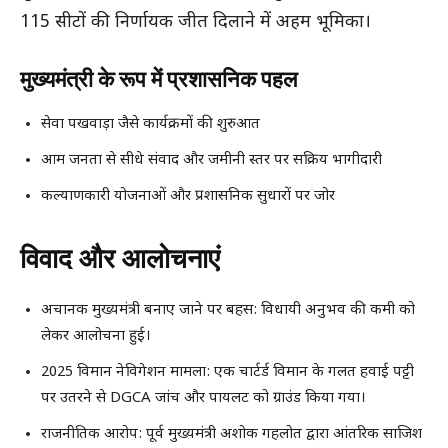
115 सीटों की निर्णायक जीत दिलाने में अहम भूमिका।
मुख्यमंत्री के रूप में प्रशासनिक पहल
सेवा पखवाड़ा जैसे कार्यक्रमों की शुरुआत
आम जनता से सीधे संवाद और जमीनी स्तर पर सक्रिय भागीदारी
कल्याणकारी योजनाओं और प्रशासनिक सुधारों पर जोर
विवाद और आलोचनाएं
अचानक मुख्यमंत्री बनाए जाने पर बहस: विधायी अनुभव की कमी को
लेकर आलोचना हुई।
2025 विमान नेविगेशन मामला: एक चार्टर्ड विमान के गलत हवाई पट्टी
पर उतरने से DGCA जांच और पायलट को ग्राउंड किया गया।
राजनीतिक आरोप: पूर्व मुख्यमंत्री अशोक गहलोत द्वारा आंतरिक साजिश