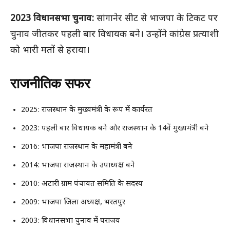
2023 विधानसभा चुनाव:
सांगानेर सीट से भाजपा के टिकट पर
चुनाव जीतकर पहली बार विधायक बने। उन्होंने कांग्रेस प्रत्याशी
को भारी मतों से हराया।
राजनीतिक सफर
2025: राजस्थान के मुख्यमंत्री के रूप में कार्यरत
2023: पहली बार विधायक बने और राजस्थान के 14वें मुख्यमंत्री बने
2016: भाजपा राजस्थान के महामंत्री बने
2014: भाजपा राजस्थान के उपाध्यक्ष बने
2010: अटारी ग्राम पंचायत समिति के सदस्य
2009: भाजपा जिला अध्यक्ष, भरतपुर
2003: विधानसभा चुनाव में पराजय