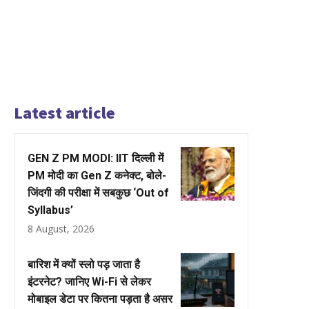
Latest article
GEN Z PM MODI: IIT दिल्ली में
PM मोदी का Gen Z कनेक्ट, बोले-
जिंदगी की परीक्षा में सबकुछ ‘Out of
Syllabus’
8 August, 2026
बारिश में क्यों स्लो पड़ जाता है
इंटरनेट? जानिए Wi-Fi से लेकर
मोबाइल डेटा पर कितना पड़ता है असर