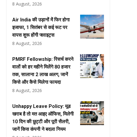
8 August, 2026
Air India की उड़ानों में फिर होगा
इजाफा, 1 सितंबर से कई रूट पर
वापस शुरू होंगी फ्लाइट्स
8 August, 2026
PMRF Fellowship: रिसर्च करने
वालों को हर महीने मिलेंगे ₹80 हजार
तक, सालाना ₹2 लाख अलग, जानें
किसे और कैसे मिलेगा फायदा
8 August, 2026
Unhappy Leave Policy: मूड
खराब है तो मत आइए ऑफिस, मिलेगी
10 दिन की छुट्टी और पूरी सैलरी,
जानें किस कंपनी ने बदला नियम