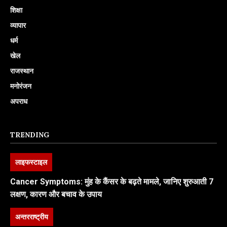
शिक्षा
व्यापार
धर्म
खेल
राजस्थान
मनोरंजन
अपराध
TRENDING
लाइफस्टाइल
Cancer Symptoms: मुंह के कैंसर के बढ़ते मामले, जानिए शुरुआती 7
लक्षण, कारण और बचाव के उपाय
अन्तरराष्ट्रीय