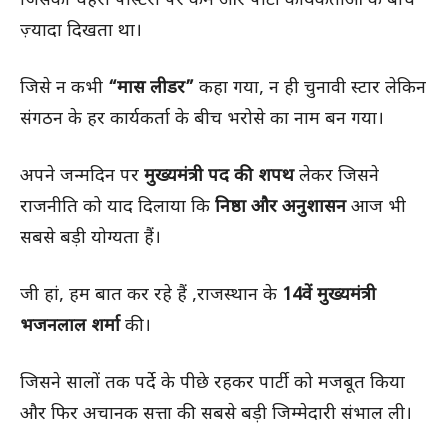
जिसका चेहरा पोस्टरों पर कम और पार्टी कार्यकर्ताओं के बीच
ज़्यादा दिखता था।
जिसे न कभी
“मास लीडर”
कहा गया, न ही चुनावी स्टार लेकिन
संगठन के हर कार्यकर्ता के बीच भरोसे का नाम बन गया।
अपने जन्मदिन पर
मुख्यमंत्री पद की शपथ
लेकर जिसने
राजनीति को याद दिलाया कि
निष्ठा और अनुशासन
आज भी
सबसे बड़ी योग्यता हैं।
जी हां, हम बात कर रहे हैं ,राजस्थान के
14वें मुख्यमंत्री
भजनलाल शर्मा
की।
जिसने सालों तक पर्दे के पीछे रहकर पार्टी को मजबूत किया
और फिर अचानक सत्ता की सबसे बड़ी जिम्मेदारी संभाल ली।