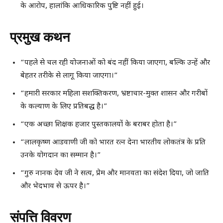
के आरोप, हालांकि आधिकारिक पुष्टि नहीं हुई।
प्रमुख कथन
“पहले से चल रही योजनाओं को बंद नहीं किया जाएगा, बल्कि उन्हें और
बेहतर तरीके से लागू किया जाएगा।”
“हमारी सरकार महिला सशक्तिकरण, भ्रष्टाचार-मुक्त शासन और गरीबों
के कल्याण के लिए प्रतिबद्ध है।”
“एक अच्छा शिक्षक हजार पुस्तकालयों के बराबर होता है।”
“लालकृष्ण आडवाणी जी को भारत रत्न देना भारतीय लोकतंत्र के प्रति
उनके योगदान का सम्मान है।”
“गुरु नानक देव जी ने सत्य, प्रेम और मानवता का संदेश दिया, जो जाति
और भेदभाव से ऊपर है।”
संपत्ति विवरण