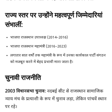
राज्य स्तर पर उन्होंने महत्वपूर्ण जिम्मेदारियां
संभालीं:
भाजपा राजस्थान उपाध्यक्ष (2014–2016)
भाजपा राजस्थान महामंत्री (2016–2023)
लगातार सात वर्षों तक महामंत्री के रूप में उनका कार्यकाल पार्टी संगठन
को मजबूत करने में बेहद प्रभावी माना जाता है।
चुनावी राजनीति
2003 विधानसभा चुनाव:
नदबई सीट से राजस्थान सामाजिक
न्याय मंच के प्रत्याशी के रूप में चुनाव लड़ा, लेकिन पांचवें स्थान
पर रहे।