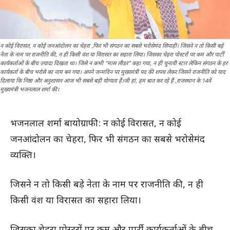
न कोई विरासत, न कोई जनआंदोलन का चेहरा ,फिर भी संगठन का सबसे भरोसेमंद सिपाही। जिसने न तो किसी बड़े
नेता के नाम पर राजनीति की, न ही किसी वंश या विरासत का सहारा लिया। जिसका चेहरा पोस्टरों पर कम और पार्टी
कार्यकर्ताओं के बीच ज़्यादा दिखता था। जिसे न कभी “मास लीडर” कहा गया, न ही चुनावी स्टार लेकिन संगठन के हर
कार्यकर्ता के बीच भरोसे का नाम बन गया। अपने जन्मदिन पर मुख्यमंत्री पद की शपथ लेकर जिसने राजनीति को याद
दिलाया कि निष्ठा और अनुशासन आज भी सबसे बड़ी योग्यता हैं।जी हां, हम बात कर रहे हैं ,राजस्थान के 14वें
मुख्यमंत्री भजनलाल शर्मा की।
भजनलाल शर्मा बायोग्राफी: न कोई विरासत, न कोई
जनआंदोलन का चेहरा, फिर भी संगठन का सबसे भरोसेमंद
व्यक्ति।
जिसने न तो किसी बड़े नेता के नाम पर राजनीति की, न ही
किसी वंश या विरासत का सहारा लिया।