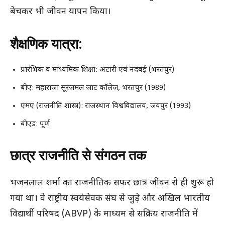
बेचकर भी जीवन यापन किया।
शैक्षणिक यात्रा:
प्रारंभिक व माध्यमिक शिक्षा: अटारी एवं नदबई (भरतपुर)
बीए: महाराजा सूरजमल जाट कॉलेज, भरतपुर (1989)
एमए (राजनीति शास्त्र): राजस्थान विश्वविद्यालय, जयपुर (1993)
बीएड: पूर्ण
छात्र राजनीति से संगठन तक
भजनलाल शर्मा का राजनीतिक सफर छात्र जीवन से ही शुरू हो
गया था। वे राष्ट्रीय स्वयंसेवक संघ से जुड़े और अखिल भारतीय
विद्यार्थी परिषद (ABVP) के माध्यम से सक्रिय राजनीति में