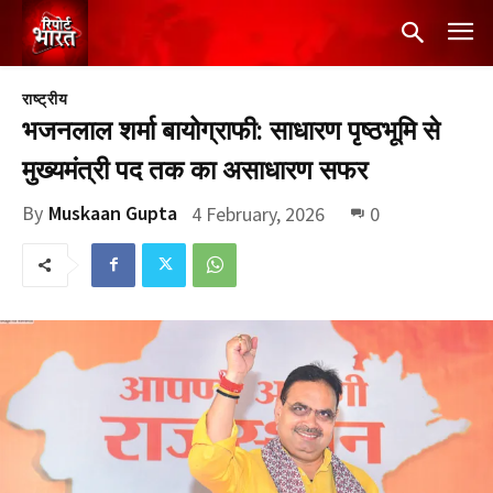
राष्ट्रीय
भजनलाल शर्मा बायोग्राफी: साधारण पृष्ठभूमि से
मुख्यमंत्री पद तक का असाधारण सफर
By
Muskaan Gupta
4 February, 2026
0