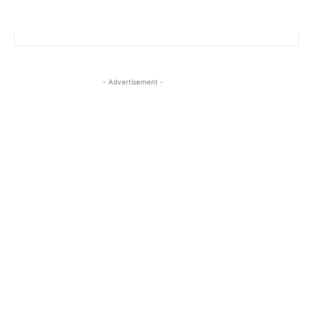
- Advertisement -