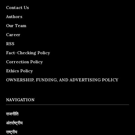
Contact Us
Authors
Our Team
Career
RSS
Fact-Checking Policy
Correction Policy
Ethics Policy
OWNERSHIP, FUNDING, AND ADVERTISING POLICY
NAVIGATION
राजनीति
अंतर्राष्ट्रीय
राष्ट्रीय