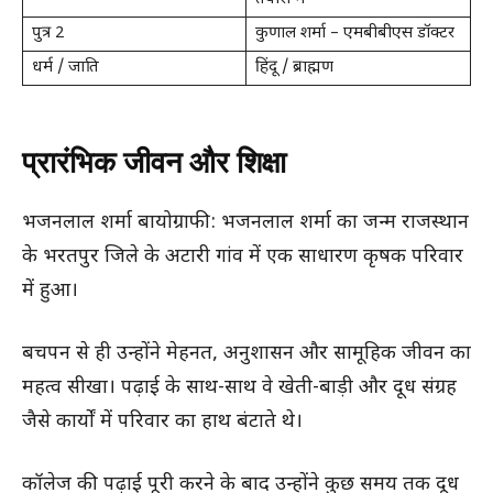
पुत्र 2
कुणाल शर्मा – एमबीबीएस डॉक्टर
धर्म / जाति
हिंदू / ब्राह्मण
प्रारंभिक जीवन और शिक्षा
भजनलाल शर्मा बायोग्राफी: भजनलाल शर्मा का जन्म राजस्थान
के भरतपुर जिले के अटारी गांव में एक साधारण कृषक परिवार
में हुआ।
बचपन से ही उन्होंने मेहनत, अनुशासन और सामूहिक जीवन का
महत्व सीखा। पढ़ाई के साथ-साथ वे खेती-बाड़ी और दूध संग्रह
जैसे कार्यों में परिवार का हाथ बंटाते थे।
कॉलेज की पढ़ाई पूरी करने के बाद उन्होंने कुछ समय तक दूध