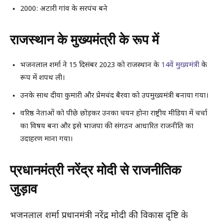
2000: अटारी गांव के सरपंच बने
राजस्थान के मुख्यमंत्री के रूप में
भजनलाल शर्मा ने 15 दिसंबर 2023 को राजस्थान के
14वें मुख्यमंत्री
के
रूप में शपथ ली।
उनके साथ दीया कुमारी और प्रेमचंद बैरवा को उपमुख्यमंत्री बनाया गया।
वरिष्ठ नेताओं को पीछे छोड़कर उनका चयन होना राष्ट्रीय मीडिया में चर्चा
का विषय बना और इसे भाजपा की संगठन आधारित राजनीति का
उदाहरण माना गया।
प्रधानमंत्री नरेंद्र मोदी से राजनीतिक
जुड़ाव
भजनलाल शर्मा प्रधानमंत्री नरेंद्र मोदी की विकास दृष्टि के