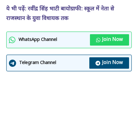
ये भी पढ़ें: रवींद्र सिंह भाटी बायोग्राफी: स्कूल में नेता से
राजस्थान के युवा विधायक तक
Join Now
WhatsApp Channel
Join Now
Telegram Channel