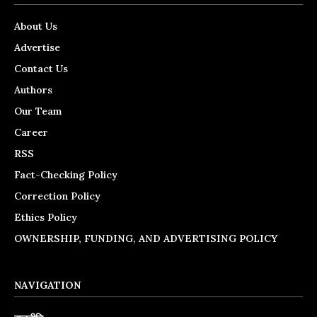
About Us
Advertise
Contact Us
Authors
Our Team
Career
RSS
Fact-Checking Policy
Correction Policy
Ethics Policy
OWNERSHIP, FUNDING, AND ADVERTISING POLICY
NAVIGATION