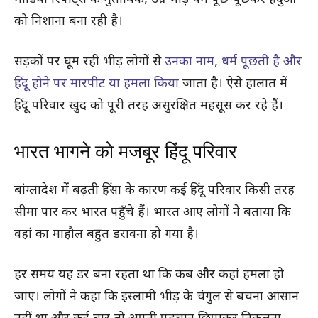
को निशाना बना रही है।
सड़कों पर घूम रही भीड़ लोगों से
उनका नाम, धर्म पूछती है और
हिंदू होने पर मारपीट या हमला किया
जाता है। ऐसे हालात में
हिंदू परिवार खुद को पूरी तरह असुरक्षित महसूस कर रहे हैं।
भारत भागने को मजबूर हिंदू परिवार
बांग्लादेश में बढ़ती हिंसा के कारण कई हिंदू परिवार किसी तरह
सीमा पार कर भारत पहुँचे हैं। भारत आए लोगों ने बताया कि
वहां का माहौल बहुत डरावना हो गया है।
हर समय यह डर बना रहता था कि कब और कहां हमला हो
जाए। लोगों ने कहा कि इस्लामी भीड़ के चंगुल से बचना आसान