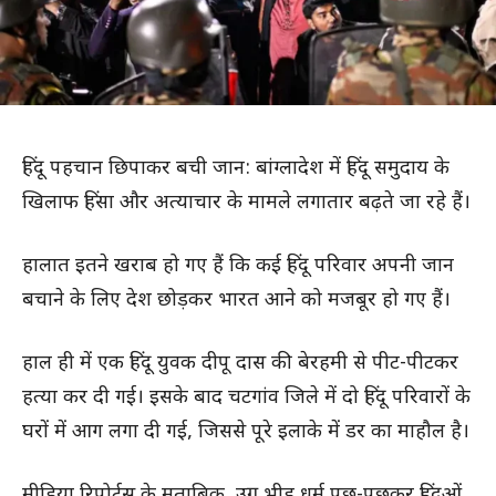
हिंदू पहचान छिपाकर बची जान: बांग्लादेश में हिंदू समुदाय के
खिलाफ हिंसा और अत्याचार के मामले लगातार बढ़ते जा रहे हैं।
हालात इतने खराब हो गए हैं कि कई हिंदू परिवार अपनी जान
बचाने के लिए देश छोड़कर भारत आने को मजबूर हो गए हैं।
हाल ही में एक हिंदू युवक दीपू दास की बेरहमी से पीट-पीटकर
हत्या कर दी गई। इसके बाद चटगांव जिले में दो हिंदू परिवारों के
घरों में आग लगा दी गई, जिससे पूरे इलाके में डर का माहौल है।
मीडिया रिपोर्ट्स के मुताबिक, उग्र भीड़ धर्म पूछ-पूछकर हिंदुओं