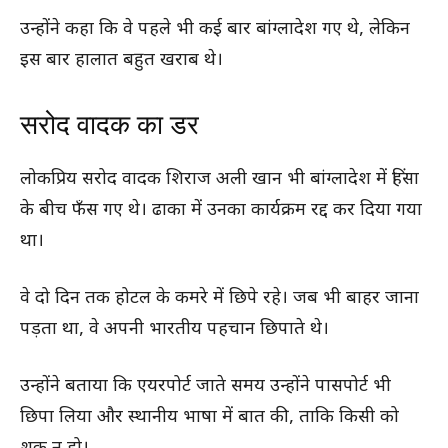
उन्होंने कहा कि वे पहले भी कई बार बांग्लादेश गए थे, लेकिन
इस बार हालात बहुत खराब थे।
सरोद वादक का डर
लोकप्रिय सरोद वादक शिराज अली खान भी बांग्लादेश में हिंसा
के बीच फँस गए थे। ढाका में उनका कार्यक्रम रद्द कर दिया गया
था।
वे दो दिन तक होटल के कमरे में छिपे रहे। जब भी बाहर जाना
पड़ता था, वे अपनी भारतीय पहचान छिपाते थे।
उन्होंने बताया कि एयरपोर्ट जाते समय उन्होंने पासपोर्ट भी
छिपा लिया और स्थानीय भाषा में बात की, ताकि किसी को