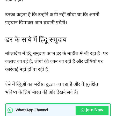
शक न हो।
उनका कहना है कि उन्होंने कभी नहीं सोचा था कि अपनी
पहचान छिपाकर जान बचानी पड़ेगी।
डर के साये में हिंदू समुदाय
बांग्लादेश में हिंदू समुदाय आज डर के माहौल में जी रहा है। घर
जलाए जा रहे हैं, लोगों की जान जा रही है और दोषियों पर
कार्रवाई नहीं हो पा रही है।
ऐसे में हिंदुओं का भरोसा टूटता जा रहा है और वे सुरक्षित
भविष्य के लिए भारत की ओर देखने लगे हैं।
Join Now
WhatsApp Channel