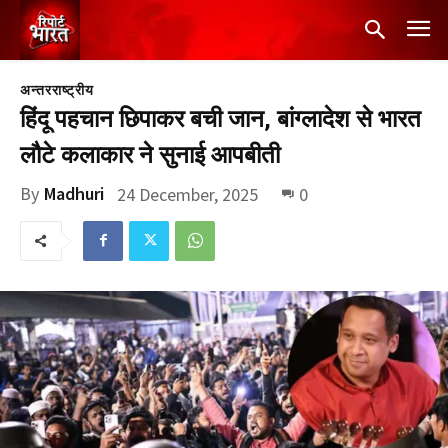
अन्तरराष्ट्रीय
हिंदू पहचान छिपाकर बची जान, बांग्लादेश से भारत
लौटे कलाकार ने सुनाई आपबीती
By
Madhuri
24 December, 2025
0