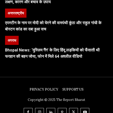
लक्षण, कारण और बचाव के उपाय
अन्तरराष्ट्रीय
एपस्टीन के नाम पर मोदी को घेरने की वामपंथी कुंठा और राहुल गांधी के
बोस्टन कांड का दबा हुआ सच
अपराध
Bhopal News: ‘मुस्लिम गैंग’ के लिए हिंदू लड़कियों को फँसाती थी
फरहान की बहन जोया, फोन में मिले 64 अश्लील वीडियो
PRIVACY POLICY
SUPPORT US
Copyright © 2025 The Report Bharat