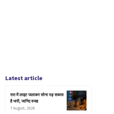
Latest article
रात में लाइट जलाकर सोना पड़ सकता
है भारी, जानिए वजह
7 August, 2026