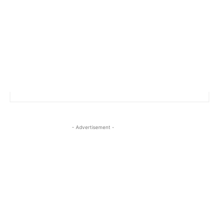
- Advertisement -