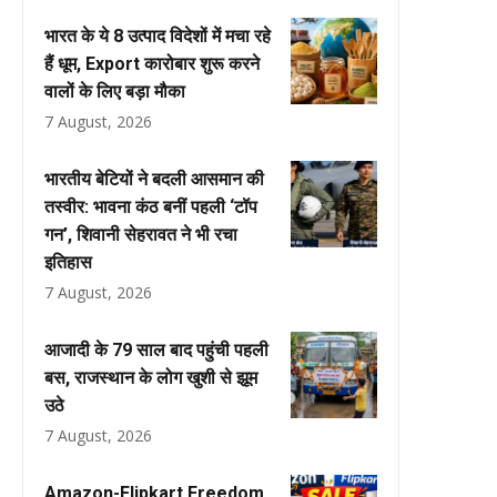
भारत के ये 8 उत्पाद विदेशों में मचा रहे
हैं धूम, Export कारोबार शुरू करने
वालों के लिए बड़ा मौका
7 August, 2026
भारतीय बेटियों ने बदली आसमान की
तस्वीर: भावना कंठ बनीं पहली ‘टॉप
गन’, शिवानी सेहरावत ने भी रचा
इतिहास
7 August, 2026
आजादी के 79 साल बाद पहुंची पहली
बस, राजस्थान के लोग खुशी से झूम
उठे
7 August, 2026
Amazon-Flipkart Freedom