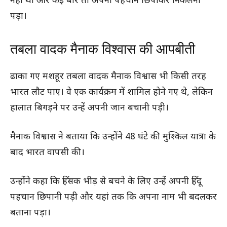
नहीं था और कई बार तो अपनी पहचान छिपाकर निकलना
पड़ा।
तबला वादक मैनाक विश्वास की आपबीती
ढाका गए मशहूर तबला वादक मैनाक विश्वास भी किसी तरह
भारत लौट पाए। वे एक कार्यक्रम में शामिल होने गए थे, लेकिन
हालात बिगड़ने पर उन्हें अपनी जान बचानी पड़ी।
मैनाक विश्वास ने बताया कि उन्होंने 48 घंटे की मुश्किल यात्रा के
बाद भारत वापसी की।
उन्होंने कहा कि हिंसक भीड़ से बचने के लिए उन्हें अपनी हिंदू
पहचान छिपानी पड़ी और यहां तक कि अपना नाम भी बदलकर
बताना पड़ा।