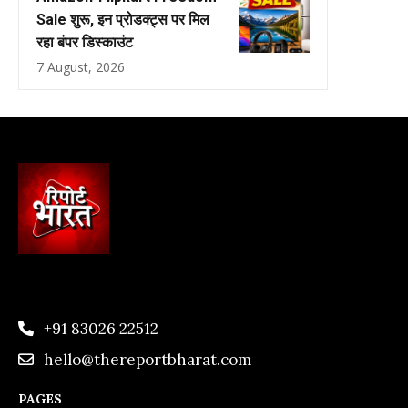
Sale शुरू, इन प्रोडक्ट्स पर मिल
रहा बंपर डिस्काउंट
7 August, 2026
+91 83026 22512
hello@thereportbharat.com
PAGES