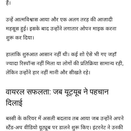
हैं।
उन्हें आत्मविश्वास आया और एक अलग तरह की आज़ादी
महसूस हुई। इसके बाद उन्होंने लगातार ओपन माइक करना
शुरू कर दिया।
हालांकि शुरुआत आसान नहीं थी। कई शो ऐसे भी गए जहाँ
ज्यादा रिस्पॉन्स नहीं मिला या लोगों की प्रतिक्रिया सामान्य रही,
लेकिन उन्होंने हार नहीं मानी और सीखते रहे।
वायरल सफलता: जब यूट्यूब ने पहचान
दिलाई
बस्सी के करियर में असली बदलाव तब आया जब उन्होंने अपने
स्टैंड-अप वीडियो यूट्यूब पर डालने शुरू किए। इंटरनेट ने उनकी