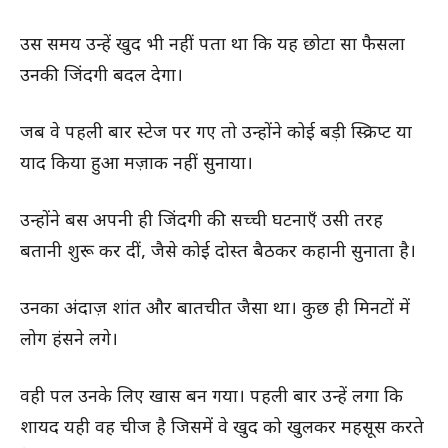
उस समय उन्हें खुद भी नहीं पता था कि यह छोटा सा फैसला
उनकी जिंदगी बदल देगा।
जब वे पहली बार स्टेज पर गए तो उन्होंने कोई बड़ी स्क्रिप्ट या
याद किया हुआ मज़ाक नहीं सुनाया।
उन्होंने बस अपनी ही जिंदगी की सच्ची घटनाएँ उसी तरह
बतानी शुरू कर दीं, जैसे कोई दोस्त बैठकर कहानी सुनाता है।
उनका अंदाज़ शांत और बातचीत जैसा था। कुछ ही मिनटों में
लोग हंसने लगे।
वही पल उनके लिए खास बन गया। पहली बार उन्हें लगा कि
शायद यही वह चीज है जिसमें वे खुद को खुलकर महसूस करते