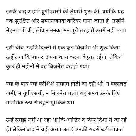
इसके बाद उन्होंने यूपीएससी की तैयारी शुरू की, क्योंकि यह
एक सुरक्षित और सम्मानजनक करियर माना जाता है। उन्होंने
मेहनत भी की, लेकिन उनका मन पूरी तरह से उसमें नहीं लगा।
इसी बीच उन्होंने दिल्ली में एक फूड बिज़नेस भी शुरू किया।
उन्हें लगा कि शायद अपना काम करना बेहतर रहेगा, लेकिन
कुछ ही महीनों में वह बिज़नेस बंद हो गया।
एक के बाद एक कोशिशें नाकाम होती जा रही थीं। न वकालत
जमी, न यूपीएससी, न बिज़नेस चला। यह समय उनके लिए
मानसिक रूप से बहुत मुश्किल था।
उन्हें समझ नहीं आ रहा था कि आखिर वे किस दिशा में जा रहे
हैं। लेकिन बाद में यही असफलताएँ उनकी सबसे बड़ी ताकत