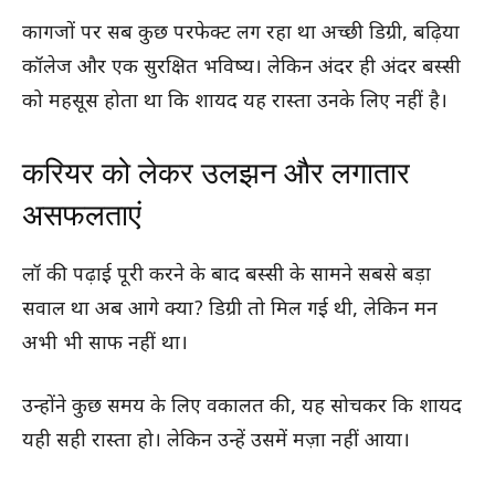
कागजों पर सब कुछ परफेक्ट लग रहा था अच्छी डिग्री, बढ़िया
कॉलेज और एक सुरक्षित भविष्य। लेकिन अंदर ही अंदर बस्सी
को महसूस होता था कि शायद यह रास्ता उनके लिए नहीं है।
करियर को लेकर उलझन और लगातार
असफलताएं
लॉ की पढ़ाई पूरी करने के बाद बस्सी के सामने सबसे बड़ा
सवाल था अब आगे क्या? डिग्री तो मिल गई थी, लेकिन मन
अभी भी साफ नहीं था।
उन्होंने कुछ समय के लिए वकालत की, यह सोचकर कि शायद
यही सही रास्ता हो। लेकिन उन्हें उसमें मज़ा नहीं आया।