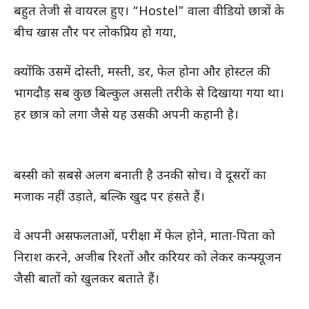
बहुत तेजी से वायरल हुए। “Hostel” वाला वीडियो छात्रों के
बीच खास तौर पर लोकप्रिय हो गया,
क्योंकि उसमें दोस्ती, मस्ती, डर, फेल होना और होस्टल की
भागदौड़ सब कुछ बिल्कुल असली तरीके से दिखाया गया था।
हर छात्र को लगा जैसे यह उसकी अपनी कहानी है।
बस्सी को सबसे अलग बनाती है उनकी सोच। वे दूसरों का
मजाक नहीं उड़ाते, बल्कि खुद पर हंसते हैं।
वे अपनी असफलताओं, परीक्षा में फेल होने, माता-पिता को
निराश करने, अजीब रिश्तों और करियर को लेकर कन्फ्यूजन
जैसी बातों को खुलकर बताते हैं।