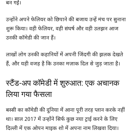
बन गईं।
उन्होंने अपने फेलियर को छिपाने की बजाय उन्हें मंच पर सुनाना
शुरू किया। वही फेलियर, वही संघर्ष और वही उलझन आज
उनकी कॉमेडी की जान हैं।
लाखों लोग उनकी कहानियों में अपनी जिंदगी की झलक देखते
हैं, और यही वजह है कि उनका मज़ाक दिल से जुड़ जाता है।
स्टैंड-अप कॉमेडी में शुरुआत: एक अचानक
लिया गया फैसला
बस्सी का कॉमेडी की दुनिया में आना पूरी तरह प्लान करके नहीं
था। साल 2017 में उन्होंने सिर्फ कुछ नया ट्राई करने के लिए
दिल्ली में एक ओपन माइक शो में अपना नाम लिखवा दिया।