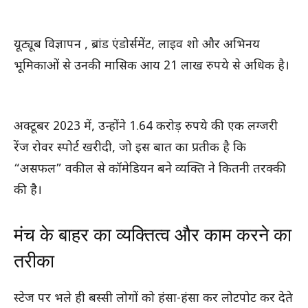
यूट्यूब विज्ञापन , ब्रांड एंडोर्समेंट, लाइव शो और अभिनय
भूमिकाओं से उनकी मासिक आय 21 लाख रुपये से अधिक है।
अक्टूबर 2023 में, उन्होंने 1.64 करोड़ रुपये की एक लग्जरी
रेंज रोवर स्पोर्ट खरीदी, जो इस बात का प्रतीक है कि
“असफल” वकील से कॉमेडियन बने व्यक्ति ने कितनी तरक्की
की है।
मंच के बाहर का व्यक्तित्व और काम करने का
तरीका
स्टेज पर भले ही बस्सी लोगों को हंसा-हंसा कर लोटपोट कर देते