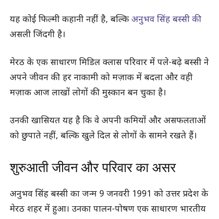
यह कोई फिल्मी कहानी नहीं है, बल्कि
अनुभव सिंह बस्सी की
असली जिंदगी है।
मेरठ के एक साधारण मिडिल क्लास परिवार में पले-बढ़े बस्सी ने
अपने जीवन की हर नाकामी को मज़ाक में बदला और वही
मज़ाक आज लाखों लोगों की मुस्कान बन चुका है।
उनकी खासियत यह है कि वे अपनी कमियों और असफलताओं
को छुपाते नहीं, बल्कि खुले दिल से लोगों के सामने रखते हैं।
शुरुआती जीवन और परिवार का असर
अनुभव सिंह बस्सी का जन्म 9 जनवरी 1991 को उत्तर प्रदेश के
मेरठ शहर में हुआ। उनका पालन-पोषण एक साधारण भारतीय