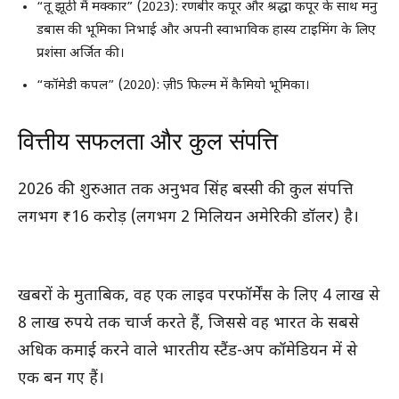
“तू झूठी मैं मक्कार” (2023): रणबीर कपूर और श्रद्धा कपूर के साथ मनु
डबास की भूमिका निभाई और अपनी स्वाभाविक हास्य टाइमिंग के लिए
प्रशंसा अर्जित की।
“कॉमेडी कपल” (2020): ज़ी5 फिल्म में कैमियो भूमिका।
वित्तीय सफलता और कुल संपत्ति
2026 की शुरुआत तक अनुभव सिंह बस्सी की कुल संपत्ति
लगभग ₹16 करोड़ (लगभग 2 मिलियन अमेरिकी डॉलर) है।
खबरों के मुताबिक, वह एक लाइव परफॉर्मेंस के लिए 4 लाख से
8 लाख रुपये तक चार्ज करते हैं, जिससे वह भारत के सबसे
अधिक कमाई करने वाले भारतीय स्टैंड-अप कॉमेडियन में से
एक बन गए हैं।