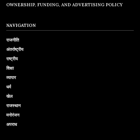
OWNERSHIP, FUNDING, AND ADVERTISING POLICY
NAVIGATION
राजनीति
अंतर्राष्ट्रीय
राष्ट्रीय
शिक्षा
व्यापार
धर्म
खेल
राजस्थान
मनोरंजन
अपराध