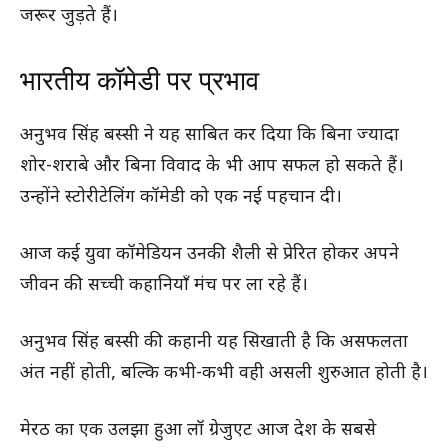
जरूर जुड़ते हैं।
भारतीय कॉमेडी पर प्रभाव
अनुभव सिंह बस्सी ने यह साबित कर दिया कि बिना ज्यादा
शोर-शराबे और बिना विवाद के भी आप सफल हो सकते हैं।
उन्होंने स्टोरीटेलिंग कॉमेडी को एक नई पहचान दी।
आज कई युवा कॉमेडियन उनकी शैली से प्रेरित होकर अपने
जीवन की सच्ची कहानियाँ मंच पर ला रहे हैं।
अनुभव सिंह बस्सी की कहानी यह सिखाती है कि असफलता
अंत नहीं होती, बल्कि कभी-कभी वही असली शुरुआत होती है।
मेरठ का एक उलझा हुआ लॉ ग्रेजुएट आज देश के सबसे