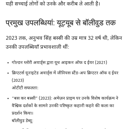
यही सच्चाई लोगों को उनके और करीब ले आती है।
प्रमुख उपलब्धियां: यूट्यूब से बॉलीवुड तक
2023 तक, अनुभव सिंह बस्सी की उम्र मात्र 32 वर्ष थी, लेकिन
उनकी उपलब्धियाँ प्रभावशाली थीं:
गोल्डन ग्लोरी अवार्ड्स द्वारा यूथ आइकन ऑफ द ईयर (2021)
क्रिएटर्स यूनाइटेड अवार्ड्स में जीनियस स्टैंड-अप क्रिएटर ऑफ द ईयर
(2023)
ओटीटी सफलता:
“बस कर बस्सी” (2023): अमेज़न प्राइम पर उनके विशेष कार्यक्रम ने
वैश्विक दर्शकों के सामने उनकी परिष्कृत कहानी कहने की कला का
प्रदर्शन किया।
बॉलीवुड डेब्यू: