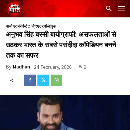
बायोग्राफी
कंटेंट क्रिएटर
बॉलीवुड
अनुभव सिंह बस्सी बायोग्राफी: असफलताओं से
उठकर भारत के सबसे पसंदीदा कॉमेडियन बनने
तक का सफर
By
Madhuri
24 February, 2026
0