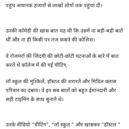
पहुंच अचानक हजारों से लाखों लोगों तक पहुंचा दी।
उनकी कॉमेडी की खास बात यह थी कि उसमें ना बड़ी-बड़ी बातें
थीं और ना ही किसी पर तंज कसने की कोशिश।
वे रोजमर्रा की जिंदगी की छोटी-छोटी घटनाओं के बारे में बात
करते थे कॉलेज में की गई चीटिंग,
लॉ स्कूल की मुश्किलें, हॉस्टल की शरारतें और मिडिल क्लास
परिवार का दबाव। वे इन सब बातों को बहुत ईमानदारी और
सही टाइमिंग के साथ सुनाते थे।
उनके वीडियो “चीटिंग”, “लॉ स्कूल ” और खासकर “हॉस्टल ”