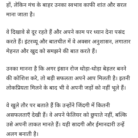
हों, लेकिन मंच के बाहर उनका स्वभाव काफी शांत और सरल
माना जाता है।
वे दिखावे से दूर रहते हैं और अपने काम पर ध्यान देना पसंद
करते हैं। इंटरव्यू और बातचीत में वे अक्सर अनुशासन, लगातार
मेहनत और खुद को समझने की बात करते हैं।
उनका मानना है कि अगर इंसान रोज थोड़ा-थोड़ा बेहतर बनने
की कोशिश करे, तो बड़ी सफलता अपने आप मिलती है। इतनी
लोकप्रियता मिलने के बाद भी वे अपनी जड़ों को नहीं भूले हैं।
वे खुले तौर पर बताते हैं कि उन्होंने जिंदगी में कितनी
असफलताएँ देखी हैं। वे अपने फेलियर को छुपाते नहीं, बल्कि
उसे अपनी ताकत मानते हैं। यही सादगी और ईमानदारी उन्हें
अलग बनाती है।