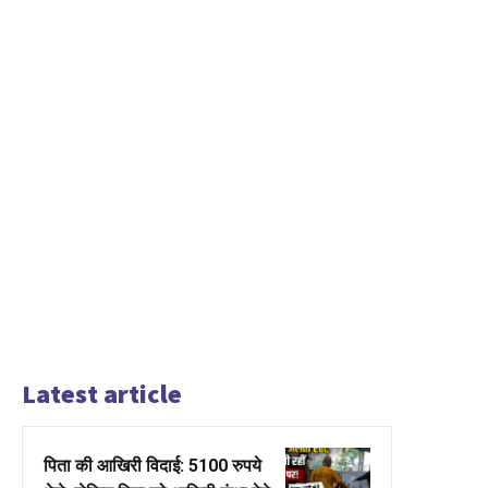
Latest article
पिता की आखिरी विदाई: 5100 रुपये