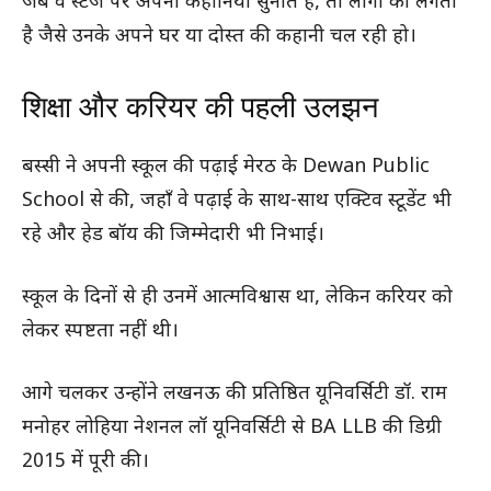
जब वे स्टेज पर अपनी कहानियाँ सुनाते हैं, तो लोगों को लगता
है जैसे उनके अपने घर या दोस्त की कहानी चल रही हो।
शिक्षा और करियर की पहली उलझन
बस्सी ने अपनी स्कूल की पढ़ाई मेरठ के Dewan Public
School से की, जहाँ वे पढ़ाई के साथ-साथ एक्टिव स्टूडेंट भी
रहे और हेड बॉय की जिम्मेदारी भी निभाई।
स्कूल के दिनों से ही उनमें आत्मविश्वास था, लेकिन करियर को
लेकर स्पष्टता नहीं थी।
आगे चलकर उन्होंने लखनऊ की प्रतिष्ठित यूनिवर्सिटी डॉ. राम
मनोहर लोहिया नेशनल लॉ यूनिवर्सिटी से BA LLB की डिग्री
2015 में पूरी की।