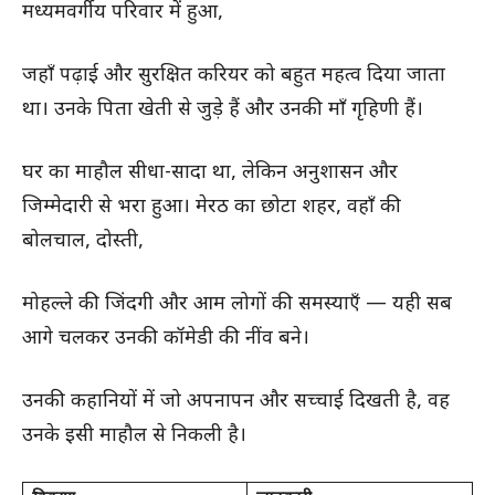
मध्यमवर्गीय परिवार में हुआ,
जहाँ पढ़ाई और सुरक्षित करियर को बहुत महत्व दिया जाता
था। उनके पिता खेती से जुड़े हैं और उनकी माँ गृहिणी हैं।
घर का माहौल सीधा-सादा था, लेकिन अनुशासन और
जिम्मेदारी से भरा हुआ। मेरठ का छोटा शहर, वहाँ की
बोलचाल, दोस्ती,
मोहल्ले की जिंदगी और आम लोगों की समस्याएँ — यही सब
आगे चलकर उनकी कॉमेडी की नींव बने।
उनकी कहानियों में जो अपनापन और सच्चाई दिखती है, वह
उनके इसी माहौल से निकली है।