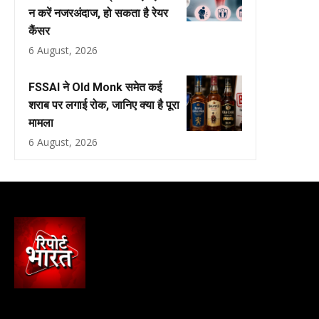
न करें नजरअंदाज, हो सकता है रेयर
कैंसर
6 August, 2026
FSSAI ने Old Monk समेत कई
शराब पर लगाई रोक, जानिए क्या है पूरा
मामला
6 August, 2026