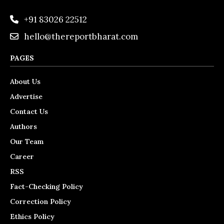
+91 83026 22512
hello@thereportbharat.com
PAGES
About Us
Advertise
Contact Us
Authors
Our Team
Career
RSS
Fact-Checking Policy
Correction Policy
Ethics Policy