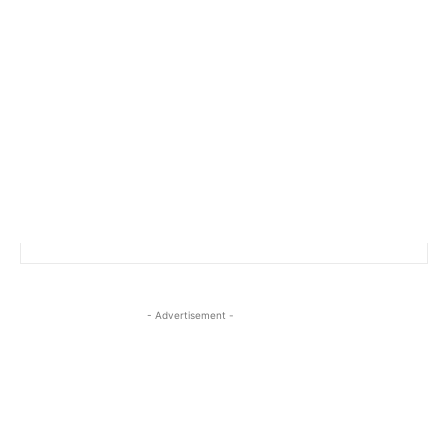
- Advertisement -