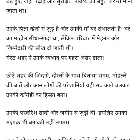
बड़े हुए, जहाँ पढ़ाई और सुरक्षित भविष्य को बहुत जरूरी माना
जाता था।
उनके पिता खेती से जुड़े हैं और उनकी माँ घर संभालती हैं। घर
का माहौल सीधा-सादा था, लेकिन परिवार में मेहनत और
जिम्मेदारी की सीख दी जाती थी।
मेरठ शहर ने उनके स्वभाव पर गहरा असर डाला।
छोटे शहर की जिंदगी, दोस्तों के साथ बिताया समय, मोहल्ले
की बातें और आम लोगों की परेशानियाँ यही सब आगे चलकर
उनकी कॉमेडी का हिस्सा बना।
उनकी परवरिश सादी और जमीन से जुड़ी थी, इसलिए उनका
मज़ाक भी बनावटी नहीं लगता।