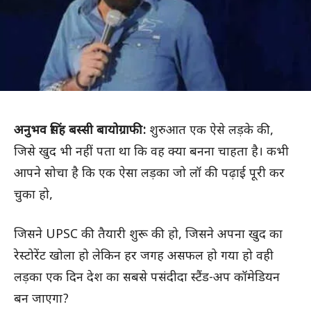
अनुभव सिंह बस्सी बायोग्राफी:
शुरुआत एक ऐसे लड़के की,
जिसे खुद भी नहीं पता था कि वह क्या बनना चाहता है। कभी
आपने सोचा है कि एक ऐसा लड़का जो लॉ की पढ़ाई पूरी कर
चुका हो,
जिसने UPSC की तैयारी शुरू की हो, जिसने अपना खुद का
रेस्टोरेंट खोला हो लेकिन हर जगह असफल हो गया हो वही
लड़का एक दिन देश का सबसे पसंदीदा स्टैंड-अप कॉमेडियन
बन जाएगा?