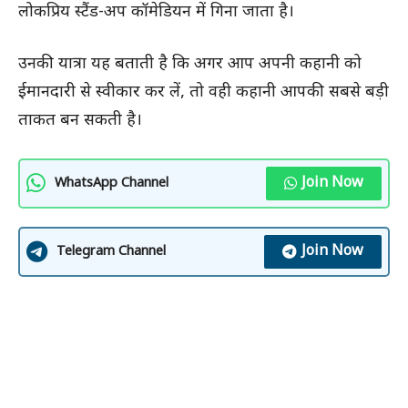
लोकप्रिय स्टैंड-अप कॉमेडियन में गिना जाता है।
उनकी यात्रा यह बताती है कि अगर आप अपनी कहानी को
ईमानदारी से स्वीकार कर लें, तो वही कहानी आपकी सबसे बड़ी
ताकत बन सकती है।
Join Now
WhatsApp Channel
Join Now
Telegram Channel