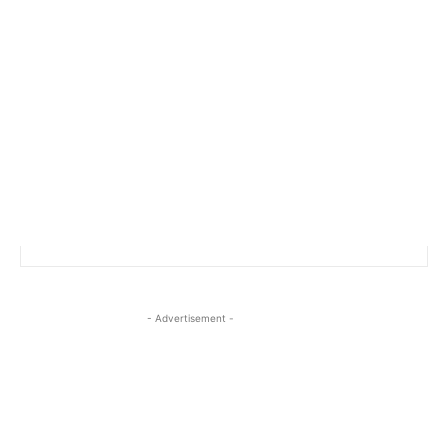
- Advertisement -