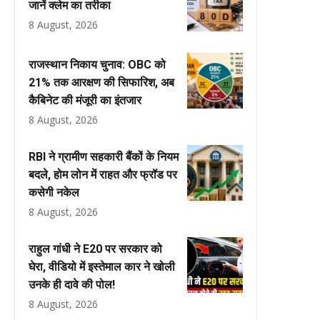
जानें क्लेम का तरीका
8 August, 2026
राजस्थान निकाय चुनाव: OBC को
21% तक आरक्षण की सिफारिश, अब
कैबिनेट की मंजूरी का इंतजार
8 August, 2026
RBI ने ग्रामीण सहकारी बैंकों के नियम
बदले, होम लोन में राहत और फ्रॉड पर
कसेगी नकेल
8 August, 2026
राहुल गांधी ने E20 पर सरकार को
घेरा, वीडियो में इस्तेमाल कार ने खोली
उनके ही दावे की पोल!
8 August, 2026