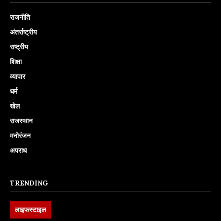
राजनीति
अंतर्राष्ट्रीय
राष्ट्रीय
शिक्षा
व्यापार
धर्म
खेल
राजस्थान
मनोरंजन
अपराध
TRENDING
लाइफस्टाइल