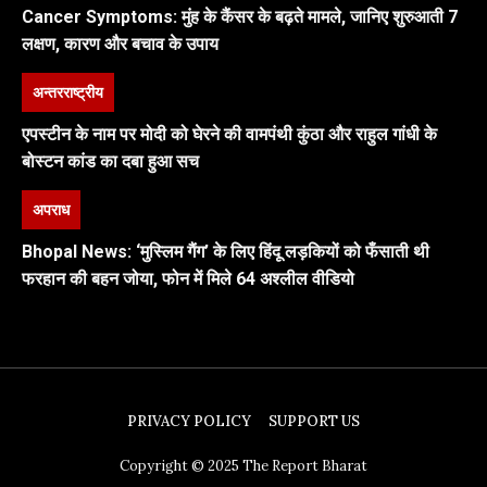
Cancer Symptoms: मुंह के कैंसर के बढ़ते मामले, जानिए शुरुआती 7
लक्षण, कारण और बचाव के उपाय
अन्तरराष्ट्रीय
एपस्टीन के नाम पर मोदी को घेरने की वामपंथी कुंठा और राहुल गांधी के
बोस्टन कांड का दबा हुआ सच
अपराध
Bhopal News: ‘मुस्लिम गैंग’ के लिए हिंदू लड़कियों को फँसाती थी
फरहान की बहन जोया, फोन में मिले 64 अश्लील वीडियो
PRIVACY POLICY
SUPPORT US
Copyright © 2025 The Report Bharat