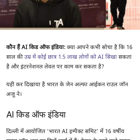
कौन हैं AI किड ऑफ इंडिया:
क्या आपने कभी सोचा है कि 16
साल की
उम्र में कोई छात्र 1.5 लाख लोगों को AI सिखा
सकता
है और इंटरनेशनल लेवल पर काम कर सकता है?
यही कर दिखाया है भारत के जेन अल्फा आईकन राउल जॉन
अजू ने।
AI किड ऑफ इंडिया
दिल्ली में आयोजित ‘भारत AI इम्पैक्ट समिट’ में 16 वर्षीय