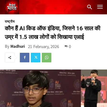
राष्ट्रीय
कौन हैं AI किड ऑफ इंडिया, जिसने 16 साल की
उम्र में 1.5 लाख लोगों को सिखाया एआई
By
Madhuri
21 February, 2026
0