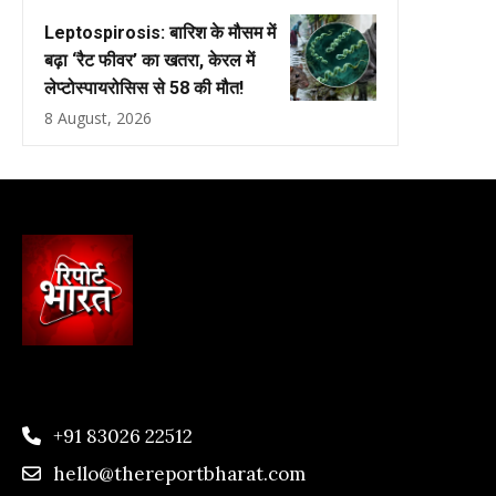
Leptospirosis: बारिश के मौसम में
बढ़ा ‘रैट फीवर’ का खतरा, केरल में
लेप्टोस्पायरोसिस से 58 की मौत!
8 August, 2026
+91 83026 22512
hello@thereportbharat.com