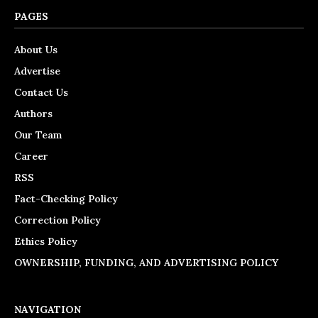
PAGES
About Us
Advertise
Contact Us
Authors
Our Team
Career
RSS
Fact-Checking Policy
Correction Policy
Ethics Policy
OWNERSHIP, FUNDING, AND ADVERTISING POLICY
NAVIGATION