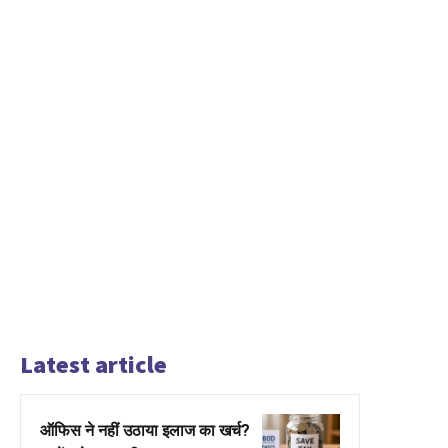
Latest article
ऑफिस ने नहीं उठाया इलाज का खर्च?