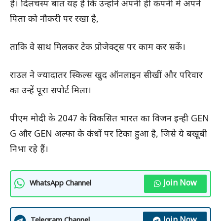
है। दिलचस्प बात यह है कि उन्होंने अपनी ही कंपनी में अपने
पिता को नौकरी पर रखा है,
ताकि वे साथ मिलकर टेक प्रोजेक्ट्स पर काम कर सकें।
राउल ने ज्यादातर स्किल्स खुद ऑनलाइन सीखीं और परिवार
का उन्हें पूरा सपोर्ट मिला।
पीएम मोदी के 2047 के विकसित भारत का विजन इन्ही GEN
G और GEN अल्फा के कंधों पर टिका हुआ है, जिसे ये बखूबी
निभा रहे हैं।
Join Now
WhatsApp Channel
Join Now
Telegram Channel