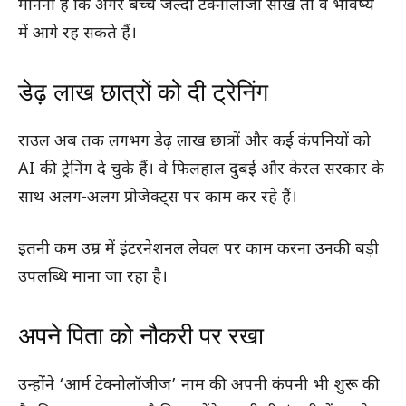
मानना है कि अगर बच्चे जल्दी टेक्नोलॉजी सीखें तो वे भविष्य
में आगे रह सकते हैं।
डेढ़ लाख छात्रों को दी ट्रेनिंग
राउल अब तक लगभग डेढ़ लाख छात्रों और कई कंपनियों को
AI की ट्रेनिंग दे चुके हैं। वे फिलहाल दुबई और केरल सरकार के
साथ अलग-अलग प्रोजेक्ट्स पर काम कर रहे हैं।
इतनी कम उम्र में इंटरनेशनल लेवल पर काम करना उनकी बड़ी
उपलब्धि माना जा रहा है।
अपने पिता को नौकरी पर रखा
उन्होंने ‘आर्म टेक्नोलॉजीज’ नाम की अपनी कंपनी भी शुरू की