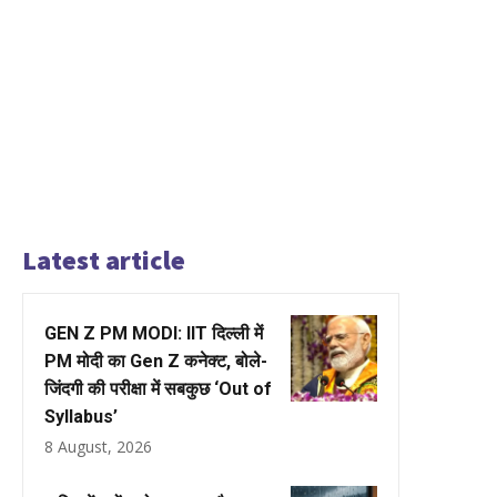
Latest article
GEN Z PM MODI: IIT दिल्ली में
PM मोदी का Gen Z कनेक्ट, बोले-
जिंदगी की परीक्षा में सबकुछ ‘Out of
Syllabus’
8 August, 2026