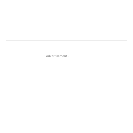
- Advertisement -