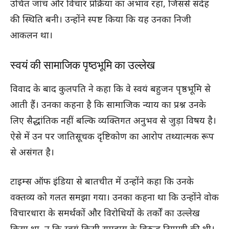
उचित जांच और विचार प्रक्रिया का अभाव रहा, जिससे संदेह
की स्थिति बनी। उन्होंने स्पष्ट किया कि यह उनका निजी
आकलन था।
स्वयं की सामाजिक पृष्ठभूमि का उल्लेख
विवाद के बाद कुलपति ने कहा कि वे स्वयं बहुजन पृष्ठभूमि से
आती हैं। उनका कहना है कि सामाजिक न्याय का प्रश्न उनके
लिए सैद्धांतिक नहीं बल्कि व्यक्तिगत अनुभव से जुड़ा विषय है।
ऐसे में उन पर जातिसूचक दृष्टिकोण का आरोप तथ्यात्मक रूप
से असंगत है।
टाइम्स ऑफ इंडिया से बातचीत में उन्होंने कहा कि उनके
वक्तव्य को गलत समझा गया। उनका कहना था कि उन्होंने वोक
विचारधारा के समर्थकों और विरोधियों के तर्कों का उल्लेख