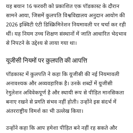
यह बयान 16 फरवरी को प्रकाशित एक पॉडकास्ट के दौरान
सामने आया, जिसमें कुलपति विश्वविद्यालय अनुदान आयोग की
2026 इक्विटी एंटी डिस्क्रिमिनेशन नियमावली पर चर्चा कर रही
थीं। यह नियम उच्च शिक्षण संस्थानों में जाति आधारित भेदभाव
से निपटने के उद्देश्य से लाया गया था।
यूजीसी नियमों पर कुलपति की आपत्ति
पॉडकास्ट में कुलपति ने कहा कि यूजीसी की नई नियमावली
अनावश्यक और अव्यवहारिक है। उनके शब्दों में यूजीसी
रेगुलेशन अविवेकपूर्ण है और स्थायी रूप से पीड़ित मानसिकता
बनाए रखने से प्रगति संभव नहीं होती। उन्होंने इस संदर्भ में
अंतरराष्ट्रीय विमर्श का भी उल्लेख किया।
उन्होंने कहा कि आप हमेशा पीड़ित बने नहीं रह सकते और