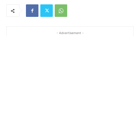
- Advertisement -