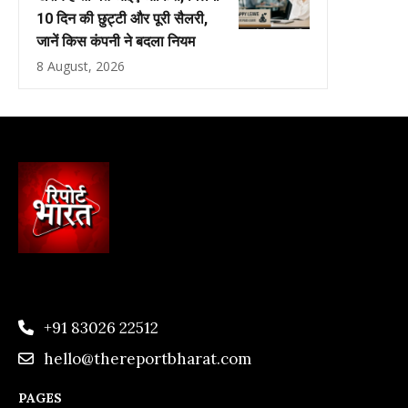
10 दिन की छुट्टी और पूरी सैलरी,
जानें किस कंपनी ने बदला नियम
8 August, 2026
+91 83026 22512
hello@thereportbharat.com
PAGES