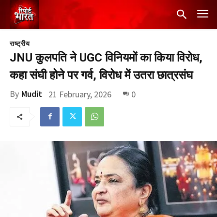
राष्ट्रीय
JNU कुलपति ने UGC विनियमों का किया विरोध,
कहा संघी होने पर गर्व, विरोध में उतरा छात्रसंघ
By
Mudit
21 February, 2026
0