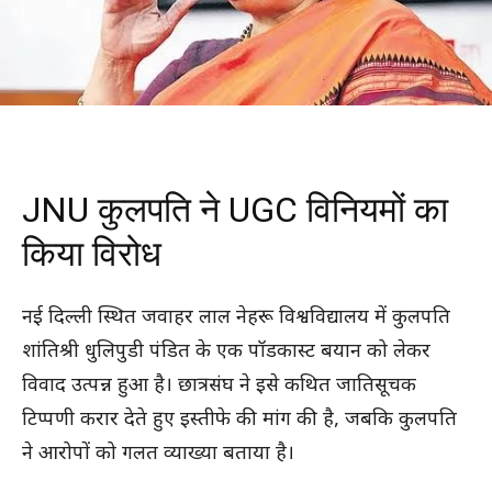
JNU कुलपति ने UGC विनियमों का
किया विरोध
नई दिल्ली स्थित जवाहर लाल नेहरू विश्वविद्यालय में कुलपति
शांतिश्री धुलिपुडी पंडित के एक पॉडकास्ट बयान को लेकर
विवाद उत्पन्न हुआ है। छात्रसंघ ने इसे कथित जातिसूचक
टिप्पणी करार देते हुए इस्तीफे की मांग की है, जबकि कुलपति
ने आरोपों को गलत व्याख्या बताया है।