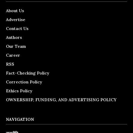
About Us
Advertise
Contact Us
Authors
Our Team
Career
RSS
Fact-Checking Policy
Correction Policy
Ethics Policy
OWNERSHIP, FUNDING, AND ADVERTISING POLICY
NAVIGATION