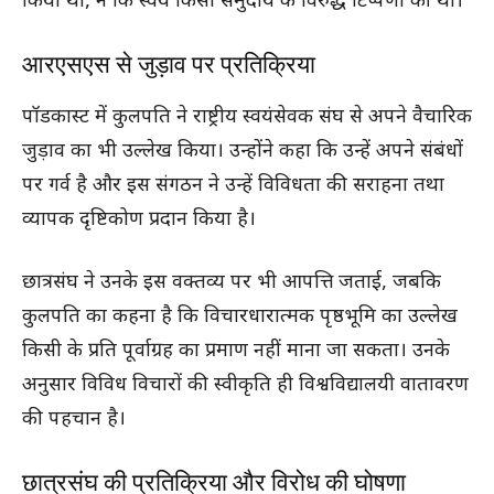
किया था, न कि स्वयं किसी समुदाय के विरुद्ध टिप्पणी की थी।
आरएसएस से जुड़ाव पर प्रतिक्रिया
पॉडकास्ट में कुलपति ने राष्ट्रीय स्वयंसेवक संघ से अपने वैचारिक
जुड़ाव का भी उल्लेख किया। उन्होंने कहा कि उन्हें अपने संबंधों
पर गर्व है और इस संगठन ने उन्हें विविधता की सराहना तथा
व्यापक दृष्टिकोण प्रदान किया है।
छात्रसंघ ने उनके इस वक्तव्य पर भी आपत्ति जताई, जबकि
कुलपति का कहना है कि विचारधारात्मक पृष्ठभूमि का उल्लेख
किसी के प्रति पूर्वाग्रह का प्रमाण नहीं माना जा सकता। उनके
अनुसार विविध विचारों की स्वीकृति ही विश्वविद्यालयी वातावरण
की पहचान है।
छात्रसंघ की प्रतिक्रिया और विरोध की घोषणा