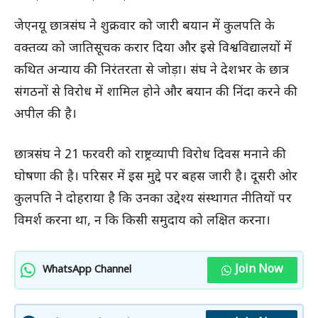
जेएनयू छात्रसंघ ने शुक्रवार को जारी बयान में कुलपति के
वक्तव्य को जातिसूचक करार दिया और इसे विश्वविद्यालयों में
कथित अन्याय की निरंतरता से जोड़ा। संघ ने देशभर के छात्र
संगठनों से विरोध में शामिल होने और बयान की निंदा करने की
अपील की है।
छात्रसंघ ने 21 फरवरी को राष्ट्रव्यापी विरोध दिवस मनाने की
घोषणा की है। परिसर में इस मुद्दे पर बहस जारी है। दूसरी ओर
कुलपति ने दोहराया है कि उनका उद्देश्य संस्थागत नीतियों पर
विमर्श करना था, न कि किसी समुदाय को लक्षित करना।
Join Now
WhatsApp Channel