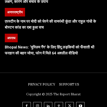
लक्षण, कारण और बचाव के उपाय
अन्तरराष्ट्रीय
एपस्टीन के नाम पर मोदी को घेरने की वामपंथी कुंठा और राहुल गांधी के
बोस्टन कांड का दबा हुआ सच
अपराध
Bhopal News: ‘मुस्लिम गैंग’ के लिए हिंदू लड़कियों को फँसाती थी
फरहान की बहन जोया, फोन में मिले 64 अश्लील वीडियो
PRIVACY POLICY
SUPPORT US
Copyright © 2025 The Report Bharat