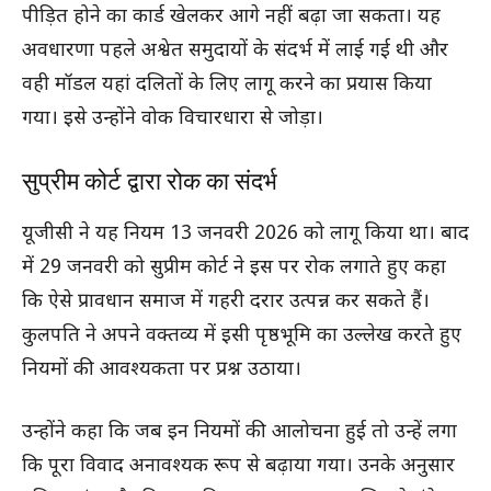
पीड़ित होने का कार्ड खेलकर आगे नहीं बढ़ा जा सकता। यह
अवधारणा पहले अश्वेत समुदायों के संदर्भ में लाई गई थी और
वही मॉडल यहां दलितों के लिए लागू करने का प्रयास किया
गया। इसे उन्होंने वोक विचारधारा से जोड़ा।
सुप्रीम कोर्ट द्वारा रोक का संदर्भ
यूजीसी ने यह नियम 13 जनवरी 2026 को लागू किया था। बाद
में 29 जनवरी को सुप्रीम कोर्ट ने इस पर रोक लगाते हुए कहा
कि ऐसे प्रावधान समाज में गहरी दरार उत्पन्न कर सकते हैं।
कुलपति ने अपने वक्तव्य में इसी पृष्ठभूमि का उल्लेख करते हुए
नियमों की आवश्यकता पर प्रश्न उठाया।
उन्होंने कहा कि जब इन नियमों की आलोचना हुई तो उन्हें लगा
कि पूरा विवाद अनावश्यक रूप से बढ़ाया गया। उनके अनुसार