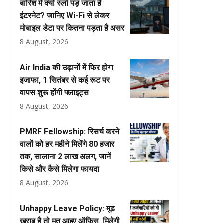
बारिश में क्यों स्लो पड़ जाता है
इंटरनेट? जानिए Wi-Fi से लेकर
मोबाइल डेटा पर कितना पड़ता है असर
8 August, 2026
Air India की उड़ानों में फिर होगा
इजाफा, 1 सितंबर से कई रूट पर
वापस शुरू होंगी फ्लाइट्स
8 August, 2026
PMRF Fellowship: रिसर्च करने
वालों को हर महीने मिलेंगे ₹80 हजार
तक, सालाना ₹2 लाख अलग, जानें
किसे और कैसे मिलेगा फायदा
8 August, 2026
Unhappy Leave Policy: मूड
खराब है तो मत आइए ऑफिस, मिलेगी