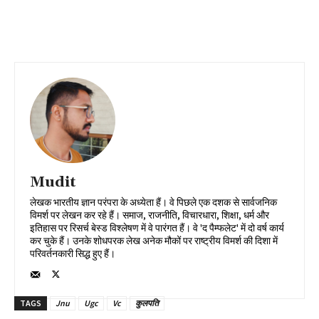
Mudit
लेखक भारतीय ज्ञान परंपरा के अध्येता हैं। वे पिछले एक दशक से सार्वजनिक
विमर्श पर लेखन कर रहे हैं। समाज, राजनीति, विचारधारा, शिक्षा, धर्म और
इतिहास पर रिसर्च बेस्ड विश्लेषण में वे पारंगत हैं। वे 'द पैम्फलेट' में दो वर्ष कार्य
कर चुके हैं। उनके शोधपरक लेख अनेक मौकों पर राष्ट्रीय विमर्श की दिशा में
परिवर्तनकारी सिद्ध हुए हैं।
TAGS
Jnu
Ugc
Vc
कुलपति