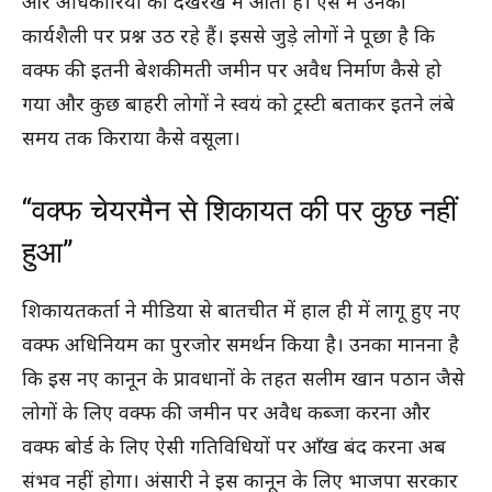
और अधिकारियों की देखरेख में आता है। ऐसे में उनकी
कार्यशैली पर प्रश्न उठ रहे हैं। इससे जुड़े लोगों ने पूछा है कि
वक्फ की इतनी बेशकीमती जमीन पर अवैध निर्माण कैसे हो
गया और कुछ बाहरी लोगों ने स्वयं को ट्रस्टी बताकर इतने लंबे
समय तक किराया कैसे वसूला।
“वक्फ चेयरमैन से शिकायत की पर कुछ नहीं
हुआ”
शिकायतकर्ता ने मीडिया से बातचीत में हाल ही में लागू हुए नए
वक्फ अधिनियम का पुरजोर समर्थन किया है। उनका मानना है
कि इस नए कानून के प्रावधानों के तहत सलीम खान पठान जैसे
लोगों के लिए वक्फ की जमीन पर अवैध कब्जा करना और
वक्फ बोर्ड के लिए ऐसी गतिविधियों पर आँख बंद करना अब
संभव नहीं होगा। अंसारी ने इस कानून के लिए भाजपा सरकार