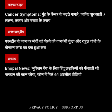
लाइफस्टाइल
Cancer Symptoms: मुंह के कैंसर के बढ़ते मामले, जानिए शुरुआती 7
लक्षण, कारण और बचाव के उपाय
अन्तरराष्ट्रीय
एपस्टीन के नाम पर मोदी को घेरने की वामपंथी कुंठा और राहुल गांधी के
बोस्टन कांड का दबा हुआ सच
अपराध
Bhopal News: ‘मुस्लिम गैंग’ के लिए हिंदू लड़कियों को फँसाती थी
फरहान की बहन जोया, फोन में मिले 64 अश्लील वीडियो
PRIVACY POLICY
SUPPORT US