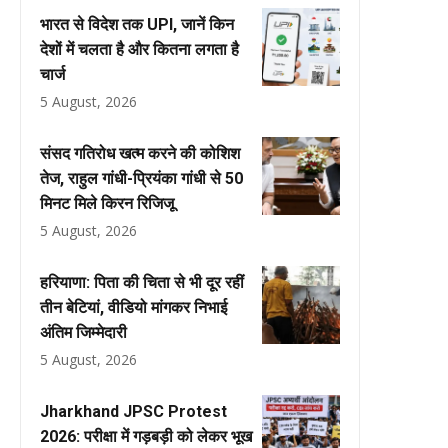
भारत से विदेश तक UPI, जानें किन
देशों में चलता है और कितना लगता है
चार्ज
5 August, 2026
संसद गतिरोध खत्म करने की कोशिश
तेज, राहुल गांधी-प्रियंका गांधी से 50
मिनट मिले किरन रिजिजू
5 August, 2026
हरियाणा: पिता की चिता से भी दूर रहीं
तीन बेटियां, वीडियो मांगकर निभाई
अंतिम जिम्मेदारी
5 August, 2026
Jharkhand JPSC Protest
2026: परीक्षा में गड़बड़ी को लेकर भूख