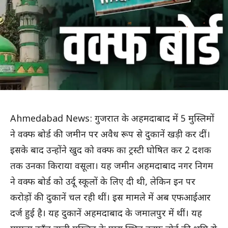
Ahmedabad News: गुजरात के अहमदाबाद में 5 मुस्लिमों
ने वक्फ बोर्ड की जमीन पर अवैध रूप से दुकानें खड़ी कर दीं।
इसके बाद उन्होंने खुद को वक्फ का ट्रस्टी घोषित कर 2 दशक
तक उनका किराया वसूला। यह जमीन अहमदाबाद नगर निगम
ने वक्फ बोर्ड को उर्दू स्कूलों के लिए दी थी, लेकिन इन पर
करोड़ों की दुकानें चल रही थीं। इस मामले में अब एफआईआर
दर्ज हुई है। यह दुकानें अहमदाबाद के जमालपुर में थीं। यह