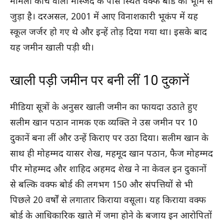
मामला काँच वाली मस्जिद के पास स्थित वक्फ बोर्ड की भूमि से
जुड़ा है। दरअसल, 2001 में आए विनाशकारी भूकंप में यह
स्कूल जर्जर हो गए थे और इन्हें तोड़ दिया गया था। इसके बाद
यह जमीन खाली पड़ी थी।
खाली पड़ी जमीन पर बनी लीं 10 दुकानें
मीडिया सूत्रों के अनुसर खाली जमीन का फायदा उठाते हुए
सलीम खान पठान नामक एक व्यक्ति ने उस जमीन पर 10
दुकानें बना लीं और उन्हें किराए पर उठा दिया। सलीम खान के
साथ ही मोहम्मद यासर शेख, महमूद खान पठान, फैज मोहम्मद
पीर मोहम्मद और शाहिद अहमद शेख ने ना केवल इन दुकानों
से बल्कि वक्फ बोर्ड की लगभग 150 और संपत्तियों से भी
पिछले 20 वर्षों से लगातार किराया वसूला। यह किराया वक्फ
बोर्ड के आधिकारिक खाते में जमा होने के बजाय इन आरोपितों