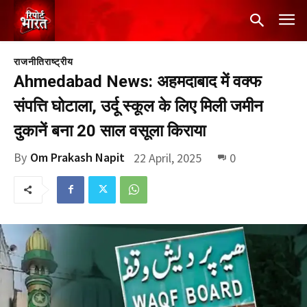
राजनीति
राष्ट्रीय
Ahmedabad News: अहमदाबाद में वक्फ
संपत्ति घोटाला, उर्दू स्कूल के लिए मिली जमीन
दुकानें बना 20 साल वसूला किराया
By
Om Prakash Napit
22 April, 2025
0