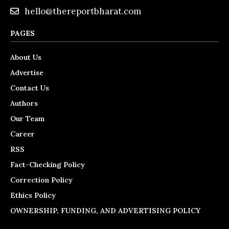
hello@thereportbharat.com
PAGES
About Us
Advertise
Contact Us
Authors
Our Team
Career
RSS
Fact-Checking Policy
Correction Policy
Ethics Policy
OWNERSHIP, FUNDING, AND ADVERTISING POLICY