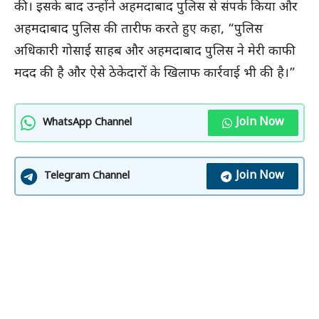
की। इसके बाद उन्होंने अहमदाबाद पुलिस से संपर्क किया और
अहमदाबाद पुलिस की तारीफ करते हुए कहा, “पुलिस
अधिकारी गोसाई साहब और अहमदाबाद पुलिस ने मेरी काफी
मदद की है और ऐसे ठेकेदारों के खिलाफ कार्रवाई भी की है।”
Join Now
WhatsApp Channel
Join Now
Telegram Channel