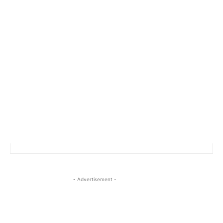
- Advertisement -