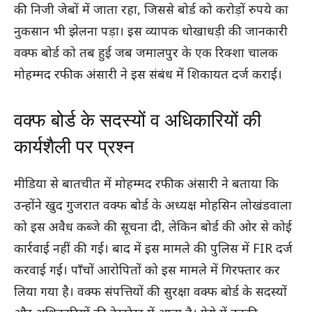
की निजी जेबों में जाता रहा, जिससे बोर्ड को करोड़ों रुपये का
नुकसान भी झेलना पड़ा। इस व्यापक धोखाधड़ी की जानकारी
वक्फ बोर्ड को तब हुई जब जमालपुर के एक रिक्शा चालक
मोहम्मद रफीक अंसारी ने इस संबंध में शिकायत दर्ज कराई।
वक्फ बोर्ड के सदस्यों व अधिकारियों की
कार्यशैली पर प्रश्न
मीडिया से बातचीत में मोहम्मद रफीक अंसारी ने बताया कि
उन्होंने खुद गुजरात वक्फ बोर्ड के अध्यक्ष मोहसिन लोखंडवाला
को इस अवैध कब्जे की सूचना दी, लेकिन बोर्ड की ओर से कोई
कार्रवाई नहीं की गई। बाद में इस मामले की पुलिस में FIR दर्ज
करवाई गई। पाँचों आरोपितों को इस मामले में गिरफ्तार कर
लिया गया है। वक्फ संपत्तियों की सुरक्षा वक्फ बोर्ड के सदस्यों