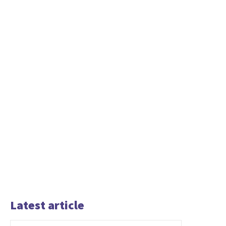
Latest article