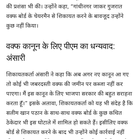
की प्रशंसा भी की। उन्होंने कहा, “गांधीनगर जाकर गुजरात
वक्फ बोर्ड के चेयरमैन से शिकायत करने के बावजूद उन्होंने
कुछ नहीं किया।
वक्फ कानून के लिए पीएम का धन्यवाद:
अंसारी
शिकायतकर्ता अंसारी ने कहा कि अब अगर नए कानून आ गए
तो कोई भी जबरदस्ती वक्फ की जमीन पर कब्जा नहीं कर
पाएगा। मैं इस कानून के लिए भाजपा सरकार की बहुत सराहना
करता हूँ।” इसके अलावा, शिकायतकर्ता को यह भी संदेह है कि
सलीम खान पठान के साथ-साथ वक्फ बोर्ड के कुछ कथित
ठेकेदार भी इस घोटाले में शामिल हो सकते हैं। इसीलिए वक्फ
बोर्ड से शिकायत करने के बाद भी उन्होंने कोई कार्रवाई नहीं