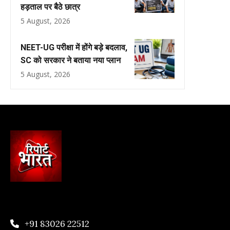
हड़ताल पर बैठे छात्र
5 August, 2026
NEET-UG परीक्षा में होंगे बड़े बदलाव,
SC को सरकार ने बताया नया प्लान
5 August, 2026
+91 83026 22512