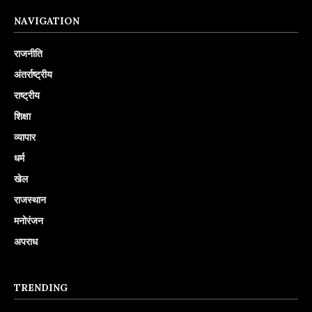
NAVIGATION
राजनीति
अंतर्राष्ट्रीय
राष्ट्रीय
शिक्षा
व्यापार
धर्म
खेल
राजस्थान
मनोरंजन
अपराध
TRENDING