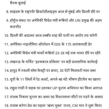
बैठक बुलाई
साइप्रस के राष्ट्रपति क्रिस्टोडौलाइड्स आज से मुंबई और दिल्ली दौरे पर
होर्मुज संकट पर अमेरिकी विदेश मंत्री रूबियो और UN प्रमुख की अहम
बातचीत
दिल्ली की अदालत आज शब्बीर शाह की पत्नी पर आरोप तय करेगी
अमेरिका-नाइजीरिया ऑपरेशन में ISIS के 175 आतंकवादी ढेर
अमेरिकी विदेश मंत्री मार्को रूबियो 23-26 मई तक भारत दौरे पर रहेंगे
लखनऊ के चर्चित ‘इश्कबाज प्रोफेसर’ पर बड़ी प्रशासनिक कार्रवाई
हापुड़ में नकली सॉस फैक्ट्री पर छापा, 30 पेटी मिलावटी माल जब्त
यूपी के 11 जिलों में रेड अलर्ट, अगले 48 घंटे भीषण हीटवेव का खतरा
राहुल गांधी ने सड़क पर उतरकर UP चुनाव अभियान का किया आगाज
पंजाब निकाय चुनाव का असर 90 विधानसभा सीटों पर पड़ने के आसार
पंजाब बनेगा देश का पहला ‘खंभा मुक्त’ राज्य, CM मान ने शुरू किया