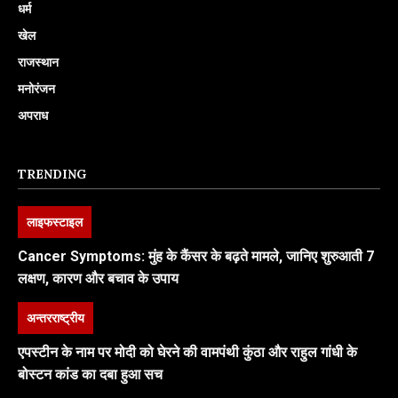
धर्म
खेल
राजस्थान
मनोरंजन
अपराध
TRENDING
लाइफस्टाइल
Cancer Symptoms: मुंह के कैंसर के बढ़ते मामले, जानिए शुरुआती 7
लक्षण, कारण और बचाव के उपाय
अन्तरराष्ट्रीय
एपस्टीन के नाम पर मोदी को घेरने की वामपंथी कुंठा और राहुल गांधी के
बोस्टन कांड का दबा हुआ सच