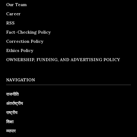
Our Team
Career
RSS
Fact-Checking Policy
Correction Policy
Ethics Policy
OWNERSHIP, FUNDING, AND ADVERTISING POLICY
NAVIGATION
राजनीति
अंतर्राष्ट्रीय
राष्ट्रीय
शिक्षा
व्यापार