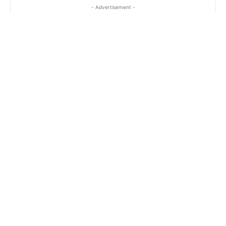
- Advertisement -