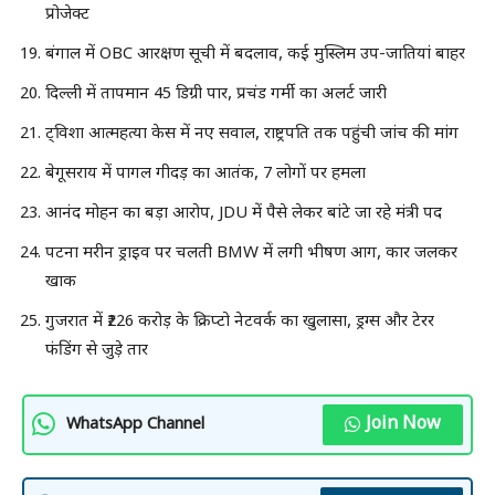
प्रोजेक्ट
बंगाल में OBC आरक्षण सूची में बदलाव, कई मुस्लिम उप-जातियां बाहर
दिल्ली में तापमान 45 डिग्री पार, प्रचंड गर्मी का अलर्ट जारी
ट्विशा आत्महत्या केस में नए सवाल, राष्ट्रपति तक पहुंची जांच की मांग
बेगूसराय में पागल गीदड़ का आतंक, 7 लोगों पर हमला
आनंद मोहन का बड़ा आरोप, JDU में पैसे लेकर बांटे जा रहे मंत्री पद
पटना मरीन ड्राइव पर चलती BMW में लगी भीषण आग, कार जलकर
खाक
गुजरात में ₹226 करोड़ के क्रिप्टो नेटवर्क का खुलासा, ड्रग्स और टेरर
फंडिंग से जुड़े तार
Join Now
WhatsApp Channel