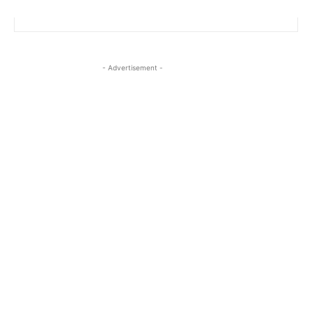
- Advertisement -