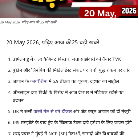
20 May 2026, पढ़िए आज की 25 बड़ी खबरें
20 May 2026, पढ़िए आज की 25 बड़ी खबरें
तमिलनाडु में जल्द कैबिनेट विस्तार, सत्ता साझेदारी को तैयार TVK
पुतिन और जिनपिंग की मिडिल ईस्ट संकट पर चर्चा, युद्ध रोकने पर जोर
जापान के
कागोशिमा
में 5.9 तीव्रता का भूकंप, दहशत का माहौल
ऑनलाइन दवा बिक्री के विरोध में आज देशभर में मेडिकल स्टोर्स का
प्रदर्शन
UK ने रूसी
कच्चे तेल से बने डीजल
और जेट फ्यूल आयात को दी मंजूरी
IRS समझौते के बाद ट्रंप के खिलाफ टैक्स दावे हमेशा के लिए वापस होंगे
शरद पवार ने मुंबई में NCP (SP) नेताओं, सांसदों और विधायकों की