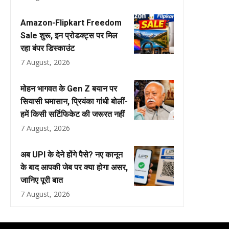
Amazon-Flipkart Freedom
Sale शुरू, इन प्रोडक्ट्स पर मिल
रहा बंपर डिस्काउंट
7 August, 2026
मोहन भागवत के Gen Z बयान पर
सियासी घमासान, प्रियंका गांधी बोलीं-
हमें किसी सर्टिफिकेट की जरूरत नहीं
7 August, 2026
अब UPI के देने होंगे पैसे? नए कानून
के बाद आपकी जेब पर क्या होगा असर,
जानिए पूरी बात
7 August, 2026