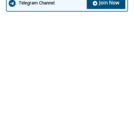
Join Now
Telegram Channel