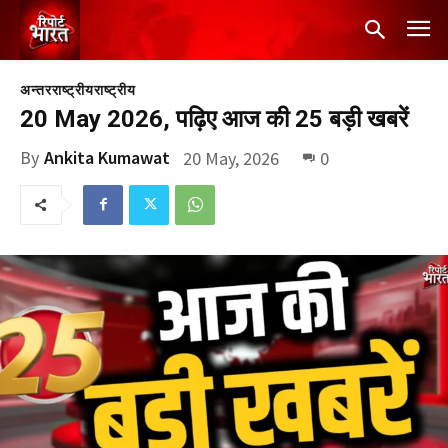
अन्तरराष्ट्रीय
राष्ट्रीय
20 May 2026, पढ़िए आज की 25 बड़ी खबरें
By
Ankita Kumawat
20 May, 2026
0