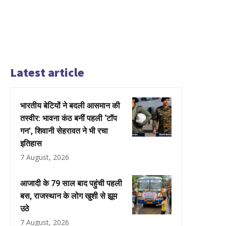
Latest article
भारतीय बेटियों ने बदली आसमान की
तस्वीर: भावना कंठ बनीं पहली ‘टॉप
गन’, शिवानी सेहरावत ने भी रचा
इतिहास
7 August, 2026
आजादी के 79 साल बाद पहुंची पहली
बस, राजस्थान के लोग खुशी से झूम
उठे
7 August, 2026