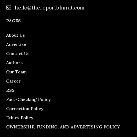
hello@thereportbharat.com
PAGES
About Us
Advertise
Contact Us
Authors
Our Team
Career
RSS
Fact-Checking Policy
Correction Policy
Ethics Policy
OWNERSHIP, FUNDING, AND ADVERTISING POLICY