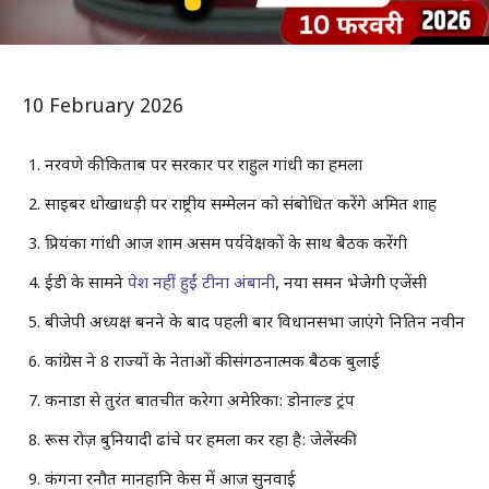
10 February 2026
नरवणे की किताब पर सरकार पर राहुल गांधी का हमला
साइबर धोखाधड़ी पर राष्ट्रीय सम्मेलन को संबोधित करेंगे अमित शाह
प्रियंका गांधी आज शाम असम पर्यवेक्षकों के साथ बैठक करेंगी
ईडी के सामने
पेश नहीं हुईं टीना अंबानी
, नया समन भेजेगी एजेंसी
बीजेपी अध्यक्ष बनने के बाद पहली बार विधानसभा जाएंगे नितिन नवीन
कांग्रेस ने 8 राज्यों के नेताओं की संगठनात्मक बैठक बुलाई
कनाडा से तुरंत बातचीत करेगा अमेरिका: डोनाल्ड ट्रंप
रूस रोज़ बुनियादी ढांचे पर हमला कर रहा है: जेलेंस्की
कंगना रनौत मानहानि केस में आज सुनवाई