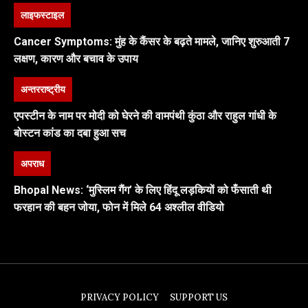
लाइफस्टाइल
Cancer Symptoms: मुंह के कैंसर के बढ़ते मामले, जानिए शुरुआती 7
लक्षण, कारण और बचाव के उपाय
अन्तरराष्ट्रीय
एपस्टीन के नाम पर मोदी को घेरने की वामपंथी कुंठा और राहुल गांधी के
बोस्टन कांड का दबा हुआ सच
अपराध
Bhopal News: ‘मुस्लिम गैंग’ के लिए हिंदू लड़कियों को फँसाती थी
फरहान की बहन जोया, फोन में मिले 64 अश्लील वीडियो
PRIVACY POLICY
SUPPORT US