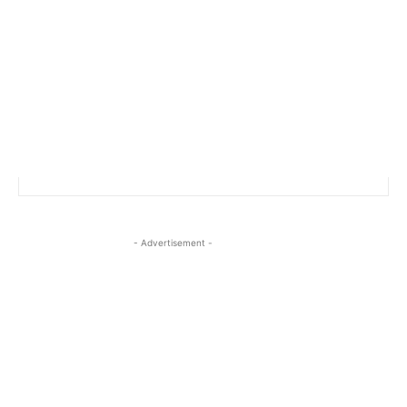
- Advertisement -