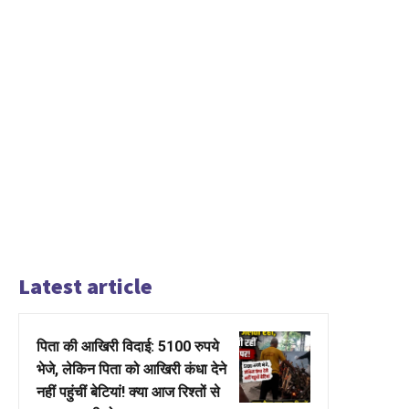
Latest article
पिता की आखिरी विदाई: 5100 रुपये
भेजे, लेकिन पिता को आखिरी कंधा देने
नहीं पहुंचीं बेटियां! क्या आज रिश्तों से