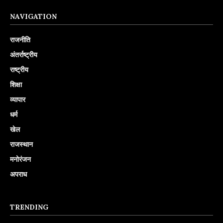
NAVIGATION
राजनीति
अंतर्राष्ट्रीय
राष्ट्रीय
शिक्षा
व्यापार
धर्म
खेल
राजस्थान
मनोरंजन
अपराध
TRENDING