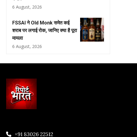
6 August, 2026
FSSAI ने Old Monk समेत कई
शराब पर लगाई रोक, जानिए क्या है पूरा
मामला
6 August, 2026
+91 83026 22512