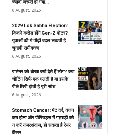
ज्यादा जरूरी हो गया...
6 August, 2026
2029 Lok Sabha Election:
कितने करोड़ होंगे Gen-Z वोटर?
युवाओं की ये पीढ़ी बदल सकती है
चुनावी समीकरण
6 August, 2026
पार्टनर को धोखा क्यों देते हैं लोग? क्या
चीटिंग सिर्फ एक गलती है या इसके
पीछे छिपी होती है पूरी सोच
6 August, 2026
Stomach Cancer: पेट दर्द, वजन
कम होना और पीरियड्स में गड़बड़ी को
न करें नजरअंदाज, हो सकता है रेयर
कैंसर