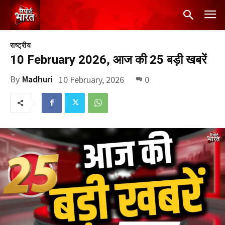
राष्ट्रीय
10 February 2026, आज की 25 बड़ी खबरें
By
Madhuri
10 February, 2026
0