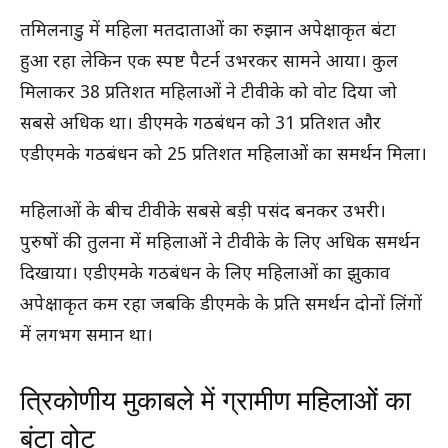
तमिलनाडु में महिला मतदाताओं का रुझान अपेक्षाकृत बंटा
हुआ रहा लेकिन एक स्पष्ट पैटर्न उभरकर सामने आया। कुल
मिलाकर 38 प्रतिशत महिलाओं ने टीवीके को वोट दिया जो
सबसे अधिक था। डीएमके गठबंधन को 31 प्रतिशत और
एडीएमके गठबंधन को 25 प्रतिशत महिलाओं का समर्थन मिला।
महिलाओं के बीच टीवीके सबसे बड़ी पसंद बनकर उभरी।
पुरुषों की तुलना में महिलाओं ने टीवीके के लिए अधिक समर्थन
दिखाया। एडीएमके गठबंधन के लिए महिलाओं का झुकाव
अपेक्षाकृत कम रहा जबकि डीएमके के प्रति समर्थन दोनों लिंगों
में लगभग समान था।
त्रिकोणीय मुकाबले में ग्रामीण महिलाओं का
बंटा वोट