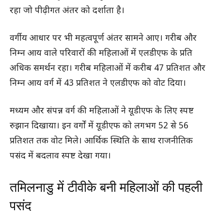
रहा जो पीढ़ीगत अंतर को दर्शाता है।
वर्गीय आधार पर भी महत्वपूर्ण अंतर सामने आए। गरीब और
निम्न आय वाले परिवारों की महिलाओं में एलडीएफ के प्रति
अधिक समर्थन रहा। गरीब महिलाओं में करीब 47 प्रतिशत और
निम्न आय वर्ग में 43 प्रतिशत ने एलडीएफ को वोट दिया।
मध्यम और संपन्न वर्ग की महिलाओं ने यूडीएफ के लिए स्पष्ट
रुझान दिखाया। इन वर्गों में यूडीएफ को लगभग 52 से 56
प्रतिशत तक वोट मिले। आर्थिक स्थिति के साथ राजनीतिक
पसंद में बदलाव स्पष्ट देखा गया।
तमिलनाडु में टीवीके बनी महिलाओं की पहली
पसंद