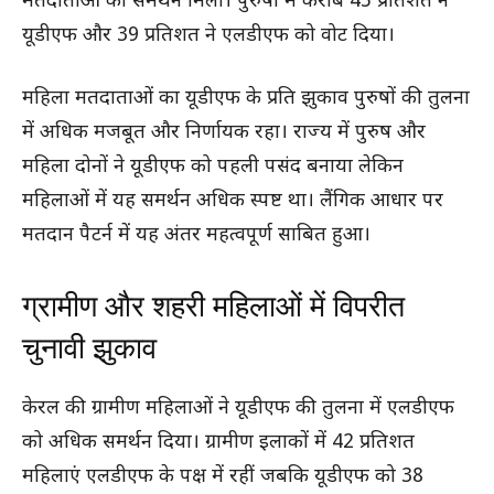
मतदाताओं का समर्थन मिला। पुरुषों में करीब 45 प्रतिशत ने
यूडीएफ और 39 प्रतिशत ने एलडीएफ को वोट दिया।
महिला मतदाताओं का यूडीएफ के प्रति झुकाव पुरुषों की तुलना
में अधिक मजबूत और निर्णायक रहा। राज्य में पुरुष और
महिला दोनों ने यूडीएफ को पहली पसंद बनाया लेकिन
महिलाओं में यह समर्थन अधिक स्पष्ट था। लैंगिक आधार पर
मतदान पैटर्न में यह अंतर महत्वपूर्ण साबित हुआ।
ग्रामीण और शहरी महिलाओं में विपरीत
चुनावी झुकाव
केरल की ग्रामीण महिलाओं ने यूडीएफ की तुलना में एलडीएफ
को अधिक समर्थन दिया। ग्रामीण इलाकों में 42 प्रतिशत
महिलाएं एलडीएफ के पक्ष में रहीं जबकि यूडीएफ को 38