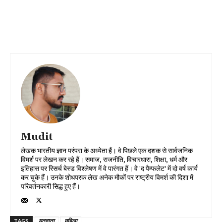
Mudit
लेखक भारतीय ज्ञान परंपरा के अध्येता हैं। वे पिछले एक दशक से सार्वजनिक
विमर्श पर लेखन कर रहे हैं। समाज, राजनीति, विचारधारा, शिक्षा, धर्म और
इतिहास पर रिसर्च बेस्ड विश्लेषण में वे पारंगत हैं। वे 'द पैम्फलेट' में दो वर्ष कार्य
कर चुके हैं। उनके शोधपरक लेख अनेक मौकों पर राष्ट्रीय विमर्श की दिशा में
परिवर्तनकारी सिद्ध हुए हैं।
TAGS
मतदाता
महिला