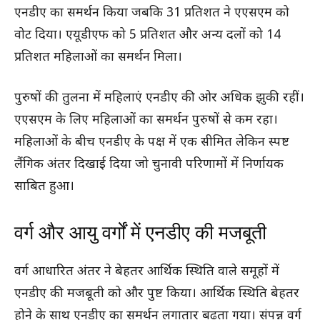
एनडीए का समर्थन किया जबकि 31 प्रतिशत ने एएसएम को
वोट दिया। एयूडीएफ को 5 प्रतिशत और अन्य दलों को 14
प्रतिशत महिलाओं का समर्थन मिला।
पुरुषों की तुलना में महिलाएं एनडीए की ओर अधिक झुकी रहीं।
एएसएम के लिए महिलाओं का समर्थन पुरुषों से कम रहा।
महिलाओं के बीच एनडीए के पक्ष में एक सीमित लेकिन स्पष्ट
लैंगिक अंतर दिखाई दिया जो चुनावी परिणामों में निर्णायक
साबित हुआ।
वर्ग और आयु वर्गों में एनडीए की मजबूती
वर्ग आधारित अंतर ने बेहतर आर्थिक स्थिति वाले समूहों में
एनडीए की मजबूती को और पुष्ट किया। आर्थिक स्थिति बेहतर
होने के साथ एनडीए का समर्थन लगातार बढ़ता गया। संपन्न वर्ग