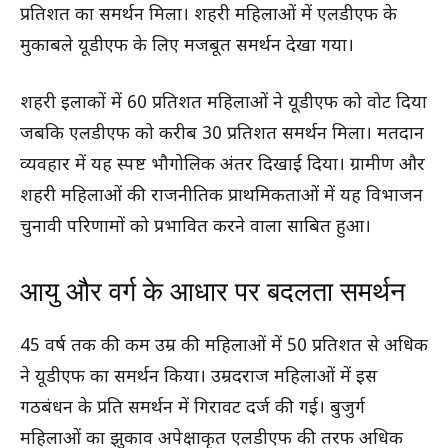
प्रतिशत का समर्थन मिला। शहरी महिलाओं में एलडीएफ के
मुकाबले यूडीएफ के लिए मजबूत समर्थन देखा गया।
शहरी इलाकों में 60 प्रतिशत महिलाओं ने यूडीएफ को वोट दिया
जबकि एलडीएफ को करीब 30 प्रतिशत समर्थन मिला। मतदान
व्यवहार में यह स्पष्ट भौगोलिक अंतर दिखाई दिया। ग्रामीण और
शहरी महिलाओं की राजनीतिक प्राथमिकताओं में यह विभाजन
चुनावी परिणामों को प्रभावित करने वाला साबित हुआ।
आयु और वर्ग के आधार पर बदलता समर्थन
45 वर्ष तक की कम उम्र की महिलाओं में 50 प्रतिशत से अधिक
ने यूडीएफ का समर्थन किया। उम्रदराज महिलाओं में इस
गठबंधन के प्रति समर्थन में गिरावट दर्ज की गई। बुजुर्ग
महिलाओं का झुकाव अपेक्षाकृत एलडीएफ की तरफ अधिक