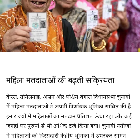
महिला मतदाताओं की बढ़ती सक्रियता
केरल, तमिलनाडु, असम और पश्चिम बंगाल विधानसभा चुनावों
में महिला मतदाताओं ने अपनी निर्णायक भूमिका साबित की है।
इन राज्यों में महिलाओं का मतदान प्रतिशत ऊंचा रहा और कई
जगहों पर पुरुषों से भी अधिक दर्ज किया गया। चुनावी नतीजों
में महिलाओं की हिस्सेदारी केंद्रीय भूमिका में उभरकर सामने