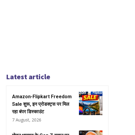
Latest article
Amazon-Flipkart Freedom
Sale शुरू, इन प्रोडक्ट्स पर मिल
रहा बंपर डिस्काउंट
7 August, 2026