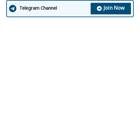
Join Now
Telegram Channel