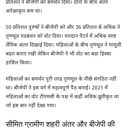
प्रतिशत ने बीजेपी को समर्थन दिया। दोनों के बीच अंतर
अपेक्षाकृत कम था।
50 प्रतिशत पुरुषों ने बीजेपी को और 36 प्रतिशत से अधिक ने
तृणमूल गठबंधन को वोट दिया। मतदान पैटर्न में अधिक स्पष्ट
लैंगिक अंतर दिखाई दिया। महिलाओं के बीच तृणमूल ने मामूली
बढ़त बनाए रखी लेकिन बीजेपी ने भी वोट का बड़ा हिस्सा
हासिल किया।
महिलाओं का समर्थन पूरी तरह तृणमूल के पीछे संगठित नहीं
था। बीजेपी ने इस वर्ग में महत्वपूर्ण पैठ बनाई। 2021 में
महिलाओं का वोट टीएमसी के पक्ष में कहीं अधिक ध्रुवीकृत था
जो इस बार नहीं देखा गया।
सीमित ग्रामीण शहरी अंतर और बीजेपी की