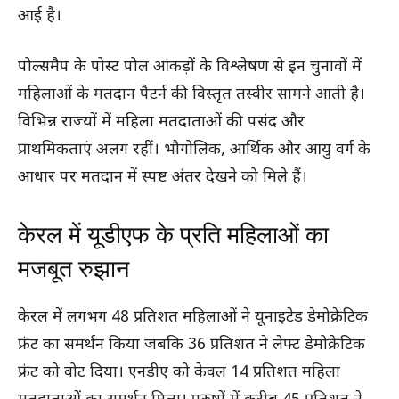
आई है।
पोल्समैप के पोस्ट पोल आंकड़ों के विश्लेषण से इन चुनावों में
महिलाओं के मतदान पैटर्न की विस्तृत तस्वीर सामने आती है।
विभिन्न राज्यों में महिला मतदाताओं की पसंद और
प्राथमिकताएं अलग रहीं। भौगोलिक, आर्थिक और आयु वर्ग के
आधार पर मतदान में स्पष्ट अंतर देखने को मिले हैं।
केरल में यूडीएफ के प्रति महिलाओं का
मजबूत रुझान
केरल में लगभग 48 प्रतिशत महिलाओं ने यूनाइटेड डेमोक्रेटिक
फ्रंट का समर्थन किया जबकि 36 प्रतिशत ने लेफ्ट डेमोक्रेटिक
फ्रंट को वोट दिया। एनडीए को केवल 14 प्रतिशत महिला