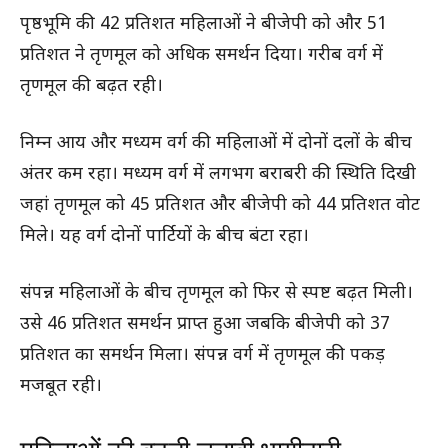
पृष्ठभूमि की 42 प्रतिशत महिलाओं ने बीजेपी को और 51
प्रतिशत ने तृणमूल को अधिक समर्थन दिया। गरीब वर्ग में
तृणमूल की बढ़त रही।
निम्न आय और मध्यम वर्ग की महिलाओं में दोनों दलों के बीच
अंतर कम रहा। मध्यम वर्ग में लगभग बराबरी की स्थिति दिखी
जहां तृणमूल को 45 प्रतिशत और बीजेपी को 44 प्रतिशत वोट
मिले। यह वर्ग दोनों पार्टियों के बीच बंटा रहा।
संपन्न महिलाओं के बीच तृणमूल को फिर से स्पष्ट बढ़त मिली।
उसे 46 प्रतिशत समर्थन प्राप्त हुआ जबकि बीजेपी को 37
प्रतिशत का समर्थन मिला। संपन्न वर्ग में तृणमूल की पकड़
मजबूत रही।