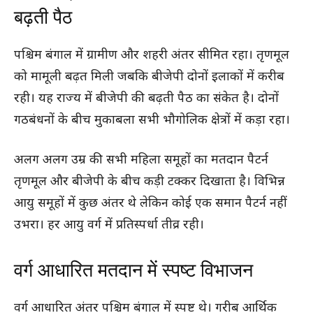
बढ़ती पैठ
पश्चिम बंगाल में ग्रामीण और शहरी अंतर सीमित रहा। तृणमूल
को मामूली बढ़त मिली जबकि बीजेपी दोनों इलाकों में करीब
रही। यह राज्य में बीजेपी की बढ़ती पैठ का संकेत है। दोनों
गठबंधनों के बीच मुकाबला सभी भौगोलिक क्षेत्रों में कड़ा रहा।
अलग अलग उम्र की सभी महिला समूहों का मतदान पैटर्न
तृणमूल और बीजेपी के बीच कड़ी टक्कर दिखाता है। विभिन्न
आयु समूहों में कुछ अंतर थे लेकिन कोई एक समान पैटर्न नहीं
उभरा। हर आयु वर्ग में प्रतिस्पर्धा तीव्र रही।
वर्ग आधारित मतदान में स्पष्ट विभाजन
वर्ग आधारित अंतर पश्चिम बंगाल में स्पष्ट थे। गरीब आर्थिक