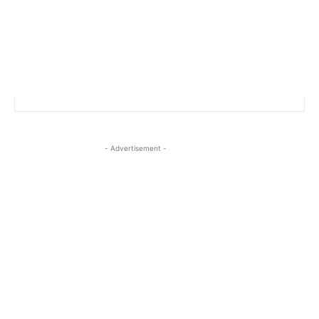
- Advertisement -