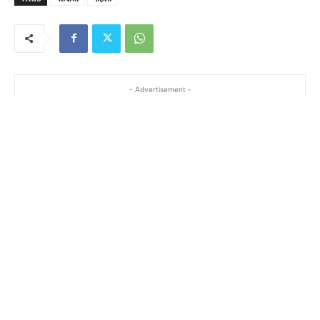
- Advertisement -