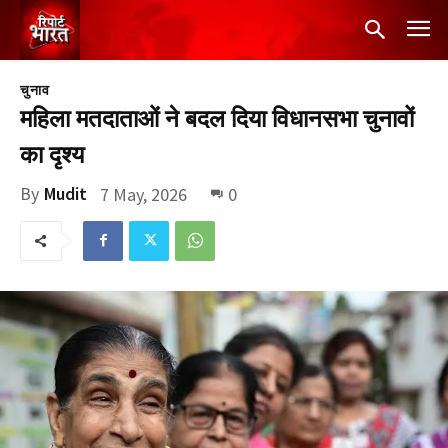
चुनाव
महिला मतदाताओं ने बदल दिया विधानसभा चुनावों
का दृश्य
By
Mudit
7 May, 2026
0