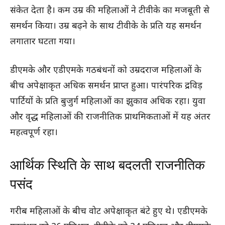
संकेत देता है। कम उम्र की महिलाओं ने टीवीके का मजबूती से
समर्थन किया। उम्र बढ़ने के साथ टीवीके के प्रति यह समर्थन
लगातार घटता गया।
डीएमके और एडीएमके गठबंधनों को उम्रदराज महिलाओं के
बीच अपेक्षाकृत अधिक समर्थन प्राप्त हुआ। पारंपरिक द्रविड़
पार्टियों के प्रति बुजुर्ग महिलाओं का झुकाव अधिक रहा। युवा
और वृद्ध महिलाओं की राजनीतिक प्राथमिकताओं में यह अंतर
महत्वपूर्ण रहा।
आर्थिक स्थिति के साथ बदलती राजनीतिक
पसंद
गरीब महिलाओं के बीच वोट अपेक्षाकृत बंटे हुए थे। एडीएमके