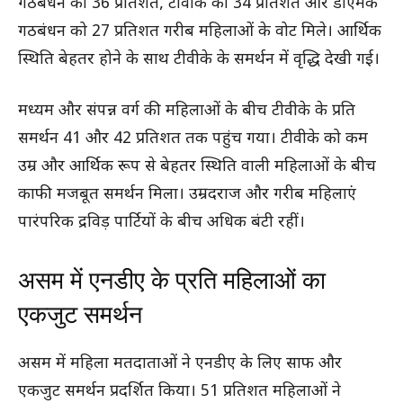
गठबंधन को 36 प्रतिशत, टीवीके को 34 प्रतिशत और डीएमके
गठबंधन को 27 प्रतिशत गरीब महिलाओं के वोट मिले। आर्थिक
स्थिति बेहतर होने के साथ टीवीके के समर्थन में वृद्धि देखी गई।
मध्यम और संपन्न वर्ग की महिलाओं के बीच टीवीके के प्रति
समर्थन 41 और 42 प्रतिशत तक पहुंच गया। टीवीके को कम
उम्र और आर्थिक रूप से बेहतर स्थिति वाली महिलाओं के बीच
काफी मजबूत समर्थन मिला। उम्रदराज और गरीब महिलाएं
पारंपरिक द्रविड़ पार्टियों के बीच अधिक बंटी रहीं।
असम में एनडीए के प्रति महिलाओं का
एकजुट समर्थन
असम में महिला मतदाताओं ने एनडीए के लिए साफ और
एकजुट समर्थन प्रदर्शित किया। 51 प्रतिशत महिलाओं ने