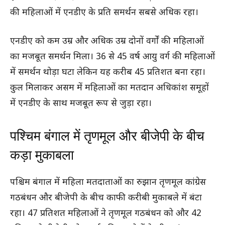
की महिलाओं में एनडीए के प्रति समर्थन सबसे अधिक रहा।
एनडीए को कम उम्र और अधिक उम्र दोनों वर्गों की महिलाओं
का मजबूत समर्थन मिला। 36 से 45 वर्ष आयु वर्ग की महिलाओं
में समर्थन थोड़ा घटा लेकिन यह करीब 45 प्रतिशत बना रहा।
कुल मिलाकर असम में महिलाओं का मतदान अधिकांश समूहों
में एनडीए के साथ मजबूत रूप से जुड़ा रहा।
पश्चिम बंगाल में तृणमूल और बीजेपी के बीच
कड़ा मुकाबला
पश्चिम बंगाल में महिला मतदाताओं का रुझान तृणमूल कांग्रेस
गठबंधन और बीजेपी के बीच काफी करीबी मुकाबले में बंटा
रहा। 47 प्रतिशत महिलाओं ने तृणमूल गठबंधन को और 42