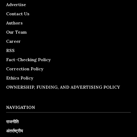
Advertise
Contact Us
Authors
Our Team
Career
RSS
Fact-Checking Policy
Correction Policy
Ethics Policy
OWNERSHIP, FUNDING, AND ADVERTISING POLICY
NAVIGATION
राजनीति
अंतर्राष्ट्रीय