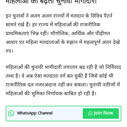
महिलाओं की बढ़ती चुनावी भागीदारी
इन चुनावों ने अलग अलग राज्यों में मतदान के विविध पैटर्न
सामने रखे हैं। हर राज्य में महिलाओं की राजनीतिक
प्राथमिकताएं भिन्न रहीं। भौगोलिक, आर्थिक और पीढ़ीगत
आधार पर महिला मतदाताओं के रुझान में महत्वपूर्ण अंतर देखे
गए।
महिलाओं की चुनावी भागीदारी लगातार बढ़ रही है जो निर्विवाद
तथ्य है। वे अब ऐसा मतदाता वर्ग बन चुकी हैं जिसे कोई भी
राजनीतिक दल नजरअंदाज नहीं कर सकता। चुनावी नतीजों में
महिलाओं की भूमिका निर्णायक साबित हो रही है।
Join Now
WhatsApp Channel