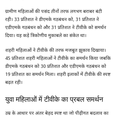
ग्रामीण महिलाओं की पसंद तीनों तरफ लगभग बराबर बंटी
रही। 33 प्रतिशत ने डीएमके गठबंधन को, 31 प्रतिशत ने
एडीएमके गठबंधन को और 31 प्रतिशत ने टीवीके को समर्थन
दिया। यह कड़े त्रिकोणीय मुकाबले का संकेत था।
शहरी महिलाओं ने टीवीके की तरफ मजबूत झुकाव दिखाया।
45 प्रतिशत शहरी महिलाओं ने टीवीके का समर्थन किया जबकि
डीएमके गठबंधन को 30 प्रतिशत और एडीएमके गठबंधन को
19 प्रतिशत का समर्थन मिला। शहरी इलाकों में टीवीके की स्पष्ट
बढ़त रही।
युवा महिलाओं में टीवीके का प्रबल समर्थन
उम्र के आधार पर अंतर बेहद स्पष्ट था जो पीढ़ीगत बदलाव का