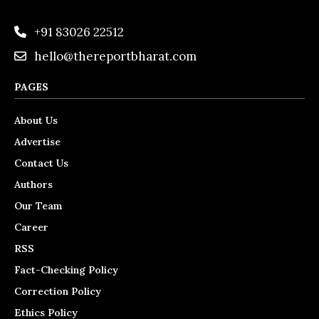
+91 83026 22512
hello@thereportbharat.com
PAGES
About Us
Advertise
Contact Us
Authors
Our Team
Career
RSS
Fact-Checking Policy
Correction Policy
Ethics Policy