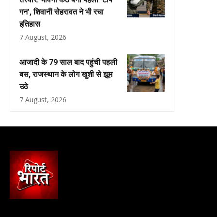
गन’, शिवानी सेहरावत ने भी रचा
इतिहास
7 August, 2026
आजादी के 79 साल बाद पहुंची पहली
बस, राजस्थान के लोग खुशी से झूम
उठे
7 August, 2026