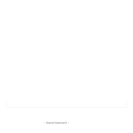
- Advertisement -