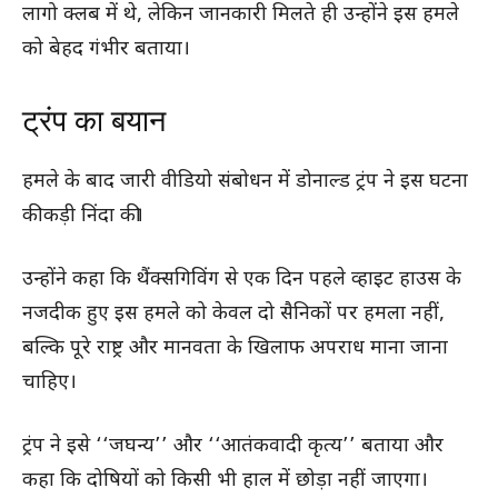
लागो क्लब में थे, लेकिन जानकारी मिलते ही उन्होंने इस हमले
को बेहद गंभीर बताया।
ट्रंप का बयान
हमले के बाद जारी वीडियो संबोधन में डोनाल्ड ट्रंप ने इस घटना
की कड़ी निंदा की।
उन्होंने कहा कि थैंक्सगिविंग से एक दिन पहले व्हाइट हाउस के
नजदीक हुए इस हमले को केवल दो सैनिकों पर हमला नहीं,
बल्कि पूरे राष्ट्र और मानवता के खिलाफ अपराध माना जाना
चाहिए।
ट्रंप ने इसे ‘‘जघन्य’’ और ‘‘आतंकवादी कृत्य’’ बताया और
कहा कि दोषियों को किसी भी हाल में छोड़ा नहीं जाएगा।