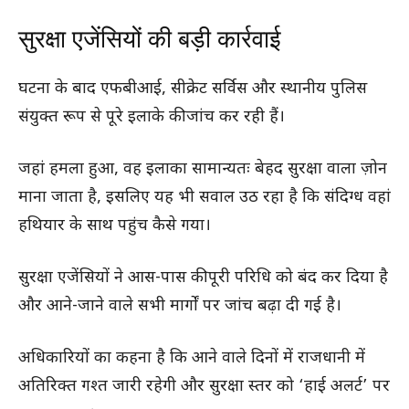
सुरक्षा एजेंसियों की बड़ी कार्रवाई
घटना के बाद एफबीआई, सीक्रेट सर्विस और स्थानीय पुलिस
संयुक्त रूप से पूरे इलाके की जांच कर रही हैं।
जहां हमला हुआ, वह इलाका सामान्यतः बेहद सुरक्षा वाला ज़ोन
माना जाता है, इसलिए यह भी सवाल उठ रहा है कि संदिग्ध वहां
हथियार के साथ पहुंच कैसे गया।
सुरक्षा एजेंसियों ने आस-पास की पूरी परिधि को बंद कर दिया है
और आने-जाने वाले सभी मार्गों पर जांच बढ़ा दी गई है।
अधिकारियों का कहना है कि आने वाले दिनों में राजधानी में
अतिरिक्त गश्त जारी रहेगी और सुरक्षा स्तर को ‘हाई अलर्ट’ पर