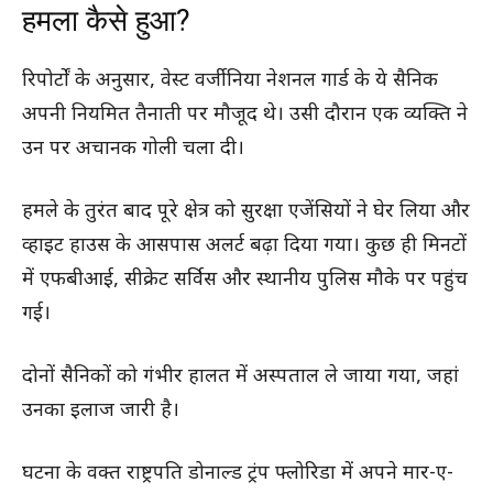
हमला कैसे हुआ?
रिपोर्टों के अनुसार, वेस्ट वर्जीनिया नेशनल गार्ड के ये सैनिक
अपनी नियमित तैनाती पर मौजूद थे। उसी दौरान एक व्यक्ति ने
उन पर अचानक गोली चला दी।
हमले के तुरंत बाद पूरे क्षेत्र को सुरक्षा एजेंसियों ने घेर लिया और
व्हाइट हाउस के आसपास अलर्ट बढ़ा दिया गया। कुछ ही मिनटों
में एफबीआई, सीक्रेट सर्विस और स्थानीय पुलिस मौके पर पहुंच
गई।
दोनों सैनिकों को गंभीर हालत में अस्पताल ले जाया गया, जहां
उनका इलाज जारी है।
घटना के वक्त राष्ट्रपति डोनाल्ड ट्रंप फ्लोरिडा में अपने मार-ए-