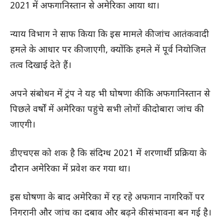
2021 में अफगानिस्तान से अमेरिका आया था।
न्याय विभाग ने साफ किया कि इस मामले की जांच आतंकवादी
हमले के आधार पर की जाएगी, क्योंकि हमले में पूर्व नियोजित
तत्व दिखाई देते हैं।
अपने संबोधन में ट्रंप ने यह भी घोषणा की कि अफगानिस्तान से
पिछले वर्षों में अमेरिका पहुंचे सभी लोगों की दोबारा जांच की
जाएगी।
डीएचएस को शक है कि संदिग्ध 2021 में शरणार्थी प्रक्रिया के
दौरान अमेरिका में प्रवेश कर गया था।
इस घोषणा के बाद अमेरिका में रह रहे अफगान नागरिकों पर
निगरानी और जांच का दबाव और बढ़ने की संभावना बन गई है।