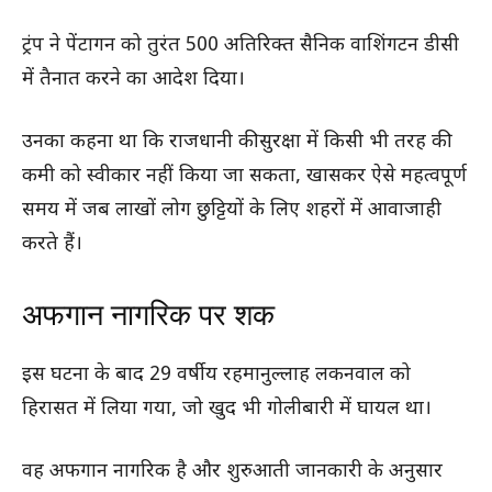
ट्रंप ने पेंटागन को तुरंत 500 अतिरिक्त सैनिक वाशिंगटन डीसी
में तैनात करने का आदेश दिया।
उनका कहना था कि राजधानी की सुरक्षा में किसी भी तरह की
कमी को स्वीकार नहीं किया जा सकता, खासकर ऐसे महत्वपूर्ण
समय में जब लाखों लोग छुट्टियों के लिए शहरों में आवाजाही
करते हैं।
अफगान नागरिक पर शक
इस घटना के बाद 29 वर्षीय रहमानुल्लाह लकनवाल को
हिरासत में लिया गया, जो खुद भी गोलीबारी में घायल था।
वह अफगान नागरिक है और शुरुआती जानकारी के अनुसार