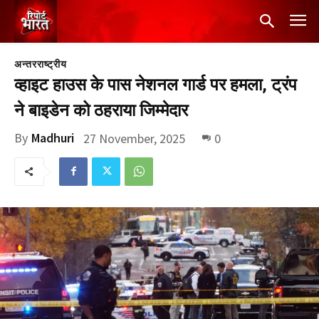
अन्तरराष्ट्रीय
व्हाइट हाउस के पास नेशनल गार्ड पर हमला, ट्रंप
ने बाइडेन को ठहराया जिम्मेदार
By
Madhuri
27 November, 2025
0