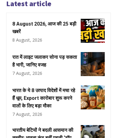
Latest article
8 August 2026, आज की 25 बड़ी
खबरें
8 August, 2026
रात में लाइट जलाकर सोना पड़ सकता
है भारी, जानिए वजह
7 August, 2026
भारत के ये 8 उत्पाद विदेशों में मचा रहे
हैं धूम, Export कारोबार शुरू करने
वालों के लिए बड़ा मौका
7 August, 2026
भारतीय बेटियों ने बदली आसमान की
तस्वीर: भावना कंठ बनीं पहली ‘टॉप