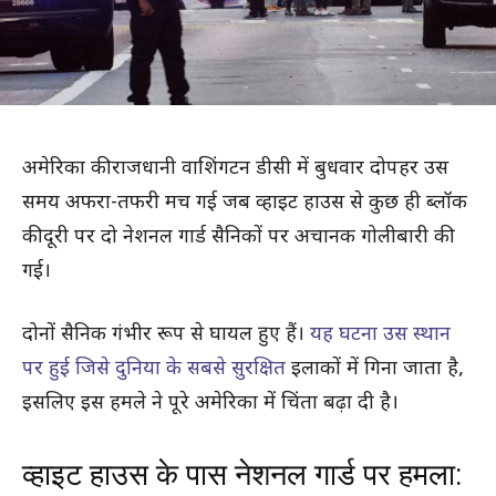
अमेरिका की राजधानी वाशिंगटन डीसी में बुधवार दोपहर उस
समय अफरा-तफरी मच गई जब व्हाइट हाउस से कुछ ही ब्लॉक
की दूरी पर दो नेशनल गार्ड सैनिकों पर अचानक गोलीबारी की
गई।
दोनों सैनिक गंभीर रूप से घायल हुए हैं।
यह घटना उस स्थान
पर हुई जिसे दुनिया के सबसे सुरक्षित
इलाकों में गिना जाता है,
इसलिए इस हमले ने पूरे अमेरिका में चिंता बढ़ा दी है।
व्हाइट हाउस के पास नेशनल गार्ड पर हमला: