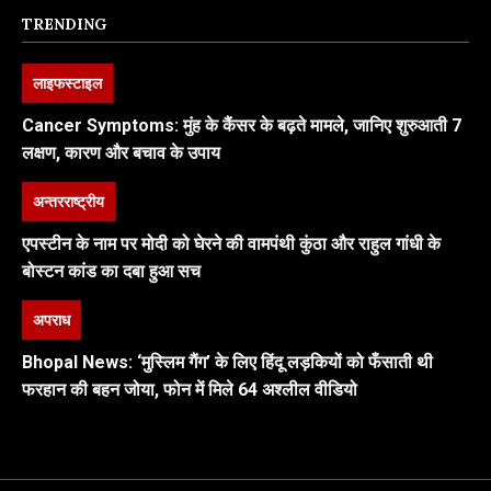
TRENDING
लाइफस्टाइल
Cancer Symptoms: मुंह के कैंसर के बढ़ते मामले, जानिए शुरुआती 7
लक्षण, कारण और बचाव के उपाय
अन्तरराष्ट्रीय
एपस्टीन के नाम पर मोदी को घेरने की वामपंथी कुंठा और राहुल गांधी के
बोस्टन कांड का दबा हुआ सच
अपराध
Bhopal News: ‘मुस्लिम गैंग’ के लिए हिंदू लड़कियों को फँसाती थी
फरहान की बहन जोया, फोन में मिले 64 अश्लील वीडियो