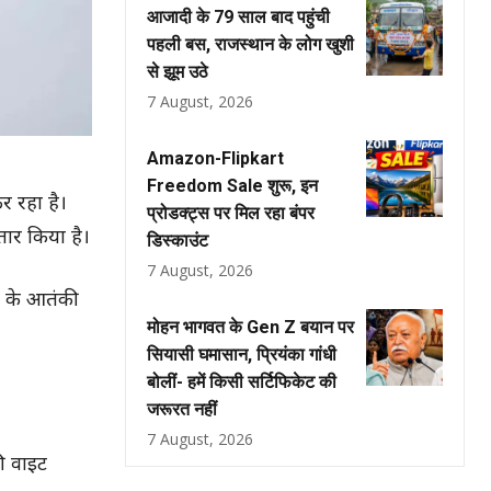
आजादी के 79 साल बाद पहुंची
पहली बस, राजस्थान के लोग खुशी
से झूम उठे
7 August, 2026
Amazon-Flipkart
Freedom Sale शुरू, इन
र रहा है।
प्रोडक्ट्स पर मिल रहा बंपर
ार किया है।
डिस्काउंट
7 August, 2026
न के आतंकी
मोहन भागवत के Gen Z बयान पर
सियासी घमासान, प्रियंका गांधी
बोलीं- हमें किसी सर्टिफिकेट की
जरूरत नहीं
7 August, 2026
की वाइट