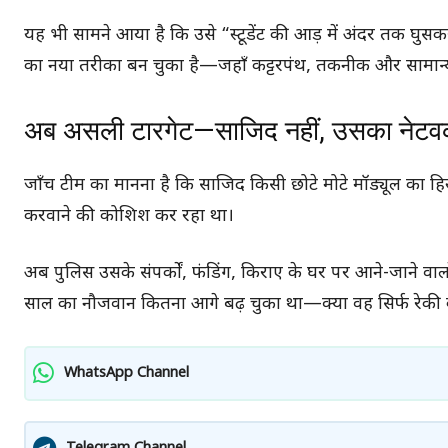
यह भी सामने आया है कि उसे “स्टूडेंट की आड़ में अंदर तक घुसक
का नया तरीका बन चुका है—जहाँ कट्टरपंथ, तकनीक और सामान्
अब असली टारगेट—साजिद नहीं, उसका नेटवर
जाँच टीम का मानना है कि साजिद किसी छोटे मोटे मॉड्यूल का हिस्
करवाने की कोशिश कर रहा था।
अब पुलिस उसके संपर्कों, फंडिंग, किराए के घर पर आने-जाने वा
साल का नौजवान कितना आगे बढ़ चुका था—क्या वह सिर्फ रेकी
WhatsApp Channel