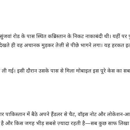
 सुंजवां रोड के पास स्थित कब्रिस्तान के निकट नाकाबंदी थी। यहीं पर
देखते ही वह अचानक मुड़कर तेज़ी से पीछे भागने लगा। यह हरकत इत
ी ली गई। इसी दौरान उसके पास से मिला मोबाइल इस पूरे केस का सबस
तार पाकिस्तान में बैठे अपने हैंडलर से चैट, वॉइस नोट और लोकेशन-आ
 रखना है और किस जगह भीड़ सबसे ज़्यादा रहती है—सब कुछ साफ लिखा