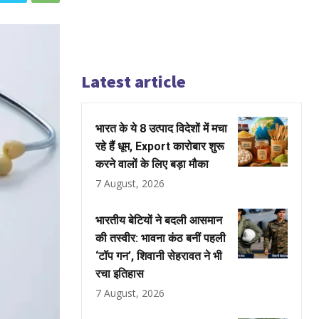
Latest article
भारत के ये 8 उत्पाद विदेशों में मचा
रहे हैं धूम, Export कारोबार शुरू
करने वालों के लिए बड़ा मौका
7 August, 2026
भारतीय बेटियों ने बदली आसमान
की तस्वीर: भावना कंठ बनीं पहली
‘टॉप गन’, शिवानी सेहरावत ने भी
रचा इतिहास
7 August, 2026