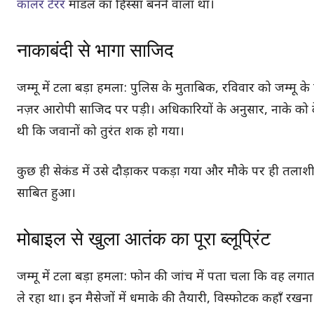
कॉलर टेरर
मॉडल का हिस्सा बनने वाला था।
नाकाबंदी से भागा साजिद
जम्मू में टला बड़ा हमला: पुलिस के मुताबिक, रविवार को जम्मू के
नज़र आरोपी साजिद पर पड़ी। अधिकारियों के अनुसार, नाके को 
थी कि जवानों को तुरंत शक हो गया।
कुछ ही सेकंड में उसे दौड़ाकर पकड़ा गया और मौके पर ही तलाश
साबित हुआ।
मोबाइल से खुला आतंक का पूरा ब्लूप्रिंट
जम्मू में टला बड़ा हमला: फोन की जांच में पता चला कि वह लगा
ले रहा था। इन मैसेजों में धमाके की तैयारी, विस्फोटक कहाँ