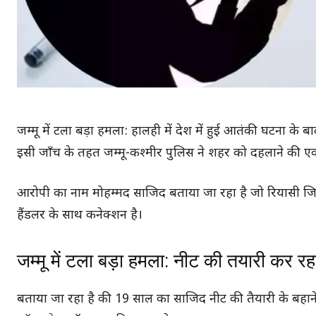
जम्मू में टला बड़ा हमला: हालही में देश में हुई आतंकी घटना के
इसी जाँच के तहत जम्मू-कश्मीर पुलिस ने शहर को दहलाने की
आरोपी का नाम मोहम्मद साजिद बताया जा रहा है जो रियासी जि
हैंडलर के साथ कनेक्शन है।
जम्मू में टला बड़ा हमला: नीट की तयारी कर र
बताया जा रहा है की 19 साल का साजिद नीट की तैयारी के बहाने जम्