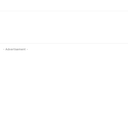
- Advertisement -