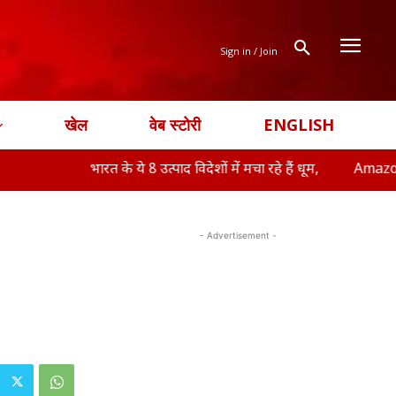
Sign in / Join
खेल
वेब स्टोरी
ENGLISH
भारत के ये 8 उत्पाद विदेशों में मचा रहे हैं धूम,
Amazon-Flipkart F
- Advertisement -