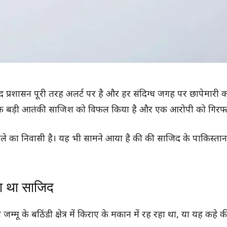
 बाद प्रशासन पूरी तरह अलर्ट पर है और हर संदिग्ध जगह पर छापेमारी क
 एक बड़ी आतंकी साजिश को विफल किया है और एक आरोपी को गिरफ्त
ले का निवासी है। यह भी सामने आया है की की साजिद के पाकिस्ता
हा था साजिद
मू के बठिंडी क्षेत्र में किराए के मकान में रह रहा था, या यह कहे 