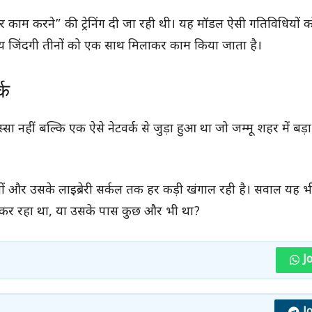
र काम करने” की ट्रेनिंग दी जा रही थी। यह मॉडल ऐसी गतिविधियों क
य जिंदगी तीनों को एक साथ मिलाकर काम किया जाता है।
्क
सा नहीं बल्कि एक ऐसे नेटवर्क से जुड़ा हुआ था जो जम्मू शहर में बड
लों और उसके लाइब्रेरी सर्कल तक हर कड़ी खंगाल रही है। सवाल यह भ
 कर रहा था, या उसके पास कुछ और भी था?
J