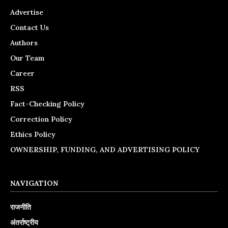
Advertise
Contact Us
Authors
Our Team
Career
RSS
Fact-Checking Policy
Correction Policy
Ethics Policy
OWNERSHIP, FUNDING, AND ADVERTISING POLICY
NAVIGATION
राजनीति
अंतर्राष्ट्रीय