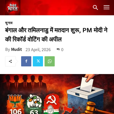
चुनाव
बंगाल और तमिलनाडु में मतदान शुरू, PM मोदी ने
की रिकॉर्ड वोटिंग की अपील
By
Mudit
23 April, 2026
0