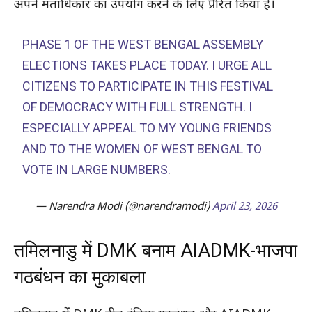
अपने मताधिकार का उपयोग करने के लिए प्रेरित किया है।
PHASE 1 OF THE WEST BENGAL ASSEMBLY
ELECTIONS TAKES PLACE TODAY. I URGE ALL
CITIZENS TO PARTICIPATE IN THIS FESTIVAL
OF DEMOCRACY WITH FULL STRENGTH. I
ESPECIALLY APPEAL TO MY YOUNG FRIENDS
AND TO THE WOMEN OF WEST BENGAL TO
VOTE IN LARGE NUMBERS.
— Narendra Modi (@narendramodi)
April 23, 2026
तमिलनाडु में DMK बनाम AIADMK-भाजपा
गठबंधन का मुकाबला