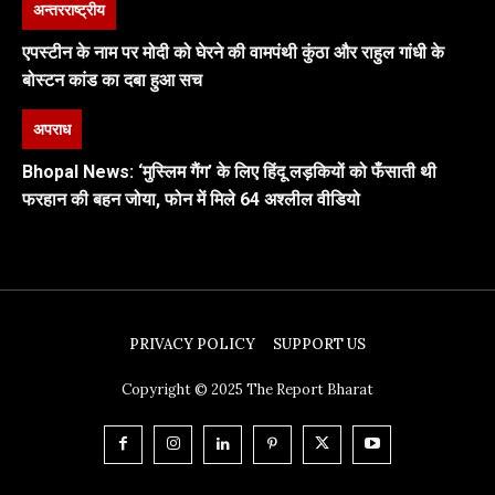
अन्तरराष्ट्रीय
एपस्टीन के नाम पर मोदी को घेरने की वामपंथी कुंठा और राहुल गांधी के
बोस्टन कांड का दबा हुआ सच
अपराध
Bhopal News: ‘मुस्लिम गैंग’ के लिए हिंदू लड़कियों को फँसाती थी
फरहान की बहन जोया, फोन में मिले 64 अश्लील वीडियो
PRIVACY POLICY
SUPPORT US
Copyright © 2025 The Report Bharat