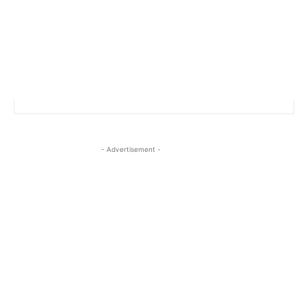
- Advertisement -