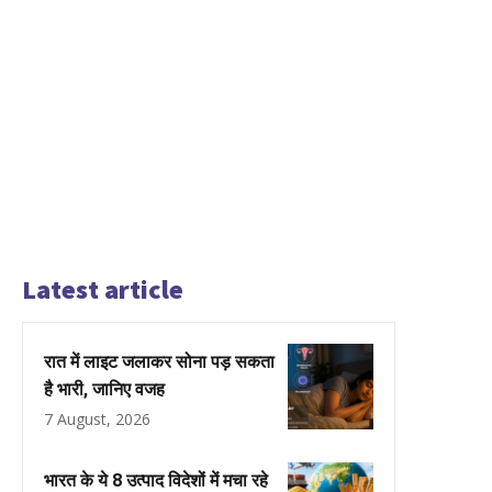
Latest article
रात में लाइट जलाकर सोना पड़ सकता
है भारी, जानिए वजह
7 August, 2026
भारत के ये 8 उत्पाद विदेशों में मचा रहे