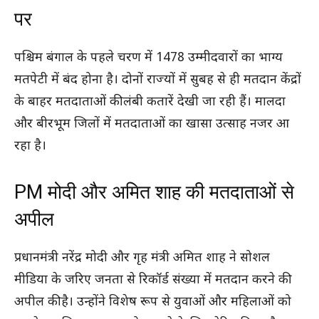
पर
पश्चिम बंगाल के पहले चरण में 1478 उम्मीदवारों का भाग्य
मतपेटी में बंद होना है। दोनों राज्यों में सुबह से ही मतदान केंद्रों
के बाहर मतदाताओं की लंबी कतारें देखी जा रही हैं। मालदा
और बीरभूम जिलों में मतदाताओं का खासा उत्साह नजर आ
रहा है।
PM मोदी और अमित शाह की मतदाताओं से
अपील
प्रधानमंत्री नरेंद्र मोदी और गृह मंत्री अमित शाह ने सोशल
मीडिया के जरिए जनता से रिकॉर्ड संख्या में मतदान करने की
अपील की है। उन्होंने विशेष रूप से युवाओं और महिलाओं को