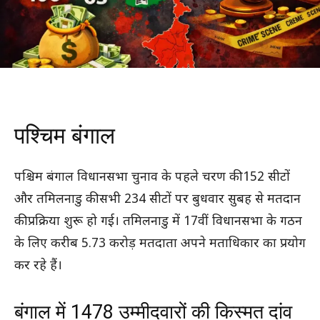
पश्चिम बंगाल
पश्चिम बंगाल विधानसभा चुनाव के पहले चरण की 152 सीटों
और तमिलनाडु की सभी 234 सीटों पर बुधवार सुबह से मतदान
की प्रक्रिया शुरू हो गई। तमिलनाडु में 17वीं विधानसभा के गठन
के लिए करीब 5.73 करोड़ मतदाता अपने मताधिकार का प्रयोग
कर रहे हैं।
बंगाल में 1478 उम्मीदवारों की किस्मत दांव