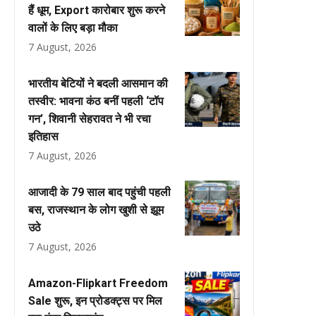
हैं धूम, Export कारोबार शुरू करने
वालों के लिए बड़ा मौका
7 August, 2026
भारतीय बेटियों ने बदली आसमान की
तस्वीर: भावना कंठ बनीं पहली ‘टॉप
गन’, शिवानी सेहरावत ने भी रचा
इतिहास
7 August, 2026
आजादी के 79 साल बाद पहुंची पहली
बस, राजस्थान के लोग खुशी से झूम
उठे
7 August, 2026
Amazon-Flipkart Freedom
Sale शुरू, इन प्रोडक्ट्स पर मिल