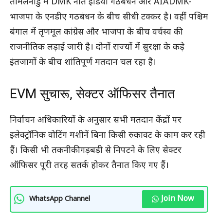
तमिलनाडु में DMK नीत इंडिया गठबंधन और AIADMK-
भाजपा के एनडीए गठबंधन के बीच सीधी टक्कर है। वहीं पश्चिम
बंगाल में तृणमूल कांग्रेस और भाजपा के बीच वर्चस्व की
राजनीतिक लड़ाई जारी है। दोनों राज्यों में सुरक्षा के कड़े
इंतजामों के बीच शांतिपूर्ण मतदान चल रहा है।
EVM सुचारू, सेक्टर ऑफिसर तैनात
निर्वाचन अधिकारियों के अनुसार सभी मतदान केंद्रों पर
इलेक्ट्रॉनिक वोटिंग मशीनें बिना किसी रुकावट के काम कर रही
हैं। किसी भी तकनीकी गड़बड़ी से निपटने के लिए सेक्टर
ऑफिसर पूरी तरह सतर्क होकर तैनात किए गए हैं।
Join Now
WhatsApp Channel