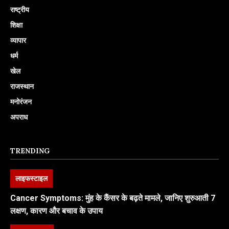
राष्ट्रीय
शिक्षा
व्यापार
धर्म
खेल
राजस्थान
मनोरंजन
अपराध
TRENDING
लाइफस्टाइल
Cancer Symptoms: मुंह के कैंसर के बढ़ते मामले, जानिए शुरुआती 7
लक्षण, कारण और बचाव के उपाय