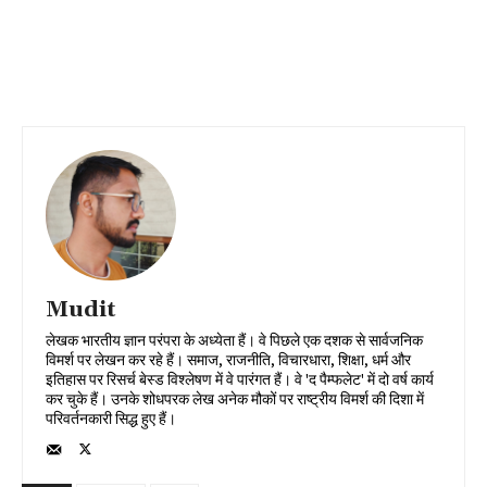
Mudit
लेखक भारतीय ज्ञान परंपरा के अध्येता हैं। वे पिछले एक दशक से सार्वजनिक
विमर्श पर लेखन कर रहे हैं। समाज, राजनीति, विचारधारा, शिक्षा, धर्म और
इतिहास पर रिसर्च बेस्ड विश्लेषण में वे पारंगत हैं। वे 'द पैम्फलेट' में दो वर्ष कार्य
कर चुके हैं। उनके शोधपरक लेख अनेक मौकों पर राष्ट्रीय विमर्श की दिशा में
परिवर्तनकारी सिद्ध हुए हैं।