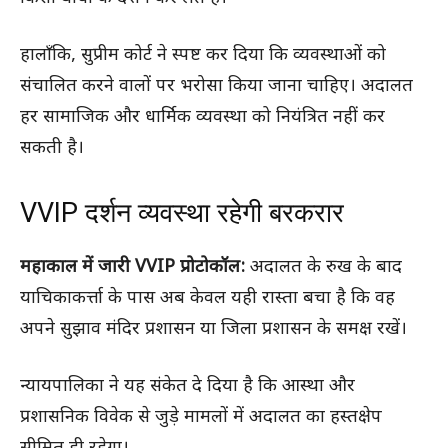
हालाँकि, सुप्रीम कोर्ट ने स्पष्ट कर दिया कि व्यवस्थाओं को
संचालित करने वालों पर भरोसा किया जाना चाहिए। अदालत
हर सामाजिक और धार्मिक व्यवस्था को नियंत्रित नहीं कर
सकती है।
VVIP दर्शन व्यवस्था रहेगी बरकरार
महाकाल में जारी VVIP प्रोटोकॉल:
अदालत के रुख के बाद
याचिकाकर्त्ता के पास अब केवल यही रास्ता बचा है कि वह
अपने सुझाव मंदिर प्रशासन या जिला प्रशासन के समक्ष रखें।
न्यायपालिका ने यह संकेत दे दिया है कि आस्था और
प्रशासनिक विवेक से जुड़े मामलों में अदालत का हस्तक्षेप