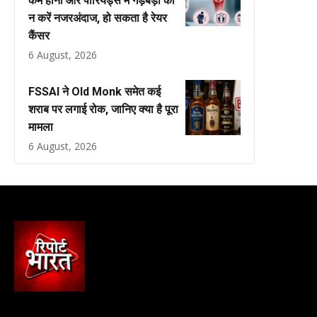
कम होना और पीरियड्स में गड़बड़ी को
न करें नजरअंदाज, हो सकता है रेयर
कैंसर
6 August, 2026
FSSAI ने Old Monk समेत कई
शराब पर लगाई रोक, जानिए क्या है पूरा
मामला
6 August, 2026