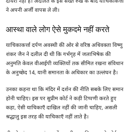
दायरा नहीं है। अदालत के इस सख्त रुख के बाद याचिकाकर्त्ता
ने अपनी अर्जी वापस ले ली।
आस्था वाले लोग ऐसे मुकदमे नहीं करते
याचिकाकर्त्ता दर्पण अवस्थी की ओर से वरिष्ठ अधिवक्ता विष्णु
शंकर जैन ने दलील दी थी कि गर्भगृह में जलाभिषेक की
अनुमति केवल वीआईपी व्यक्तियों तक सीमित रखना संविधान
के अनुच्छेद 14, यानी समानता के अधिकार का उल्लंघन है।
उनका कहना था कि मंदिर में दर्शन की नीति सबके लिए समान
होनी चाहिए। इस पर सुप्रीम कोर्ट ने कड़ी टिप्पणी करते हुए
कहा, ऐसी याचिकाएँ दाखिल नहीं की जानी चाहिए, असली
श्रद्धालु इस तरह की याचिकाएँ नहीं लाते है।