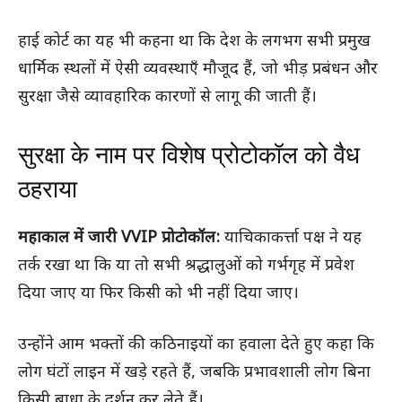
हाई कोर्ट का यह भी कहना था कि देश के लगभग सभी प्रमुख
धार्मिक स्थलों में ऐसी व्यवस्थाएँ मौजूद हैं, जो भीड़ प्रबंधन और
सुरक्षा जैसे व्यावहारिक कारणों से लागू की जाती हैं।
सुरक्षा के नाम पर विशेष प्रोटोकॉल को वैध
ठहराया
महाकाल में जारी VVIP प्रोटोकॉल:
याचिकाकर्त्ता पक्ष ने यह
तर्क रखा था कि या तो सभी श्रद्धालुओं को गर्भगृह में प्रवेश
दिया जाए या फिर किसी को भी नहीं दिया जाए।
उन्होंने आम भक्तों की कठिनाइयों का हवाला देते हुए कहा कि
लोग घंटों लाइन में खड़े रहते हैं, जबकि प्रभावशाली लोग बिना
किसी बाधा के दर्शन कर लेते हैं।