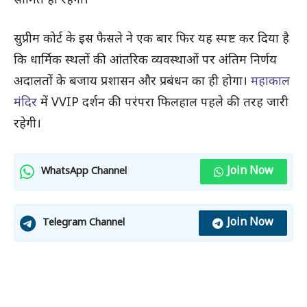
सीमित ही रहेगा।
सुप्रीम कोर्ट के इस फैसले ने एक बार फिर यह स्पष्ट कर दिया है
कि धार्मिक स्थलों की आंतरिक व्यवस्थाओं पर अंतिम निर्णय
अदालतों के बजाय प्रशासन और प्रबंधन का ही होगा।
महाकाल
मंदिर
में VVIP दर्शन की परंपरा फिलहाल पहले की तरह जारी
रहेगी।
Join Now
WhatsApp Channel
Join Now
Telegram Channel