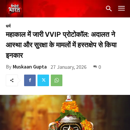
धर्म
महाकाल में जारी VVIP प्रोटोकॉल: अदालत ने
आस्था और सुरक्षा के मामलों में हस्तक्षेप से किया
इनकार
By
Muskaan Gupta
27 January, 2026
0