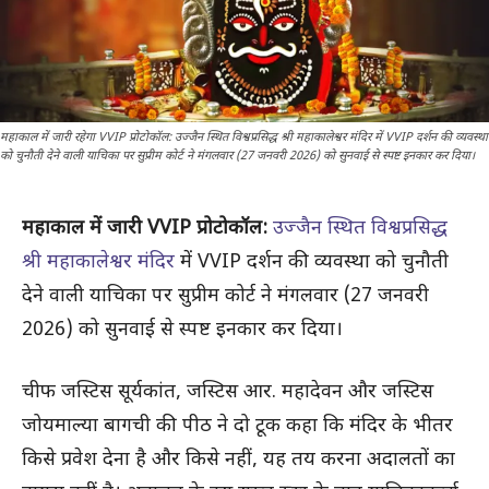
महाकाल में जारी रहेगा VVIP प्रोटोकॉल: उज्जैन स्थित विश्वप्रसिद्ध श्री महाकालेश्वर मंदिर में VVIP दर्शन की व्यवस्था
को चुनौती देने वाली याचिका पर सुप्रीम कोर्ट ने मंगलवार (27 जनवरी 2026) को सुनवाई से स्पष्ट इनकार कर दिया।
महाकाल में जारी VVIP प्रोटोकॉल:
उज्जैन स्थित विश्वप्रसिद्ध
श्री महाकालेश्वर मंदिर
में VVIP दर्शन की व्यवस्था को चुनौती
देने वाली याचिका पर सुप्रीम कोर्ट ने मंगलवार (27 जनवरी
2026) को सुनवाई से स्पष्ट इनकार कर दिया।
चीफ जस्टिस सूर्यकांत, जस्टिस आर. महादेवन और जस्टिस
जोयमाल्या बागची की पीठ ने दो टूक कहा कि मंदिर के भीतर
किसे प्रवेश देना है और किसे नहीं, यह तय करना अदालतों का