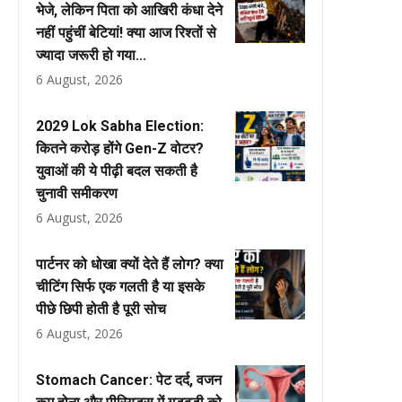
भेजे, लेकिन पिता को आखिरी कंधा देने
नहीं पहुंचीं बेटियां! क्या आज रिश्तों से
ज्यादा जरूरी हो गया...
6 August, 2026
2029 Lok Sabha Election:
कितने करोड़ होंगे Gen-Z वोटर?
युवाओं की ये पीढ़ी बदल सकती है
चुनावी समीकरण
6 August, 2026
पार्टनर को धोखा क्यों देते हैं लोग? क्या
चीटिंग सिर्फ एक गलती है या इसके
पीछे छिपी होती है पूरी सोच
6 August, 2026
Stomach Cancer: पेट दर्द, वजन