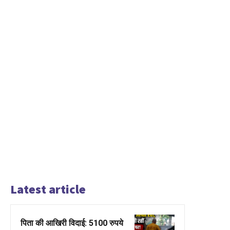
Latest article
पिता की आखिरी विदाई: 5100 रुपये