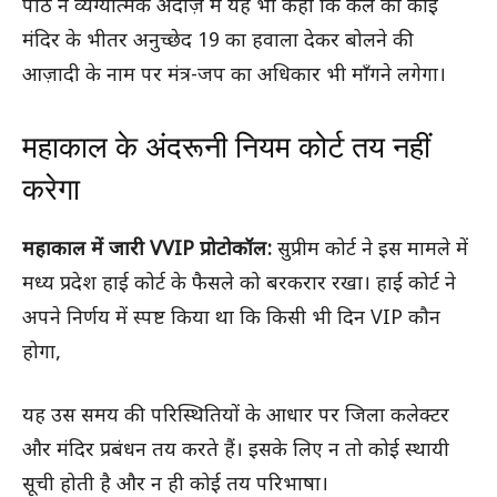
पीठ ने व्यंग्यात्मक अंदाज़ में यह भी कहा कि कल को कोई
मंदिर के भीतर अनुच्छेद 19 का हवाला देकर बोलने की
आज़ादी के नाम पर मंत्र-जप का अधिकार भी माँगने लगेगा।
महाकाल के अंदरूनी नियम कोर्ट तय नहीं
करेगा
महाकाल में जारी VVIP प्रोटोकॉल:
सुप्रीम कोर्ट ने इस मामले में
मध्य प्रदेश हाई कोर्ट के फैसले को बरकरार रखा। हाई कोर्ट ने
अपने निर्णय में स्पष्ट किया था कि किसी भी दिन VIP कौन
होगा,
यह उस समय की परिस्थितियों के आधार पर जिला कलेक्टर
और मंदिर प्रबंधन तय करते हैं। इसके लिए न तो कोई स्थायी
सूची होती है और न ही कोई तय परिभाषा।