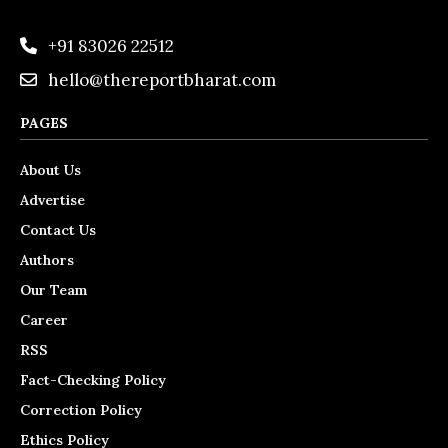
+91 83026 22512
hello@thereportbharat.com
PAGES
About Us
Advertise
Contact Us
Authors
Our Team
Career
RSS
Fact-Checking Policy
Correction Policy
Ethics Policy