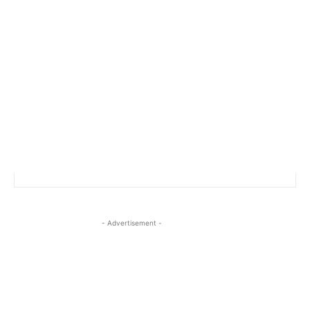
- Advertisement -