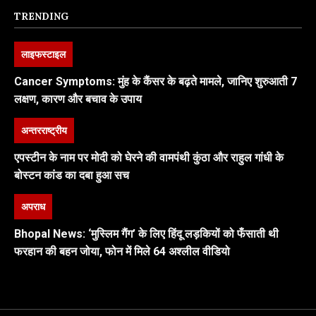
TRENDING
लाइफस्टाइल
Cancer Symptoms: मुंह के कैंसर के बढ़ते मामले, जानिए शुरुआती 7
लक्षण, कारण और बचाव के उपाय
अन्तरराष्ट्रीय
एपस्टीन के नाम पर मोदी को घेरने की वामपंथी कुंठा और राहुल गांधी के
बोस्टन कांड का दबा हुआ सच
अपराध
Bhopal News: ‘मुस्लिम गैंग’ के लिए हिंदू लड़कियों को फँसाती थी
फरहान की बहन जोया, फोन में मिले 64 अश्लील वीडियो