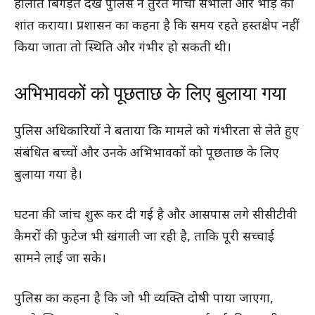
हालात बिगड़ते देख पुलिस ने तुरंत मोर्चा संभाला और भीड़ को
शांत कराया। प्रशासन का कहना है कि समय रहते हस्तक्षेप नहीं
किया जाता तो स्थिति और गंभीर हो सकती थी।
अभिभावकों को पूछताछ के लिए बुलाया गया
पुलिस अधिकारियों ने बताया कि मामले को गंभीरता से लेते हुए
संबंधित बच्चों और उनके अभिभावकों को पूछताछ के लिए
बुलाया गया है।
घटना की जांच शुरू कर दी गई है और आसपास लगे सीसीटीवी
कैमरों की फुटेज भी खंगाली जा रही है, ताकि पूरी सच्चाई
सामने लाई जा सके।
पुलिस का कहना है कि जो भी व्यक्ति दोषी पाया जाएगा,