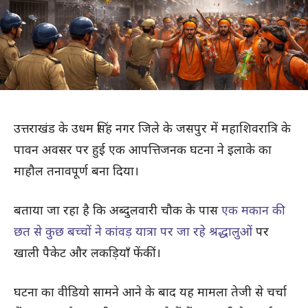
उत्तराखंड के उधम सिंह नगर जिले के जसपुर में महाशिवरात्रि के
पावन अवसर पर हुई एक आपत्तिजनक घटना ने इलाके का
माहौल तनावपूर्ण बना दिया।
बताया जा रहा है कि अब्दुलवारी चौक के पास
एक मकान की
छत से कुछ बच्चों ने कांवड़ यात्रा पर जा रहे श्रद्धालुओं
पर
खाली पैकेट और लकड़ियाँ फेंकीं।
घटना का वीडियो सामने आने के बाद यह मामला तेजी से चर्चा