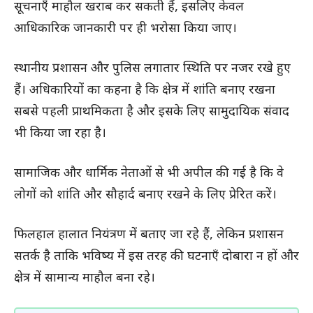
सूचनाएँ माहौल खराब कर सकती हैं, इसलिए केवल
आधिकारिक जानकारी पर ही भरोसा किया जाए।
स्थानीय प्रशासन और पुलिस लगातार स्थिति पर नजर रखे हुए
हैं। अधिकारियों का कहना है कि क्षेत्र में शांति बनाए रखना
सबसे पहली प्राथमिकता है और इसके लिए सामुदायिक संवाद
भी किया जा रहा है।
सामाजिक और धार्मिक नेताओं से भी अपील की गई है कि वे
लोगों को शांति और सौहार्द बनाए रखने के लिए प्रेरित करें।
फिलहाल हालात नियंत्रण में बताए जा रहे हैं, लेकिन प्रशासन
सतर्क है ताकि भविष्य में इस तरह की घटनाएँ दोबारा न हों और
क्षेत्र में सामान्य माहौल बना रहे।