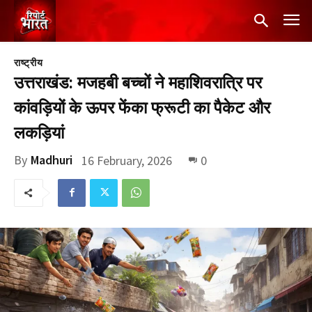
राष्ट्रीय
उत्तराखंड: मजहबी बच्चों ने महाशिवरात्रि पर
कांवड़ियों के ऊपर फेंका फ्रूटी का पैकेट और
लकड़ियां
By
Madhuri
16 February, 2026
0