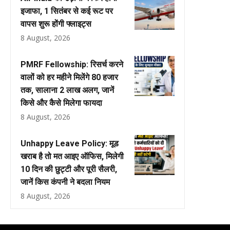
इजाफा, 1 सितंबर से कई रूट पर
वापस शुरू होंगी फ्लाइट्स
8 August, 2026
PMRF Fellowship: रिसर्च करने
वालों को हर महीने मिलेंगे ₹80 हजार
तक, सालाना ₹2 लाख अलग, जानें
किसे और कैसे मिलेगा फायदा
8 August, 2026
Unhappy Leave Policy: मूड
खराब है तो मत आइए ऑफिस, मिलेगी
10 दिन की छुट्टी और पूरी सैलरी,
जानें किस कंपनी ने बदला नियम
8 August, 2026