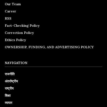
Our Team
Career
RSS
Fact-Checking Policy
Correction Policy
Ethics Policy
OWNERSHIP, FUNDING, AND ADVERTISING POLICY
NAVIGATION
राजनीति
अंतर्राष्ट्रीय
राष्ट्रीय
शिक्षा
व्यापार