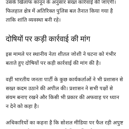
उसके खिलाफ कानून के अनुसार सख्त कार्रवाई की जाएगी।
फिलहाल क्षेत्र में अतिरिक्त पुलिस बल तैनात किया गया है
ताकि शांति व्यवस्था बनी रहे।
दोषियों पर कड़ी कार्रवाई की मांग
इस मामले पर स्थानीय नेता शीतल जोशी ने घटना को गंभीर
बताते हुए दोषियों पर कड़ी कार्रवाई की मांग की है।
वहीं भारतीय जनता पार्टी के कुछ कार्यकर्ताओं ने भी प्रशासन से
सख्त कदम उठाने की अपील की। प्रशासन ने सभी पक्षों से
संयम बनाए रखने और किसी भी प्रकार की अफवाह पर ध्यान
न देने को कहा है।
अधिकारियों का कहना है कि सोशल मीडिया पर फैल रही अपुष्ट