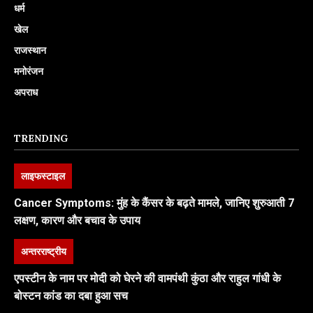
धर्म
खेल
राजस्थान
मनोरंजन
अपराध
TRENDING
लाइफस्टाइल
Cancer Symptoms: मुंह के कैंसर के बढ़ते मामले, जानिए शुरुआती 7
लक्षण, कारण और बचाव के उपाय
अन्तरराष्ट्रीय
एपस्टीन के नाम पर मोदी को घेरने की वामपंथी कुंठा और राहुल गांधी के
बोस्टन कांड का दबा हुआ सच