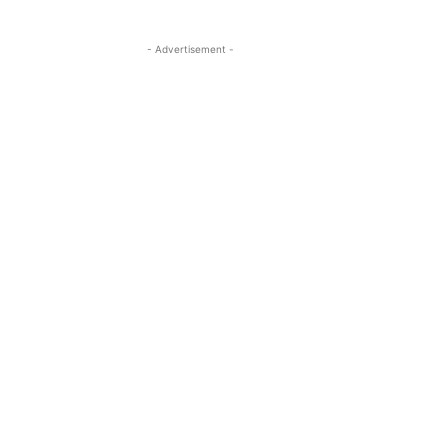
- Advertisement -