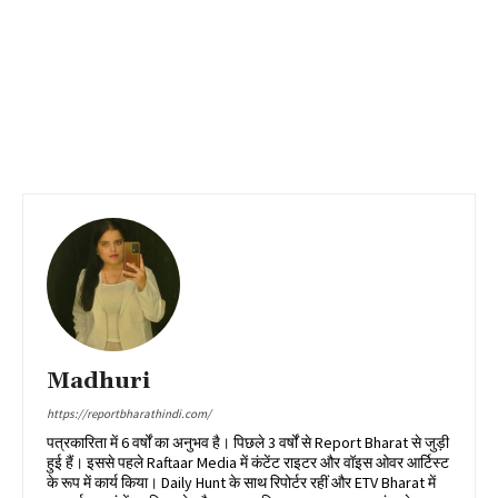
Madhuri
https://reportbharathindi.com/
पत्रकारिता में 6 वर्षों का अनुभव है। पिछले 3 वर्षों से Report Bharat से जुड़ी
हुई हैं। इससे पहले Raftaar Media में कंटेंट राइटर और वॉइस ओवर आर्टिस्ट
के रूप में कार्य किया। Daily Hunt के साथ रिपोर्टर रहीं और ETV Bharat में