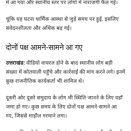
में आ गया और स्थानीय स्तर पर लोगों में नाराज़गी फैल गई।
चूंकि यह घटना धार्मिक आस्था से जुड़े समय पर हुई, इसलिए
संवेदनशीलता और अधिक बढ़ गई।
दोनों पक्ष आमने-सामने आ गए
उत्तराखंड:
वीडियो वायरल होने के बाद स्थानीय लोग बड़ी
संख्या में कोतवाली पहुँचे और कार्रवाई की मांग करने लगे। इनमें
कुछ राजनीतिक कार्यकर्ता भी शामिल थे।
दूसरी ओर दूसरे समुदाय के लोग भी स्थिति जानने के लिए वहाँ
जमा हो गए। कुछ समय के लिए दोनों पक्ष आमने-सामने आ
गए, जिससे माहौल गरमाने लगा।