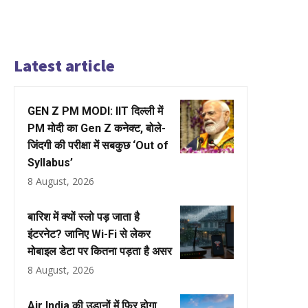
Latest article
GEN Z PM MODI: IIT दिल्ली में
PM मोदी का Gen Z कनेक्ट, बोले-
जिंदगी की परीक्षा में सबकुछ ‘Out of
Syllabus’
8 August, 2026
बारिश में क्यों स्लो पड़ जाता है
इंटरनेट? जानिए Wi-Fi से लेकर
मोबाइल डेटा पर कितना पड़ता है असर
8 August, 2026
Air India की उड़ानों में फिर होगा