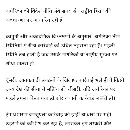
अमेरिका की विदेश नीति लंबे समय से “राष्ट्रीय हित” की
अवधारणा पर आधारित रही है।
कानूनी और अकादमिक विश्लेषणों के अनुसार, अमेरिका तीन
स्थितियों में सैन्य कार्रवाई को उचित ठहराता रहा है। पहली
स्थिति तब होती है जब उसके नागरिकों या राष्ट्रीय सुरक्षा पर
सीधा खतरा हो।
दूसरी, आतंकवादी संगठनों के खिलाफ कार्रवाई भले ही वे किसी
अन्य देश की सीमा में सक्रिय हों। तीसरी, यदि अमेरिका पर
पहले हमला किया गया हो और जवाबी कार्रवाई जरूरी हो।
ट्रंप प्रशासन वेनेजुएला कार्रवाई को इन्हीं आधारों पर सही
ठहराने की कोशिश कर रहा है, खासकर ड्रग तस्करी और