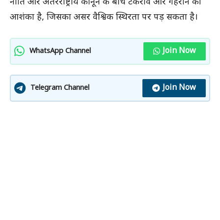
नीति और अंतरराष्ट्रीय कानून के बीच टकराव और गहराने की
आशंका है, जिसका असर वैश्विक स्थिरता पर पड़ सकता है।
Join Now
WhatsApp Channel
Join Now
Telegram Channel