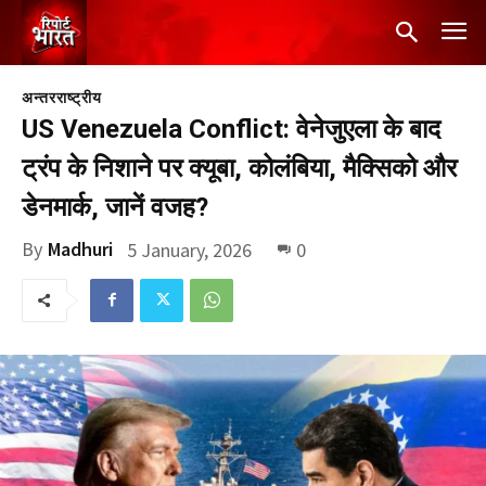
अन्तरराष्ट्रीय
US Venezuela Conflict: वेनेजुएला के बाद
ट्रंप के निशाने पर क्यूबा, कोलंबिया, मैक्सिको और
डेनमार्क, जानें वजह?
By
Madhuri
5 January, 2026
0