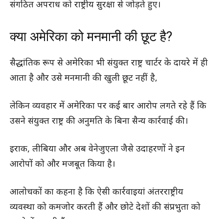
संगठित अपराध को राष्ट्रीय सुरक्षा से जोड़ते हुए।
क्या अमेरिका को मनमानी की छूट है?
सैद्धांतिक रूप से अमेरिका भी संयुक्त राष्ट्र चार्टर के दायरे में ही
आता है और उसे मनमानी की खुली छूट नहीं है,
लेकिन व्यवहार में अमेरिका पर कई बार आरोप लगते रहे हैं कि
उसने संयुक्त राष्ट्र की अनुमति के बिना सैन्य कार्रवाई की।
इराक, लीबिया और अब वेनेजुएला जैसे उदाहरणों ने इन
आरोपों को और मजबूत किया है।
आलोचकों का कहना है कि ऐसी कार्रवाइयां अंतरराष्ट्रीय
व्यवस्था को कमजोर करती हैं और छोटे देशों की संप्रभुता को