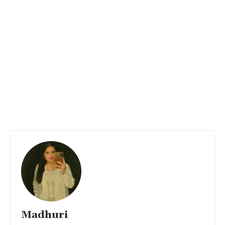
Madhuri