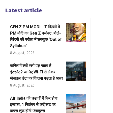
Latest article
GEN Z PM MODI: IIT दिल्ली में
PM मोदी का Gen Z कनेक्ट, बोले-
जिंदगी की परीक्षा में सबकुछ ‘Out of
Syllabus’
8 August, 2026
बारिश में क्यों स्लो पड़ जाता है
इंटरनेट? जानिए Wi-Fi से लेकर
मोबाइल डेटा पर कितना पड़ता है असर
8 August, 2026
Air India की उड़ानों में फिर होगा
इजाफा, 1 सितंबर से कई रूट पर
वापस शुरू होंगी फ्लाइट्स