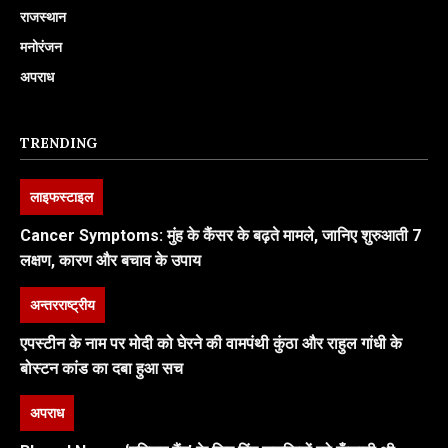
राजस्थान
मनोरंजन
अपराध
TRENDING
लाइफस्टाइल
Cancer Symptoms: मुंह के कैंसर के बढ़ते मामले, जानिए शुरुआती 7
लक्षण, कारण और बचाव के उपाय
अन्तरराष्ट्रीय
एपस्टीन के नाम पर मोदी को घेरने की वामपंथी कुंठा और राहुल गांधी के
बोस्टन कांड का दबा हुआ सच
अपराध