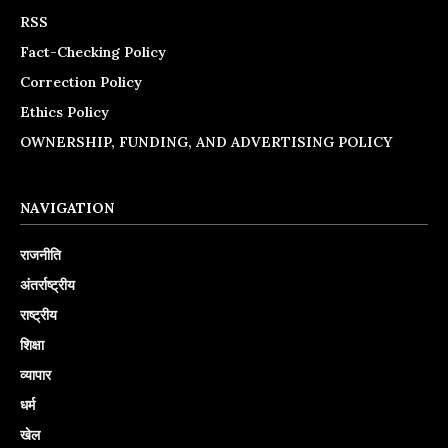
RSS
Fact-Checking Policy
Correction Policy
Ethics Policy
OWNERSHIP, FUNDING, AND ADVERTISING POLICY
NAVIGATION
राजनीति
अंतर्राष्ट्रीय
राष्ट्रीय
शिक्षा
व्यापार
धर्म
खेल