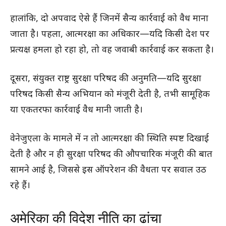
हालांकि, दो अपवाद ऐसे हैं जिनमें सैन्य कार्रवाई को वैध माना
जाता है। पहला, आत्मरक्षा का अधिकार—यदि किसी देश पर
प्रत्यक्ष हमला हो रहा हो, तो वह जवाबी कार्रवाई कर सकता है।
दूसरा, संयुक्त राष्ट्र सुरक्षा परिषद की अनुमति—यदि सुरक्षा
परिषद किसी सैन्य अभियान को मंजूरी देती है, तभी सामूहिक
या एकतरफा कार्रवाई वैध मानी जाती है।
वेनेजुएला के मामले में न तो आत्मरक्षा की स्थिति स्पष्ट दिखाई
देती है और न ही सुरक्षा परिषद की औपचारिक मंजूरी की बात
सामने आई है, जिससे इस ऑपरेशन की वैधता पर सवाल उठ
रहे हैं।
अमेरिका की विदेश नीति का ढांचा