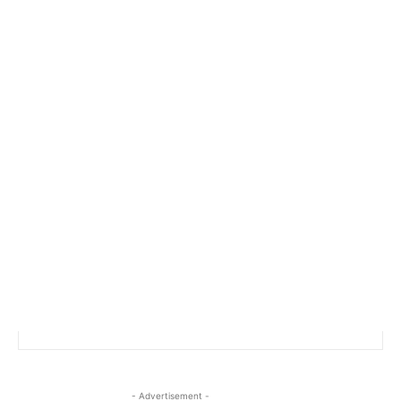
- Advertisement -