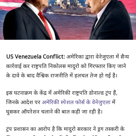
US Venezuela Conflict:
अमेरिका द्वारा वेनेजुएला में सैन्य
कार्रवाई कर राष्ट्रपति निकोलस मादुरो को गिरफ्तार किए जाने
के दावे के बाद वैश्विक राजनीति में हलचल तेज हो गई है।
इस घटनाक्रम के केंद्र में अमेरिकी राष्ट्रपति डोनाल्ड ट्रंप हैं,
जिनके आदेश पर
अमेरिकी स्पेशल फोर्स के वेनेजुएला
में
घुसकर ऑपरेशन चलाने की बात कही जा रही है।
ट्रंप प्रशासन का आरोप है कि मादुरो सरकार ने ड्रग तस्करी के