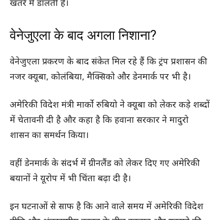
खतरे में डालती हैं।
वेनेजुएला के बाद अगला निशाना?
वेनेजुएला प्रकरण के बाद संकेत मिल रहे हैं कि ट्रंप प्रशासन की
नजर क्यूबा, कोलंबिया, मैक्सिको और डेनमार्क पर भी है।
अमेरिकी विदेश मंत्री मार्को रुबियो ने क्यूबा को लेकर कड़े शब्दों
में चेतावनी दी है और कहा है कि हवाना सरकार ने मादुरो
शासन का समर्थन किया।
वहीं डेनमार्क के संदर्भ में ग्रीनलैंड को लेकर दिए गए अमेरिकी
बयानों ने यूरोप में भी चिंता बढ़ा दी है।
इन घटनाओं से साफ है कि आने वाले समय में अमेरिकी विदेश