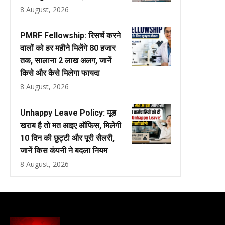
8 August, 2026
PMRF Fellowship: रिसर्च करने
वालों को हर महीने मिलेंगे ₹80 हजार
तक, सालाना ₹2 लाख अलग, जानें
किसे और कैसे मिलेगा फायदा
8 August, 2026
Unhappy Leave Policy: मूड
खराब है तो मत आइए ऑफिस, मिलेगी
10 दिन की छुट्टी और पूरी सैलरी,
जानें किस कंपनी ने बदला नियम
8 August, 2026