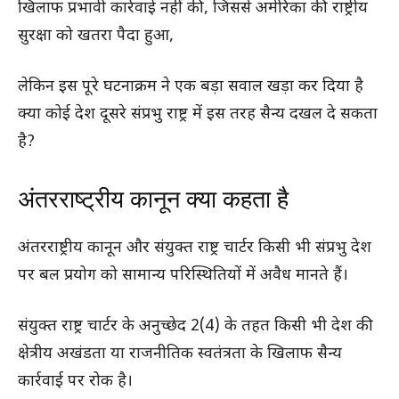
खिलाफ प्रभावी कार्रवाई नहीं की, जिससे अमेरिका की राष्ट्रीय
सुरक्षा को खतरा पैदा हुआ,
लेकिन इस पूरे घटनाक्रम ने एक बड़ा सवाल खड़ा कर दिया है
क्या कोई देश दूसरे संप्रभु राष्ट्र में इस तरह सैन्य दखल दे सकता
है?
अंतरराष्ट्रीय कानून क्या कहता है
अंतरराष्ट्रीय कानून और संयुक्त राष्ट्र चार्टर किसी भी संप्रभु देश
पर बल प्रयोग को सामान्य परिस्थितियों में अवैध मानते हैं।
संयुक्त राष्ट्र चार्टर के अनुच्छेद 2(4) के तहत किसी भी देश की
क्षेत्रीय अखंडता या राजनीतिक स्वतंत्रता के खिलाफ सैन्य
कार्रवाई पर रोक है।