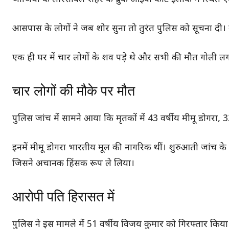
आसपास के लोगों ने जब शोर सुना तो तुरंत पुलिस को सूचना दी। 
एक ही घर में चार लोगों के शव पड़े थे और सभी की मौत गोली लग
चार लोगों की मौके पर मौत
पुलिस जांच में सामने आया कि मृतकों में 43 वर्षीय मीमू डोगरा, 
इनमें मीमू डोगरा भारतीय मूल की नागरिक थीं। शुरुआती जांच के 
जिसने अचानक हिंसक रूप ले लिया।
आरोपी पति हिरासत में
पुलिस ने इस मामले में 51 वर्षीय विजय कुमार को गिरफ्तार किया