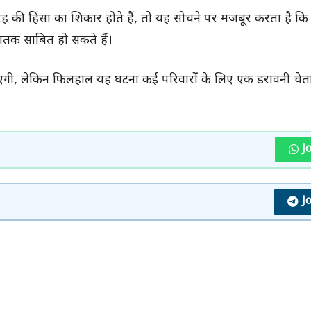
 की हिंसा का शिकार होते हैं, तो यह सोचने पर मजबूर करता है क
क साबित हो सकते हैं।
आ पाएगी, लेकिन फिलहाल यह घटना कई परिवारों के लिए एक डरावनी च
J
J