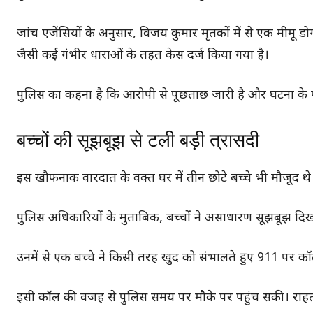
जांच एजेंसियों के अनुसार, विजय कुमार मृतकों में से एक मीमू डो
जैसी कई गंभीर धाराओं के तहत केस दर्ज किया गया है।
पुलिस का कहना है कि आरोपी से पूछताछ जारी है और घटना के पी
बच्चों की सूझबूझ से टली बड़ी त्रासदी
इस खौफनाक वारदात के वक्त घर में तीन छोटे बच्चे भी मौजूद थे।
पुलिस अधिकारियों के मुताबिक, बच्चों ने असाधारण सूझबूझ दि
उनमें से एक बच्चे ने किसी तरह खुद को संभालते हुए 911 पर क
इसी कॉल की वजह से पुलिस समय पर मौके पर पहुंच सकी। राहत 