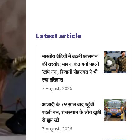
Latest article
भारतीय बेटियों ने बदली आसमान
की तस्वीर: भावना कंठ बनीं पहली
‘टॉप गन’, शिवानी सेहरावत ने भी
रचा इतिहास
7 August, 2026
आजादी के 79 साल बाद पहुंची
पहली बस, राजस्थान के लोग खुशी
से झूम उठे
7 August, 2026