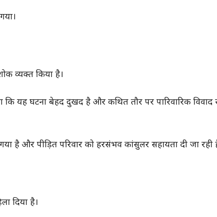
 गया।
ोक व्यक्त किया है।
कहा कि यह घटना बेहद दुखद है और कथित तौर पर पारिवारिक विवाद से
 गया है और पीड़ित परिवार को हरसंभव कांसुलर सहायता दी जा रही ह
ला दिया है।