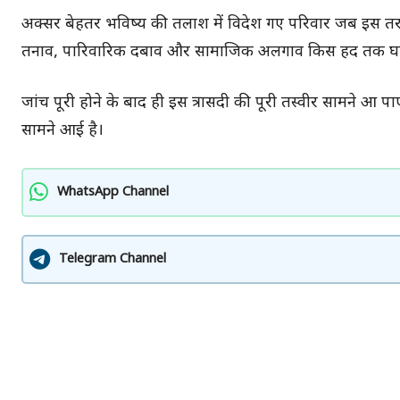
अक्सर बेहतर भविष्य की तलाश में विदेश गए परिवार जब इस तरह
तनाव, पारिवारिक दबाव और सामाजिक अलगाव किस हद तक घात
जांच पूरी होने के बाद ही इस त्रासदी की पूरी तस्वीर सामने 
सामने आई है।
WhatsApp Channel
Telegram Channel