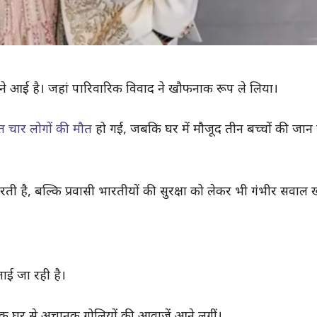
ने आई है। जहां पारिवारिक विवाद ने खौफनाक रूप ले लिया।
 चार लोगों की मौत
हो गई, जबकि घर में मौजूद तीन बच्चों की जा
ती है, बल्कि प्रवासी भारतीयों की सुरक्षा को लेकर भी गंभीर सवाल ख
ाई जा रही है।
ित एक घर से अचानक गोलियों की आवाजें आने लगीं।