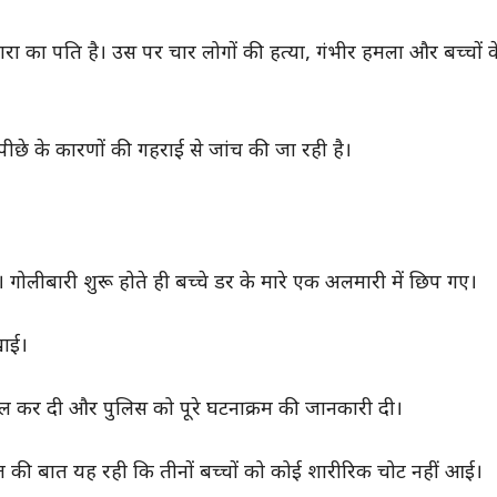
गरा का पति है। उस पर चार लोगों की हत्या, गंभीर हमला और बच्चों के प
छे के कारणों की गहराई से जांच की जा रही है।
 गोलीबारी शुरू होते ही बच्चे डर के मारे एक अलमारी में छिप गए।
खाई।
ॉल कर दी और पुलिस को पूरे घटनाक्रम की जानकारी दी।
की बात यह रही कि तीनों बच्चों को कोई शारीरिक चोट नहीं आई।