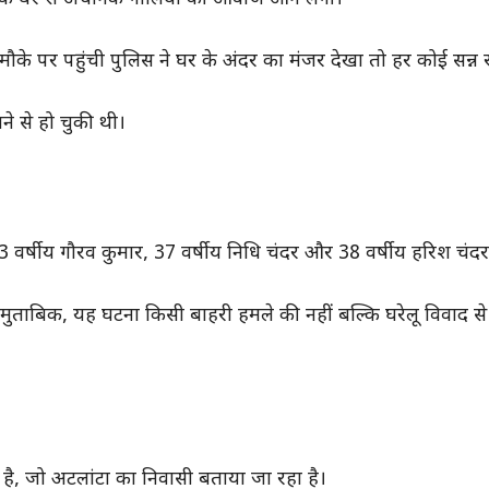
मौके पर पहुंची पुलिस ने घर के अंदर का मंजर देखा तो हर कोई सन्न
ने से हो चुकी थी।
33 वर्षीय गौरव कुमार, 37 वर्षीय निधि चंदर और 38 वर्षीय हरिश चंदर
मुताबिक, यह घटना किसी बाहरी हमले की नहीं बल्कि घरेलू विवाद से जु
 है, जो अटलांटा का निवासी बताया जा रहा है।