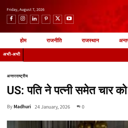
Friday, August 7, 2026
होम
राजनीति
राजस्थान
अन्तर
अभी-अभी
अन्तरराष्ट्रीय
US: पति ने पत्नी समेत चार को
By
Madhuri
24 January, 2026
0