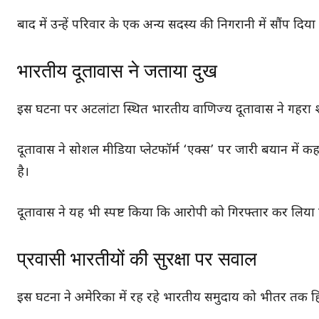
बाद में उन्हें परिवार के एक अन्य सदस्य की निगरानी में सौंप दिया
भारतीय दूतावास ने जताया दुख
इस घटना पर अटलांटा स्थित भारतीय वाणिज्य दूतावास ने गहरा श
दूतावास ने सोशल मीडिया प्लेटफॉर्म ‘एक्स’ पर जारी बयान में 
है।
दूतावास ने यह भी स्पष्ट किया कि आरोपी को गिरफ्तार कर लिया
प्रवासी भारतीयों की सुरक्षा पर सवाल
इस घटना ने अमेरिका में रह रहे भारतीय समुदाय को भीतर तक हि