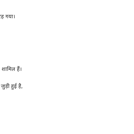
 रह गया।
 शामिल हैं।
ड़ी हुई है,