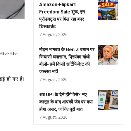
Amazon-Flipkart
Freedom Sale शुरू, इन
प्रोडक्ट्स पर मिल रहा बंपर
डिस्काउंट
7 August, 2026
मोहन भागवत के Gen Z बयान पर
न बाल-बाल
सियासी घमासान, प्रियंका गांधी
बोलीं- हमें किसी सर्टिफिकेट की
जरूरत नहीं
ड़े हो गए है।
7 August, 2026
अब UPI के देने होंगे पैसे? नए
कानून के बाद आपकी जेब पर क्या
होगा असर, जानिए पूरी बात
7 August, 2026