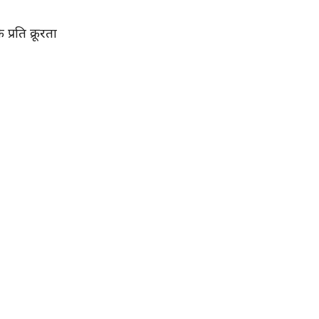
्रति क्रूरता