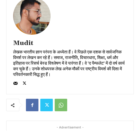
Mudit
लेखक भारतीय ज्ञान परंपरा के अध्येता हैं। वे पिछले एक दशक से सार्वजनिक
विमर्श पर लेखन कर रहे हैं। समाज, राजनीति, विचारधारा, शिक्षा, धर्म और
इतिहास पर रिसर्च बेस्ड विश्लेषण में वे पारंगत हैं। वे 'द पैम्फलेट' में दो वर्ष कार्य
कर चुके हैं। उनके शोधपरक लेख अनेक मौकों पर राष्ट्रीय विमर्श की दिशा में
परिवर्तनकारी सिद्ध हुए हैं।
- Advertisement -