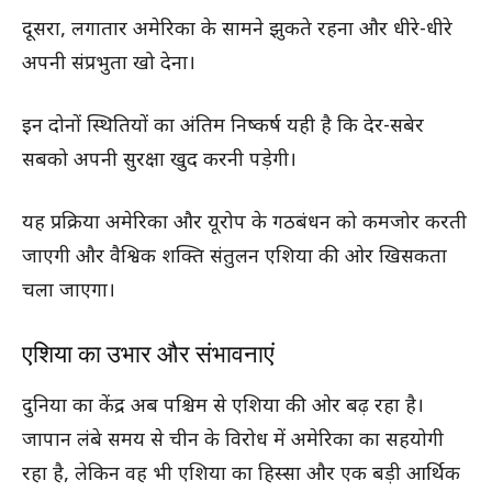
दूसरा, लगातार अमेरिका के सामने झुकते रहना और धीरे-धीरे
अपनी संप्रभुता खो देना।
इन दोनों स्थितियों का अंतिम निष्कर्ष यही है कि देर-सबेर
सबको अपनी सुरक्षा खुद करनी पड़ेगी।
यह प्रक्रिया अमेरिका और यूरोप के गठबंधन को कमजोर करती
जाएगी और वैश्विक शक्ति संतुलन एशिया की ओर खिसकता
चला जाएगा।
एशिया का उभार और संभावनाएं
दुनिया का केंद्र अब पश्चिम से एशिया की ओर बढ़ रहा है।
जापान लंबे समय से चीन के विरोध में अमेरिका का सहयोगी
रहा है, लेकिन वह भी एशिया का हिस्सा और एक बड़ी आर्थिक