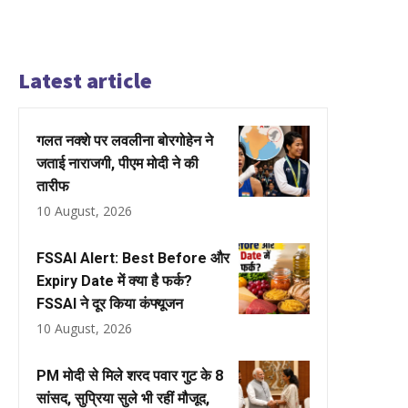
Latest article
गलत नक्शे पर लवलीना बोरगोहेन ने
जताई नाराजगी, पीएम मोदी ने की
तारीफ
10 August, 2026
FSSAI Alert: Best Before और
Expiry Date में क्या है फर्क?
FSSAI ने दूर किया कंफ्यूजन
10 August, 2026
PM मोदी से मिले शरद पवार गुट के 8
सांसद, सुप्रिया सुले भी रहीं मौजूद,