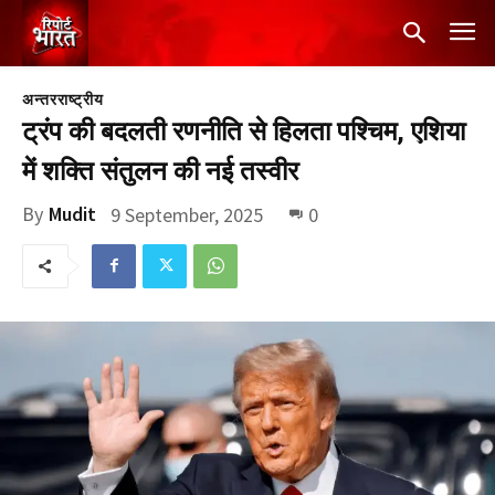
अन्तरराष्ट्रीय
ट्रंप की बदलती रणनीति से हिलता पश्चिम, एशिया
में शक्ति संतुलन की नई तस्वीर
By
Mudit
9 September, 2025
0