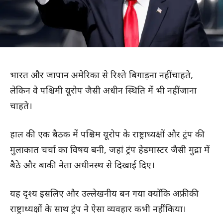
भारत और जापान अमेरिका से रिश्ते बिगाड़ना नहीं चाहते,
लेकिन वे पश्चिमी यूरोप जैसी अधीन स्थिति में भी नहीं जाना
चाहते।
हाल की एक बैठक में पश्चिम यूरोप के राष्ट्राध्यक्षों और ट्रंप की
मुलाकात चर्चा का विषय बनी, जहां ट्रंप हेडमास्टर जैसी मुद्रा में
बैठे और बाकी नेता अधीनस्थ से दिखाई दिए।
यह दृश्य इसलिए और उल्लेखनीय बन गया क्योंकि अफ्रीकी
राष्ट्राध्यक्षों के साथ ट्रंप ने ऐसा व्यवहार कभी नहीं किया।