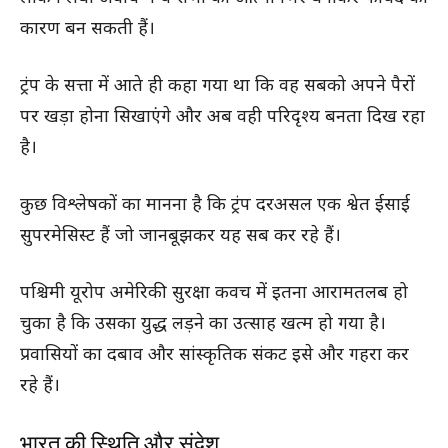
कारण बन सकती हैं।
ट्रंप के सत्ता में आते ही कहा गया था कि वह सबको अपने पैरों
पर खड़ा होना सिखाएंगे और अब वही परिदृश्य बनता दिख रहा
है।
कुछ विश्लेषकों का मानना है कि ट्रंप दरअसल एक श्वेत ईसाई
सुपरमेसिस्ट हैं जो जानबूझकर यह सब कर रहे हैं।
पश्चिमी यूरोप अमेरिकी सुरक्षा कवच में इतना आरामतलब हो
चुका है कि उसका युद्ध लड़ने का उत्साह खत्म हो गया है।
प्रवासियों का दबाव और सांस्कृतिक संकट इसे और गहरा कर
रहे हैं।
भारत की स्थिति और संदेश