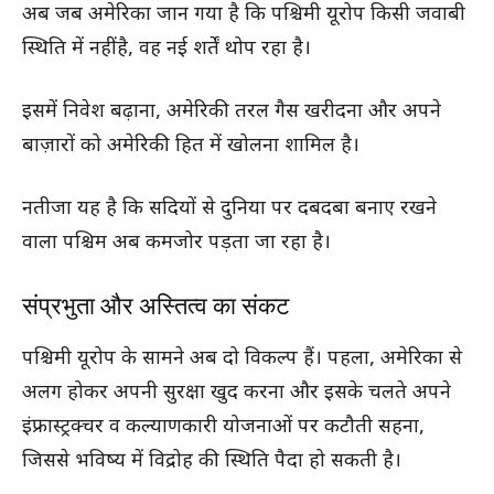
अब जब अमेरिका जान गया है कि पश्चिमी यूरोप किसी जवाबी
स्थिति में नहीं है, वह नई शर्तें थोप रहा है।
इसमें निवेश बढ़ाना, अमेरिकी तरल गैस खरीदना और अपने
बाज़ारों को अमेरिकी हित में खोलना शामिल है।
नतीजा यह है कि सदियों से दुनिया पर दबदबा बनाए रखने
वाला पश्चिम अब कमजोर पड़ता जा रहा है।
संप्रभुता और अस्तित्व का संकट
पश्चिमी यूरोप के सामने अब दो विकल्प हैं। पहला, अमेरिका से
अलग होकर अपनी सुरक्षा खुद करना और इसके चलते अपने
इंफ्रास्ट्रक्चर व कल्याणकारी योजनाओं पर कटौती सहना,
जिससे भविष्य में विद्रोह की स्थिति पैदा हो सकती है।