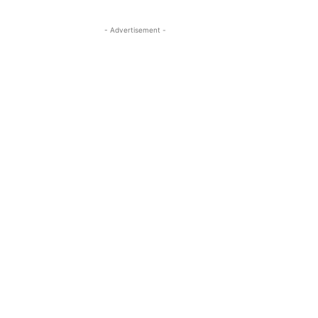
- Advertisement -