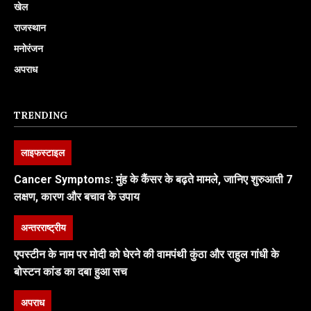
खेल
राजस्थान
मनोरंजन
अपराध
TRENDING
लाइफस्टाइल
Cancer Symptoms: मुंह के कैंसर के बढ़ते मामले, जानिए शुरुआती 7
लक्षण, कारण और बचाव के उपाय
अन्तरराष्ट्रीय
एपस्टीन के नाम पर मोदी को घेरने की वामपंथी कुंठा और राहुल गांधी के
बोस्टन कांड का दबा हुआ सच
अपराध