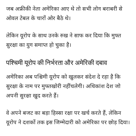
जब अफ्रीकी नेता अमेरिका आए थे तो सभी लोग बराबरी से
ओवल टेबल के चारों ओर बैठे थे।
लेकिन यूरोप के साथ उनके रुख ने साफ कर दिया कि मुफ्त
सुरक्षा का युग समाप्त हो चुका है।
पश्चिमी यूरोप की निर्भरता और अमेरिकी दबाव
अमेरिका अब पश्चिमी यूरोप को खुलकर संदेश दे रहा है कि
सुरक्षा के नाम पर मुफ्तखोरी नहीं चलेगी। अधिकांश देश जो
अपनी सुरक्षा खुद करते हैं।
वे अपने बजट का बड़ा हिस्सा रक्षा पर खर्च करते हैं, लेकिन
यूरोप ने दशकों तक इस जिम्मेदारी को अमेरिका पर छोड़ दिया।