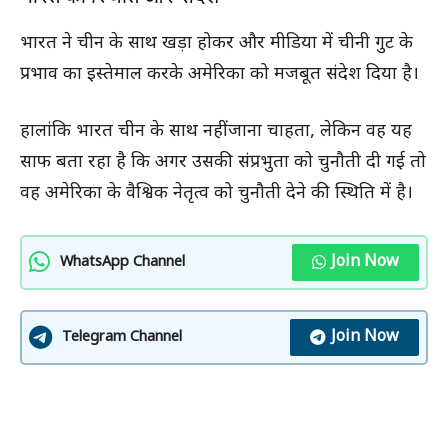
भारत ने चीन के साथ खड़ा होकर और मीडिया में चीनी गुट के
प्रभाव का इस्तेमाल करके अमेरिका को मजबूत संदेश दिया है।
हालांकि भारत चीन के साथ नहीं जाना चाहता, लेकिन वह यह
साफ बता रहा है कि अगर उसकी संप्रभुता को चुनौती दी गई तो
वह अमेरिका के वैश्विक नेतृत्व को चुनौती देने की स्थिति में है।
Join Now
WhatsApp Channel
Join Now
Telegram Channel