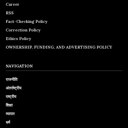
Career
RSS
Fact-Checking Policy
Correction Policy
Ethics Policy
OWNERSHIP, FUNDING, AND ADVERTISING POLICY
NAVIGATION
राजनीति
अंतर्राष्ट्रीय
राष्ट्रीय
शिक्षा
व्यापार
धर्म