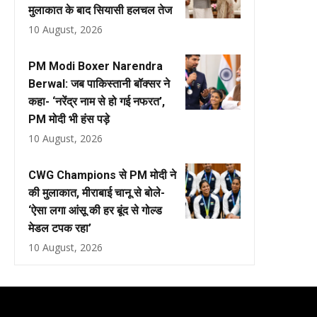
मुलाकात के बाद सियासी हलचल तेज
10 August, 2026
PM Modi Boxer Narendra
Berwal: जब पाकिस्तानी बॉक्सर ने
कहा- ‘नरेंद्र नाम से हो गई नफरत’,
PM मोदी भी हंस पड़े
10 August, 2026
CWG Champions से PM मोदी ने
की मुलाकात, मीराबाई चानू से बोले-
‘ऐसा लगा आंसू की हर बूंद से गोल्ड
मेडल टपक रहा’
10 August, 2026