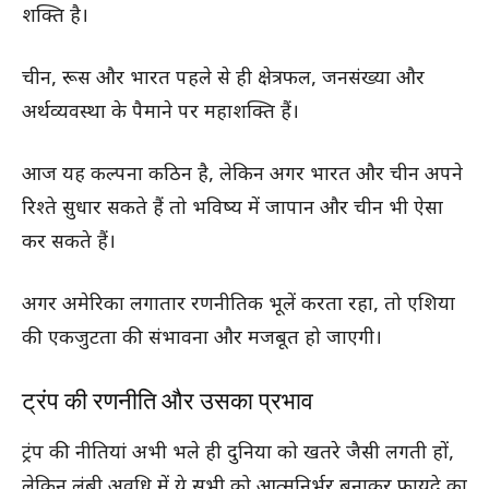
शक्ति है।
चीन, रूस और भारत पहले से ही क्षेत्रफल, जनसंख्या और
अर्थव्यवस्था के पैमाने पर महाशक्ति हैं।
आज यह कल्पना कठिन है, लेकिन अगर भारत और चीन अपने
रिश्ते सुधार सकते हैं तो भविष्य में जापान और चीन भी ऐसा
कर सकते हैं।
अगर अमेरिका लगातार रणनीतिक भूलें करता रहा, तो एशिया
की एकजुटता की संभावना और मजबूत हो जाएगी।
ट्रंप की रणनीति और उसका प्रभाव
ट्रंप की नीतियां अभी भले ही दुनिया को खतरे जैसी लगती हों,
लेकिन लंबी अवधि में ये सभी को आत्मनिर्भर बनाकर फायदे का