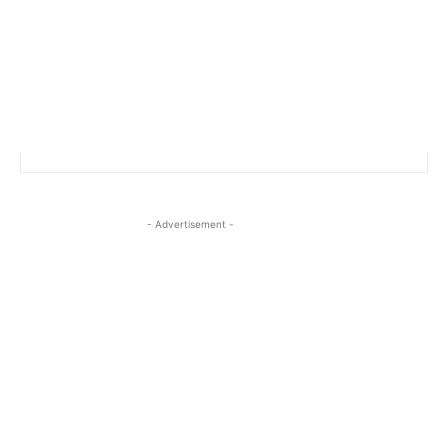
- Advertisement -