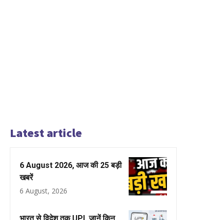
Latest article
6 August 2026, आज की 25 बड़ी
खबरें
6 August, 2026
भारत से विदेश तक UPI, जानें किन