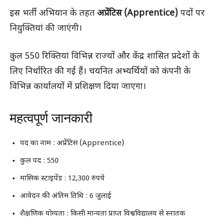
इस भर्ती अभियान के तहत
अप्रेंटिस (Apprentice)
पदों पर
नियुक्तियां की जाएंगी।
कुल 550 रिक्तियां विभिन्न राज्यों और केंद्र शासित प्रदेशों के
लिए निर्धारित की गई हैं। चयनित अभ्यर्थियों को कंपनी के
विभिन्न कार्यालयों में प्रशिक्षण दिया जाएगा।
महत्वपूर्ण जानकारी
पद का नाम : अप्रेंटिस (Apprentice)
कुल पद : 550
मासिक स्टाइपेंड : 12,300 रुपये
आवेदन की अंतिम तिथि : 6 जुलाई
शैक्षणिक योग्यता : किसी मान्यता प्राप्त विश्वविद्यालय से स्नातक