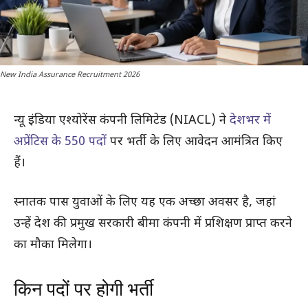
New India Assurance Recruitment 2026
न्यू इंडिया एश्योरेंस कंपनी लिमिटेड (NIACL) ने
देशभर में
अप्रेंटिस के 550 पदों
पर भर्ती के लिए आवेदन आमंत्रित किए
हैं।
स्नातक पास युवाओं के लिए यह एक अच्छा अवसर है, जहां
उन्हें देश की प्रमुख सरकारी बीमा कंपनी में प्रशिक्षण प्राप्त करने
का मौका मिलेगा।
किन पदों पर होगी भर्ती