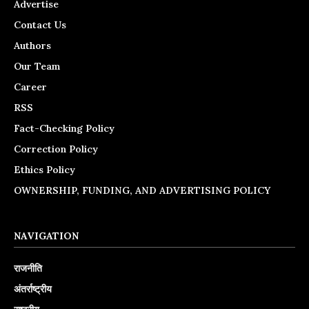
Advertise
Contact Us
Authors
Our Team
Career
RSS
Fact-Checking Policy
Correction Policy
Ethics Policy
OWNERSHIP, FUNDING, AND ADVERTISING POLICY
NAVIGATION
राजनीति
अंतर्राष्ट्रीय