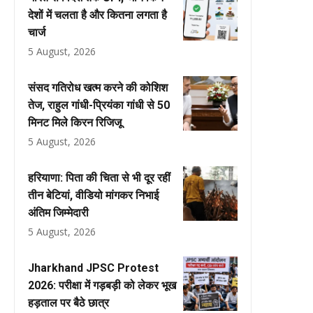
देशों में चलता है और कितना लगता है
चार्ज
5 August, 2026
संसद गतिरोध खत्म करने की कोशिश
तेज, राहुल गांधी-प्रियंका गांधी से 50
मिनट मिले किरन रिजिजू
5 August, 2026
हरियाणा: पिता की चिता से भी दूर रहीं
तीन बेटियां, वीडियो मांगकर निभाई
अंतिम जिम्मेदारी
5 August, 2026
Jharkhand JPSC Protest
2026: परीक्षा में गड़बड़ी को लेकर भूख
हड़ताल पर बैठे छात्र