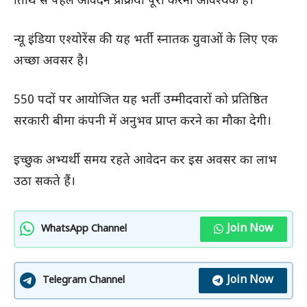
तिथि से पहले आवेदन प्रक्रिया पूरी करना आवश्यक है।
न्यू इंडिया एश्योरेंस की यह भर्ती स्नातक युवाओं के लिए एक
अच्छा अवसर है।
550 पदों पर आयोजित यह भर्ती उम्मीदवारों को प्रतिष्ठित
सरकारी बीमा कंपनी में अनुभव प्राप्त करने का मौका देगी।
इच्छुक अभ्यर्थी समय रहते आवेदन कर इस अवसर का लाभ
उठा सकते हैं।
Join Now
WhatsApp Channel
Join Now
Telegram Channel