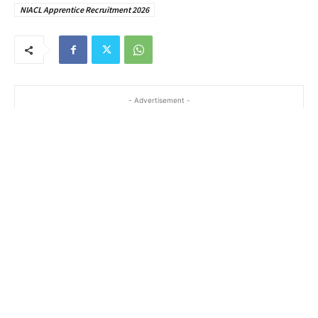
NIACL Apprentice Recruitment 2026
- Advertisement -