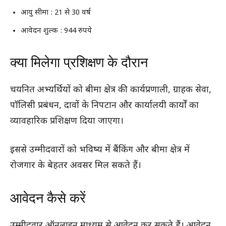
आयु सीमा : 21 से 30 वर्ष
आवेदन शुल्क : 944 रुपये
क्या मिलेगा प्रशिक्षण के दौरान
चयनित अभ्यर्थियों को बीमा क्षेत्र की कार्यप्रणाली, ग्राहक सेवा,
पॉलिसी प्रबंधन, दावों के निपटान और कार्यालयी कार्यों का
व्यावहारिक प्रशिक्षण दिया जाएगा।
इससे उम्मीदवारों को भविष्य में बैंकिंग और बीमा क्षेत्र में
रोजगार के बेहतर अवसर मिल सकते हैं।
आवेदन कैसे करें
उम्मीदवार ऑनलाइन माध्यम से आवेदन कर सकते हैं। आवेदन