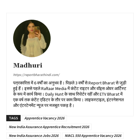
Madhuri
https://reportbharathindi.com/
पत्रकारिता में 6 वर्षों का अनुभव है। पिछले 3 वर्षों से Report Bharat से जुड़ी
हुई हैं। इससे पहले Raftaar Media में कंटेंट राइटर और वॉइस ओवर आर्टिस्ट
के रूप में कार्य किया। Daily Hunt के साथ रिपोर्टर रहीं और ETV Bharat में
एक वर्ष तक कंटेंट एडिटर के तौर पर काम किया। लाइफस्टाइल, इंटरनेशनल
और एंटरटेनमेंट न्यूज पर मजबूत पकड़ है।
TAGS
Apprentice Vacancy 2026
New India Assurance Apprentice Recruitment 2026
New India Assurance Jobs 2026
NIACL 550 Apprentice Vacancy 2026