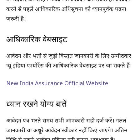
करने से पहले आधिकारिक अधिसूचना को ध्यानपूर्वक पढ़ना
जरूरी है।
आधिकारिक वेबसाइट
आवेदन और भर्ती से जुड़ी विस्तृत जानकारी के लिए उम्मीदवार
न्यू इंडिया एश्योरेंस की आधिकारिक वेबसाइट पर जा सकते हैं।
New India Assurance Official Website
ध्यान रखने योग्य बातें
आवेदन पत्र भरते समय सभी जानकारी सही दर्ज करें। गलत
जानकारी या अधूरे आवेदन स्वीकार नहीं किए जाएंगे। अंतिम