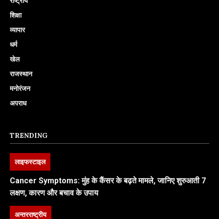
राष्ट्रीय
शिक्षा
व्यापार
धर्म
खेल
राजस्थान
मनोरंजन
अपराध
TRENDING
लाइफस्टाइल
Cancer Symptoms: मुंह के कैंसर के बढ़ते मामले, जानिए शुरुआती 7
लक्षण, कारण और बचाव के उपाय
अन्तरराष्ट्रीय