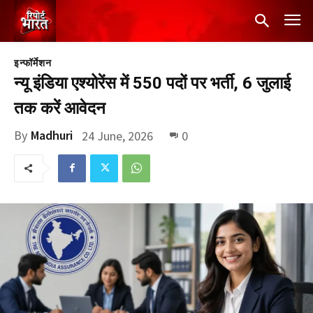
इन्फॉर्मेशन
न्यू इंडिया एश्योरेंस में 550 पदों पर भर्ती, 6 जुलाई
तक करें आवेदन
By
Madhuri
24 June, 2026
0