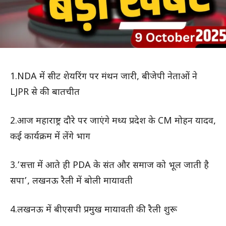
1.NDA में सीट शेयरिंग पर मंथन जारी, बीजेपी नेताओं ने
LJPR से की बातचीत
2.आज महाराष्ट्र दौरे पर जाएंगे मध्य प्रदेश के CM मोहन यादव,
कई कार्यक्रम में लेंगे भाग
3.’सत्ता में आते ही PDA के संत और समाज को भूल जाती है
सपा’, लखनऊ रैली में बोली मायावती
4.लखनऊ में बीएसपी प्रमुख मायावती की रैली शुरू