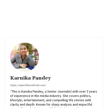
Karnika Pandey
https://reportbharathindi.com/
“This is Karnika Pandey, a Senior Journalist with over 3 years
of experience in the media industry. She covers politics,
lifestyle, entertainment, and compelling life stories with
clarity and depth. Known for sharp analysis and impactful