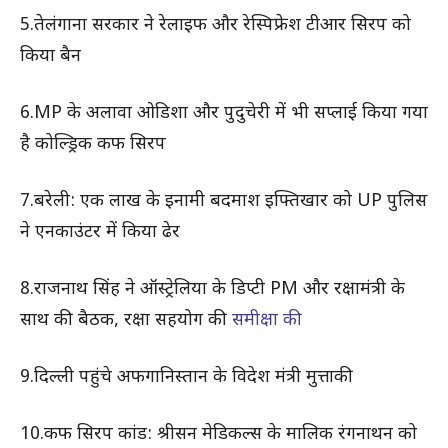
5.तेलंगाना सरकार ने रेलाइफ और रेस्पिफ्रेश टीआर सिरप को
किया बैन
6.MP के अलावा ओडिशा और पुदुचेरी में भी सप्लाई किया गया
है कोल्ड्रिक कफ सिरप
7.बरेली: एक लाख के इनामी बदमाश इफ्तिखार को UP पुलिस
ने एनकाउंटर में किया ढेर
8.राजनाथ सिंह ने ऑस्ट्रेलिया के डिप्टी PM और रक्षामंत्री के
साथ की बैठक, रक्षा सहयोग की
समीक्षा की
9.दिल्ली पहुंचे अफगानिस्तान के विदेश मंत्री मुत्ताकी
10.कफ सिरप कांड: श्रीसन मेडिकल्स के मालिक रंगनाथन को