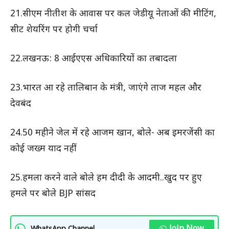
21.सीएम नीतीश के आवास पर कल जेडीयू नेताओं की मीटिंग,
सीट शेयरिंग पर होगी चर्चा
22.लखनऊ: 8 आईएएस अधिकारियों का तबादला
23.भारत आ रहे तालिबान के मंत्री, जाएंगे ताज महल और
देवबंद
24.50 महीने जेल में रहे आजम खान, बोले- अब इमरजेंसी का
कोई जख्म याद नहीं
25.हमला करने वाले बोले हम दीदी के आदमी..खुद पर हुए
हमले पर बोले BJP सांसद