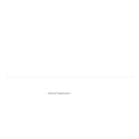
- Advertisement -