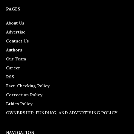
PAGES
About Us
Advertise
Contact Us
Authors
Our Team
Career
RSS
Fact-Checking Policy
Correction Policy
Ethics Policy
OWNERSHIP, FUNDING, AND ADVERTISING POLICY
NAVIGATION