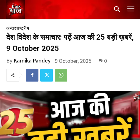
अन्तरराष्ट्रीय
देश विदेश के समाचार: पढ़ें आज की 25 बड़ी ख़बरें,
9 October 2025
By
Karnika Pandey
9 October, 2025
0