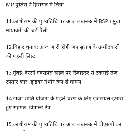
MP पुलिस ने हिरासत में लिया
11.कांशीराम की पुण्यतिथि पर आज लखनऊ में BSP प्रमुख
मायावती की बड़ी रैली
12.बिहार चुनाव: आज जारी होगी जन सुराज के उम्मीदवारों
की पहली लिस्ट
13.मुंबई: वेस्टर्न एक्सप्रेस हाईवे पर डिवाइडर से टकराई तेज
रफ्तार कार, ड्राइवर गंभीर रूप से घायल
14.गाजा शांति योजना के पहले चरण के लिए इजरायल-हमास
हुए सहमत: डोनाल्ड ट्रंप
15.कांशीराम की पुण्यतिथि पर आज लखनऊ में बीएसपी का