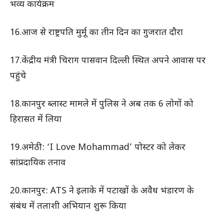
भव्य कार्यक्रम
16.आज से राष्ट्रपति मुर्मू का तीन दिन का गुजरात दौरा
17.केंद्रीय मंत्री चिराग पासवान दिल्ली स्थित अपने आवास पर
पहुंचे
18.कानपुर ब्लास्ट मामले में पुलिस ने अब तक 6 लोगों को
हिरासत में लिया
19.अमेठी: ‘I Love Mohammad’ पोस्टर को लेकर
सांप्रदायिक तनाव
20.कानपुर: ATS ने इलाके में पटाखों के अवैध भंडारण के
संबंध में तलाशी अभियान शुरू किया