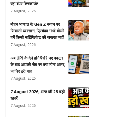
रहा बंपर डिस्काउंट
7 August, 2026
मोहन भागवत के Gen Z बयान पर
सियासी घमासान, प्रियंका गांधी बोलीं-
हमें किसी सर्टिफिकेट की जरूरत नहीं
7 August, 2026
अब UPI के देने होंगे पैसे? नए कानून
के बाद आपकी जेब पर क्या होगा असर,
जानिए पूरी बात
7 August, 2026
7 August 2026, आज की 25 बड़ी
खबरें
7 August, 2026