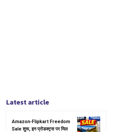
Latest article
Amazon-Flipkart Freedom
Sale शुरू, इन प्रोडक्ट्स पर मिल