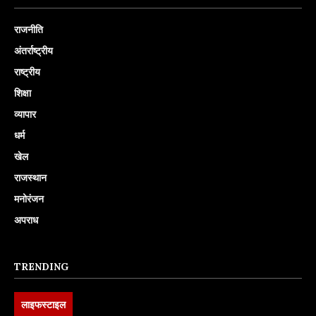
राजनीति
अंतर्राष्ट्रीय
राष्ट्रीय
शिक्षा
व्यापार
धर्म
खेल
राजस्थान
मनोरंजन
अपराध
TRENDING
लाइफस्टाइल