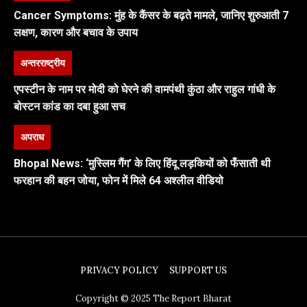
Cancer Symptoms: मुंह के कैंसर के बढ़ते मामले, जानिए शुरुआती 7
लक्षण, कारण और बचाव के उपाय
अन्तरराष्ट्रीय
एपस्टीन के नाम पर मोदी को घेरने की वामपंथी कुंठा और राहुल गांधी के
बोस्टन कांड का दबा हुआ सच
अपराध
Bhopal News: ‘मुस्लिम गैंग’ के लिए हिंदू लड़कियों को फँसाती थी
फरहान की बहन जोया, फोन में मिले 64 अश्लील वीडियो
PRIVACY POLICY
SUPPORT US
Copyright © 2025 The Report Bharat