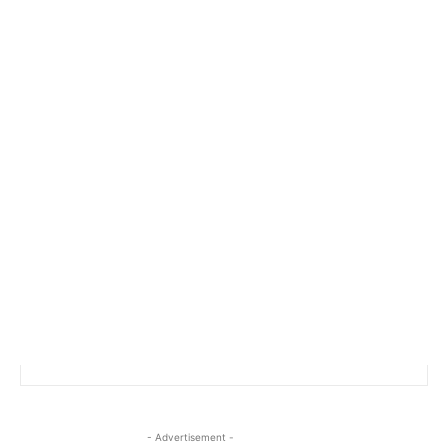
- Advertisement -