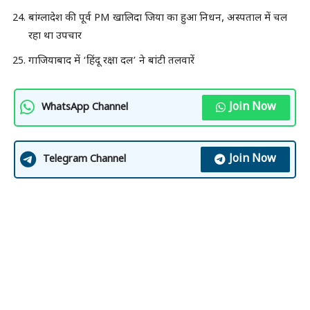
बांग्लादेश की पूर्व PM खालिदा जिया का हुआ निधन, अस्पताल में चल
रहा था उपचार
गाजियाबाद में ‘हिंदू रक्षा दल’ ने बांटी तलवारें
Join Now
WhatsApp Channel
Join Now
Telegram Channel