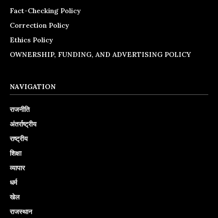
Fact-Checking Policy
Correction Policy
Ethics Policy
OWNERSHIP, FUNDING, AND ADVERTISING POLICY
NAVIGATION
राजनीति
अंतर्राष्ट्रीय
राष्ट्रीय
शिक्षा
व्यापार
धर्म
खेल
राजस्थान