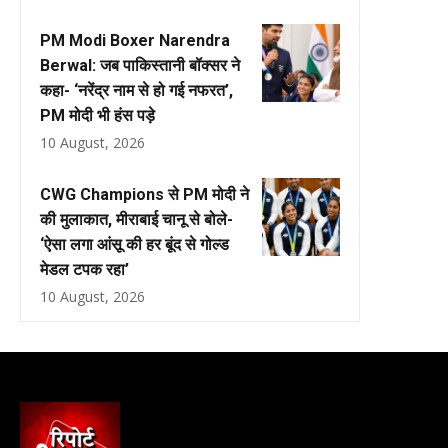
PM Modi Boxer Narendra
Berwal: जब पाकिस्तानी बॉक्सर ने
कहा- ‘नरेंद्र नाम से हो गई नफरत’,
PM मोदी भी हंस पड़े
10 August, 2026
CWG Champions से PM मोदी ने
की मुलाकात, मीराबाई चानू से बोले-
‘ऐसा लगा आंसू की हर बूंद से गोल्ड
मेडल टपक रहा’
10 August, 2026