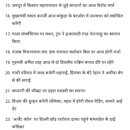
जयपुर में किसान महापंचायत से जुड़े संगठनों का आज विरोध मार्च
मुख्यमंत्री ममता बनर्जी आज बांकुड़ा के बरजोरा में जनसभा को संबोधित
करेंगी
गाज़ा संघर्षविराम पर मंथन, ट्रंप ने इजरायली PM नेतन्याहू का स्वागत
किया
पंजाब विधानसभा सत्र: ग्राम पंचायत संशोधन बिल पर आज होगी चर्चा
गृहमंत्री अमित शाह आज से दो दिवसीय पश्चिम बंगाल दौरे पर रहेंगे
गांधी परिवार में जल्द बजेगी शहनाई, प्रियंका के बेटे रेहान ने अवीवा बेग
से की सगाई
कप्तानी की चौखट पर ठहरा यशस्वी का सपना!
विजय की दुल्हन बनेंगी रश्मिका, महल में होगी रॉयल वेडिंग, सामने आई
डेट
‘अर्जेंट कॉल’ पर दिल्ली छोड़ रातोरात ढाका पहुंचे बांग्लादेश के हाई
कमिश्नर