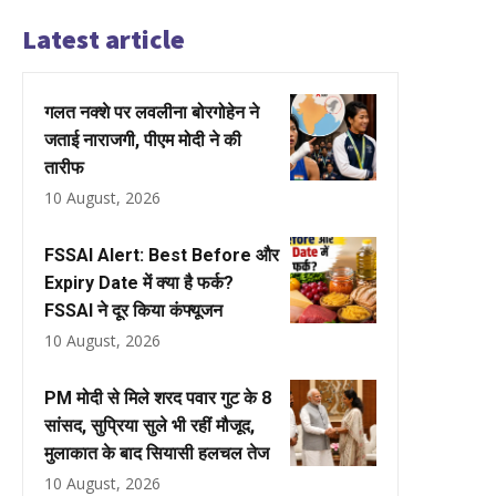
Latest article
गलत नक्शे पर लवलीना बोरगोहेन ने
जताई नाराजगी, पीएम मोदी ने की
तारीफ
10 August, 2026
FSSAI Alert: Best Before और
Expiry Date में क्या है फर्क?
FSSAI ने दूर किया कंफ्यूजन
10 August, 2026
PM मोदी से मिले शरद पवार गुट के 8
सांसद, सुप्रिया सुले भी रहीं मौजूद,
मुलाकात के बाद सियासी हलचल तेज
10 August, 2026