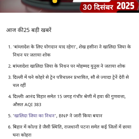
आज की 25 बड़ी खबरें
‘बांग्लादेश के लिए योगदान याद रहेगा’, शेख हसीना ने खालिदा जिया के
निधन पर जताया शोक
बांग्लादेशः खालिदा जिया के निधन पर मोहम्मद युनूस ने जताया शोक
दिल्ली में घने कोहरे से ट्रेन परिचालन प्रभावित, सौ से ज्यादा ट्रेनें देरी से
चल रहीं
दिल्लीः आनंद विहार समेत 15 जगह गंभीर श्रेणी में हवा की गुणवत्ता,
औसत AQI 383
‘
खालिदा जिया का निधन
‘, BNP ने जारी किया बयान
बिहार में कोल्ड डे जैसी स्थिति, राजधानी पटना समेत कई जिलों में छाया
घना कोहरा