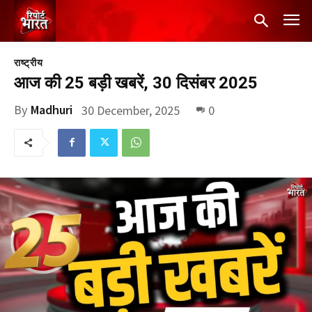
राष्ट्रीय
आज की 25 बड़ी खबरें, 30 दिसंबर 2025
By
Madhuri
30 December, 2025
0