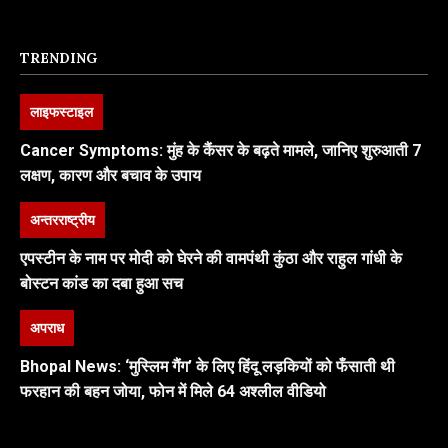
TRENDING
लाइफस्टाइल
Cancer Symptoms: मुंह के कैंसर के बढ़ते मामले, जानिए शुरुआती 7
लक्षण, कारण और बचाव के उपाय
अन्तरराष्ट्रीय
एपस्टीन के नाम पर मोदी को घेरने की वामपंथी कुंठा और राहुल गांधी के
बोस्टन कांड का दबा हुआ सच
अपराध
Bhopal News: ‘मुस्लिम गैंग’ के लिए हिंदू लड़कियों को फँसाती थी
फरहान की बहन जोया, फोन में मिले 64 अश्लील वीडियो