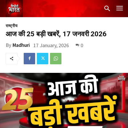
राष्ट्रीय
आज की 25 बड़ी खबरें, 17 जनवरी 2026
By
Madhuri
17 January, 2026
0