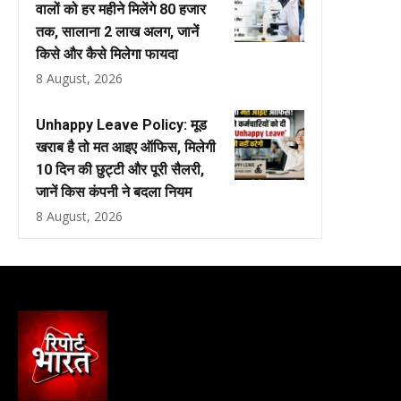
वालों को हर महीने मिलेंगे ₹80 हजार
तक, सालाना ₹2 लाख अलग, जानें
किसे और कैसे मिलेगा फायदा
8 August, 2026
Unhappy Leave Policy: मूड
खराब है तो मत आइए ऑफिस, मिलेगी
10 दिन की छुट्टी और पूरी सैलरी,
जानें किस कंपनी ने बदला नियम
8 August, 2026