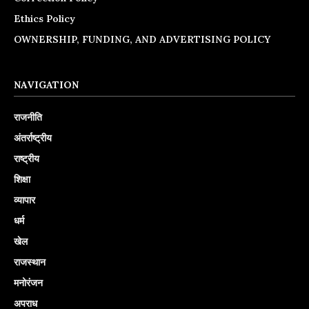
Ethics Policy
OWNERSHIP, FUNDING, AND ADVERTISING POLICY
NAVIGATION
राजनीति
अंतर्राष्ट्रीय
राष्ट्रीय
शिक्षा
व्यापार
धर्म
खेल
राजस्थान
मनोरंजन
अपराध