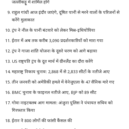
जल्लीकट्टू में शामिल होंगे
राहुल गांधी आज इंदौर जाएंगे, दूषित पानी से मरने वालों के परिजनों से
करेंगे मुलाकात
ट्रंप ने नील के पानी बंटवारे को लेकर मिस्र-इथियोपिया
ईरान में अब तक करीब 3,090 प्रदर्शनकारियों को मारा गया
ट्रंप ने गाजा शांति योजना के दूसरे चरण को आगे बढ़ाया
US राष्ट्रपति ट्रंप के दूत मार्च में ग्रीनलैंड का दौरा करेंगे
महाराष्ट्र निकाय चुनाव: 2,868 में से 2,833 सीटों के नतीजे आए
तीन जनवरी को अमेरिकी हमले में वेनेजुएला के 47 सैनिक मारे गए
BMC चुनाव के फाइनल नतीजे आए, BJP को 89 सीट
गोवा नाइटक्लब आग मामला: अंजुना पुलिस ने पंचायत सचिव को
गिरफ्तार किया
ईरान ने 800 लोगों की फांसी कैंसल की