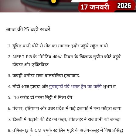
आज की 25 बड़ी खबरें
दूषित पानी पीने से मौत का मामला: इंदौर पहुंचे राहुल गांधी
NEET PG के ‘नेगेटिव 40%’ नियम के खिलाफ सुप्रीम कोर्ट पहुंचे
डॉक्टर और एक्टिविस्ट
कबड्डी प्रमोटर राणा बालचोरिया हत्याकांड:
मोदी आज हावड़ा और
गुवाहाटी वंदे भारत ट्रेन का करेंगे
शुभारंभ
’10 करोड़ दो वरना मिट्टी में मिला देंगे’
पंजाब, हरियाणा और उत्तर प्रदेश में कई इलाकों में घना कोहरा छाया
दिल्ली में कड़ाके की ठंड का कहर, शीतलहर ने राजधानी को जकड़ा
तमिलनाडु के CM एमके स्टालिन मदुरै के अलंगनल्लूर में विश्व प्रसिद्ध