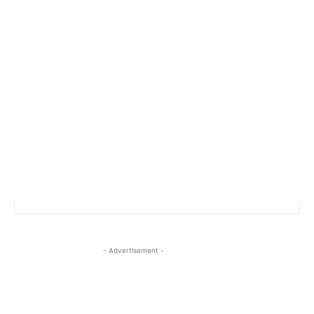
- Advertisement -