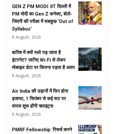
GEN Z PM MODI: IIT दिल्ली में
PM मोदी का Gen Z कनेक्ट, बोले-
जिंदगी की परीक्षा में सबकुछ ‘Out of
Syllabus’
8 August, 2026
बारिश में क्यों स्लो पड़ जाता है
इंटरनेट? जानिए Wi-Fi से लेकर
मोबाइल डेटा पर कितना पड़ता है असर
8 August, 2026
Air India की उड़ानों में फिर होगा
इजाफा, 1 सितंबर से कई रूट पर
वापस शुरू होंगी फ्लाइट्स
8 August, 2026
PMRF Fellowship: रिसर्च करने