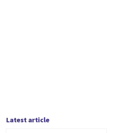
Latest article