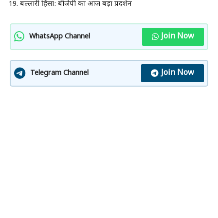
बल्लारी हिंसा: बीजेपी का आज बड़ा प्रदर्शन
Join Now
WhatsApp Channel
Join Now
Telegram Channel